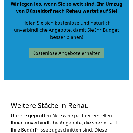
Wir legen los, wenn Sie so weit sind, Ihr Umzug
von Düsseldorf nach Rehau wartet auf Sie!
Holen Sie sich kostenlose und natürlich
unverbindliche Angebote
, damit Sie Ihr Budget
besser planen!
Kostenlose Angebote erhalten
Weitere Städte in Rehau
Unsere geprüften Netzwerkpartner erstellen
Ihnen unverbindliche Angebote, die speziell auf
Ihre Bedürfnisse zugeschnitten sind. Diese