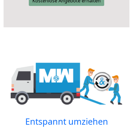
Kostenlose Angebote erhalten
Entspannt umziehen