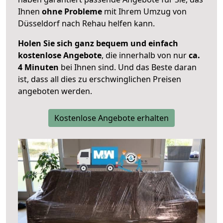
Ihnen
ohne Probleme
mit Ihrem Umzug von
Düsseldorf nach Rehau helfen kann.
Holen Sie sich ganz bequem und einfach
kostenlose Angebote
, die innerhalb von nur
ca.
4 Minuten
bei Ihnen sind. Und das Beste daran
ist, dass all dies zu erschwinglichen Preisen
angeboten werden.
Kostenlose Angebote erhalten