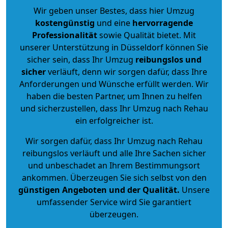
Wir geben unser Bestes, dass hier Umzug
kostengünstig
und eine
hervorragende
Professionalität
sowie Qualität bietet. Mit
unserer Unterstützung in Düsseldorf können Sie
sicher sein, dass Ihr Umzug
reibungslos und
sicher
verläuft, denn wir sorgen dafür, dass Ihre
Anforderungen und Wünsche erfüllt werden. Wir
haben die besten Partner, um Ihnen zu helfen
und sicherzustellen, dass Ihr Umzug nach Rehau
ein erfolgreicher ist.
Wir sorgen dafür, dass Ihr Umzug nach Rehau
reibungslos verläuft und alle Ihre Sachen sicher
und unbeschadet an Ihrem Bestimmungsort
ankommen. Überzeugen Sie sich selbst von den
günstigen Angeboten und der Qualität
.
Unsere
umfassender Service wird Sie garantiert
überzeugen.