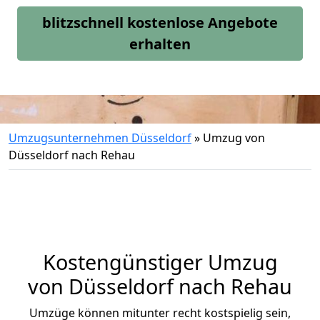
blitzschnell kostenlose Angebote
erhalten
Umzugsunternehmen Düsseldorf
»
Umzug von
Düsseldorf nach Rehau
Kostengünstiger Umzug
von Düsseldorf nach Rehau
Umzüge können mitunter recht kostspielig sein,