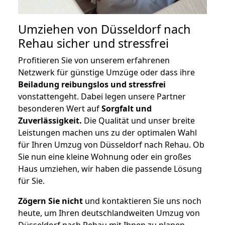
Umziehen von
Düsseldorf nach
Rehau
sicher und stressfrei
Profitieren Sie von unserem erfahrenen
Netzwerk für günstige Umzüge oder dass ihre
Beiladung reibungslos und stressfrei
vonstattengeht. Dabei legen unsere Partner
besonderen Wert auf
Sorgfalt und
Zuverlässigkeit.
Die Qualität und unser breite
Leistungen machen uns zu der optimalen Wahl
für Ihren Umzug von Düsseldorf nach Rehau. Ob
Sie nun eine kleine Wohnung oder ein großes
Haus umziehen, wir haben die passende Lösung
für Sie.
Zögern Sie nicht
und kontaktieren Sie uns noch
heute, um Ihren deutschlandweiten Umzug von