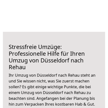
Stressfreie Umzüge:
Professionelle Hilfe für Ihren
Umzug von Düsseldorf nach
Rehau
Ihr Umzug von Düsseldorf nach Rehau steht an
und Sie wissen nicht, was Sie zuerst machen
sollen? Es gibt einige wichtige Punkte, die bei
einem Umzug von Düsseldorf nach Rehau zu
beachten sind.
Angefangen bei der Planung bis
hin zum Verpacken Ihres kostbaren Hab & Gut.