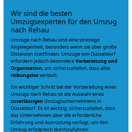
Wir sind die besten
Umzugsexperten für den Umzug
nach Rehau
Umzüge nach Rehau sind eine stressige
Angelegenheit, besonders wenn sie über große
Distanzen stattfinden. Umzüge von Düsseldorf
erfordern jedoch besondere
Vorbereitung und
Organisation
, um sicherzustellen, dass alles
reibungslos
verläuft.
Ein wichtiger Schritt bei der Vorbereitung eines
Umzugs nach Rehau ist die Auswahl eines
zuverlässigen
Umzugsunternehmens in
Düsseldorf. Es ist wichtig, sicherzustellen, dass
das Unternehmen über die erforderliche
Erfahrung und Ausrüstung verfügt, um den
Umzug erfolgreich durchzuführen.