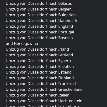
Umzug von Düsseldorf nach Belarus
Umzug von Düsseldorf nach Belgien
Umzug von Düsseldorf nach Bulgarien
Umzug von Düsseldorf nach Dänemark
Umzug von Düsseldorf nach England
Umzug von Düsseldorf nach Portugal
Umzug von Düsseldorf nach Bosnien
und Herzegowina
Umzug von Düsseldorf nach Irland
Umzug von Düsseldorf nach Lettland
Umzug von Düsseldorf nach Zypern
Umzug von Düsseldorf nach Kroatien
Umzug von Düsseldorf nach Estland
Umzug von Düsseldorf nach Finnland
Umzug von Düsseldorf nach Frankreich
Umzug von Düsseldorf nach Griechenland
Umzug von Düsseldorf nach Italien
Umzug von Düsseldorf nach Liechtenstein
Umzug von Düsseldorf nach Luxemburg