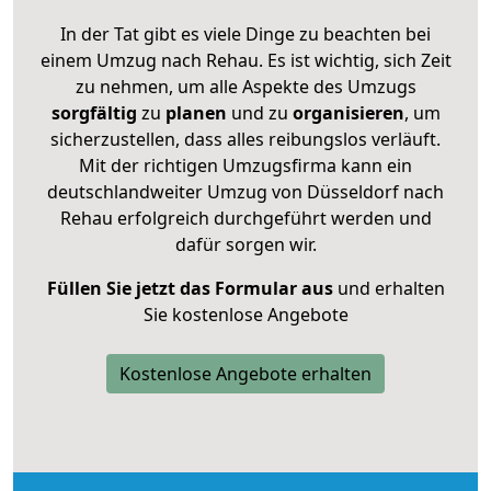
In der Tat gibt es viele Dinge zu beachten bei
einem Umzug nach Rehau. Es ist wichtig, sich Zeit
zu nehmen, um alle Aspekte des Umzugs
sorgfältig
zu
planen
und zu
organisieren
, um
sicherzustellen, dass alles reibungslos verläuft.
Mit der richtigen Umzugsfirma kann ein
deutschlandweiter Umzug von Düsseldorf nach
Rehau erfolgreich durchgeführt werden und
dafür sorgen wir.
Füllen Sie jetzt das Formular aus
und erhalten
Sie kostenlose Angebote
Kostenlose Angebote erhalten