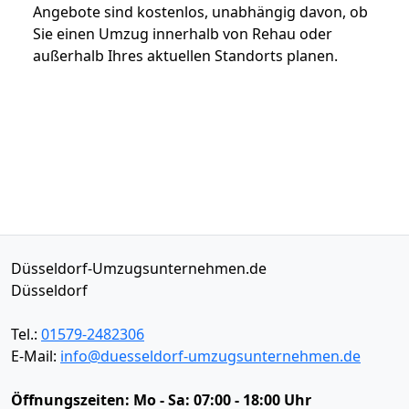
Angebote sind kostenlos, unabhängig davon, ob
Sie einen Umzug innerhalb von Rehau oder
außerhalb Ihres aktuellen Standorts planen.
Düsseldorf-Umzugsunternehmen.de
Düsseldorf
Tel.:
01579-2482306
E-Mail:
info@duesseldorf-umzugsunternehmen.de
Öffnungszeiten:
Mo - Sa: 07:00 - 18:00 Uhr