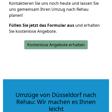
Kontaktieren Sie uns noch heute und lassen Sie
uns gemeinsam Ihren Umzug nach Rehau
planen!
Füllen Sie jetzt das Formular aus
und erhalten
Sie kostenlose Angebote.
Kostenlose Angebote erhalten
Umzüge von Düsseldorf nach
Rehau: Wir machen es Ihnen
leicht