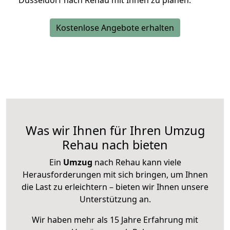
Düsseldorf nach Rehau mit Ihnen zu planen.
Kostenlose Angebote erhalten
Was wir Ihnen für Ihren Umzug
Rehau nach bieten
Ein
Umzug
nach Rehau kann viele
Herausforderungen mit sich bringen, um Ihnen
die Last zu erleichtern – bieten wir Ihnen unsere
Unterstützung an.
Wir haben mehr als 15 Jahre Erfahrung mit