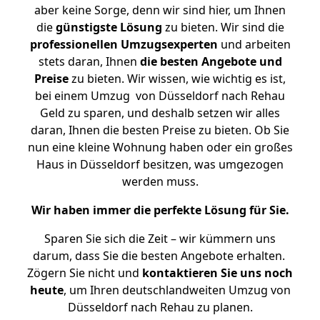
aber keine Sorge, denn wir sind hier, um Ihnen
die
günstigste
Lösung
zu bieten. Wir sind die
professionellen Umzugsexperten
und arbeiten
stets daran, Ihnen
die besten Angebote und
Preise
zu bieten. Wir wissen, wie wichtig es ist,
bei einem Umzug von Düsseldorf nach Rehau
Geld zu sparen, und deshalb setzen wir alles
daran, Ihnen die besten Preise zu bieten. Ob Sie
nun eine kleine Wohnung haben oder ein großes
Haus in Düsseldorf besitzen, was umgezogen
werden muss.
Wir haben immer die perfekte Lösung für Sie.
Sparen Sie sich die Zeit – wir kümmern uns
darum, dass Sie die besten Angebote erhalten.
Zögern Sie nicht und
kontaktieren Sie uns noch
heute
, um Ihren deutschlandweiten Umzug von
Düsseldorf nach Rehau zu planen.