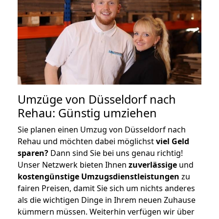
Umzüge von Düsseldorf nach
Rehau: Günstig umziehen
Sie planen einen Umzug von Düsseldorf nach
Rehau und möchten dabei möglichst
viel Geld
sparen?
Dann sind Sie bei uns genau richtig!
Unser Netzwerk bieten Ihnen
zuverlässige
und
kostengünstige Umzugsdienstleistungen
zu
fairen Preisen, damit Sie sich um nichts anderes
als die wichtigen Dinge in Ihrem neuen Zuhause
kümmern müssen. Weiterhin verfügen wir über