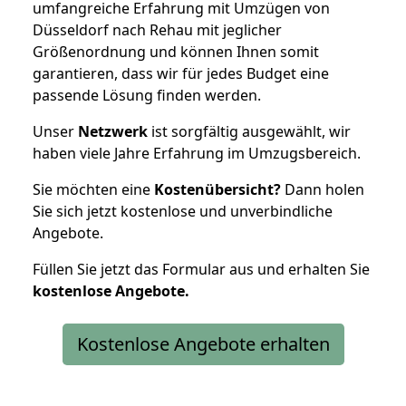
umfangreiche Erfahrung mit Umzügen von
Düsseldorf nach Rehau mit jeglicher
Größenordnung und können Ihnen somit
garantieren, dass wir für jedes Budget eine
passende Lösung finden werden.
Unser
Netzwerk
ist sorgfältig ausgewählt, wir
haben viele Jahre Erfahrung im Umzugsbereich.
Sie möchten eine
Kostenübersicht?
Dann holen
Sie sich jetzt kostenlose und unverbindliche
Angebote.
Füllen Sie jetzt das Formular aus und erhalten Sie
kostenlose
Angebote.
Kostenlose Angebote erhalten