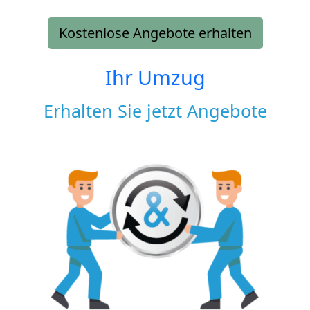
Kostenlose Angebote erhalten
Ihr Umzug
Erhalten Sie jetzt Angebote