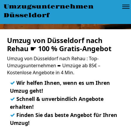
Umzugsunternehmen
Düsseldorf
Umzug von Düsseldorf nach
Rehau ☛ 100 % Gratis-Angebot
Umzug von Düsseldorf nach Rehau : Top-
Umzugsunternehmen ➨ Umzüge ab 85€ –
Kostenlose Angebote in 4 Min.
✓
Wir helfen Ihnen, wenn es um Ihren
Umzug geht!
✓
Schnell & unverbindlich Angebote
erhalten!
✓
Finden Sie das beste Angebot für Ihren
Umzug!