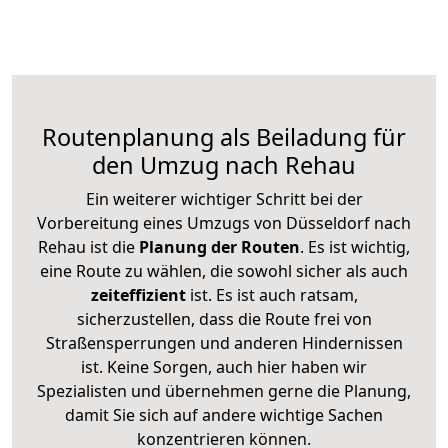
Routenplanung als Beiladung für
den Umzug nach Rehau
Ein weiterer wichtiger Schritt bei der
Vorbereitung eines Umzugs von Düsseldorf nach
Rehau ist die
Planung der Routen
. Es ist wichtig,
eine Route zu wählen, die sowohl sicher als auch
zeiteffizient
ist. Es ist auch ratsam,
sicherzustellen, dass die Route frei von
Straßensperrungen und anderen Hindernissen
ist. Keine Sorgen, auch hier haben wir
Spezialisten und übernehmen gerne die Planung,
damit Sie sich auf andere wichtige Sachen
konzentrieren können.