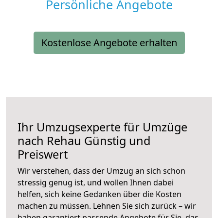
Persönliche Angebote
Kostenlose Angebote erhalten
Ihr Umzugsexperte für Umzüge
nach
Rehau
Günstig und
Preiswert
Wir verstehen, dass der Umzug an sich schon
stressig genug ist, und wollen Ihnen dabei
helfen, sich keine Gedanken über die Kosten
machen zu müssen. Lehnen Sie sich zurück – wir
haben garantiert passende Angebote für Sie, das