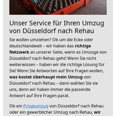
Unser Service für Ihren Umzug
von Düsseldorf nach Rehau
Sie wollen umziehen? Ob um die Ecke oder
deutschlandweit – wir haben das
richtige
Netzwerk
an unserer Seite, wenn es Umzüge von
Düsseldorf nach Rehau geht! Wenn Sie nicht
weiterwissen – haben wir die richtige Lösung für
Sie! Wenn Sie Antworten auf Ihre Fragen wollen,
was kostet überhaupt mein Umzug
von
Düsseldorf nach Rehau – dann wählen Sie sie
uns, denn wir haben immer die passende
Antwort auf Ihre Fragen parat.
Ob ein
Privatumzug
von Düsseldorf nach Rehau
oder ein gewerblicher Umzug nach Rehau,
wir