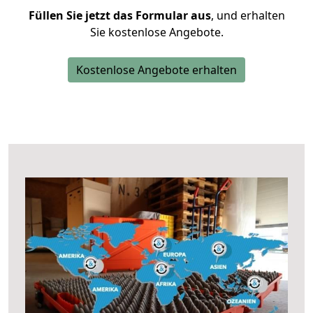
Füllen Sie jetzt das Formular aus
, und erhalten
Sie kostenlose Angebote.
Kostenlose Angebote erhalten