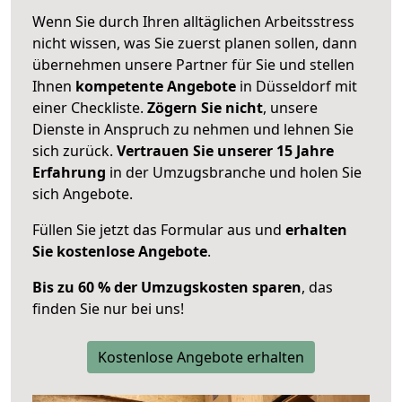
Wenn Sie durch Ihren alltäglichen Arbeitsstress
nicht wissen, was Sie zuerst planen sollen, dann
übernehmen unsere Partner für Sie und stellen
Ihnen
kompetente Angebote
in Düsseldorf mit
einer Checkliste.
Zögern Sie nicht
, unsere
Dienste in Anspruch zu nehmen und lehnen Sie
sich zurück.
Vertrauen Sie unserer 15 Jahre
Erfahrung
in der Umzugsbranche und holen Sie
sich Angebote.
Füllen Sie jetzt das Formular aus und
erhalten
Sie kostenlose Angebote
.
Bis zu 60 % der Umzugskosten sparen
, das
finden Sie nur bei uns!
Kostenlose Angebote erhalten