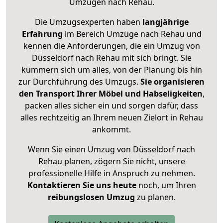
Umzügen nach
Rehau
.
Die Umzugsexperten haben
langjährige
Erfahrung
im Bereich Umzüge nach Rehau und
kennen die Anforderungen, die ein Umzug von
Düsseldorf nach Rehau mit sich bringt. Sie
kümmern sich um alles, von der Planung bis hin
zur Durchführung des Umzugs.
Sie organisieren
den Transport Ihrer Möbel und Habseligkeiten
,
packen alles sicher ein und sorgen dafür, dass
alles rechtzeitig an Ihrem neuen Zielort in Rehau
ankommt.
Wenn Sie einen Umzug von Düsseldorf nach
Rehau planen, zögern Sie nicht, unsere
professionelle Hilfe in Anspruch zu nehmen.
Kontaktieren Sie uns heute
noch, um Ihren
reibungslosen Umzug
zu planen.