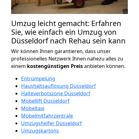
Umzug leicht gemacht: Erfahren
Sie, wie einfach ein Umzug von
Düsseldorf nach Rehau sein kann
Wir können Ihnen garantieren, dass unser
professionelles Netzwerk Ihnen nahezu alles zu
einem
kostengünstigen
Preis
anbieten können.
Entrümpelung
Haushaltsauflösung Düsseldorf
Halteverbotszone Düsseldorf
Möbellift Düsseldorf
Möbeltaxi
Möbelmitfahrzentrale
Umzugshelfer Düsseldorf
Umzugskartons