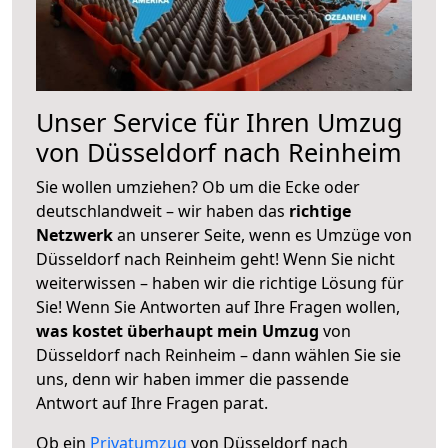
Unser Service für Ihren Umzug
von Düsseldorf nach Reinheim
Sie wollen umziehen? Ob um die Ecke oder
deutschlandweit – wir haben das
richtige
Netzwerk
an unserer Seite, wenn es Umzüge von
Düsseldorf nach Reinheim geht! Wenn Sie nicht
weiterwissen – haben wir die richtige Lösung für
Sie! Wenn Sie Antworten auf Ihre Fragen wollen,
was kostet überhaupt mein Umzug
von
Düsseldorf nach Reinheim – dann wählen Sie sie
uns, denn wir haben immer die passende
Antwort auf Ihre Fragen parat.
Ob ein
Privatumzug
von Düsseldorf nach