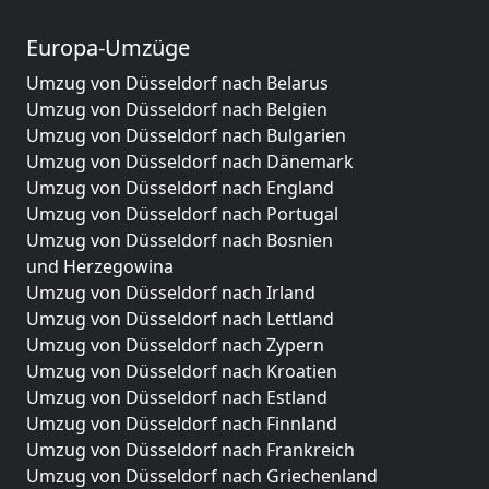
Europa-Umzüge
Umzug von Düsseldorf nach Belarus
Umzug von Düsseldorf nach Belgien
Umzug von Düsseldorf nach Bulgarien
Umzug von Düsseldorf nach Dänemark
Umzug von Düsseldorf nach England
Umzug von Düsseldorf nach Portugal
Umzug von Düsseldorf nach Bosnien
und Herzegowina
Umzug von Düsseldorf nach Irland
Umzug von Düsseldorf nach Lettland
Umzug von Düsseldorf nach Zypern
Umzug von Düsseldorf nach Kroatien
Umzug von Düsseldorf nach Estland
Umzug von Düsseldorf nach Finnland
Umzug von Düsseldorf nach Frankreich
Umzug von Düsseldorf nach Griechenland