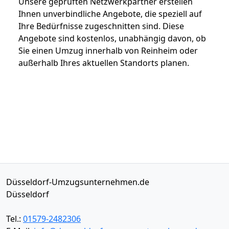
Unsere geprüften Netzwerkpartner erstellen
Ihnen unverbindliche Angebote, die speziell auf
Ihre Bedürfnisse zugeschnitten sind. Diese
Angebote sind kostenlos, unabhängig davon, ob
Sie einen Umzug innerhalb von Reinheim oder
außerhalb Ihres aktuellen Standorts planen.
Düsseldorf-Umzugsunternehmen.de
Düsseldorf
Tel.:
01579-2482306