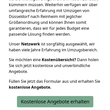
kümmern müssen. Weiterhin verfügen wir über
umfangreiche Erfahrung mit Umzügen von
Düsseldorf nach Reinheim mit jeglicher
Größenordnung und können Ihnen somit
garantieren, dass wir für jedes Budget eine
passende Lösung finden werden.
Unser
Netzwerk
ist sorgfältig ausgewählt, wir
haben viele Jahre Erfahrung im Umzugsbereich.
Sie möchten eine
Kostenübersicht?
Dann holen
Sie sich jetzt kostenlose und unverbindliche
Angebote.
Füllen Sie jetzt das Formular aus und erhalten Sie
kostenlose
Angebote.
Kostenlose Angebote erhalten