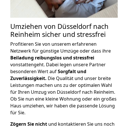
Umziehen von
Düsseldorf nach
Reinheim
sicher und stressfrei
Profitieren Sie von unserem erfahrenen
Netzwerk für günstige Umzüge oder dass ihre
Beiladung reibungslos und stressfrei
vonstattengeht. Dabei legen unsere Partner
besonderen Wert auf
Sorgfalt und
Zuverlässigkeit.
Die Qualität und unser breite
Leistungen machen uns zu der optimalen Wahl
für Ihren Umzug von Düsseldorf nach Reinheim.
Ob Sie nun eine kleine Wohnung oder ein großes
Haus umziehen, wir haben die passende Lösung
für Sie.
Zögern Sie nicht
und kontaktieren Sie uns noch