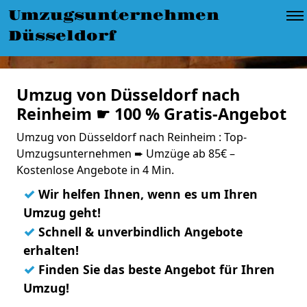
Umzugsunternehmen
Düsseldorf
Umzug von Düsseldorf nach
Reinheim ☛ 100 % Gratis-Angebot
Umzug von Düsseldorf nach Reinheim : Top-
Umzugsunternehmen ➨ Umzüge ab 85€ –
Kostenlose Angebote in 4 Min.
✓
Wir helfen Ihnen, wenn es um Ihren
Umzug geht!
✓
Schnell & unverbindlich Angebote
erhalten!
✓
Finden Sie das beste Angebot für Ihren
Umzug!