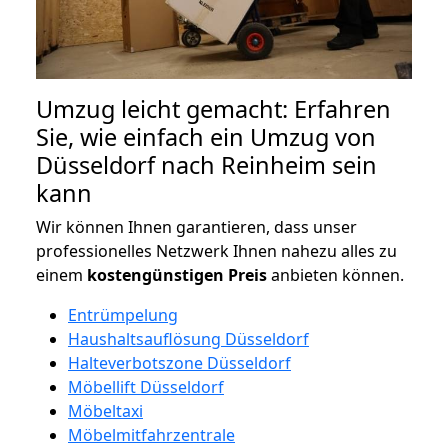
Umzug leicht gemacht: Erfahren
Sie, wie einfach ein Umzug von
Düsseldorf nach Reinheim sein
kann
Wir können Ihnen garantieren, dass unser
professionelles Netzwerk Ihnen nahezu alles zu
einem
kostengünstigen
Preis
anbieten können.
Entrümpelung
Haushaltsauflösung Düsseldorf
Halteverbotszone Düsseldorf
Möbellift Düsseldorf
Möbeltaxi
Möbelmitfahrzentrale