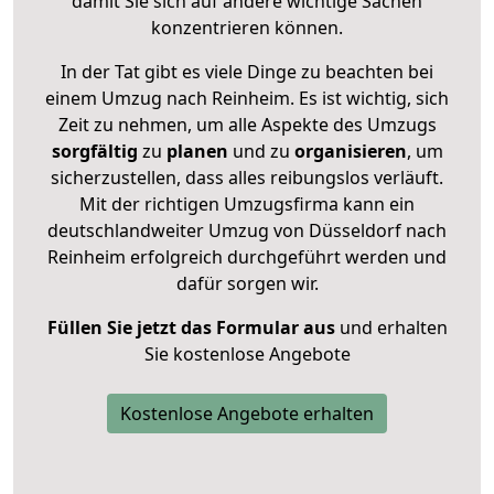
damit Sie sich auf andere wichtige Sachen
konzentrieren können.
In der Tat gibt es viele Dinge zu beachten bei
einem Umzug nach Reinheim. Es ist wichtig, sich
Zeit zu nehmen, um alle Aspekte des Umzugs
sorgfältig
zu
planen
und zu
organisieren
, um
sicherzustellen, dass alles reibungslos verläuft.
Mit der richtigen Umzugsfirma kann ein
deutschlandweiter Umzug von Düsseldorf nach
Reinheim erfolgreich durchgeführt werden und
dafür sorgen wir.
Füllen Sie jetzt das Formular aus
und erhalten
Sie kostenlose Angebote
Kostenlose Angebote erhalten