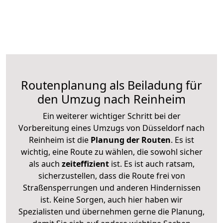
Routenplanung als Beiladung für
den Umzug nach Reinheim
Ein weiterer wichtiger Schritt bei der
Vorbereitung eines Umzugs von Düsseldorf nach
Reinheim ist die
Planung der Routen
. Es ist
wichtig, eine Route zu wählen, die sowohl sicher
als auch
zeiteffizient
ist. Es ist auch ratsam,
sicherzustellen, dass die Route frei von
Straßensperrungen und anderen Hindernissen
ist. Keine Sorgen, auch hier haben wir
Spezialisten und übernehmen gerne die Planung,