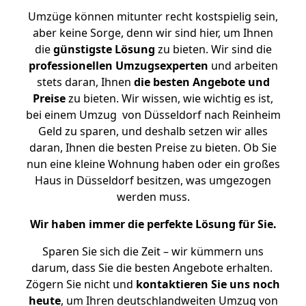
Umzüge können mitunter recht kostspielig sein,
aber keine Sorge, denn wir sind hier, um Ihnen
die
günstigste
Lösung
zu bieten. Wir sind die
professionellen Umzugsexperten
und arbeiten
stets daran, Ihnen
die besten Angebote und
Preise
zu bieten. Wir wissen, wie wichtig es ist,
bei einem Umzug von Düsseldorf nach Reinheim
Geld zu sparen, und deshalb setzen wir alles
daran, Ihnen die besten Preise zu bieten. Ob Sie
nun eine kleine Wohnung haben oder ein großes
Haus in Düsseldorf besitzen, was umgezogen
werden muss.
Wir haben immer die perfekte Lösung für Sie.
Sparen Sie sich die Zeit – wir kümmern uns
darum, dass Sie die besten Angebote erhalten.
Zögern Sie nicht und
kontaktieren Sie uns noch
heute
, um Ihren deutschlandweiten Umzug von