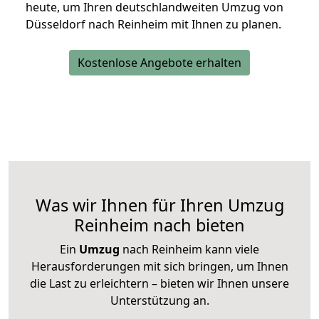
heute, um Ihren deutschlandweiten Umzug von
Düsseldorf nach Reinheim mit Ihnen zu planen.
Kostenlose Angebote erhalten
Was wir Ihnen für Ihren Umzug
Reinheim nach bieten
Ein
Umzug
nach Reinheim kann viele
Herausforderungen mit sich bringen, um Ihnen
die Last zu erleichtern – bieten wir Ihnen unsere
Unterstützung an.