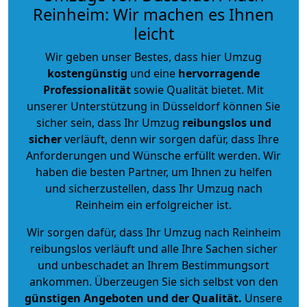
Reinheim: Wir machen es Ihnen
leicht
Wir geben unser Bestes, dass hier Umzug
kostengünstig
und eine
hervorragende
Professionalität
sowie Qualität bietet. Mit
unserer Unterstützung in Düsseldorf können Sie
sicher sein, dass Ihr Umzug
reibungslos und
sicher
verläuft, denn wir sorgen dafür, dass Ihre
Anforderungen und Wünsche erfüllt werden. Wir
haben die besten Partner, um Ihnen zu helfen
und sicherzustellen, dass Ihr Umzug nach
Reinheim ein erfolgreicher ist.
Wir sorgen dafür, dass Ihr Umzug nach Reinheim
reibungslos verläuft und alle Ihre Sachen sicher
und unbeschadet an Ihrem Bestimmungsort
ankommen. Überzeugen Sie sich selbst von den
günstigen Angeboten und der Qualität
.
Unsere