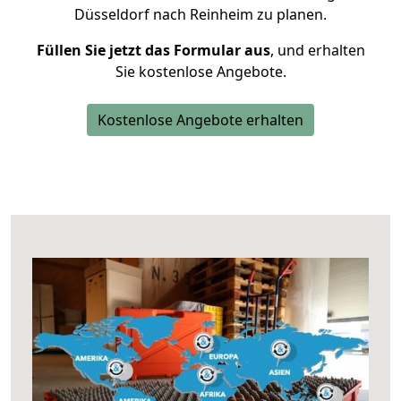
Düsseldorf nach Reinheim zu planen.
Füllen Sie jetzt das Formular aus
, und erhalten
Sie kostenlose Angebote.
Kostenlose Angebote erhalten