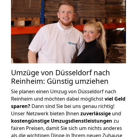
Umzüge von Düsseldorf nach
Reinheim: Günstig umziehen
Sie planen einen Umzug von Düsseldorf nach
Reinheim und möchten dabei möglichst
viel Geld
sparen?
Dann sind Sie bei uns genau richtig!
Unser Netzwerk bieten Ihnen
zuverlässige
und
kostengünstige Umzugsdienstleistungen
zu
fairen Preisen, damit Sie sich um nichts anderes
als die wichtigen Dinge in Ihrem neuen Zuhause