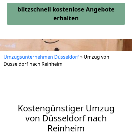
blitzschnell kostenlose Angebote
erhalten
Umzugsunternehmen Düsseldorf
»
Umzug von
Düsseldorf nach Reinheim
Kostengünstiger Umzug
von Düsseldorf nach
Reinheim