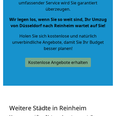
umfassender Service wird Sie garantiert
überzeugen.
Wir legen los, wenn Sie so weit sind, Ihr Umzug
von Düsseldorf nach Reinheim wartet auf Sie!
Holen Sie sich kostenlose und natürlich
unverbindliche Angebote
, damit Sie Ihr Budget
besser planen!
Kostenlose Angebote erhalten
Weitere Städte in Reinheim