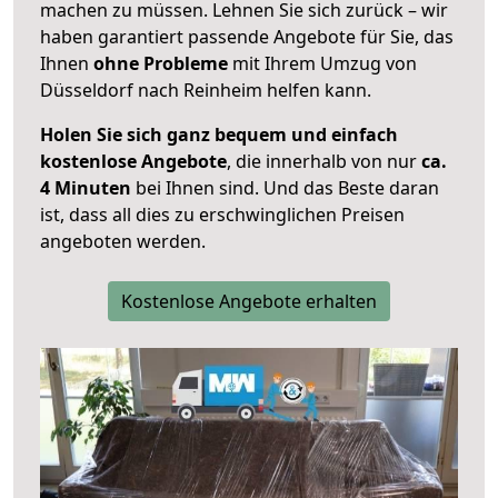
machen zu müssen. Lehnen Sie sich zurück – wir
haben garantiert passende Angebote für Sie, das
Ihnen
ohne Probleme
mit Ihrem Umzug von
Düsseldorf nach Reinheim helfen kann.
Holen Sie sich ganz bequem und einfach
kostenlose Angebote
, die innerhalb von nur
ca.
4 Minuten
bei Ihnen sind. Und das Beste daran
ist, dass all dies zu erschwinglichen Preisen
angeboten werden.
Kostenlose Angebote erhalten