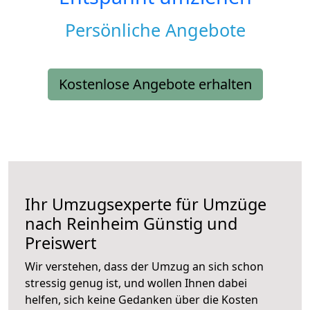
Persönliche Angebote
Kostenlose Angebote erhalten
Ihr Umzugsexperte für Umzüge
nach
Reinheim
Günstig und
Preiswert
Wir verstehen, dass der Umzug an sich schon
stressig genug ist, und wollen Ihnen dabei
helfen, sich keine Gedanken über die Kosten