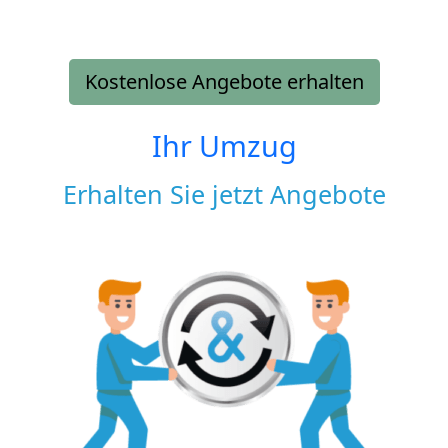
Kostenlose Angebote erhalten
Ihr Umzug
Erhalten Sie jetzt Angebote