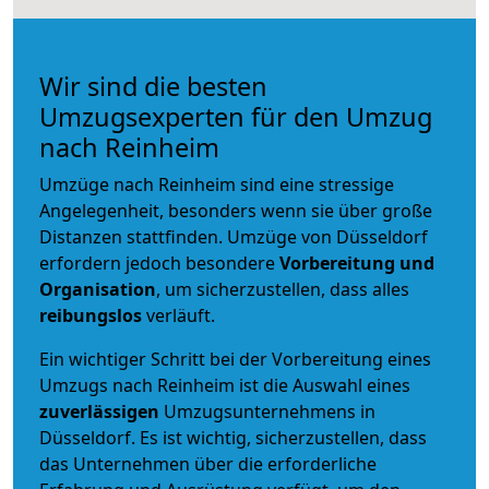
Wir sind die besten
Umzugsexperten für den Umzug
nach Reinheim
Umzüge nach Reinheim sind eine stressige
Angelegenheit, besonders wenn sie über große
Distanzen stattfinden. Umzüge von Düsseldorf
erfordern jedoch besondere
Vorbereitung und
Organisation
, um sicherzustellen, dass alles
reibungslos
verläuft.
Ein wichtiger Schritt bei der Vorbereitung eines
Umzugs nach Reinheim ist die Auswahl eines
zuverlässigen
Umzugsunternehmens in
Düsseldorf. Es ist wichtig, sicherzustellen, dass
das Unternehmen über die erforderliche