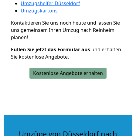
Umzugshelfer Düsseldorf
Umzugskartons
Kontaktieren Sie uns noch heute und lassen Sie
uns gemeinsam Ihren Umzug nach Reinheim
planen!
Füllen Sie jetzt das Formular aus
und erhalten
Sie kostenlose Angebote.
Kostenlose Angebote erhalten
Umzüge von Düsseldorf nach