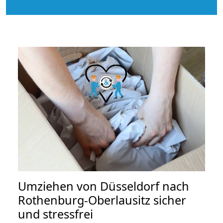
Umziehen von
Düsseldorf nach
Rothenburg-Oberlausitz
sicher
und stressfrei