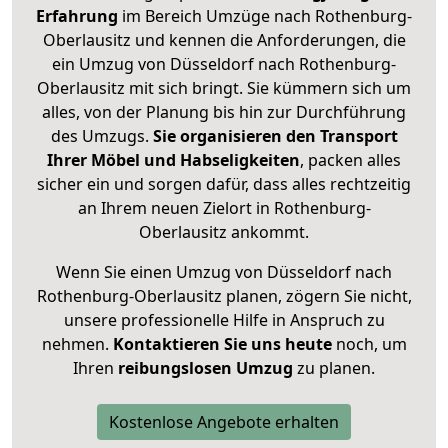
Erfahrung
im Bereich Umzüge nach Rothenburg-
Oberlausitz und kennen die Anforderungen, die
ein Umzug von Düsseldorf nach Rothenburg-
Oberlausitz mit sich bringt. Sie kümmern sich um
alles, von der Planung bis hin zur Durchführung
des Umzugs.
Sie organisieren den Transport
Ihrer Möbel und Habseligkeiten
, packen alles
sicher ein und sorgen dafür, dass alles rechtzeitig
an Ihrem neuen Zielort in Rothenburg-
Oberlausitz ankommt.
Wenn Sie einen Umzug von Düsseldorf nach
Rothenburg-Oberlausitz planen, zögern Sie nicht,
unsere professionelle Hilfe in Anspruch zu
nehmen.
Kontaktieren Sie uns heute
noch, um
Ihren
reibungslosen Umzug
zu planen.
Kostenlose Angebote erhalten