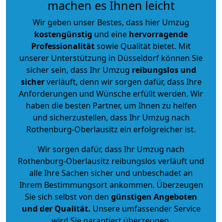
machen es Ihnen leicht
Wir geben unser Bestes, dass hier Umzug
kostengünstig
und eine
hervorragende
Professionalität
sowie Qualität bietet. Mit
unserer Unterstützung in Düsseldorf können Sie
sicher sein, dass Ihr Umzug
reibungslos und
sicher
verläuft, denn wir sorgen dafür, dass Ihre
Anforderungen und Wünsche erfüllt werden. Wir
haben die besten Partner, um Ihnen zu helfen
und sicherzustellen, dass Ihr Umzug nach
Rothenburg-Oberlausitz ein erfolgreicher ist.
Wir sorgen dafür, dass Ihr Umzug nach
Rothenburg-Oberlausitz reibungslos verläuft und
alle Ihre Sachen sicher und unbeschadet an
Ihrem Bestimmungsort ankommen. Überzeugen
Sie sich selbst von den
günstigen Angeboten
und der Qualität
.
Unsere umfassender Service
wird Sie garantiert überzeugen.