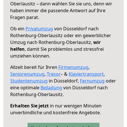
Oberlausitz – dann wählen Sie sie uns, denn wir
haben immer die passende Antwort auf Ihre
Fragen parat.
Ob ein
Privatumzug
von Düsseldorf nach
Rothenburg-Oberlausitz oder ein gewerblicher
Umzug nach Rothenburg-Oberlausitz,
wir
helfen
, damit Sie problemlos und stressfrei
umziehen können.
Allzeit bereit für Ihren
Firmenumzug
,
Seniorenumzug
,
Tresor
– &
Klaviertransport
,
Studentenumzug
in Düsseldorf,
Fernumzug
oder
eine optimale
Beiladung
von Düsseldorf nach
Rothenburg-Oberlausitz.
Erhalten Sie jetzt
in nur wenigen Minuten
unverbindliche und kostenfreie Angebote.