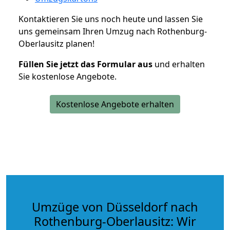
Kontaktieren Sie uns noch heute und lassen Sie
uns gemeinsam Ihren Umzug nach Rothenburg-
Oberlausitz planen!
Füllen Sie jetzt das Formular aus
und erhalten
Sie kostenlose Angebote.
Kostenlose Angebote erhalten
Umzüge von Düsseldorf nach
Rothenburg-Oberlausitz: Wir