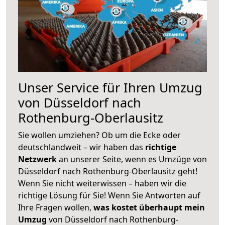
Unser Service für Ihren Umzug
von Düsseldorf nach
Rothenburg-Oberlausitz
Sie wollen umziehen? Ob um die Ecke oder
deutschlandweit – wir haben das
richtige
Netzwerk
an unserer Seite, wenn es Umzüge von
Düsseldorf nach Rothenburg-Oberlausitz geht!
Wenn Sie nicht weiterwissen – haben wir die
richtige Lösung für Sie! Wenn Sie Antworten auf
Ihre Fragen wollen,
was kostet überhaupt mein
Umzug
von Düsseldorf nach Rothenburg-