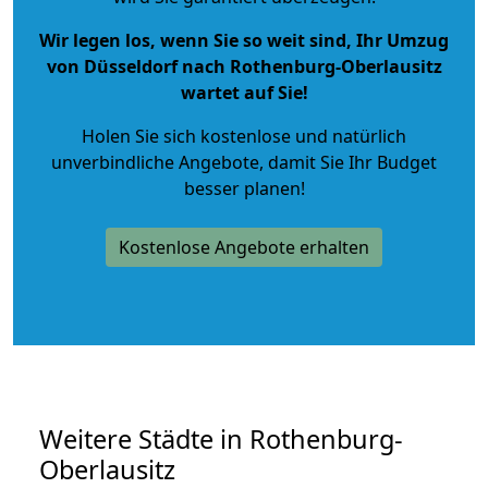
Wir legen los, wenn Sie so weit sind, Ihr Umzug
von Düsseldorf nach Rothenburg-Oberlausitz
wartet auf Sie!
Holen Sie sich kostenlose und natürlich
unverbindliche Angebote
, damit Sie Ihr Budget
besser planen!
Kostenlose Angebote erhalten
Weitere Städte in Rothenburg-
Oberlausitz