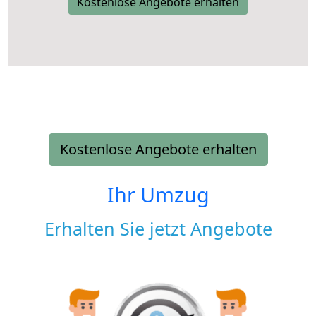
Kostenlose Angebote erhalten
Kostenlose Angebote erhalten
Ihr Umzug
Erhalten Sie jetzt Angebote