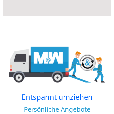
Entspannt umziehen
Persönliche Angebote