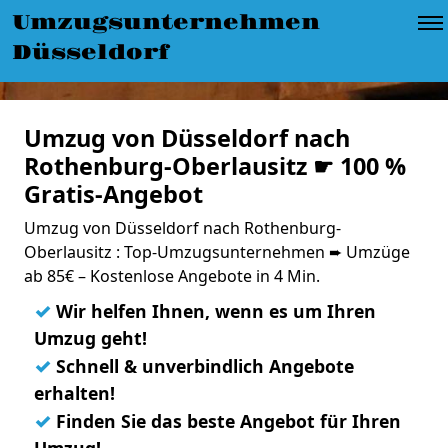
Umzugsunternehmen
Düsseldorf
Umzug von Düsseldorf nach
Rothenburg-Oberlausitz ☛ 100 %
Gratis-Angebot
Umzug von Düsseldorf nach Rothenburg-
Oberlausitz : Top-Umzugsunternehmen ➨ Umzüge
ab 85€ – Kostenlose Angebote in 4 Min.
✓
Wir helfen Ihnen, wenn es um Ihren
Umzug geht!
✓
Schnell & unverbindlich Angebote
erhalten!
✓
Finden Sie das beste Angebot für Ihren