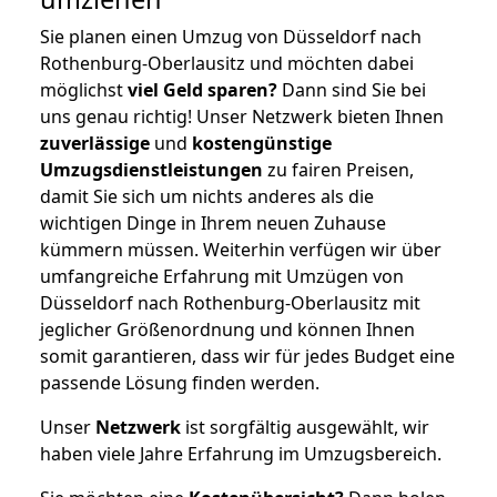
Sie planen einen Umzug von Düsseldorf nach
Rothenburg-Oberlausitz und möchten dabei
möglichst
viel Geld sparen?
Dann sind Sie bei
uns genau richtig! Unser Netzwerk bieten Ihnen
zuverlässige
und
kostengünstige
Umzugsdienstleistungen
zu fairen Preisen,
damit Sie sich um nichts anderes als die
wichtigen Dinge in Ihrem neuen Zuhause
kümmern müssen. Weiterhin verfügen wir über
umfangreiche Erfahrung mit Umzügen von
Düsseldorf nach Rothenburg-Oberlausitz mit
jeglicher Größenordnung und können Ihnen
somit garantieren, dass wir für jedes Budget eine
passende Lösung finden werden.
Unser
Netzwerk
ist sorgfältig ausgewählt, wir
haben viele Jahre Erfahrung im Umzugsbereich.