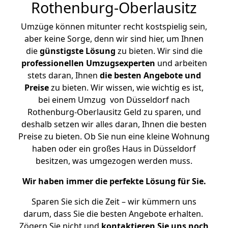
Rothenburg-Oberlausitz
Umzüge können mitunter recht kostspielig sein,
aber keine Sorge, denn wir sind hier, um Ihnen
die
günstigste
Lösung
zu bieten. Wir sind die
professionellen Umzugsexperten
und arbeiten
stets daran, Ihnen
die besten Angebote und
Preise
zu bieten. Wir wissen, wie wichtig es ist,
bei einem Umzug von Düsseldorf nach
Rothenburg-Oberlausitz Geld zu sparen, und
deshalb setzen wir alles daran, Ihnen die besten
Preise zu bieten. Ob Sie nun eine kleine Wohnung
haben oder ein großes Haus in Düsseldorf
besitzen, was umgezogen werden muss.
Wir haben immer die perfekte Lösung für Sie.
Sparen Sie sich die Zeit – wir kümmern uns
darum, dass Sie die besten Angebote erhalten.
Zögern Sie nicht und
kontaktieren Sie uns noch