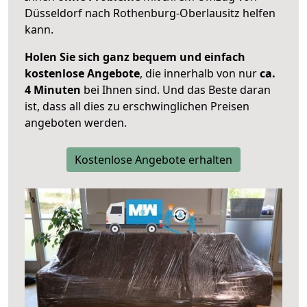
Düsseldorf nach Rothenburg-Oberlausitz helfen
kann.
Holen Sie sich ganz bequem und einfach
kostenlose Angebote
, die innerhalb von nur
ca.
4 Minuten
bei Ihnen sind. Und das Beste daran
ist, dass all dies zu erschwinglichen Preisen
angeboten werden.
Kostenlose Angebote erhalten