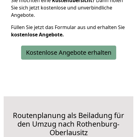
Sie möchten eine
Kostenübersicht?
Dann holen
Sie sich jetzt kostenlose und unverbindliche
Angebote.
Füllen Sie jetzt das Formular aus und erhalten Sie
kostenlose
Angebote.
Kostenlose Angebote erhalten
Routenplanung als Beiladung für
den Umzug nach Rothenburg-
Oberlausitz