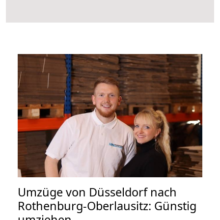
Umzüge von Düsseldorf nach
Rothenburg-Oberlausitz: Günstig
umziehen