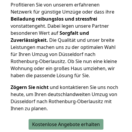
Profitieren Sie von unserem erfahrenen
Netzwerk für günstige Umzüge oder dass ihre
Beiladung reibungslos und stressfrei
vonstattengeht. Dabei legen unsere Partner
besonderen Wert auf
Sorgfalt und
Zuverlässigkeit.
Die Qualität und unser breite
Leistungen machen uns zu der optimalen Wahl
für Ihren Umzug von Düsseldorf nach
Rothenburg-Oberlausitz. Ob Sie nun eine kleine
Wohnung oder ein großes Haus umziehen, wir
haben die passende Lösung für Sie.
Zögern Sie nicht
und kontaktieren Sie uns noch
heute, um Ihren deutschlandweiten Umzug von
Düsseldorf nach Rothenburg-Oberlausitz mit
Ihnen zu planen.
Kostenlose Angebote erhalten