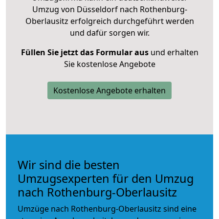
Umzug von Düsseldorf nach Rothenburg-
Oberlausitz erfolgreich durchgeführt werden
und dafür sorgen wir.
Füllen Sie jetzt das Formular aus
und erhalten
Sie kostenlose Angebote
Kostenlose Angebote erhalten
Wir sind die besten
Umzugsexperten für den Umzug
nach Rothenburg-Oberlausitz
Umzüge nach Rothenburg-Oberlausitz sind eine