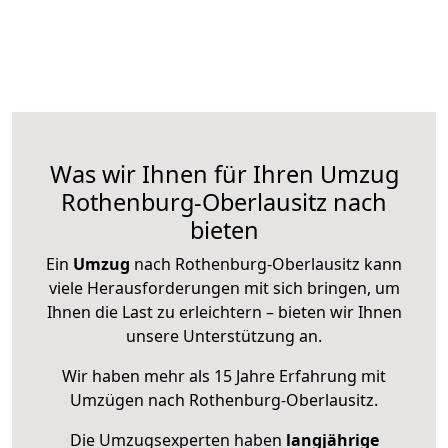
Was wir Ihnen für Ihren Umzug
Rothenburg-Oberlausitz nach
bieten
Ein
Umzug
nach Rothenburg-Oberlausitz kann
viele Herausforderungen mit sich bringen, um
Ihnen die Last zu erleichtern – bieten wir Ihnen
unsere Unterstützung an.
Wir haben mehr als 15 Jahre Erfahrung mit
Umzügen nach
Rothenburg-Oberlausitz
.
Die Umzugsexperten haben
langjährige