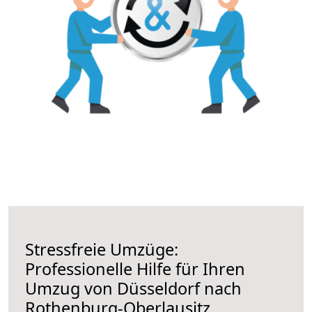
Stressfreie Umzüge:
Professionelle Hilfe für Ihren
Umzug von Düsseldorf nach
Rothenburg-Oberlausitz