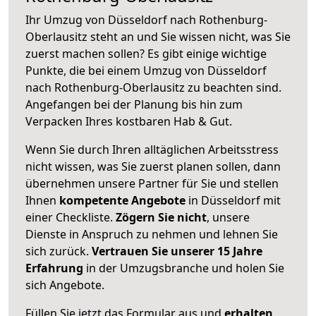
Ihr Umzug von Düsseldorf nach Rothenburg-
Oberlausitz steht an und Sie wissen nicht, was Sie
zuerst machen sollen? Es gibt einige wichtige
Punkte, die bei einem Umzug von Düsseldorf
nach Rothenburg-Oberlausitz zu beachten sind.
Angefangen bei der Planung bis hin zum
Verpacken Ihres kostbaren Hab & Gut.
Wenn Sie durch Ihren alltäglichen Arbeitsstress
nicht wissen, was Sie zuerst planen sollen, dann
übernehmen unsere Partner für Sie und stellen
Ihnen
kompetente Angebote
in Düsseldorf mit
einer Checkliste.
Zögern Sie nicht
, unsere
Dienste in Anspruch zu nehmen und lehnen Sie
sich zurück.
Vertrauen Sie unserer 15 Jahre
Erfahrung
in der Umzugsbranche und holen Sie
sich Angebote.
Füllen Sie jetzt das Formular aus und
erhalten