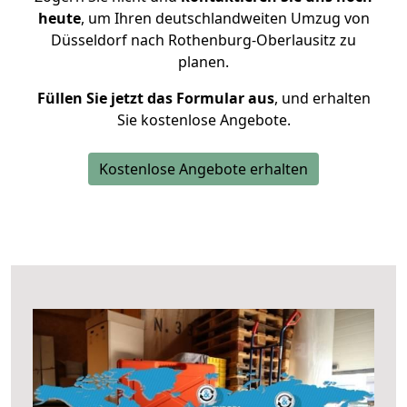
heute
, um Ihren deutschlandweiten Umzug von
Düsseldorf nach Rothenburg-Oberlausitz zu
planen.
Füllen Sie jetzt das Formular aus
, und erhalten
Sie kostenlose Angebote.
Kostenlose Angebote erhalten