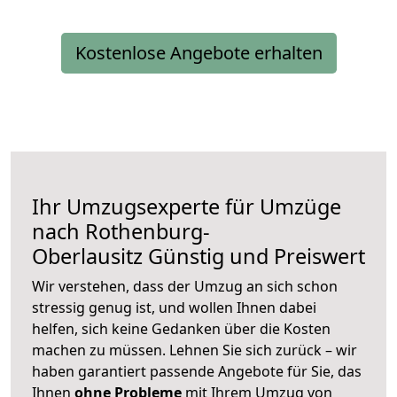
Kostenlose Angebote erhalten
Ihr Umzugsexperte für Umzüge
nach
Rothenburg-
Oberlausitz
Günstig und Preiswert
Wir verstehen, dass der Umzug an sich schon
stressig genug ist, und wollen Ihnen dabei
helfen, sich keine Gedanken über die Kosten
machen zu müssen. Lehnen Sie sich zurück – wir
haben garantiert passende Angebote für Sie, das
Ihnen
ohne Probleme
mit Ihrem Umzug von