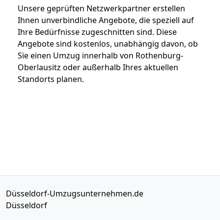
Unsere geprüften Netzwerkpartner erstellen
Ihnen unverbindliche Angebote, die speziell auf
Ihre Bedürfnisse zugeschnitten sind. Diese
Angebote sind kostenlos, unabhängig davon, ob
Sie einen Umzug innerhalb von Rothenburg-
Oberlausitz oder außerhalb Ihres aktuellen
Standorts planen.
Düsseldorf-Umzugsunternehmen.de
Düsseldorf