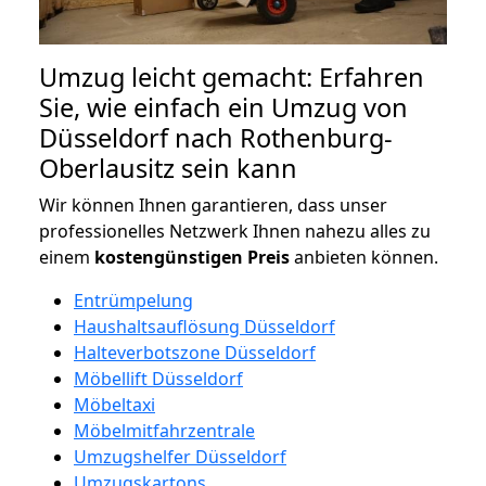
Umzug leicht gemacht: Erfahren
Sie, wie einfach ein Umzug von
Düsseldorf nach Rothenburg-
Oberlausitz sein kann
Wir können Ihnen garantieren, dass unser
professionelles Netzwerk Ihnen nahezu alles zu
einem
kostengünstigen
Preis
anbieten können.
Entrümpelung
Haushaltsauflösung Düsseldorf
Halteverbotszone Düsseldorf
Möbellift Düsseldorf
Möbeltaxi
Möbelmitfahrzentrale
Umzugshelfer Düsseldorf
Umzugskartons