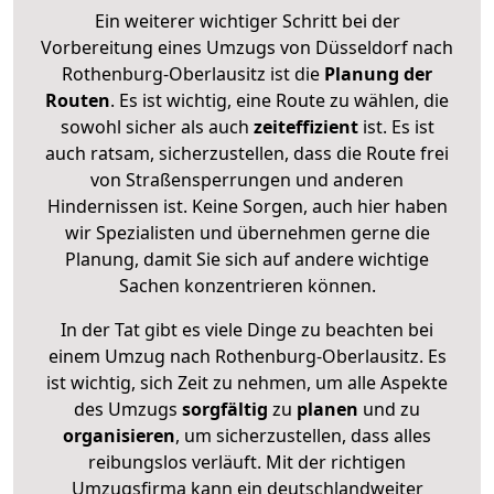
Ein weiterer wichtiger Schritt bei der
Vorbereitung eines Umzugs von Düsseldorf nach
Rothenburg-Oberlausitz ist die
Planung der
Routen
. Es ist wichtig, eine Route zu wählen, die
sowohl sicher als auch
zeiteffizient
ist. Es ist
auch ratsam, sicherzustellen, dass die Route frei
von Straßensperrungen und anderen
Hindernissen ist. Keine Sorgen, auch hier haben
wir Spezialisten und übernehmen gerne die
Planung, damit Sie sich auf andere wichtige
Sachen konzentrieren können.
In der Tat gibt es viele Dinge zu beachten bei
einem Umzug nach Rothenburg-Oberlausitz. Es
ist wichtig, sich Zeit zu nehmen, um alle Aspekte
des Umzugs
sorgfältig
zu
planen
und zu
organisieren
, um sicherzustellen, dass alles
reibungslos verläuft. Mit der richtigen
Umzugsfirma kann ein deutschlandweiter