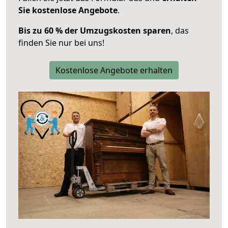
Sie kostenlose Angebote
.
Bis zu 60 % der Umzugskosten sparen
, das
finden Sie nur bei uns!
Kostenlose Angebote erhalten