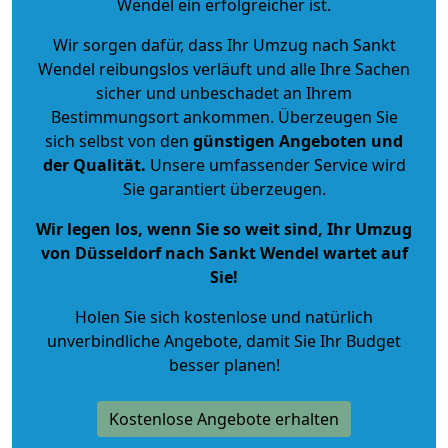
Wendel ein erfolgreicher ist.
Wir sorgen dafür, dass Ihr Umzug nach Sankt
Wendel reibungslos verläuft und alle Ihre Sachen
sicher und unbeschadet an Ihrem
Bestimmungsort ankommen. Überzeugen Sie
sich selbst von den
günstigen Angeboten und
der Qualität
.
Unsere umfassender Service wird
Sie garantiert überzeugen.
Wir legen los, wenn Sie so weit sind, Ihr Umzug
von Düsseldorf nach Sankt Wendel wartet auf
Sie!
Holen Sie sich kostenlose und natürlich
unverbindliche Angebote
, damit Sie Ihr Budget
besser planen!
Kostenlose Angebote erhalten