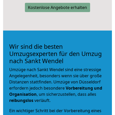
Kostenlose Angebote erhalten
Wir sind die besten
Umzugsexperten für den Umzug
nach Sankt Wendel
Umzüge nach Sankt Wendel sind eine stressige
Angelegenheit, besonders wenn sie über große
Distanzen stattfinden. Umzüge von Düsseldorf
erfordern jedoch besondere
Vorbereitung und
Organisation
, um sicherzustellen, dass alles
reibungslos
verläuft.
Ein wichtiger Schritt bei der Vorbereitung eines