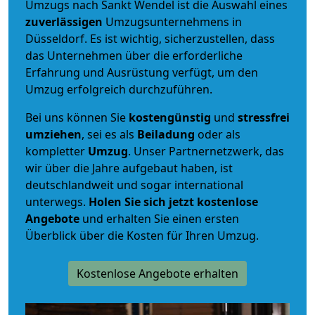
Umzugs nach Sankt Wendel ist die Auswahl eines
zuverlässigen
Umzugsunternehmens in
Düsseldorf. Es ist wichtig, sicherzustellen, dass
das Unternehmen über die erforderliche
Erfahrung und Ausrüstung verfügt, um den
Umzug erfolgreich durchzuführen.
Bei uns können Sie
kostengünstig
und
stressfrei
umziehen
, sei es als
Beiladung
oder als
kompletter
Umzug
. Unser Partnernetzwerk, das
wir über die Jahre aufgebaut haben, ist
deutschlandweit und sogar international
unterwegs.
Holen Sie sich jetzt kostenlose
Angebote
und erhalten Sie einen ersten
Überblick über die Kosten für Ihren Umzug.
Kostenlose Angebote erhalten