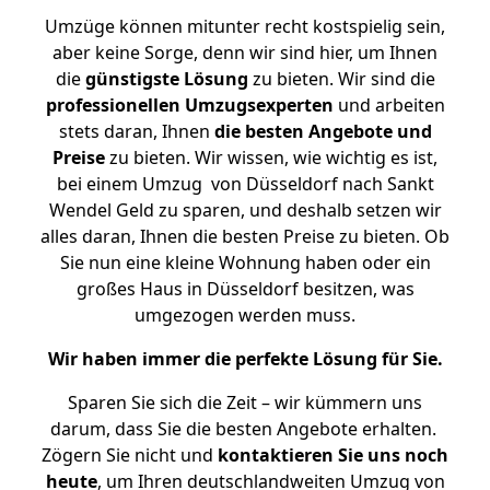
Umzüge können mitunter recht kostspielig sein,
aber keine Sorge, denn wir sind hier, um Ihnen
die
günstigste
Lösung
zu bieten. Wir sind die
professionellen Umzugsexperten
und arbeiten
stets daran, Ihnen
die besten Angebote und
Preise
zu bieten. Wir wissen, wie wichtig es ist,
bei einem Umzug von Düsseldorf nach Sankt
Wendel Geld zu sparen, und deshalb setzen wir
alles daran, Ihnen die besten Preise zu bieten. Ob
Sie nun eine kleine Wohnung haben oder ein
großes Haus in Düsseldorf besitzen, was
umgezogen werden muss.
Wir haben immer die perfekte Lösung für Sie.
Sparen Sie sich die Zeit – wir kümmern uns
darum, dass Sie die besten Angebote erhalten.
Zögern Sie nicht und
kontaktieren Sie uns noch
heute
, um Ihren deutschlandweiten Umzug von