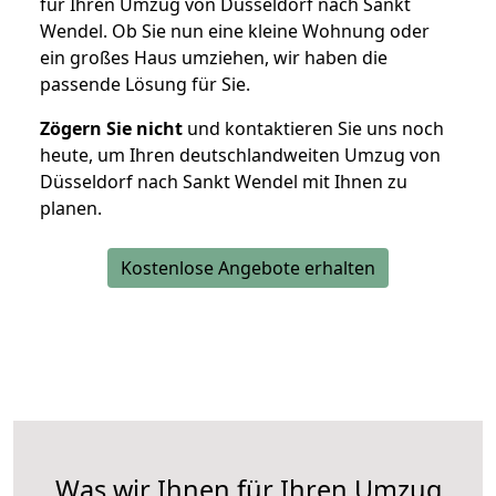
für Ihren Umzug von Düsseldorf nach Sankt
Wendel. Ob Sie nun eine kleine Wohnung oder
ein großes Haus umziehen, wir haben die
passende Lösung für Sie.
Zögern Sie nicht
und kontaktieren Sie uns noch
heute, um Ihren deutschlandweiten Umzug von
Düsseldorf nach Sankt Wendel mit Ihnen zu
planen.
Kostenlose Angebote erhalten
Was wir Ihnen für Ihren Umzug