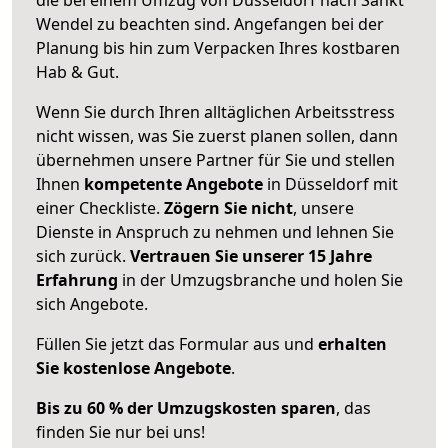
Wendel zu beachten sind.
Angefangen bei der
Planung bis hin zum Verpacken Ihres kostbaren
Hab & Gut.
Wenn Sie durch Ihren alltäglichen Arbeitsstress
nicht wissen, was Sie zuerst planen sollen, dann
übernehmen unsere Partner für Sie und stellen
Ihnen
kompetente Angebote
in Düsseldorf mit
einer Checkliste.
Zögern Sie nicht
, unsere
Dienste in Anspruch zu nehmen und lehnen Sie
sich zurück.
Vertrauen Sie unserer 15 Jahre
Erfahrung
in der Umzugsbranche und holen Sie
sich Angebote.
Füllen Sie jetzt das Formular aus und
erhalten
Sie kostenlose Angebote
.
Bis zu 60 % der Umzugskosten sparen
, das
finden Sie nur bei uns!