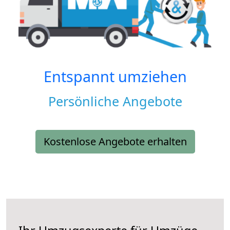
Entspannt umziehen
Persönliche Angebote
Kostenlose Angebote erhalten