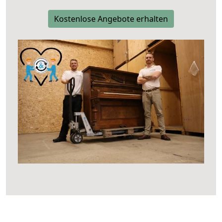
Kostenlose Angebote erhalten