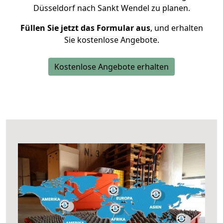
Düsseldorf nach Sankt Wendel zu planen.
Füllen Sie jetzt das Formular aus
, und erhalten
Sie kostenlose Angebote.
Kostenlose Angebote erhalten