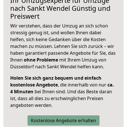
Ihr Umzugsexperte für Umzüge
nach
Sankt Wendel
Günstig und
Preiswert
Wir verstehen, dass der Umzug an sich schon
stressig genug ist, und wollen Ihnen dabei
helfen, sich keine Gedanken über die Kosten
machen zu müssen. Lehnen Sie sich zurück – wir
haben garantiert passende Angebote für Sie, das
Ihnen
ohne Probleme
mit Ihrem Umzug von
Düsseldorf nach Sankt Wendel helfen kann.
Holen Sie sich ganz bequem und einfach
kostenlose Angebote
, die innerhalb von nur
ca.
4 Minuten
bei Ihnen sind. Und das Beste daran
ist, dass all dies zu erschwinglichen Preisen
angeboten werden.
Kostenlose Angebote erhalten