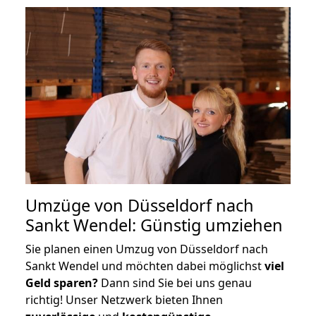
Umzüge von Düsseldorf nach
Sankt Wendel: Günstig umziehen
Sie planen einen Umzug von Düsseldorf nach
Sankt Wendel und möchten dabei möglichst
viel
Geld sparen?
Dann sind Sie bei uns genau
richtig! Unser Netzwerk bieten Ihnen