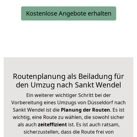
Kostenlose Angebote erhalten
Routenplanung als Beiladung für
den Umzug nach Sankt Wendel
Ein weiterer wichtiger Schritt bei der
Vorbereitung eines Umzugs von Düsseldorf nach
Sankt Wendel ist die
Planung der Routen
. Es ist
wichtig, eine Route zu wählen, die sowohl sicher
als auch
zeiteffizient
ist. Es ist auch ratsam,
sicherzustellen, dass die Route frei von