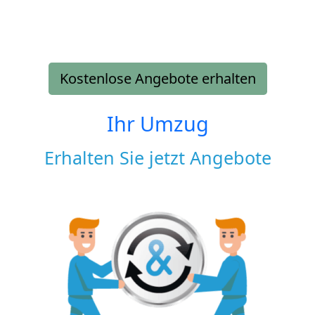
Kostenlose Angebote erhalten
Ihr Umzug
Erhalten Sie jetzt Angebote