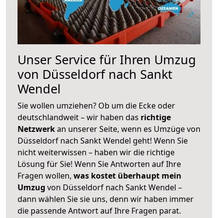
Unser Service für Ihren Umzug
von Düsseldorf nach Sankt
Wendel
Sie wollen umziehen? Ob um die Ecke oder
deutschlandweit – wir haben das
richtige
Netzwerk
an unserer Seite, wenn es Umzüge von
Düsseldorf nach Sankt Wendel geht! Wenn Sie
nicht weiterwissen – haben wir die richtige
Lösung für Sie! Wenn Sie Antworten auf Ihre
Fragen wollen,
was kostet überhaupt mein
Umzug
von Düsseldorf nach Sankt Wendel –
dann wählen Sie sie uns, denn wir haben immer
die passende Antwort auf Ihre Fragen parat.