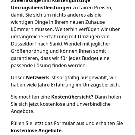
zuverlässige
und
kostengünstige
Umzugsdienstleistungen
zu fairen Preisen,
damit Sie sich um nichts anderes als die
wichtigen Dinge in Ihrem neuen Zuhause
kümmern müssen. Weiterhin verfügen wir über
umfangreiche Erfahrung mit Umzügen von
Düsseldorf nach Sankt Wendel mit jeglicher
Größenordnung und können Ihnen somit
garantieren, dass wir für jedes Budget eine
passende Lösung finden werden.
Unser
Netzwerk
ist sorgfältig ausgewählt, wir
haben viele Jahre Erfahrung im Umzugsbereich.
Sie möchten eine
Kostenübersicht?
Dann holen
Sie sich jetzt kostenlose und unverbindliche
Angebote.
Füllen Sie jetzt das Formular aus und erhalten Sie
kostenlose
Angebote.