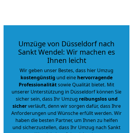
Umzüge von Düsseldorf nach
Sankt Wendel: Wir machen es
Ihnen leicht
Wir geben unser Bestes, dass hier Umzug
kostengünstig
und eine
hervorragende
Professionalität
sowie Qualität bietet. Mit
unserer Unterstützung in Düsseldorf können Sie
sicher sein, dass Ihr Umzug
reibungslos und
sicher
verläuft, denn wir sorgen dafür, dass Ihre
Anforderungen und Wünsche erfüllt werden. Wir
haben die besten Partner, um Ihnen zu helfen
und sicherzustellen, dass Ihr Umzug nach Sankt