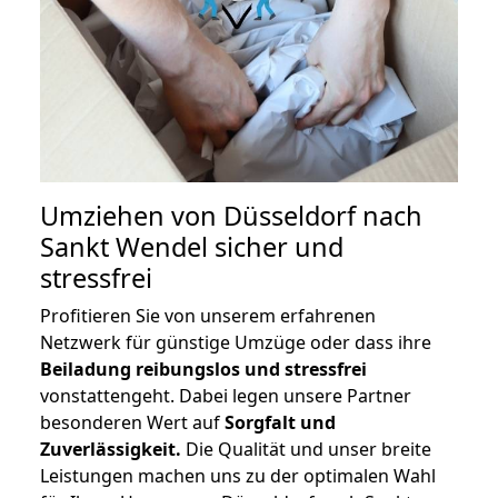
Umziehen von
Düsseldorf nach
Sankt Wendel
sicher und
stressfrei
Profitieren Sie von unserem erfahrenen
Netzwerk für günstige Umzüge oder dass ihre
Beiladung reibungslos und stressfrei
vonstattengeht. Dabei legen unsere Partner
besonderen Wert auf
Sorgfalt und
Zuverlässigkeit.
Die Qualität und unser breite
Leistungen machen uns zu der optimalen Wahl