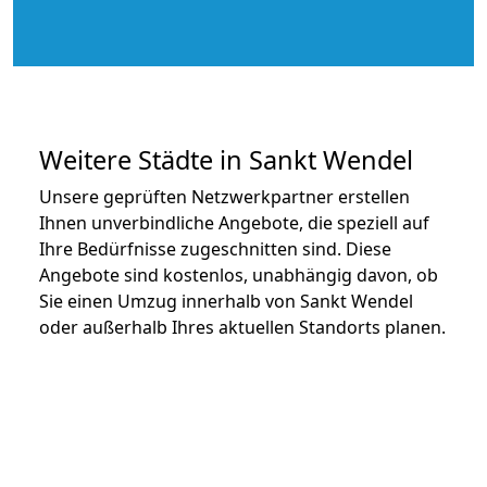
Weitere Städte in Sankt Wendel
Unsere geprüften Netzwerkpartner erstellen
Ihnen unverbindliche Angebote, die speziell auf
Ihre Bedürfnisse zugeschnitten sind. Diese
Angebote sind kostenlos, unabhängig davon, ob
Sie einen Umzug innerhalb von Sankt Wendel
oder außerhalb Ihres aktuellen Standorts planen.