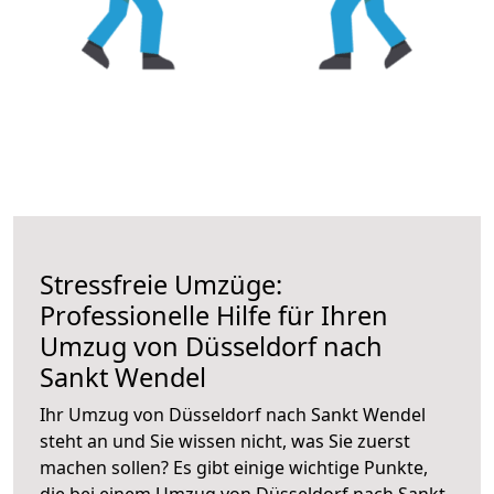
Stressfreie Umzüge:
Professionelle Hilfe für Ihren
Umzug von Düsseldorf nach
Sankt Wendel
Ihr Umzug von Düsseldorf nach Sankt Wendel
steht an und Sie wissen nicht, was Sie zuerst
machen sollen? Es gibt einige wichtige Punkte,
die bei einem Umzug von Düsseldorf nach Sankt