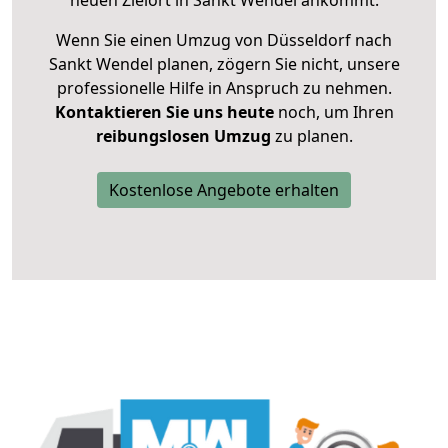
neuen Zielort in Sankt Wendel ankommt.
Wenn Sie einen Umzug von Düsseldorf nach
Sankt Wendel planen, zögern Sie nicht, unsere
professionelle Hilfe in Anspruch zu nehmen.
Kontaktieren Sie uns heute
noch, um Ihren
reibungslosen Umzug
zu planen.
Kostenlose Angebote erhalten