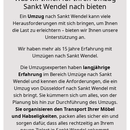
Sankt Wendel nach bieten
Ein
Umzug
nach Sankt Wendel kann viele
Herausforderungen mit sich bringen, um Ihnen
die Last zu erleichtern – bieten wir Ihnen unsere
Unterstützung an.
Wir haben mehr als 15 Jahre Erfahrung mit
Umzügen nach
Sankt Wendel
.
Die Umzugsexperten haben
langjährige
Erfahrung
im Bereich Umzüge nach Sankt
Wendel und kennen die Anforderungen, die ein
Umzug von Düsseldorf nach Sankt Wendel mit
sich bringt. Sie kümmern sich um alles, von der
Planung bis hin zur Durchführung des Umzugs.
Sie organisieren den Transport Ihrer Möbel
und Habseligkeiten
, packen alles sicher ein und
sorgen dafür, dass alles rechtzeitig an Ihrem