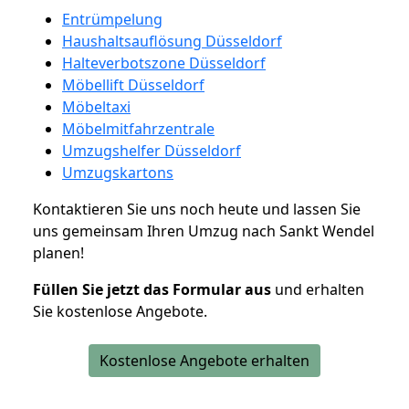
Entrümpelung
Haushaltsauflösung Düsseldorf
Halteverbotszone Düsseldorf
Möbellift Düsseldorf
Möbeltaxi
Möbelmitfahrzentrale
Umzugshelfer Düsseldorf
Umzugskartons
Kontaktieren Sie uns noch heute und lassen Sie
uns gemeinsam Ihren Umzug nach Sankt Wendel
planen!
Füllen Sie jetzt das Formular aus
und erhalten
Sie kostenlose Angebote.
Kostenlose Angebote erhalten