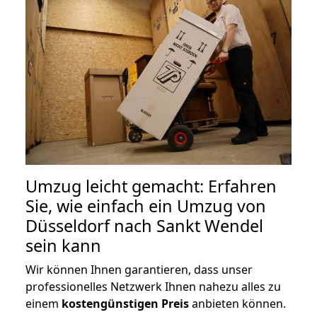
Umzug leicht gemacht: Erfahren
Sie, wie einfach ein Umzug von
Düsseldorf nach Sankt Wendel
sein kann
Wir können Ihnen garantieren, dass unser
professionelles Netzwerk Ihnen nahezu alles zu
einem
kostengünstigen
Preis
anbieten können.