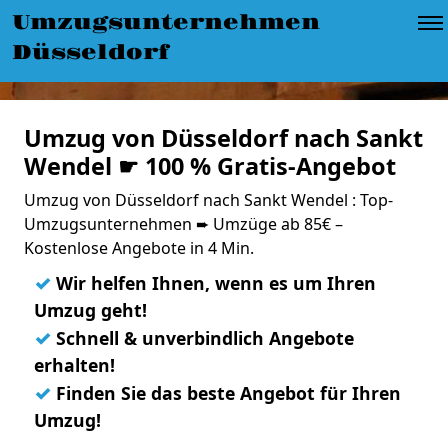
Umzugsunternehmen
Düsseldorf
Umzug von Düsseldorf nach Sankt
Wendel ☛ 100 % Gratis-Angebot
Umzug von Düsseldorf nach Sankt Wendel : Top-
Umzugsunternehmen ➨ Umzüge ab 85€ –
Kostenlose Angebote in 4 Min.
✓
Wir helfen Ihnen, wenn es um Ihren
Umzug geht!
✓
Schnell & unverbindlich Angebote
erhalten!
✓
Finden Sie das beste Angebot für Ihren
Umzug!