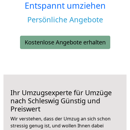
Entspannt umziehen
Persönliche Angebote
Kostenlose Angebote erhalten
Ihr Umzugsexperte für Umzüge
nach
Schleswig
Günstig und
Preiswert
Wir verstehen, dass der Umzug an sich schon
stressig genug ist, und wollen Ihnen dabei