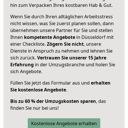
hin zum Verpacken Ihres kostbaren Hab & Gut.
Wenn Sie durch Ihren alltäglichen Arbeitsstress
nicht wissen, was Sie zuerst planen sollen, dann
übernehmen unsere Partner für Sie und stellen
Ihnen
kompetente Angebote
in Düsseldorf mit
einer Checkliste.
Zögern Sie nicht
, unsere
Dienste in Anspruch zu nehmen und lehnen Sie
sich zurück.
Vertrauen Sie unserer 15 Jahre
Erfahrung
in der Umzugsbranche und holen Sie
sich Angebote.
Füllen Sie jetzt das Formular aus und
erhalten
Sie kostenlose Angebote
.
Bis zu 60 % der Umzugskosten sparen
, das
finden Sie nur bei uns!
Kostenlose Angebote erhalten