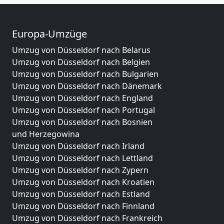
Europa-Umzüge
Umzug von Düsseldorf nach Belarus
Umzug von Düsseldorf nach Belgien
Umzug von Düsseldorf nach Bulgarien
Umzug von Düsseldorf nach Dänemark
Umzug von Düsseldorf nach England
Umzug von Düsseldorf nach Portugal
Umzug von Düsseldorf nach Bosnien
und Herzegowina
Umzug von Düsseldorf nach Irland
Umzug von Düsseldorf nach Lettland
Umzug von Düsseldorf nach Zypern
Umzug von Düsseldorf nach Kroatien
Umzug von Düsseldorf nach Estland
Umzug von Düsseldorf nach Finnland
Umzug von Düsseldorf nach Frankreich