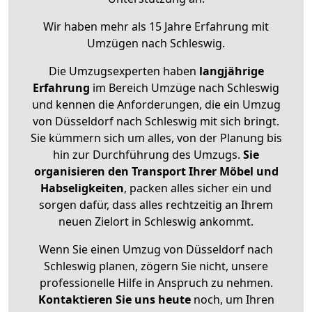
Wir haben mehr als 15 Jahre Erfahrung mit
Umzügen nach
Schleswig
.
Die Umzugsexperten haben
langjährige
Erfahrung
im Bereich Umzüge nach Schleswig
und kennen die Anforderungen, die ein Umzug
von Düsseldorf nach Schleswig mit sich bringt.
Sie kümmern sich um alles, von der Planung bis
hin zur Durchführung des Umzugs.
Sie
organisieren den Transport Ihrer Möbel und
Habseligkeiten
, packen alles sicher ein und
sorgen dafür, dass alles rechtzeitig an Ihrem
neuen Zielort in Schleswig ankommt.
Wenn Sie einen Umzug von Düsseldorf nach
Schleswig planen, zögern Sie nicht, unsere
professionelle Hilfe in Anspruch zu nehmen.
Kontaktieren Sie uns heute
noch, um Ihren