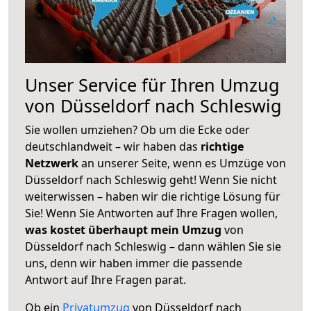
Unser Service für Ihren Umzug
von Düsseldorf nach Schleswig
Sie wollen umziehen? Ob um die Ecke oder
deutschlandweit – wir haben das
richtige
Netzwerk
an unserer Seite, wenn es Umzüge von
Düsseldorf nach Schleswig geht! Wenn Sie nicht
weiterwissen – haben wir die richtige Lösung für
Sie! Wenn Sie Antworten auf Ihre Fragen wollen,
was kostet überhaupt mein Umzug
von
Düsseldorf nach Schleswig – dann wählen Sie sie
uns, denn wir haben immer die passende
Antwort auf Ihre Fragen parat.
Ob ein
Privatumzug
von Düsseldorf nach