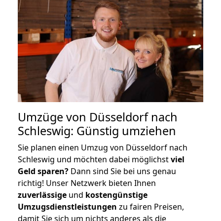
Umzüge von Düsseldorf nach
Schleswig: Günstig umziehen
Sie planen einen Umzug von Düsseldorf nach
Schleswig und möchten dabei möglichst
viel
Geld sparen?
Dann sind Sie bei uns genau
richtig! Unser Netzwerk bieten Ihnen
zuverlässige
und
kostengünstige
Umzugsdienstleistungen
zu fairen Preisen,
damit Sie sich um nichts anderes als die