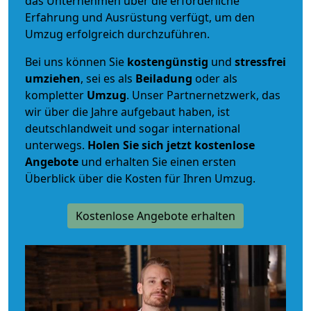
das Unternehmen über die erforderliche
Erfahrung und Ausrüstung verfügt, um den
Umzug erfolgreich durchzuführen.
Bei uns können Sie
kostengünstig
und
stressfrei
umziehen
, sei es als
Beiladung
oder als
kompletter
Umzug
. Unser Partnernetzwerk, das
wir über die Jahre aufgebaut haben, ist
deutschlandweit und sogar international
unterwegs.
Holen Sie sich jetzt kostenlose
Angebote
und erhalten Sie einen ersten
Überblick über die Kosten für Ihren Umzug.
Kostenlose Angebote erhalten