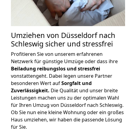
Umziehen von
Düsseldorf nach
Schleswig
sicher und stressfrei
Profitieren Sie von unserem erfahrenen
Netzwerk für günstige Umzüge oder dass ihre
Beiladung reibungslos und stressfrei
vonstattengeht. Dabei legen unsere Partner
besonderen Wert auf
Sorgfalt und
Zuverlässigkeit.
Die Qualität und unser breite
Leistungen machen uns zu der optimalen Wahl
für Ihren Umzug von Düsseldorf nach Schleswig.
Ob Sie nun eine kleine Wohnung oder ein großes
Haus umziehen, wir haben die passende Lösung
für Sie.