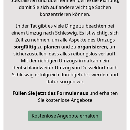
Spezialisten und übernehmen gerne die Planung,
damit Sie sich auf andere wichtige Sachen
konzentrieren können.
In der Tat gibt es viele Dinge zu beachten bei
einem Umzug nach Schleswig. Es ist wichtig, sich
Zeit zu nehmen, um alle Aspekte des Umzugs
sorgfältig
zu
planen
und zu
organisieren
, um
sicherzustellen, dass alles reibungslos verläuft.
Mit der richtigen Umzugsfirma kann ein
deutschlandweiter Umzug von Düsseldorf nach
Schleswig erfolgreich durchgeführt werden und
dafür sorgen wir.
Füllen Sie jetzt das Formular aus
und erhalten
Sie kostenlose Angebote
Kostenlose Angebote erhalten