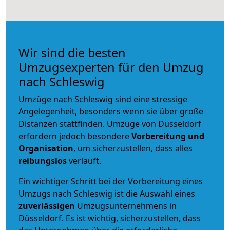
Wir sind die besten
Umzugsexperten für den Umzug
nach Schleswig
Umzüge nach Schleswig sind eine stressige
Angelegenheit, besonders wenn sie über große
Distanzen stattfinden. Umzüge von Düsseldorf
erfordern jedoch besondere
Vorbereitung und
Organisation
, um sicherzustellen, dass alles
reibungslos
verläuft.
Ein wichtiger Schritt bei der Vorbereitung eines
Umzugs nach Schleswig ist die Auswahl eines
zuverlässigen
Umzugsunternehmens in
Düsseldorf. Es ist wichtig, sicherzustellen, dass