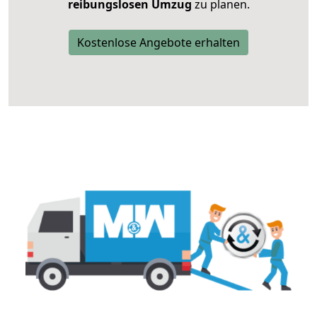
reibungslosen Umzug
zu planen.
Kostenlose Angebote erhalten