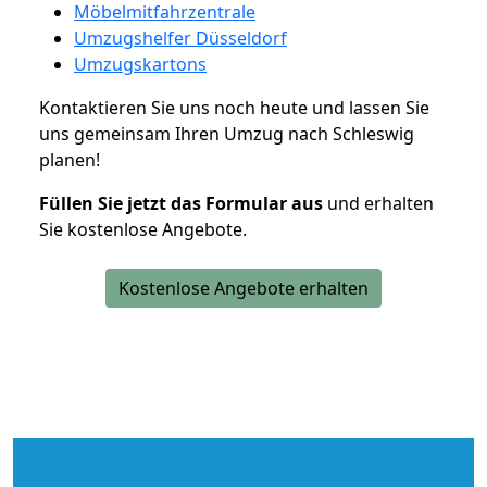
Möbelmitfahrzentrale
Umzugshelfer Düsseldorf
Umzugskartons
Kontaktieren Sie uns noch heute und lassen Sie
uns gemeinsam Ihren Umzug nach Schleswig
planen!
Füllen Sie jetzt das Formular aus
und erhalten
Sie kostenlose Angebote.
Kostenlose Angebote erhalten