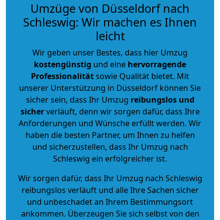
Umzüge von Düsseldorf nach
Schleswig: Wir machen es Ihnen
leicht
Wir geben unser Bestes, dass hier Umzug
kostengünstig
und eine
hervorragende
Professionalität
sowie Qualität bietet. Mit
unserer Unterstützung in Düsseldorf können Sie
sicher sein, dass Ihr Umzug
reibungslos und
sicher
verläuft, denn wir sorgen dafür, dass Ihre
Anforderungen und Wünsche erfüllt werden. Wir
haben die besten Partner, um Ihnen zu helfen
und sicherzustellen, dass Ihr Umzug nach
Schleswig ein erfolgreicher ist.
Wir sorgen dafür, dass Ihr Umzug nach Schleswig
reibungslos verläuft und alle Ihre Sachen sicher
und unbeschadet an Ihrem Bestimmungsort
ankommen. Überzeugen Sie sich selbst von den