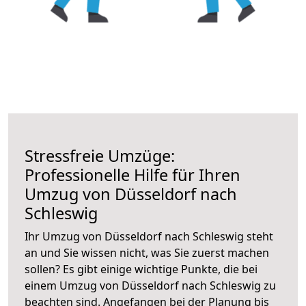
Stressfreie Umzüge:
Professionelle Hilfe für Ihren
Umzug von Düsseldorf nach
Schleswig
Ihr Umzug von Düsseldorf nach Schleswig steht
an und Sie wissen nicht, was Sie zuerst machen
sollen? Es gibt einige wichtige Punkte, die bei
einem Umzug von Düsseldorf nach Schleswig zu
beachten sind.
Angefangen bei der Planung bis