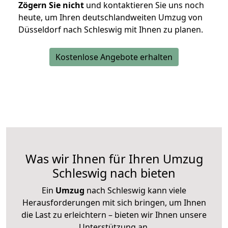
Zögern Sie nicht
und kontaktieren Sie uns noch
heute, um Ihren deutschlandweiten Umzug von
Düsseldorf nach Schleswig mit Ihnen zu planen.
Kostenlose Angebote erhalten
Was wir Ihnen für Ihren Umzug
Schleswig nach bieten
Ein
Umzug
nach Schleswig kann viele
Herausforderungen mit sich bringen, um Ihnen
die Last zu erleichtern – bieten wir Ihnen unsere
Unterstützung an.