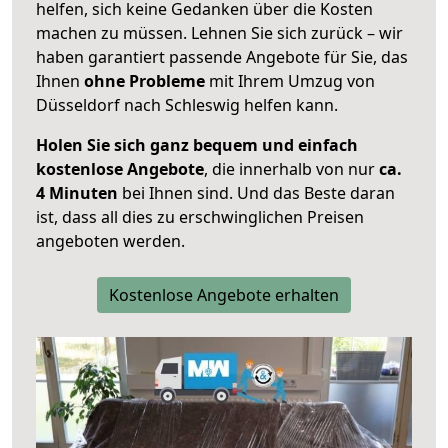
helfen, sich keine Gedanken über die Kosten
machen zu müssen. Lehnen Sie sich zurück – wir
haben garantiert passende Angebote für Sie, das
Ihnen
ohne Probleme
mit Ihrem Umzug von
Düsseldorf nach Schleswig helfen kann.
Holen Sie sich ganz bequem und einfach
kostenlose Angebote
, die innerhalb von nur
ca.
4 Minuten
bei Ihnen sind. Und das Beste daran
ist, dass all dies zu erschwinglichen Preisen
angeboten werden.
Kostenlose Angebote erhalten