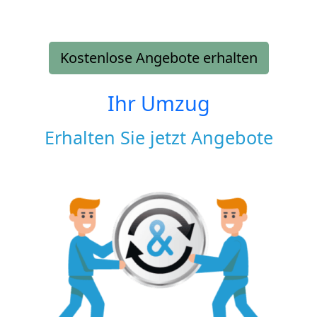
Kostenlose Angebote erhalten
Ihr Umzug
Erhalten Sie jetzt Angebote