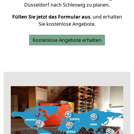
Düsseldorf nach Schleswig zu planen.
Füllen Sie jetzt das Formular aus
, und erhalten
Sie kostenlose Angebote.
Kostenlose Angebote erhalten