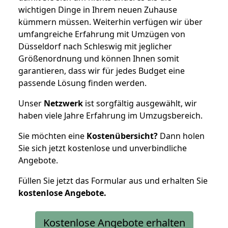
wichtigen Dinge in Ihrem neuen Zuhause
kümmern müssen. Weiterhin verfügen wir über
umfangreiche Erfahrung mit Umzügen von
Düsseldorf nach Schleswig mit jeglicher
Größenordnung und können Ihnen somit
garantieren, dass wir für jedes Budget eine
passende Lösung finden werden.
Unser
Netzwerk
ist sorgfältig ausgewählt, wir
haben viele Jahre Erfahrung im Umzugsbereich.
Sie möchten eine
Kostenübersicht?
Dann holen
Sie sich jetzt kostenlose und unverbindliche
Angebote.
Füllen Sie jetzt das Formular aus und erhalten Sie
kostenlose
Angebote.
Kostenlose Angebote erhalten