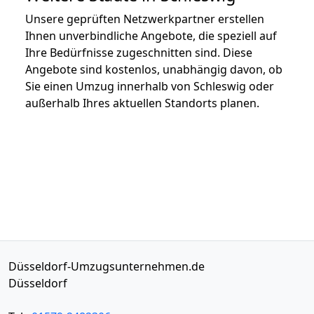
Unsere geprüften Netzwerkpartner erstellen
Ihnen unverbindliche Angebote, die speziell auf
Ihre Bedürfnisse zugeschnitten sind. Diese
Angebote sind kostenlos, unabhängig davon, ob
Sie einen Umzug innerhalb von Schleswig oder
außerhalb Ihres aktuellen Standorts planen.
Düsseldorf-Umzugsunternehmen.de
Düsseldorf