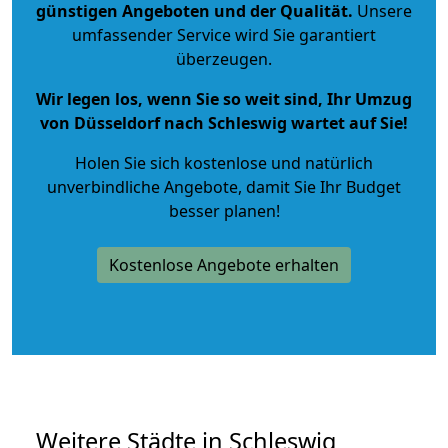
günstigen Angeboten und der Qualität
.
Unsere
umfassender Service wird Sie garantiert
überzeugen.
Wir legen los, wenn Sie so weit sind, Ihr Umzug
von Düsseldorf nach Schleswig wartet auf Sie!
Holen Sie sich kostenlose und natürlich
unverbindliche Angebote
, damit Sie Ihr Budget
besser planen!
Kostenlose Angebote erhalten
Weitere Städte in Schleswig