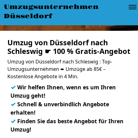
Umzugsunternehmen
Düsseldorf
Umzug von Düsseldorf nach
Schleswig ☛ 100 % Gratis-Angebot
Umzug von Düsseldorf nach Schleswig : Top-
Umzugsunternehmen ➨ Umzüge ab 85€ –
Kostenlose Angebote in 4 Min.
✓
Wir helfen Ihnen, wenn es um Ihren
Umzug geht!
✓
Schnell & unverbindlich Angebote
erhalten!
✓
Finden Sie das beste Angebot für Ihren
Umzug!