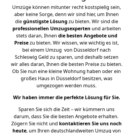
Umzüge können mitunter recht kostspielig sein,
aber keine Sorge, denn wir sind hier, um Ihnen
die
günstigste
Lösung
zu bieten. Wir sind die
professionellen Umzugsexperten
und arbeiten
stets daran, Ihnen
die besten Angebote und
Preise
zu bieten. Wir wissen, wie wichtig es ist,
bei einem Umzug von Düsseldorf nach
Schleswig Geld zu sparen, und deshalb setzen
wir alles daran, Ihnen die besten Preise zu bieten.
Ob Sie nun eine kleine Wohnung haben oder ein
großes Haus in Düsseldorf besitzen, was
umgezogen werden muss.
Wir haben immer die perfekte Lösung für Sie.
Sparen Sie sich die Zeit – wir kümmern uns
darum, dass Sie die besten Angebote erhalten.
Zögern Sie nicht und
kontaktieren Sie uns noch
heute
, um Ihren deutschlandweiten Umzug von