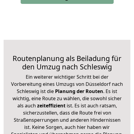
Routenplanung als Beiladung für
den Umzug nach Schleswig
Ein weiterer wichtiger Schritt bei der
Vorbereitung eines Umzugs von Düsseldorf nach
Schleswig ist die
Planung der Routen
. Es ist
wichtig, eine Route zu wählen, die sowohl sicher
als auch
zeiteffizient
ist. Es ist auch ratsam,
sicherzustellen, dass die Route frei von
Straßensperrungen und anderen Hindernissen
ist. Keine Sorgen, auch hier haben wir