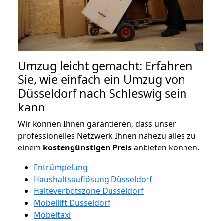
Umzug leicht gemacht: Erfahren
Sie, wie einfach ein Umzug von
Düsseldorf nach Schleswig sein
kann
Wir können Ihnen garantieren, dass unser
professionelles Netzwerk Ihnen nahezu alles zu
einem
kostengünstigen
Preis
anbieten können.
Entrümpelung
Haushaltsauflösung Düsseldorf
Halteverbotszone Düsseldorf
Möbellift Düsseldorf
Möbeltaxi