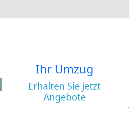
Ihr Umzug
Erhalten Sie jetzt
Angebote