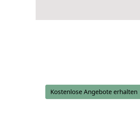
Kostenlose Angebote erhalten