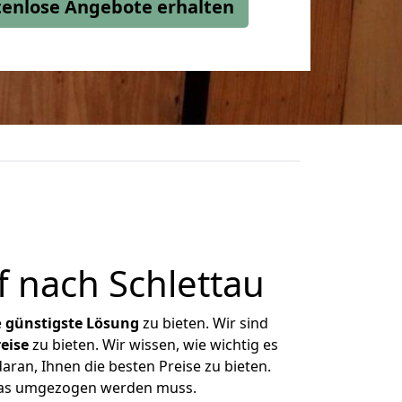
stenlose Angebote erhalten
 nach Schlettau
e
günstigste
Lösung
zu bieten. Wir sind
eise
zu bieten. Wir wissen, wie wichtig es
aran, Ihnen die besten Preise zu bieten.
 was umgezogen werden muss.