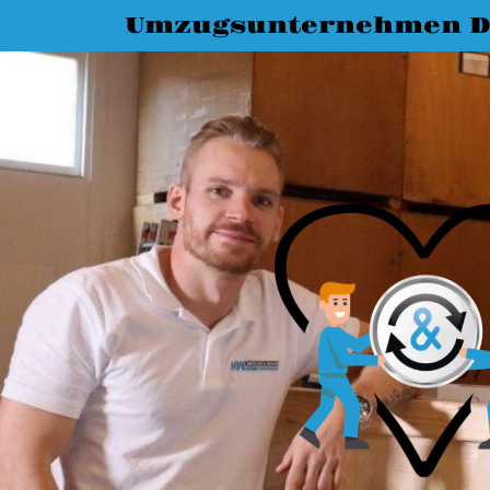
Umzugsunternehmen D