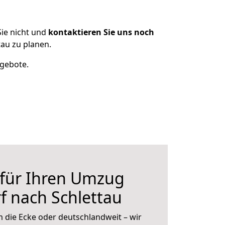
ie nicht und
kontaktieren Sie uns noch
au zu planen.
ngebote.
 für Ihren Umzug
f nach Schlettau
 die Ecke oder deutschlandweit – wir