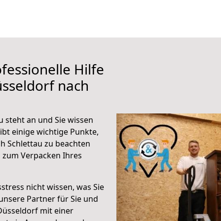
fessionelle Hilfe
sseldorf nach
 steht an und Sie wissen
ibt einige wichtige Punkte,
h Schlettau zu beachten
n zum Verpacken Ihres
stress nicht wissen, was Sie
unsere Partner für Sie und
Düsseldorf mit einer