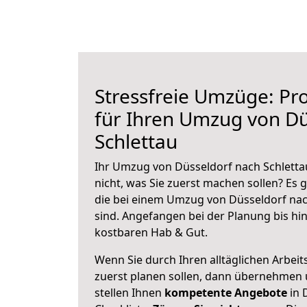
Stressfreie Umzüge: Pro
für Ihren Umzug von Dü
Schlettau
Ihr Umzug von Düsseldorf nach Schlettau
nicht, was Sie zuerst machen sollen? Es g
die bei einem Umzug von Düsseldorf nac
sind.
Angefangen bei der Planung bis hi
kostbaren Hab & Gut.
Wenn Sie durch Ihren alltäglichen Arbeits
zuerst planen sollen, dann übernehmen 
stellen Ihnen
kompetente Angebote
in 