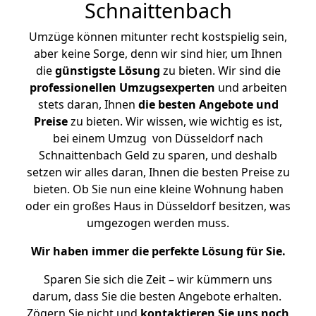
Schnaittenbach
Umzüge können mitunter recht kostspielig sein,
aber keine Sorge, denn wir sind hier, um Ihnen
die
günstigste
Lösung
zu bieten. Wir sind die
professionellen Umzugsexperten
und arbeiten
stets daran, Ihnen
die besten Angebote und
Preise
zu bieten. Wir wissen, wie wichtig es ist,
bei einem Umzug von Düsseldorf nach
Schnaittenbach Geld zu sparen, und deshalb
setzen wir alles daran, Ihnen die besten Preise zu
bieten. Ob Sie nun eine kleine Wohnung haben
oder ein großes Haus in Düsseldorf besitzen, was
umgezogen werden muss.
Wir haben immer die perfekte Lösung für Sie.
Sparen Sie sich die Zeit – wir kümmern uns
darum, dass Sie die besten Angebote erhalten.
Zögern Sie nicht und
kontaktieren Sie uns noch