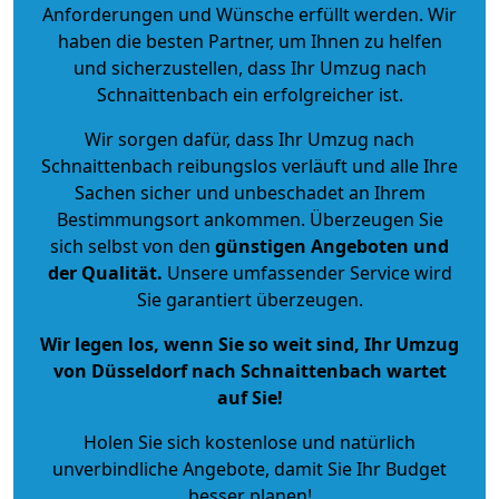
Anforderungen und Wünsche erfüllt werden. Wir
haben die besten Partner, um Ihnen zu helfen
und sicherzustellen, dass Ihr Umzug nach
Schnaittenbach ein erfolgreicher ist.
Wir sorgen dafür, dass Ihr Umzug nach
Schnaittenbach reibungslos verläuft und alle Ihre
Sachen sicher und unbeschadet an Ihrem
Bestimmungsort ankommen. Überzeugen Sie
sich selbst von den
günstigen Angeboten und
der Qualität
.
Unsere umfassender Service wird
Sie garantiert überzeugen.
Wir legen los, wenn Sie so weit sind, Ihr Umzug
von Düsseldorf nach Schnaittenbach wartet
auf Sie!
Holen Sie sich kostenlose und natürlich
unverbindliche Angebote
, damit Sie Ihr Budget
besser planen!