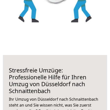
Stressfreie Umzüge:
Professionelle Hilfe für Ihren
Umzug von Düsseldorf nach
Schnaittenbach
Ihr Umzug von Düsseldorf nach Schnaittenbach
steht an und Sie wissen nicht, was Sie zuerst