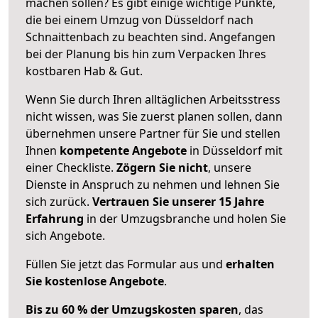
machen sollen? Es gibt einige wichtige Punkte,
die bei einem Umzug von Düsseldorf nach
Schnaittenbach zu beachten sind.
Angefangen
bei der Planung bis hin zum Verpacken Ihres
kostbaren Hab & Gut.
Wenn Sie durch Ihren alltäglichen Arbeitsstress
nicht wissen, was Sie zuerst planen sollen, dann
übernehmen unsere Partner für Sie und stellen
Ihnen
kompetente Angebote
in Düsseldorf mit
einer Checkliste.
Zögern Sie nicht
, unsere
Dienste in Anspruch zu nehmen und lehnen Sie
sich zurück.
Vertrauen Sie unserer 15 Jahre
Erfahrung
in der Umzugsbranche und holen Sie
sich Angebote.
Füllen Sie jetzt das Formular aus und
erhalten
Sie kostenlose Angebote
.
Bis zu 60 % der Umzugskosten sparen
, das