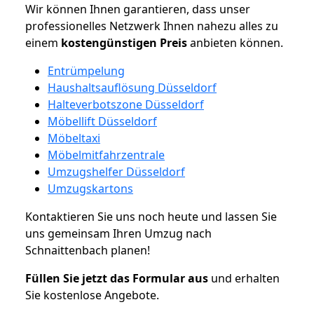
Wir können Ihnen garantieren, dass unser
professionelles Netzwerk Ihnen nahezu alles zu
einem
kostengünstigen
Preis
anbieten können.
Entrümpelung
Haushaltsauflösung Düsseldorf
Halteverbotszone Düsseldorf
Möbellift Düsseldorf
Möbeltaxi
Möbelmitfahrzentrale
Umzugshelfer Düsseldorf
Umzugskartons
Kontaktieren Sie uns noch heute und lassen Sie
uns gemeinsam Ihren Umzug nach
Schnaittenbach planen!
Füllen Sie jetzt das Formular aus
und erhalten
Sie kostenlose Angebote.