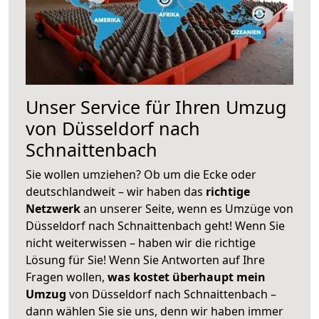
Unser Service für Ihren Umzug
von Düsseldorf nach
Schnaittenbach
Sie wollen umziehen? Ob um die Ecke oder
deutschlandweit – wir haben das
richtige
Netzwerk
an unserer Seite, wenn es Umzüge von
Düsseldorf nach Schnaittenbach geht! Wenn Sie
nicht weiterwissen – haben wir die richtige
Lösung für Sie! Wenn Sie Antworten auf Ihre
Fragen wollen,
was kostet überhaupt mein
Umzug
von Düsseldorf nach Schnaittenbach –
dann wählen Sie sie uns, denn wir haben immer