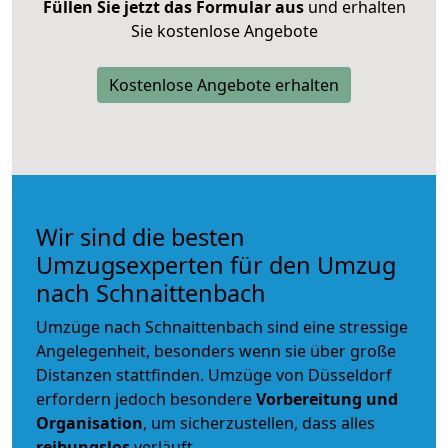
Füllen Sie jetzt das Formular aus
und erhalten
Sie kostenlose Angebote
Kostenlose Angebote erhalten
Wir sind die besten
Umzugsexperten für den Umzug
nach Schnaittenbach
Umzüge nach Schnaittenbach sind eine stressige
Angelegenheit, besonders wenn sie über große
Distanzen stattfinden. Umzüge von Düsseldorf
erfordern jedoch besondere
Vorbereitung und
Organisation
, um sicherzustellen, dass alles
reibungslos
verläuft.