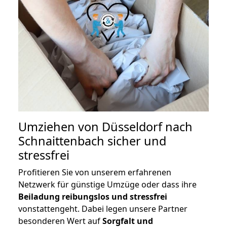
Umziehen von
Düsseldorf nach
Schnaittenbach
sicher und
stressfrei
Profitieren Sie von unserem erfahrenen
Netzwerk für günstige Umzüge oder dass ihre
Beiladung reibungslos und stressfrei
vonstattengeht. Dabei legen unsere Partner
besonderen Wert auf
Sorgfalt und