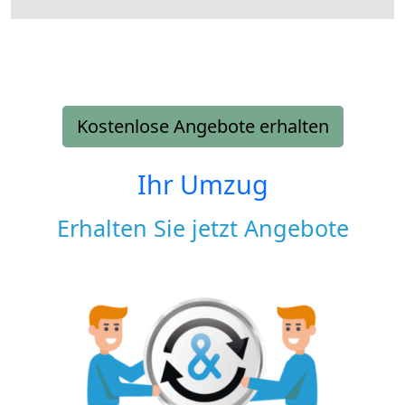
Kostenlose Angebote erhalten
Ihr Umzug
Erhalten Sie jetzt Angebote