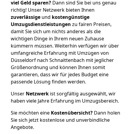
viel Geld sparen?
Dann sind Sie bei uns genau
richtig! Unser Netzwerk bieten Ihnen
zuverlässige
und
kostengünstige
Umzugsdienstleistungen
zu fairen Preisen,
damit Sie sich um nichts anderes als die
wichtigen Dinge in Ihrem neuen Zuhause
kümmern müssen. Weiterhin verfügen wir über
umfangreiche Erfahrung mit Umzügen von
Düsseldorf nach Schnaittenbach mit jeglicher
Größenordnung und können Ihnen somit
garantieren, dass wir für jedes Budget eine
passende Lösung finden werden.
Unser
Netzwerk
ist sorgfältig ausgewählt, wir
haben viele Jahre Erfahrung im Umzugsbereich.
Sie möchten eine
Kostenübersicht?
Dann holen
Sie sich jetzt kostenlose und unverbindliche
Angebote.