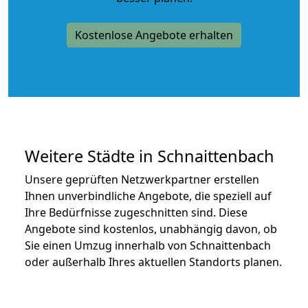
Kostenlose Angebote erhalten
Weitere Städte in Schnaittenbach
Unsere geprüften Netzwerkpartner erstellen
Ihnen unverbindliche Angebote, die speziell auf
Ihre Bedürfnisse zugeschnitten sind. Diese
Angebote sind kostenlos, unabhängig davon, ob
Sie einen Umzug innerhalb von Schnaittenbach
oder außerhalb Ihres aktuellen Standorts planen.