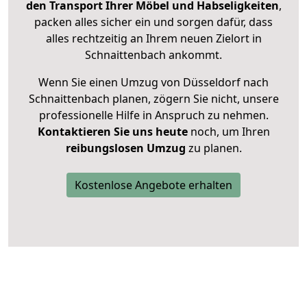
den Transport Ihrer Möbel und Habseligkeiten
,
packen alles sicher ein und sorgen dafür, dass
alles rechtzeitig an Ihrem neuen Zielort in
Schnaittenbach ankommt.
Wenn Sie einen Umzug von Düsseldorf nach
Schnaittenbach planen, zögern Sie nicht, unsere
professionelle Hilfe in Anspruch zu nehmen.
Kontaktieren Sie uns heute
noch, um Ihren
reibungslosen Umzug
zu planen.
Kostenlose Angebote erhalten