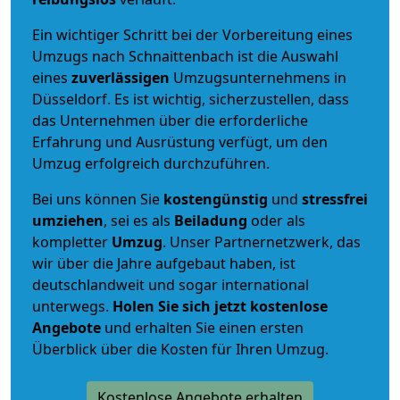
Ein wichtiger Schritt bei der Vorbereitung eines
Umzugs nach Schnaittenbach ist die Auswahl
eines
zuverlässigen
Umzugsunternehmens in
Düsseldorf. Es ist wichtig, sicherzustellen, dass
das Unternehmen über die erforderliche
Erfahrung und Ausrüstung verfügt, um den
Umzug erfolgreich durchzuführen.
Bei uns können Sie
kostengünstig
und
stressfrei
umziehen
, sei es als
Beiladung
oder als
kompletter
Umzug
. Unser Partnernetzwerk, das
wir über die Jahre aufgebaut haben, ist
deutschlandweit und sogar international
unterwegs.
Holen Sie sich jetzt kostenlose
Angebote
und erhalten Sie einen ersten
Überblick über die Kosten für Ihren Umzug.
Kostenlose Angebote erhalten