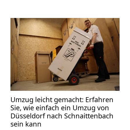
Umzug leicht gemacht: Erfahren
Sie, wie einfach ein Umzug von
Düsseldorf nach Schnaittenbach
sein kann