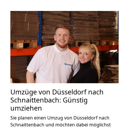
Umzüge von Düsseldorf nach
Schnaittenbach: Günstig
umziehen
Sie planen einen Umzug von Düsseldorf nach
Schnaittenbach und möchten dabei möglichst