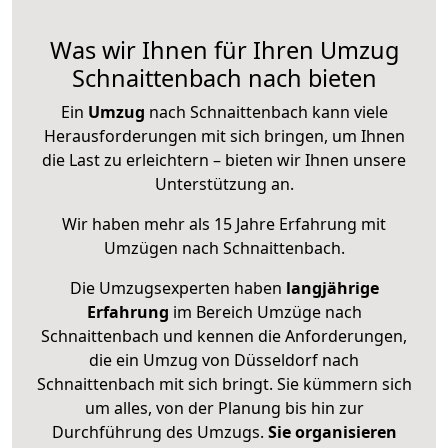
Was wir Ihnen für Ihren Umzug
Schnaittenbach nach bieten
Ein
Umzug
nach Schnaittenbach kann viele
Herausforderungen mit sich bringen, um Ihnen
die Last zu erleichtern – bieten wir Ihnen unsere
Unterstützung an.
Wir haben mehr als 15 Jahre Erfahrung mit
Umzügen nach
Schnaittenbach
.
Die Umzugsexperten haben
langjährige
Erfahrung
im Bereich Umzüge nach
Schnaittenbach und kennen die Anforderungen,
die ein Umzug von Düsseldorf nach
Schnaittenbach mit sich bringt. Sie kümmern sich
um alles, von der Planung bis hin zur
Durchführung des Umzugs.
Sie organisieren