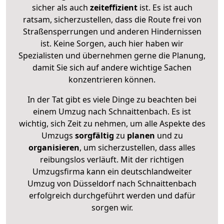
sicher als auch
zeiteffizient
ist. Es ist auch
ratsam, sicherzustellen, dass die Route frei von
Straßensperrungen und anderen Hindernissen
ist. Keine Sorgen, auch hier haben wir
Spezialisten und übernehmen gerne die Planung,
damit Sie sich auf andere wichtige Sachen
konzentrieren können.
In der Tat gibt es viele Dinge zu beachten bei
einem Umzug nach Schnaittenbach. Es ist
wichtig, sich Zeit zu nehmen, um alle Aspekte des
Umzugs
sorgfältig
zu
planen
und zu
organisieren
, um sicherzustellen, dass alles
reibungslos verläuft. Mit der richtigen
Umzugsfirma kann ein deutschlandweiter
Umzug von Düsseldorf nach Schnaittenbach
erfolgreich durchgeführt werden und dafür
sorgen wir.