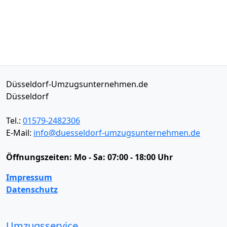
Düsseldorf-Umzugsunternehmen.de
Düsseldorf
Tel.:
01579-2482306
E-Mail:
info@duesseldorf-umzugsunternehmen.de
Öffnungszeiten:
Mo - Sa: 07:00 - 18:00 Uhr
Impressum
Datenschutz
Umzugsservice