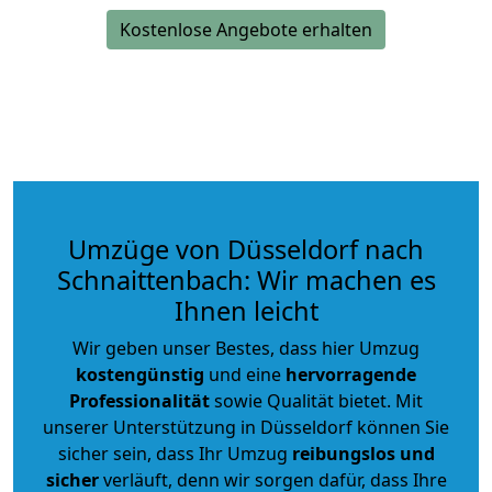
Kostenlose Angebote erhalten
Umzüge von Düsseldorf nach
Schnaittenbach: Wir machen es
Ihnen leicht
Wir geben unser Bestes, dass hier Umzug
kostengünstig
und eine
hervorragende
Professionalität
sowie Qualität bietet. Mit
unserer Unterstützung in Düsseldorf können Sie
sicher sein, dass Ihr Umzug
reibungslos und
sicher
verläuft, denn wir sorgen dafür, dass Ihre