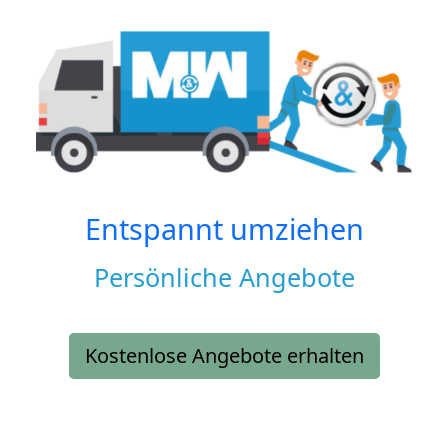
Entspannt umziehen
Persönliche Angebote
Kostenlose Angebote erhalten