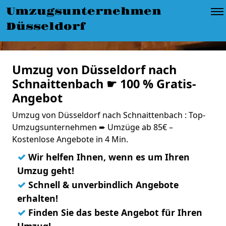
Umzugsunternehmen
Düsseldorf
Umzug von Düsseldorf nach
Schnaittenbach ☛ 100 % Gratis-
Angebot
Umzug von Düsseldorf nach Schnaittenbach : Top-
Umzugsunternehmen ➨ Umzüge ab 85€ –
Kostenlose Angebote in 4 Min.
✓
Wir helfen Ihnen, wenn es um Ihren
Umzug geht!
✓
Schnell & unverbindlich Angebote
erhalten!
✓
Finden Sie das beste Angebot für Ihren