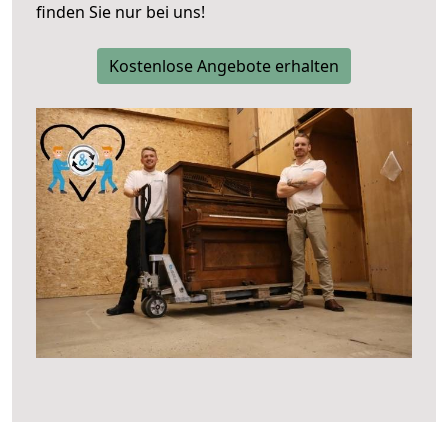
finden Sie nur bei uns!
Kostenlose Angebote erhalten