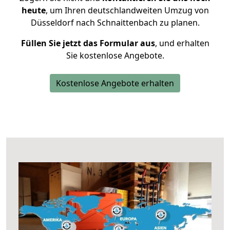
heute
, um Ihren deutschlandweiten Umzug von
Düsseldorf nach Schnaittenbach zu planen.
Füllen Sie jetzt das Formular aus
, und erhalten
Sie kostenlose Angebote.
Kostenlose Angebote erhalten