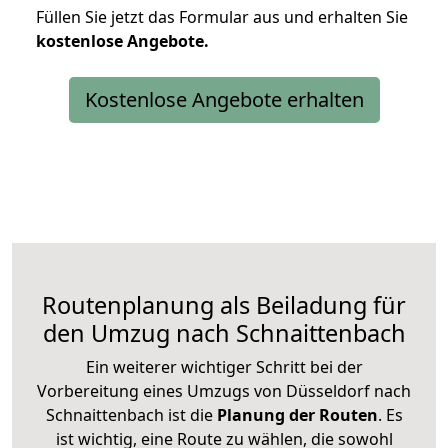
Füllen Sie jetzt das Formular aus und erhalten Sie
kostenlose
Angebote.
Kostenlose Angebote erhalten
Routenplanung als Beiladung für
den Umzug nach Schnaittenbach
Ein weiterer wichtiger Schritt bei der
Vorbereitung eines Umzugs von Düsseldorf nach
Schnaittenbach ist die
Planung der Routen
. Es
ist wichtig, eine Route zu wählen, die sowohl