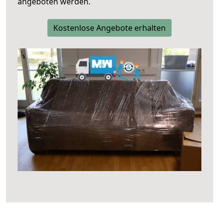
angeboten werden.
Kostenlose Angebote erhalten