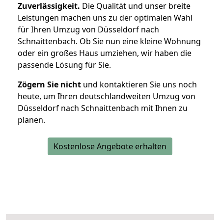
Zuverlässigkeit.
Die Qualität und unser breite
Leistungen machen uns zu der optimalen Wahl
für Ihren Umzug von Düsseldorf nach
Schnaittenbach. Ob Sie nun eine kleine Wohnung
oder ein großes Haus umziehen, wir haben die
passende Lösung für Sie.
Zögern Sie nicht
und kontaktieren Sie uns noch
heute, um Ihren deutschlandweiten Umzug von
Düsseldorf nach Schnaittenbach mit Ihnen zu
planen.
Kostenlose Angebote erhalten