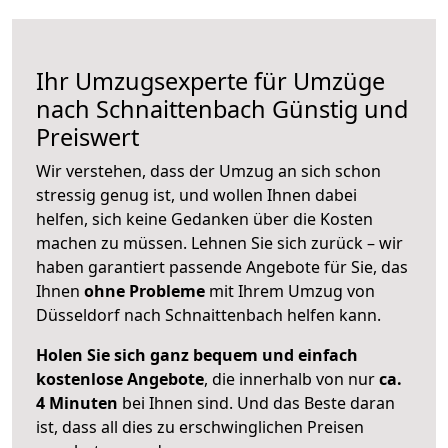
Ihr Umzugsexperte für Umzüge
nach
Schnaittenbach
Günstig und
Preiswert
Wir verstehen, dass der Umzug an sich schon
stressig genug ist, und wollen Ihnen dabei
helfen, sich keine Gedanken über die Kosten
machen zu müssen. Lehnen Sie sich zurück – wir
haben garantiert passende Angebote für Sie, das
Ihnen
ohne Probleme
mit Ihrem Umzug von
Düsseldorf nach Schnaittenbach helfen kann.
Holen Sie sich ganz bequem und einfach
kostenlose Angebote
, die innerhalb von nur
ca.
4 Minuten
bei Ihnen sind. Und das Beste daran
ist, dass all dies zu erschwinglichen Preisen