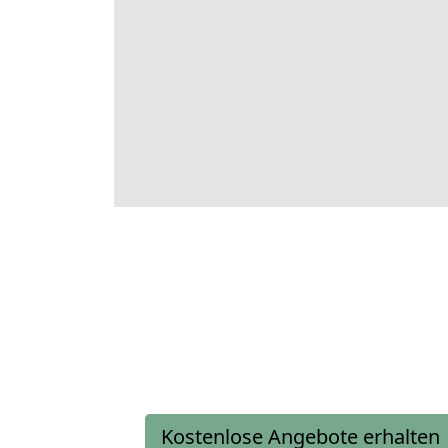
Kostenlose Angebote erhalten