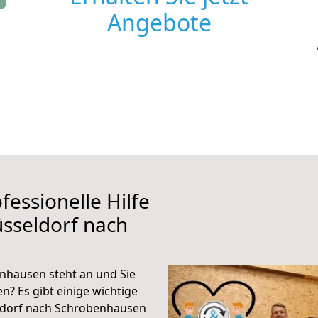
Angebote
fessionelle Hilfe
sseldorf nach
nhausen steht an und Sie
n? Es gibt einige wichtige
ldorf nach Schrobenhausen