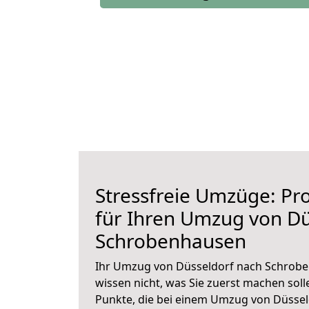
Stressfreie Umzüge: Pro
für Ihren Umzug von Dü
Schrobenhausen
Ihr Umzug von Düsseldorf nach Schrobe
wissen nicht, was Sie zuerst machen solle
Punkte, die bei einem Umzug von Düsse