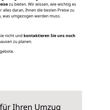
eise
zu bieten. Wir wissen, wie wichtig es
alles daran, Ihnen die besten Preise zu
zen, was umgezogen werden muss.
ie nicht und
kontaktieren Sie uns noch
ausen zu planen.
ngebote.
 für Ihren Umzug