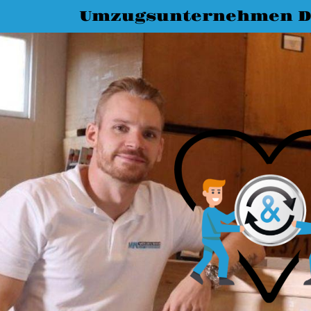
Umzugsunternehmen D