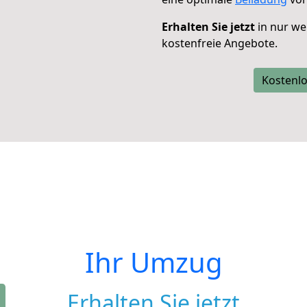
Erhalten Sie jetzt
in nur we
kostenfreie Angebote.
Kostenlo
Ihr Umzug
Erhalten Sie jetzt