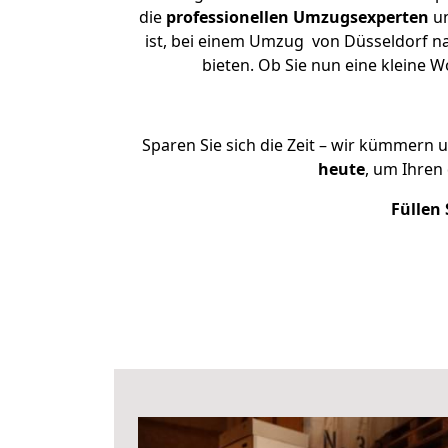
die
professionellen Umzugsexperten
un
ist, bei einem Umzug von Düsseldorf na
bieten. Ob Sie nun eine kleine
Sparen Sie sich die Zeit – wir kümmern 
heute
, um Ihren
Füllen 