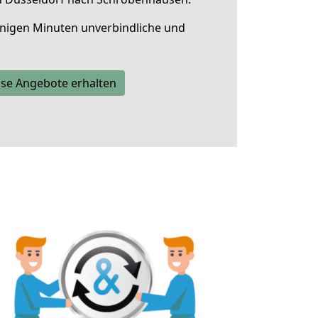
nigen Minuten unverbindliche und
se Angebote erhalten