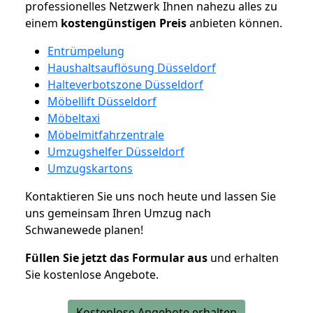
professionelles Netzwerk Ihnen nahezu alles zu
einem
kostengünstigen
Preis
anbieten können.
Entrümpelung
Haushaltsauflösung Düsseldorf
Halteverbotszone Düsseldorf
Möbellift Düsseldorf
Möbeltaxi
Möbelmitfahrzentrale
Umzugshelfer Düsseldorf
Umzugskartons
Kontaktieren Sie uns noch heute und lassen Sie
uns gemeinsam Ihren Umzug nach
Schwanewede planen!
Füllen Sie jetzt das Formular aus
und erhalten
Sie kostenlose Angebote.
Kostenlose Angebote erhalten