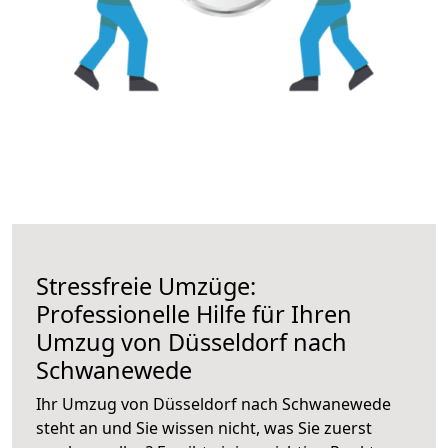
Stressfreie Umzüge:
Professionelle Hilfe für Ihren
Umzug von Düsseldorf nach
Schwanewede
Ihr Umzug von Düsseldorf nach Schwanewede
steht an und Sie wissen nicht, was Sie zuerst