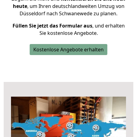
heute
, um Ihren deutschlandweiten Umzug von
Düsseldorf nach Schwanewede zu planen.
Füllen Sie jetzt das Formular aus
, und erhalten
Sie kostenlose Angebote.
Kostenlose Angebote erhalten