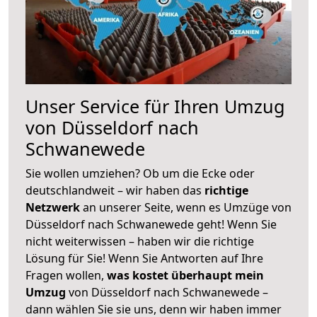
Unser Service für Ihren Umzug
von Düsseldorf nach
Schwanewede
Sie wollen umziehen? Ob um die Ecke oder
deutschlandweit – wir haben das
richtige
Netzwerk
an unserer Seite, wenn es Umzüge von
Düsseldorf nach Schwanewede geht! Wenn Sie
nicht weiterwissen – haben wir die richtige
Lösung für Sie! Wenn Sie Antworten auf Ihre
Fragen wollen,
was kostet überhaupt mein
Umzug
von Düsseldorf nach Schwanewede –
dann wählen Sie sie uns, denn wir haben immer