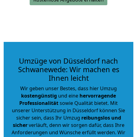
Umzüge von Düsseldorf nach
Schwanewede: Wir machen es
Ihnen leicht
Wir geben unser Bestes, dass hier Umzug
kostengünstig
und eine
hervorragende
Professionalität
sowie Qualität bietet. Mit
unserer Unterstützung in Düsseldorf können Sie
sicher sein, dass Ihr Umzug
reibungslos und
sicher
verläuft, denn wir sorgen dafür, dass Ihre
Anforderungen und Wünsche erfüllt werden. Wir