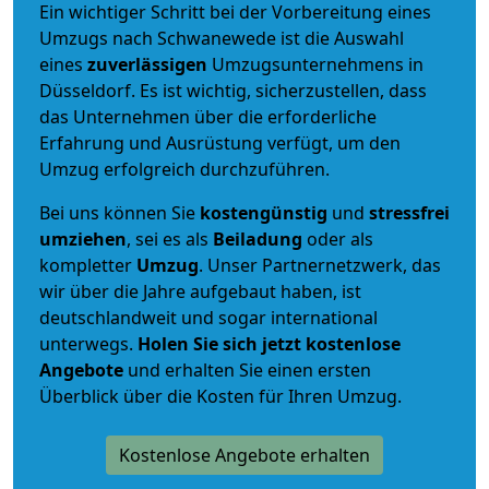
Ein wichtiger Schritt bei der Vorbereitung eines
Umzugs nach Schwanewede ist die Auswahl
eines
zuverlässigen
Umzugsunternehmens in
Düsseldorf. Es ist wichtig, sicherzustellen, dass
das Unternehmen über die erforderliche
Erfahrung und Ausrüstung verfügt, um den
Umzug erfolgreich durchzuführen.
Bei uns können Sie
kostengünstig
und
stressfrei
umziehen
, sei es als
Beiladung
oder als
kompletter
Umzug
. Unser Partnernetzwerk, das
wir über die Jahre aufgebaut haben, ist
deutschlandweit und sogar international
unterwegs.
Holen Sie sich jetzt kostenlose
Angebote
und erhalten Sie einen ersten
Überblick über die Kosten für Ihren Umzug.
Kostenlose Angebote erhalten