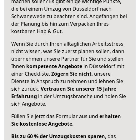
machen sollen? Es gibt einige wichtige Punkte,
die bei einem Umzug von Düsseldorf nach
Schwanewede zu beachten sind.
Angefangen bei
der Planung bis hin zum Verpacken Ihres
kostbaren Hab & Gut.
Wenn Sie durch Ihren alltäglichen Arbeitsstress
nicht wissen, was Sie zuerst planen sollen, dann
übernehmen unsere Partner für Sie und stellen
Ihnen
kompetente Angebote
in Düsseldorf mit
einer Checkliste.
Zögern Sie nicht
, unsere
Dienste in Anspruch zu nehmen und lehnen Sie
sich zurück.
Vertrauen Sie unserer 15 Jahre
Erfahrung
in der Umzugsbranche und holen Sie
sich Angebote.
Füllen Sie jetzt das Formular aus und
erhalten
Sie kostenlose Angebote
.
Bis zu 60 % der Umzugskosten sparen
, das