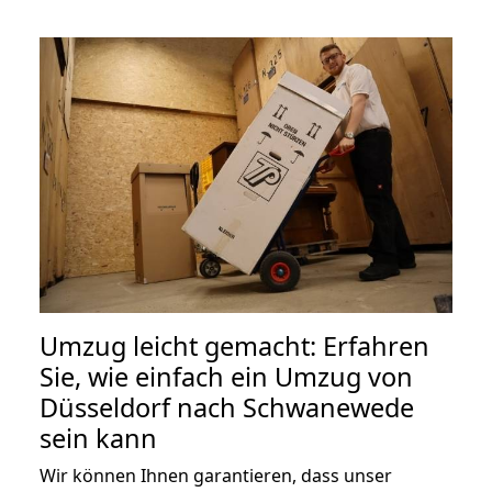
Umzug leicht gemacht: Erfahren
Sie, wie einfach ein Umzug von
Düsseldorf nach Schwanewede
sein kann
Wir können Ihnen garantieren, dass unser