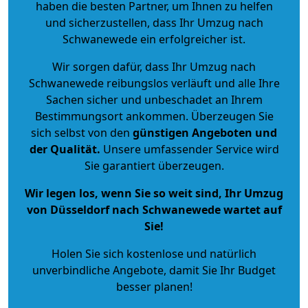
haben die besten Partner, um Ihnen zu helfen
und sicherzustellen, dass Ihr Umzug nach
Schwanewede ein erfolgreicher ist.
Wir sorgen dafür, dass Ihr Umzug nach
Schwanewede reibungslos verläuft und alle Ihre
Sachen sicher und unbeschadet an Ihrem
Bestimmungsort ankommen. Überzeugen Sie
sich selbst von den
günstigen Angeboten und
der Qualität
.
Unsere umfassender Service wird
Sie garantiert überzeugen.
Wir legen los, wenn Sie so weit sind, Ihr Umzug
von Düsseldorf nach Schwanewede wartet auf
Sie!
Holen Sie sich kostenlose und natürlich
unverbindliche Angebote
, damit Sie Ihr Budget
besser planen!