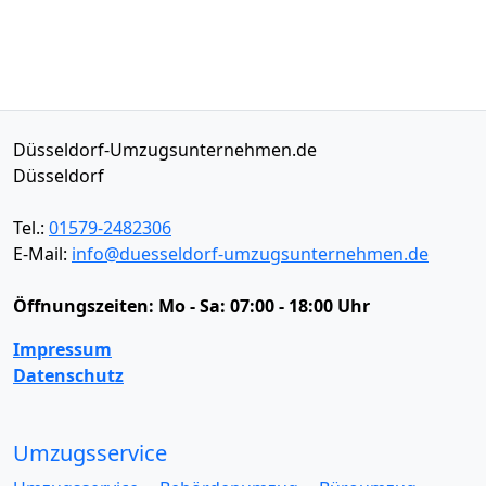
Düsseldorf-Umzugsunternehmen.de
Düsseldorf
Tel.:
01579-2482306
E-Mail:
info@duesseldorf-umzugsunternehmen.de
Öffnungszeiten:
Mo - Sa: 07:00 - 18:00 Uhr
Impressum
Datenschutz
Umzugsservice