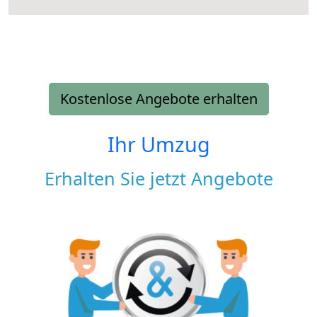
Kostenlose Angebote erhalten
Ihr Umzug
Erhalten Sie jetzt Angebote