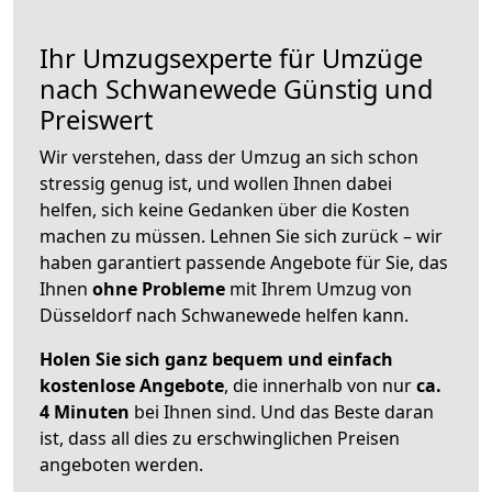
Ihr Umzugsexperte für Umzüge
nach
Schwanewede
Günstig und
Preiswert
Wir verstehen, dass der Umzug an sich schon
stressig genug ist, und wollen Ihnen dabei
helfen, sich keine Gedanken über die Kosten
machen zu müssen. Lehnen Sie sich zurück – wir
haben garantiert passende Angebote für Sie, das
Ihnen
ohne Probleme
mit Ihrem Umzug von
Düsseldorf nach Schwanewede helfen kann.
Holen Sie sich ganz bequem und einfach
kostenlose Angebote
, die innerhalb von nur
ca.
4 Minuten
bei Ihnen sind. Und das Beste daran
ist, dass all dies zu erschwinglichen Preisen
angeboten werden.