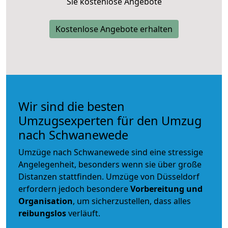
Sie kostenlose Angebote
Kostenlose Angebote erhalten
Wir sind die besten
Umzugsexperten für den Umzug
nach Schwanewede
Umzüge nach Schwanewede sind eine stressige
Angelegenheit, besonders wenn sie über große
Distanzen stattfinden. Umzüge von Düsseldorf
erfordern jedoch besondere
Vorbereitung und
Organisation
, um sicherzustellen, dass alles
reibungslos
verläuft.