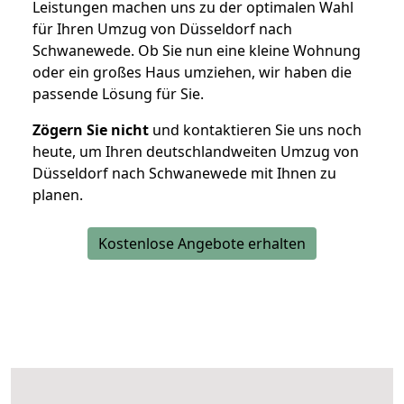
Leistungen machen uns zu der optimalen Wahl
für Ihren Umzug von Düsseldorf nach
Schwanewede. Ob Sie nun eine kleine Wohnung
oder ein großes Haus umziehen, wir haben die
passende Lösung für Sie.
Zögern Sie nicht
und kontaktieren Sie uns noch
heute, um Ihren deutschlandweiten Umzug von
Düsseldorf nach Schwanewede mit Ihnen zu
planen.
Kostenlose Angebote erhalten