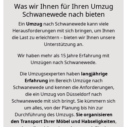
Was wir Ihnen für Ihren Umzug
Schwanewede nach bieten
Ein
Umzug
nach Schwanewede kann viele
Herausforderungen mit sich bringen, um Ihnen
die Last zu erleichtern – bieten wir Ihnen unsere
Unterstützung an.
Wir haben mehr als 15 Jahre Erfahrung mit
Umzügen nach
Schwanewede
.
Die Umzugsexperten haben
langjährige
Erfahrung
im Bereich Umzüge nach
Schwanewede und kennen die Anforderungen,
die ein Umzug von Düsseldorf nach
Schwanewede mit sich bringt. Sie kümmern sich
um alles, von der Planung bis hin zur
Durchführung des Umzugs.
Sie organisieren
den Transport Ihrer Möbel und Habseligkeiten
,