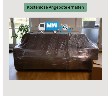
Kostenlose Angebote erhalten