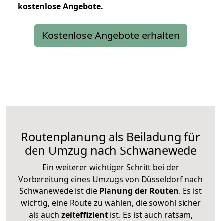
kostenlose
Angebote.
Kostenlose Angebote erhalten
Routenplanung als Beiladung für
den Umzug nach Schwanewede
Ein weiterer wichtiger Schritt bei der
Vorbereitung eines Umzugs von Düsseldorf nach
Schwanewede ist die
Planung der Routen
. Es ist
wichtig, eine Route zu wählen, die sowohl sicher
als auch
zeiteffizient
ist. Es ist auch ratsam,