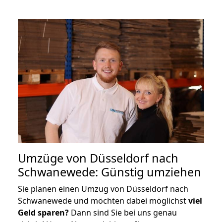
Umzüge von Düsseldorf nach
Schwanewede: Günstig umziehen
Sie planen einen Umzug von Düsseldorf nach
Schwanewede und möchten dabei möglichst
viel
Geld sparen?
Dann sind Sie bei uns genau