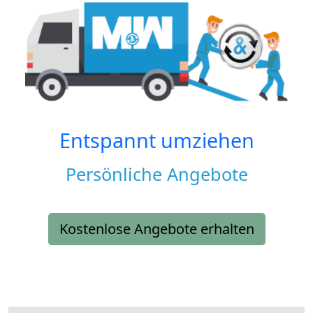
Entspannt umziehen
Persönliche Angebote
Kostenlose Angebote erhalten