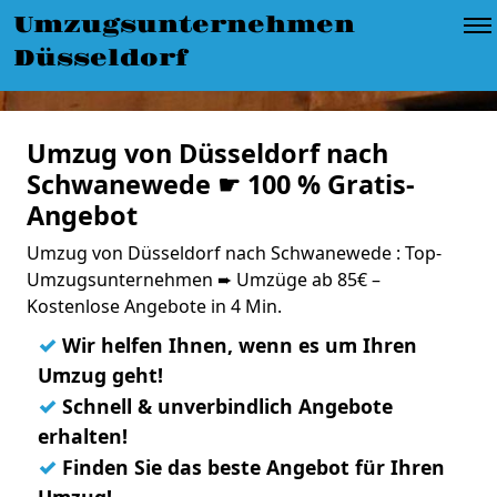
Umzugsunternehmen
Düsseldorf
Umzug von Düsseldorf nach
Schwanewede ☛ 100 % Gratis-
Angebot
Umzug von Düsseldorf nach Schwanewede : Top-
Umzugsunternehmen ➨ Umzüge ab 85€ –
Kostenlose Angebote in 4 Min.
✓
Wir helfen Ihnen, wenn es um Ihren
Umzug geht!
✓
Schnell & unverbindlich Angebote
erhalten!
✓
Finden Sie das beste Angebot für Ihren