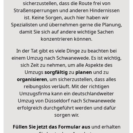
sicherzustellen, dass die Route frei von
Straßensperrungen und anderen Hindernissen
ist. Keine Sorgen, auch hier haben wir
Spezialisten und übernehmen gerne die Planung,
damit Sie sich auf andere wichtige Sachen
konzentrieren können.
In der Tat gibt es viele Dinge zu beachten bei
einem Umzug nach Schwanewede. Es ist wichtig,
sich Zeit zu nehmen, um alle Aspekte des
Umzugs
sorgfältig
zu
planen
und zu
organisieren
, um sicherzustellen, dass alles
reibungslos verläuft. Mit der richtigen
Umzugsfirma kann ein deutschlandweiter
Umzug von Düsseldorf nach Schwanewede
erfolgreich durchgeführt werden und dafür
sorgen wir.
Füllen Sie jetzt das Formular aus
und erhalten