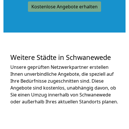
Kostenlose Angebote erhalten
Weitere Städte in Schwanewede
Unsere geprüften Netzwerkpartner erstellen
Ihnen unverbindliche Angebote, die speziell auf
Ihre Bedürfnisse zugeschnitten sind. Diese
Angebote sind kostenlos, unabhängig davon, ob
Sie einen Umzug innerhalb von Schwanewede
oder außerhalb Ihres aktuellen Standorts planen.