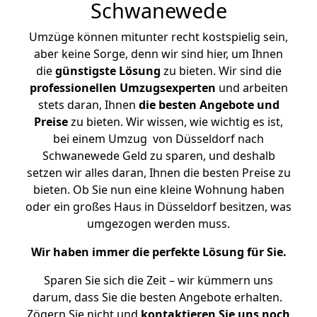
Schwanewede
Umzüge können mitunter recht kostspielig sein,
aber keine Sorge, denn wir sind hier, um Ihnen
die
günstigste
Lösung
zu bieten. Wir sind die
professionellen Umzugsexperten
und arbeiten
stets daran, Ihnen
die besten Angebote und
Preise
zu bieten. Wir wissen, wie wichtig es ist,
bei einem Umzug von Düsseldorf nach
Schwanewede Geld zu sparen, und deshalb
setzen wir alles daran, Ihnen die besten Preise zu
bieten. Ob Sie nun eine kleine Wohnung haben
oder ein großes Haus in Düsseldorf besitzen, was
umgezogen werden muss.
Wir haben immer die perfekte Lösung für Sie.
Sparen Sie sich die Zeit – wir kümmern uns
darum, dass Sie die besten Angebote erhalten.
Zögern Sie nicht und
kontaktieren Sie uns noch