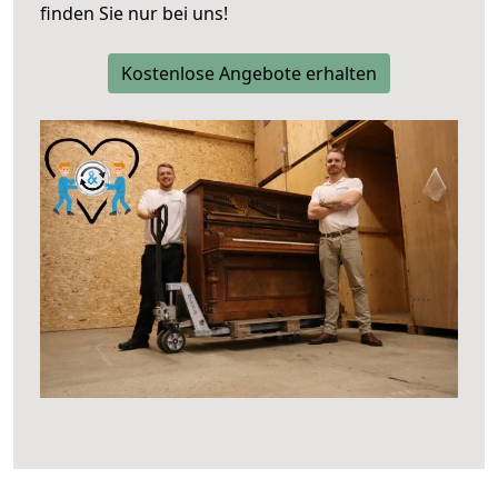
finden Sie nur bei uns!
Kostenlose Angebote erhalten