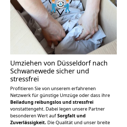
Umziehen von
Düsseldorf nach
Schwanewede
sicher und
stressfrei
Profitieren Sie von unserem erfahrenen
Netzwerk für günstige Umzüge oder dass ihre
Beiladung reibungslos und stressfrei
vonstattengeht. Dabei legen unsere Partner
besonderen Wert auf
Sorgfalt und
Zuverlässigkeit.
Die Qualität und unser breite