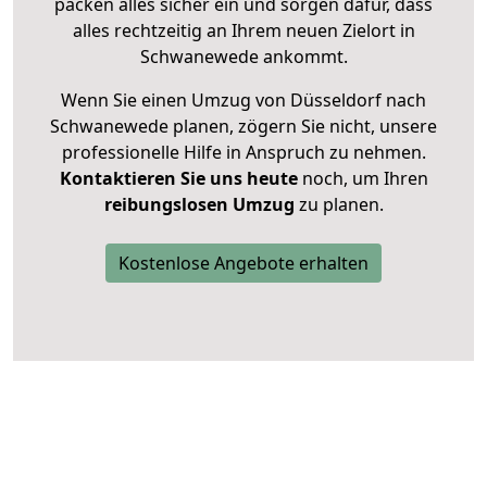
packen alles sicher ein und sorgen dafür, dass
alles rechtzeitig an Ihrem neuen Zielort in
Schwanewede ankommt.
Wenn Sie einen Umzug von Düsseldorf nach
Schwanewede planen, zögern Sie nicht, unsere
professionelle Hilfe in Anspruch zu nehmen.
Kontaktieren Sie uns heute
noch, um Ihren
reibungslosen Umzug
zu planen.
Kostenlose Angebote erhalten