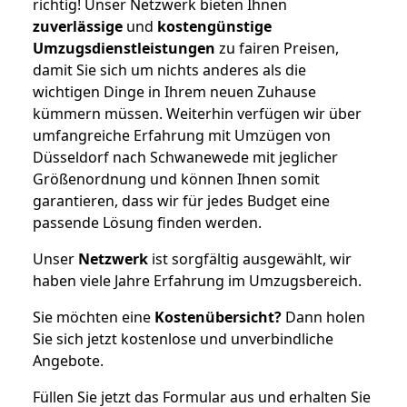
richtig! Unser Netzwerk bieten Ihnen
zuverlässige
und
kostengünstige
Umzugsdienstleistungen
zu fairen Preisen,
damit Sie sich um nichts anderes als die
wichtigen Dinge in Ihrem neuen Zuhause
kümmern müssen. Weiterhin verfügen wir über
umfangreiche Erfahrung mit Umzügen von
Düsseldorf nach Schwanewede mit jeglicher
Größenordnung und können Ihnen somit
garantieren, dass wir für jedes Budget eine
passende Lösung finden werden.
Unser
Netzwerk
ist sorgfältig ausgewählt, wir
haben viele Jahre Erfahrung im Umzugsbereich.
Sie möchten eine
Kostenübersicht?
Dann holen
Sie sich jetzt kostenlose und unverbindliche
Angebote.
Füllen Sie jetzt das Formular aus und erhalten Sie