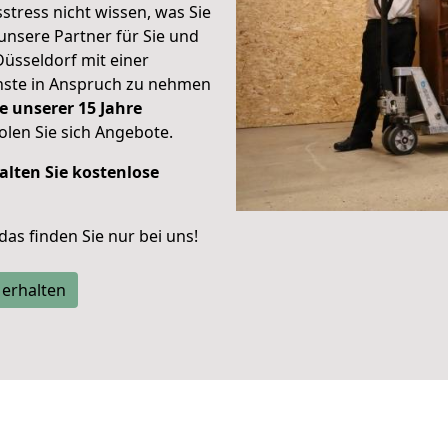
stress nicht wissen, was Sie
unsere Partner für Sie und
Düsseldorf mit einer
enste in Anspruch zu nehmen
e unserer 15 Jahre
len Sie sich Angebote.
alten Sie kostenlose
 das finden Sie nur bei uns!
 erhalten