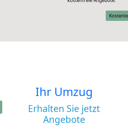
kostenfreie Angebote.
Kostenlo
Ihr Umzug
Erhalten Sie jetzt
Angebote