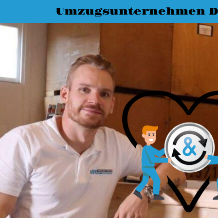
Umzugsunternehmen D