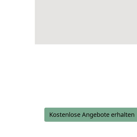
Kostenlose Angebote erhalten