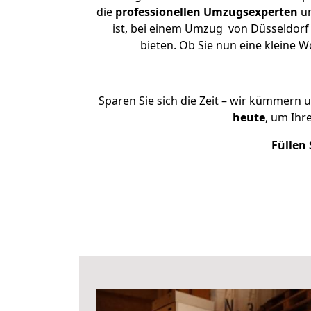
die
professionellen Umzugsexperten
un
ist, bei einem Umzug von Düsseldorf 
bieten. Ob Sie nun eine kleine
Sparen Sie sich die Zeit – wir kümmern 
heute
, um Ihr
Füllen 