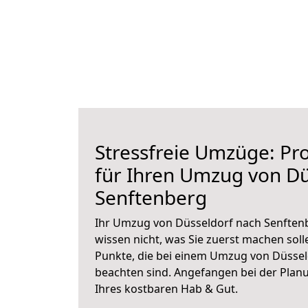
Stressfreie Umzüge: Pro
für Ihren Umzug von Dü
Senftenberg
Ihr Umzug von Düsseldorf nach Senftenb
wissen nicht, was Sie zuerst machen solle
Punkte, die bei einem Umzug von Düssel
beachten sind.
Angefangen bei der Plan
Ihres kostbaren Hab & Gut.