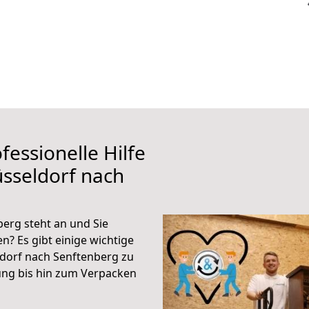
fessionelle Hilfe
sseldorf nach
erg steht an und Sie
n? Es gibt einige wichtige
dorf nach Senftenberg zu
ung bis hin zum Verpacken