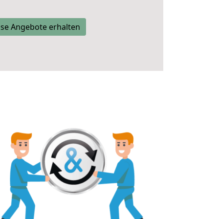
se Angebote erhalten