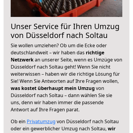
Unser Service für Ihren Umzug
von Düsseldorf nach Soltau
Sie wollen umziehen? Ob um die Ecke oder
deutschlandweit – wir haben das
richtige
Netzwerk
an unserer Seite, wenn es Umzüge von
Düsseldorf nach Soltau geht! Wenn Sie nicht
weiterwissen – haben wir die richtige Lösung für
Sie! Wenn Sie Antworten auf Ihre Fragen wollen,
was kostet überhaupt mein Umzug
von
Düsseldorf nach Soltau – dann wählen Sie sie
uns, denn wir haben immer die passende
Antwort auf Ihre Fragen parat.
Ob ein
Privatumzug
von Düsseldorf nach Soltau
oder ein gewerblicher Umzug nach Soltau,
wir