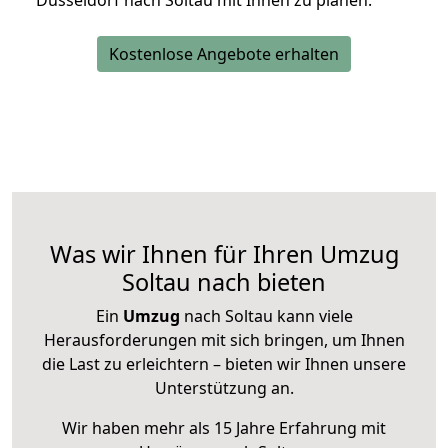
Düsseldorf nach Soltau mit Ihnen zu planen.
Kostenlose Angebote erhalten
Was wir Ihnen für Ihren Umzug
Soltau nach bieten
Ein
Umzug
nach Soltau kann viele
Herausforderungen mit sich bringen, um Ihnen
die Last zu erleichtern – bieten wir Ihnen unsere
Unterstützung an.
Wir haben mehr als 15 Jahre Erfahrung mit