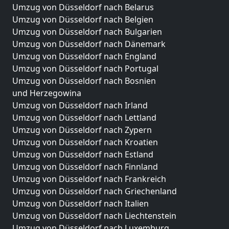
Umzug von Düsseldorf nach Belarus
Umzug von Düsseldorf nach Belgien
Umzug von Düsseldorf nach Bulgarien
Umzug von Düsseldorf nach Dänemark
Umzug von Düsseldorf nach England
Umzug von Düsseldorf nach Portugal
Umzug von Düsseldorf nach Bosnien
und Herzegowina
Umzug von Düsseldorf nach Irland
Umzug von Düsseldorf nach Lettland
Umzug von Düsseldorf nach Zypern
Umzug von Düsseldorf nach Kroatien
Umzug von Düsseldorf nach Estland
Umzug von Düsseldorf nach Finnland
Umzug von Düsseldorf nach Frankreich
Umzug von Düsseldorf nach Griechenland
Umzug von Düsseldorf nach Italien
Umzug von Düsseldorf nach Liechtenstein
Umzug von Düsseldorf nach Luxemburg