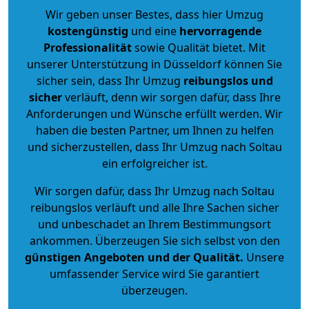
Wir geben unser Bestes, dass hier Umzug
kostengünstig
und eine
hervorragende
Professionalität
sowie Qualität bietet. Mit
unserer Unterstützung in Düsseldorf können Sie
sicher sein, dass Ihr Umzug
reibungslos und
sicher
verläuft, denn wir sorgen dafür, dass Ihre
Anforderungen und Wünsche erfüllt werden. Wir
haben die besten Partner, um Ihnen zu helfen
und sicherzustellen, dass Ihr Umzug nach Soltau
ein erfolgreicher ist.
Wir sorgen dafür, dass Ihr Umzug nach Soltau
reibungslos verläuft und alle Ihre Sachen sicher
und unbeschadet an Ihrem Bestimmungsort
ankommen. Überzeugen Sie sich selbst von den
günstigen Angeboten und der Qualität
.
Unsere
umfassender Service wird Sie garantiert
überzeugen.