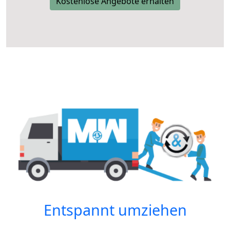
Kostenlose Angebote erhalten
Entspannt umziehen