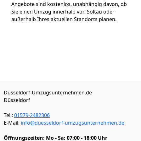
Angebote sind kostenlos, unabhängig davon, ob
Sie einen Umzug innerhalb von Soltau oder
außerhalb Ihres aktuellen Standorts planen.
Düsseldorf-Umzugsunternehmen.de
Düsseldorf
Tel.:
01579-2482306
E-Mail:
info@duesseldorf-umzugsunternehmen.de
Öffnungszeiten:
Mo - Sa: 07:00 - 18:00 Uhr