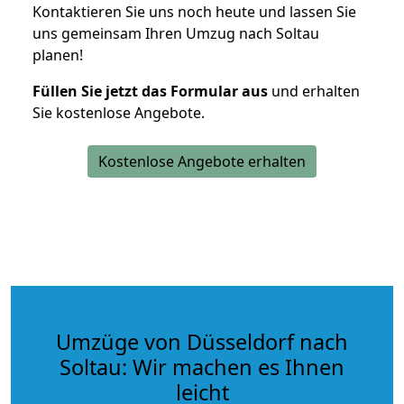
Kontaktieren Sie uns noch heute und lassen Sie
uns gemeinsam Ihren Umzug nach Soltau
planen!
Füllen Sie jetzt das Formular aus
und erhalten
Sie kostenlose Angebote.
Kostenlose Angebote erhalten
Umzüge von Düsseldorf nach
Soltau: Wir machen es Ihnen
leicht