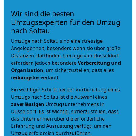
Wir sind die besten
Umzugsexperten für den Umzug
nach Soltau
Umzüge nach Soltau sind eine stressige
Angelegenheit, besonders wenn sie über große
Distanzen stattfinden. Umzüge von Düsseldorf
erfordern jedoch besondere
Vorbereitung und
Organisation
, um sicherzustellen, dass alles
reibungslos
verläuft.
Ein wichtiger Schritt bei der Vorbereitung eines
Umzugs nach Soltau ist die Auswahl eines
zuverlässigen
Umzugsunternehmens in
Düsseldorf. Es ist wichtig, sicherzustellen, dass
das Unternehmen über die erforderliche
Erfahrung und Ausrüstung verfügt, um den
Umzug erfolgreich durchzuführen.