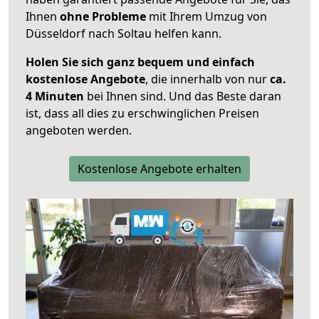
Ihnen
ohne Probleme
mit Ihrem Umzug von
Düsseldorf nach Soltau helfen kann.
Holen Sie sich ganz bequem und einfach
kostenlose Angebote
, die innerhalb von nur
ca.
4 Minuten
bei Ihnen sind. Und das Beste daran
ist, dass all dies zu erschwinglichen Preisen
angeboten werden.
Kostenlose Angebote erhalten