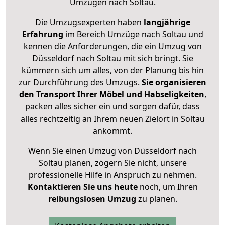
Umzügen nach
Soltau
.
Die Umzugsexperten haben
langjährige
Erfahrung
im Bereich Umzüge nach Soltau und
kennen die Anforderungen, die ein Umzug von
Düsseldorf nach Soltau mit sich bringt. Sie
kümmern sich um alles, von der Planung bis hin
zur Durchführung des Umzugs.
Sie organisieren
den Transport Ihrer Möbel und Habseligkeiten
,
packen alles sicher ein und sorgen dafür, dass
alles rechtzeitig an Ihrem neuen Zielort in Soltau
ankommt.
Wenn Sie einen Umzug von Düsseldorf nach
Soltau planen, zögern Sie nicht, unsere
professionelle Hilfe in Anspruch zu nehmen.
Kontaktieren Sie uns heute
noch, um Ihren
reibungslosen Umzug
zu planen.