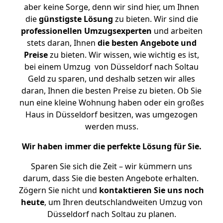
aber keine Sorge, denn wir sind hier, um Ihnen
die
günstigste
Lösung
zu bieten. Wir sind die
professionellen Umzugsexperten
und arbeiten
stets daran, Ihnen
die besten Angebote und
Preise
zu bieten. Wir wissen, wie wichtig es ist,
bei einem Umzug von Düsseldorf nach Soltau
Geld zu sparen, und deshalb setzen wir alles
daran, Ihnen die besten Preise zu bieten. Ob Sie
nun eine kleine Wohnung haben oder ein großes
Haus in Düsseldorf besitzen, was umgezogen
werden muss.
Wir haben immer die perfekte Lösung für Sie.
Sparen Sie sich die Zeit – wir kümmern uns
darum, dass Sie die besten Angebote erhalten.
Zögern Sie nicht und
kontaktieren Sie uns noch
heute
, um Ihren deutschlandweiten Umzug von
Düsseldorf nach Soltau zu planen.