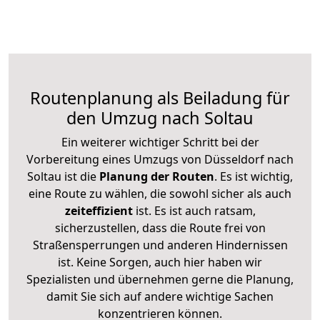
Routenplanung als Beiladung für
den Umzug nach Soltau
Ein weiterer wichtiger Schritt bei der
Vorbereitung eines Umzugs von Düsseldorf nach
Soltau ist die
Planung der Routen
. Es ist wichtig,
eine Route zu wählen, die sowohl sicher als auch
zeiteffizient
ist. Es ist auch ratsam,
sicherzustellen, dass die Route frei von
Straßensperrungen und anderen Hindernissen
ist. Keine Sorgen, auch hier haben wir
Spezialisten und übernehmen gerne die Planung,
damit Sie sich auf andere wichtige Sachen
konzentrieren können.