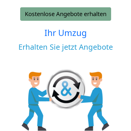
Kostenlose Angebote erhalten
Ihr Umzug
Erhalten Sie jetzt Angebote