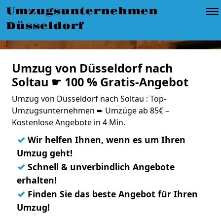
Umzugsunternehmen
Düsseldorf
Umzug von Düsseldorf nach
Soltau ☛ 100 % Gratis-Angebot
Umzug von Düsseldorf nach Soltau : Top-
Umzugsunternehmen ➨ Umzüge ab 85€ –
Kostenlose Angebote in 4 Min.
✓
Wir helfen Ihnen, wenn es um Ihren
Umzug geht!
✓
Schnell & unverbindlich Angebote
erhalten!
✓
Finden Sie das beste Angebot für Ihren
Umzug!