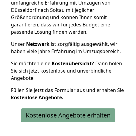
umfangreiche Erfahrung mit Umzügen von
Düsseldorf nach Soltau mit jeglicher
Größenordnung und können Ihnen somit
garantieren, dass wir für jedes Budget eine
passende Lösung finden werden.
Unser
Netzwerk
ist sorgfältig ausgewählt, wir
haben viele Jahre Erfahrung im Umzugsbereich.
Sie möchten eine
Kostenübersicht?
Dann holen
Sie sich jetzt kostenlose und unverbindliche
Angebote.
Füllen Sie jetzt das Formular aus und erhalten Sie
kostenlose
Angebote.
Kostenlose Angebote erhalten