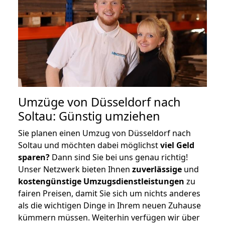
Umzüge von Düsseldorf nach
Soltau: Günstig umziehen
Sie planen einen Umzug von Düsseldorf nach
Soltau und möchten dabei möglichst
viel Geld
sparen?
Dann sind Sie bei uns genau richtig!
Unser Netzwerk bieten Ihnen
zuverlässige
und
kostengünstige Umzugsdienstleistungen
zu
fairen Preisen, damit Sie sich um nichts anderes
als die wichtigen Dinge in Ihrem neuen Zuhause
kümmern müssen. Weiterhin verfügen wir über