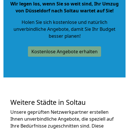
Wir legen los, wenn Sie so weit sind, Ihr Umzug
von Düsseldorf nach Soltau wartet auf Sie!
Holen Sie sich kostenlose und natürlich
unverbindliche Angebote
, damit Sie Ihr Budget
besser planen!
Kostenlose Angebote erhalten
Weitere Städte in Soltau
Unsere geprüften Netzwerkpartner erstellen
Ihnen unverbindliche Angebote, die speziell auf
Ihre Bedürfnisse zugeschnitten sind. Diese