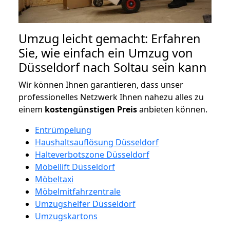
Umzug leicht gemacht: Erfahren
Sie, wie einfach ein Umzug von
Düsseldorf nach Soltau sein kann
Wir können Ihnen garantieren, dass unser
professionelles Netzwerk Ihnen nahezu alles zu
einem
kostengünstigen
Preis
anbieten können.
Entrümpelung
Haushaltsauflösung Düsseldorf
Halteverbotszone Düsseldorf
Möbellift Düsseldorf
Möbeltaxi
Möbelmitfahrzentrale
Umzugshelfer Düsseldorf
Umzugskartons