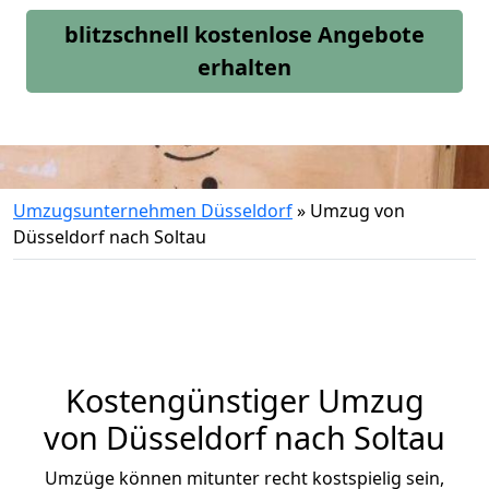
blitzschnell kostenlose Angebote
erhalten
Umzugsunternehmen Düsseldorf
»
Umzug von
Düsseldorf nach Soltau
Kostengünstiger Umzug
von Düsseldorf nach Soltau
Umzüge können mitunter recht kostspielig sein,