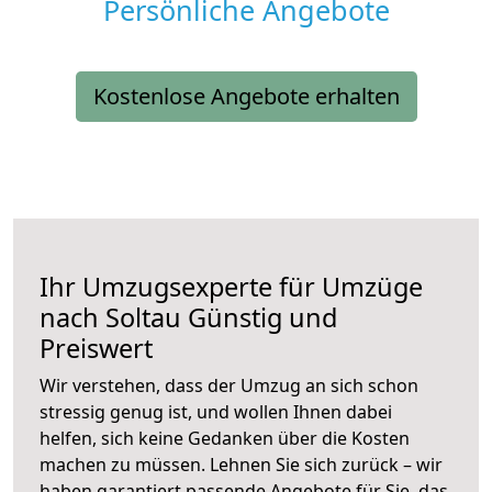
Persönliche Angebote
Kostenlose Angebote erhalten
Ihr Umzugsexperte für Umzüge
nach
Soltau
Günstig und
Preiswert
Wir verstehen, dass der Umzug an sich schon
stressig genug ist, und wollen Ihnen dabei
helfen, sich keine Gedanken über die Kosten
machen zu müssen. Lehnen Sie sich zurück – wir
haben garantiert passende Angebote für Sie, das