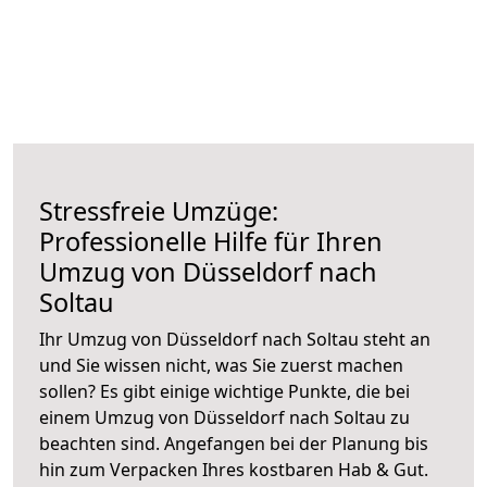
Stressfreie Umzüge:
Professionelle Hilfe für Ihren
Umzug von Düsseldorf nach
Soltau
Ihr Umzug von Düsseldorf nach Soltau steht an
und Sie wissen nicht, was Sie zuerst machen
sollen? Es gibt einige wichtige Punkte, die bei
einem Umzug von Düsseldorf nach Soltau zu
beachten sind.
Angefangen bei der Planung bis
hin zum Verpacken Ihres kostbaren Hab & Gut.