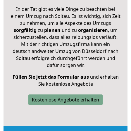
In der Tat gibt es viele Dinge zu beachten bei
einem Umzug nach Soltau. Es ist wichtig, sich Zeit
zu nehmen, um alle Aspekte des Umzugs
sorgfältig
zu
planen
und zu
organisieren
, um
sicherzustellen, dass alles reibungslos verläuft.
Mit der richtigen Umzugsfirma kann ein
deutschlandweiter Umzug von Düsseldorf nach
Soltau erfolgreich durchgeführt werden und
dafür sorgen wir.
Füllen Sie jetzt das Formular aus
und erhalten
Sie kostenlose Angebote
Kostenlose Angebote erhalten