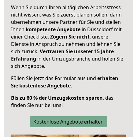
Wenn Sie durch Ihren alltäglichen Arbeitsstress
nicht wissen, was Sie zuerst planen sollen, dann
übernehmen unsere Partner für Sie und stellen
Ihnen
kompetente Angebote
in Düsseldorf mit
einer Checkliste.
Zögern Sie nicht
, unsere
Dienste in Anspruch zu nehmen und lehnen Sie
sich zurück.
Vertrauen Sie unserer 15 Jahre
Erfahrung
in der Umzugsbranche und holen Sie
sich Angebote.
Füllen Sie jetzt das Formular aus und
erhalten
Sie kostenlose Angebote
.
Bis zu 60 % der Umzugskosten sparen
, das
finden Sie nur bei uns!
Kostenlose Angebote erhalten