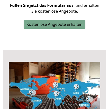
Füllen Sie jetzt das Formular aus
, und erhalten
Sie kostenlose Angebote.
Kostenlose Angebote erhalten