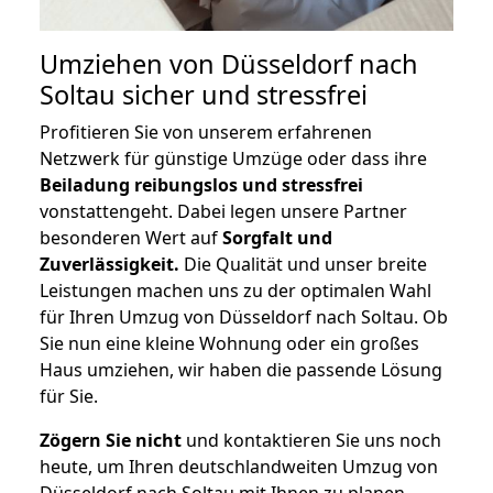
Umziehen von
Düsseldorf nach
Soltau
sicher und stressfrei
Profitieren Sie von unserem erfahrenen
Netzwerk für günstige Umzüge oder dass ihre
Beiladung reibungslos und stressfrei
vonstattengeht. Dabei legen unsere Partner
besonderen Wert auf
Sorgfalt und
Zuverlässigkeit.
Die Qualität und unser breite
Leistungen machen uns zu der optimalen Wahl
für Ihren Umzug von Düsseldorf nach Soltau. Ob
Sie nun eine kleine Wohnung oder ein großes
Haus umziehen, wir haben die passende Lösung
für Sie.
Zögern Sie nicht
und kontaktieren Sie uns noch
heute, um Ihren deutschlandweiten Umzug von