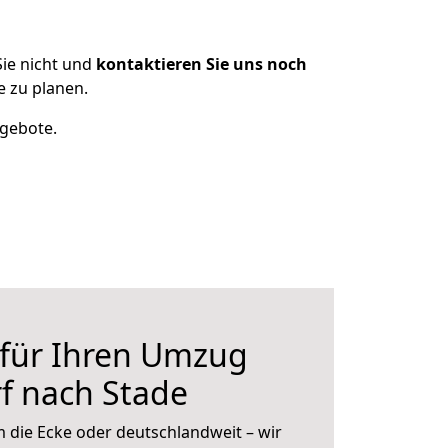
ie nicht und
kontaktieren Sie uns noch
 zu planen.
ngebote.
 für Ihren Umzug
f nach Stade
 die Ecke oder deutschlandweit – wir