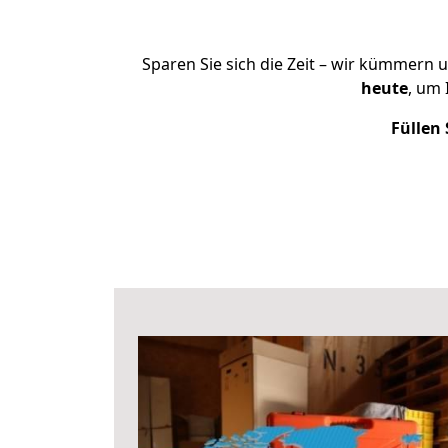
Sparen Sie sich die Zeit – wir kümmern 
heute
, um
Füllen 