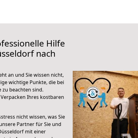
fessionelle Hilfe
sseldorf nach
ht an und Sie wissen nicht,
ige wichtige Punkte, die bei
 zu beachten sind.
 Verpacken Ihres kostbaren
stress nicht wissen, was Sie
unsere Partner für Sie und
Düsseldorf mit einer