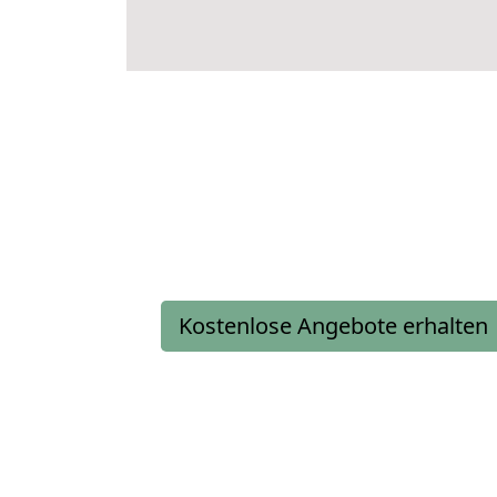
Kostenlose Angebote erhalten