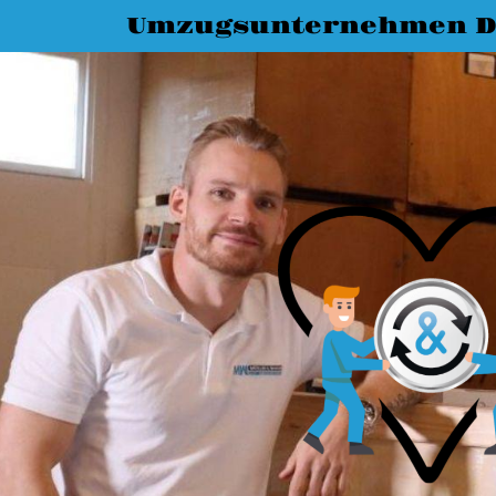
Umzugsunternehmen D