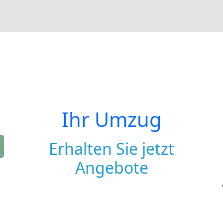
Ihr Umzug
Erhalten Sie jetzt
Angebote