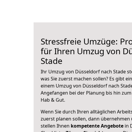
Stressfreie Umzüge: Pro
für Ihren Umzug von Dü
Stade
Ihr Umzug von Düsseldorf nach Stade ste
was Sie zuerst machen sollen? Es gibt ein
einem Umzug von Düsseldorf nach Stade
Angefangen bei der Planung bis hin zum
Hab & Gut.
Wenn Sie durch Ihren alltäglichen Arbeits
zuerst planen sollen, dann übernehmen 
stellen Ihnen
kompetente Angebote
in 