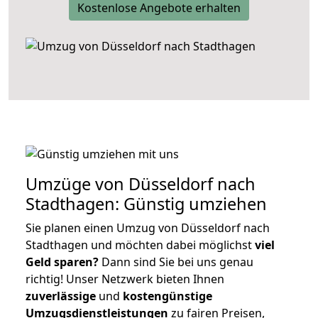
Kostenlose Angebote erhalten
Umzüge von Düsseldorf nach
Stadthagen: Günstig umziehen
Sie planen einen Umzug von Düsseldorf nach
Stadthagen und möchten dabei möglichst
viel
Geld sparen?
Dann sind Sie bei uns genau
richtig! Unser Netzwerk bieten Ihnen
zuverlässige
und
kostengünstige
Umzugsdienstleistungen
zu fairen Preisen,