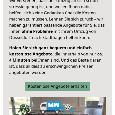
Wir verstehen, dass der Umzug an sich schon
stressig genug ist, und wollen Ihnen dabei
helfen, sich keine Gedanken über die Kosten
machen zu müssen. Lehnen Sie sich zurück – wir
haben garantiert passende Angebote für Sie, das
Ihnen
ohne Probleme
mit Ihrem Umzug von
Düsseldorf nach Stadthagen helfen kann.
Holen Sie sich ganz bequem und einfach
kostenlose Angebote
, die innerhalb von nur
ca.
4 Minuten
bei Ihnen sind. Und das Beste daran
ist, dass all dies zu erschwinglichen Preisen
angeboten werden.
Kostenlose Angebote erhalten