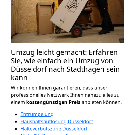
Umzug leicht gemacht: Erfahren
Sie, wie einfach ein Umzug von
Düsseldorf nach Stadthagen sein
kann
Wir können Ihnen garantieren, dass unser
professionelles Netzwerk Ihnen nahezu alles zu
einem
kostengünstigen
Preis
anbieten können.
Entrümpelung
Haushaltsauflösung Düsseldorf
Halteverbotszone Düsseldorf