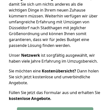
damit Sie sich um nichts anderes als die
wichtigen Dinge in Ihrem neuen Zuhause
kümmern müssen. Weiterhin verfügen wir über
umfangreiche Erfahrung mit Umzügen von
Düsseldorf nach Stadthagen mit jeglicher
Größenordnung und können Ihnen somit
garantieren, dass wir für jedes Budget eine
passende Lösung finden werden.
Unser
Netzwerk
ist sorgfältig ausgewählt, wir
haben viele Jahre Erfahrung im Umzugsbereich.
Sie möchten eine
Kostenübersicht?
Dann holen
Sie sich jetzt kostenlose und unverbindliche
Angebote.
Füllen Sie jetzt das Formular aus und erhalten Sie
kostenlose
Angebote.