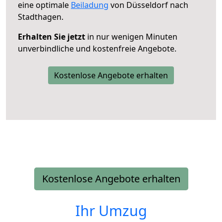
eine optimale
Beiladung
von Düsseldorf nach
Stadthagen.
Erhalten Sie jetzt
in nur wenigen Minuten
unverbindliche und kostenfreie Angebote.
Kostenlose Angebote erhalten
Kostenlose Angebote erhalten
Ihr Umzug