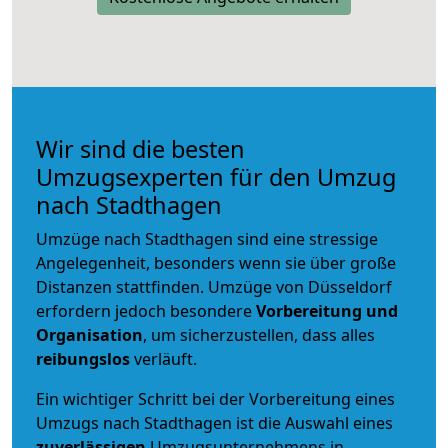
Wir sind die besten
Umzugsexperten für den Umzug
nach Stadthagen
Umzüge nach Stadthagen sind eine stressige
Angelegenheit, besonders wenn sie über große
Distanzen stattfinden. Umzüge von Düsseldorf
erfordern jedoch besondere
Vorbereitung und
Organisation
, um sicherzustellen, dass alles
reibungslos
verläuft.
Ein wichtiger Schritt bei der Vorbereitung eines
Umzugs nach Stadthagen ist die Auswahl eines
zuverlässigen
Umzugsunternehmens in