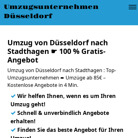
Umzugsunternehmen
Düsseldorf
Umzug von Düsseldorf nach
Stadthagen ☛ 100 % Gratis-
Angebot
Umzug von Düsseldorf nach Stadthagen : Top-
Umzugsunternehmen ➨ Umzüge ab 85€ –
Kostenlose Angebote in 4 Min.
✓
Wir helfen Ihnen, wenn es um Ihren
Umzug geht!
✓
Schnell & unverbindlich Angebote
erhalten!
✓
Finden Sie das beste Angebot für Ihren