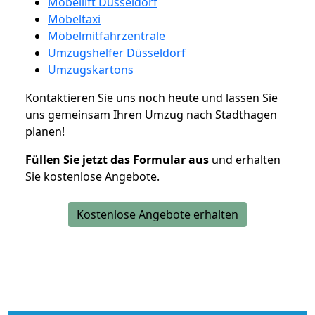
Möbellift Düsseldorf
Möbeltaxi
Möbelmitfahrzentrale
Umzugshelfer Düsseldorf
Umzugskartons
Kontaktieren Sie uns noch heute und lassen Sie
uns gemeinsam Ihren Umzug nach Stadthagen
planen!
Füllen Sie jetzt das Formular aus
und erhalten
Sie kostenlose Angebote.
Kostenlose Angebote erhalten