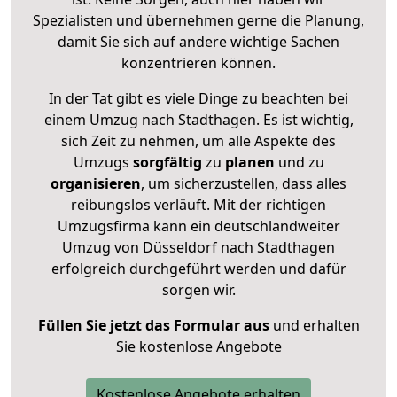
Spezialisten und übernehmen gerne die Planung,
damit Sie sich auf andere wichtige Sachen
konzentrieren können.
In der Tat gibt es viele Dinge zu beachten bei
einem Umzug nach Stadthagen. Es ist wichtig,
sich Zeit zu nehmen, um alle Aspekte des
Umzugs
sorgfältig
zu
planen
und zu
organisieren
, um sicherzustellen, dass alles
reibungslos verläuft. Mit der richtigen
Umzugsfirma kann ein deutschlandweiter
Umzug von Düsseldorf nach Stadthagen
erfolgreich durchgeführt werden und dafür
sorgen wir.
Füllen Sie jetzt das Formular aus
und erhalten
Sie kostenlose Angebote
Kostenlose Angebote erhalten