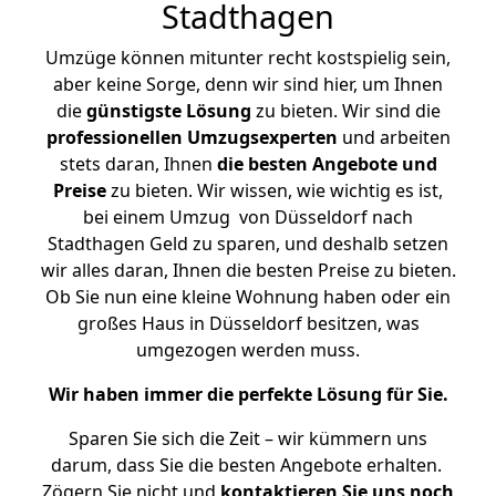
Stadthagen
Umzüge können mitunter recht kostspielig sein,
aber keine Sorge, denn wir sind hier, um Ihnen
die
günstigste
Lösung
zu bieten. Wir sind die
professionellen Umzugsexperten
und arbeiten
stets daran, Ihnen
die besten Angebote und
Preise
zu bieten. Wir wissen, wie wichtig es ist,
bei einem Umzug von Düsseldorf nach
Stadthagen Geld zu sparen, und deshalb setzen
wir alles daran, Ihnen die besten Preise zu bieten.
Ob Sie nun eine kleine Wohnung haben oder ein
großes Haus in Düsseldorf besitzen, was
umgezogen werden muss.
Wir haben immer die perfekte Lösung für Sie.
Sparen Sie sich die Zeit – wir kümmern uns
darum, dass Sie die besten Angebote erhalten.
Zögern Sie nicht und
kontaktieren Sie uns noch