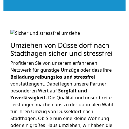
Umziehen von
Düsseldorf nach
Stadthagen
sicher und stressfrei
Profitieren Sie von unserem erfahrenen
Netzwerk für günstige Umzüge oder dass ihre
Beiladung reibungslos und stressfrei
vonstattengeht. Dabei legen unsere Partner
besonderen Wert auf
Sorgfalt und
Zuverlässigkeit.
Die Qualität und unser breite
Leistungen machen uns zu der optimalen Wahl
für Ihren Umzug von Düsseldorf nach
Stadthagen. Ob Sie nun eine kleine Wohnung
oder ein großes Haus umziehen, wir haben die