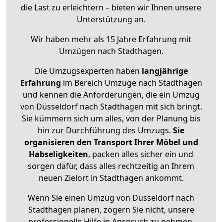
die Last zu erleichtern – bieten wir Ihnen unsere
Unterstützung an.
Wir haben mehr als 15 Jahre Erfahrung mit
Umzügen nach
Stadthagen
.
Die Umzugsexperten haben
langjährige
Erfahrung
im Bereich Umzüge nach Stadthagen
und kennen die Anforderungen, die ein Umzug
von Düsseldorf nach Stadthagen mit sich bringt.
Sie kümmern sich um alles, von der Planung bis
hin zur Durchführung des Umzugs.
Sie
organisieren den Transport Ihrer Möbel und
Habseligkeiten
, packen alles sicher ein und
sorgen dafür, dass alles rechtzeitig an Ihrem
neuen Zielort in Stadthagen ankommt.
Wenn Sie einen Umzug von Düsseldorf nach
Stadthagen planen, zögern Sie nicht, unsere
professionelle Hilfe in Anspruch zu nehmen.