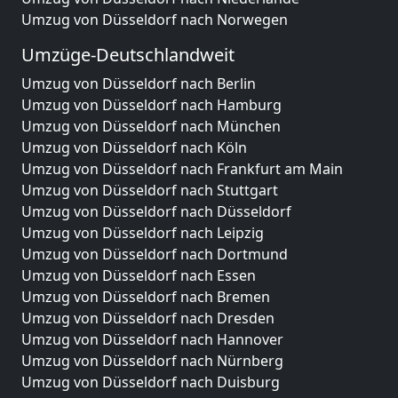
Umzug von Düsseldorf nach Norwegen
Umzüge-Deutschlandweit
Umzug von Düsseldorf nach Berlin
Umzug von Düsseldorf nach Hamburg
Umzug von Düsseldorf nach München
Umzug von Düsseldorf nach Köln
Umzug von Düsseldorf nach Frankfurt am Main
Umzug von Düsseldorf nach Stuttgart
Umzug von Düsseldorf nach Düsseldorf
Umzug von Düsseldorf nach Leipzig
Umzug von Düsseldorf nach Dortmund
Umzug von Düsseldorf nach Essen
Umzug von Düsseldorf nach Bremen
Umzug von Düsseldorf nach Dresden
Umzug von Düsseldorf nach Hannover
Umzug von Düsseldorf nach Nürnberg
Umzug von Düsseldorf nach Duisburg