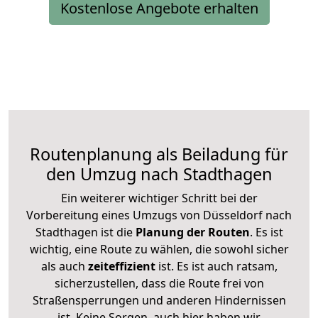
Kostenlose Angebote erhalten
Routenplanung als Beiladung für
den Umzug nach Stadthagen
Ein weiterer wichtiger Schritt bei der
Vorbereitung eines Umzugs von Düsseldorf nach
Stadthagen ist die
Planung der Routen
. Es ist
wichtig, eine Route zu wählen, die sowohl sicher
als auch
zeiteffizient
ist. Es ist auch ratsam,
sicherzustellen, dass die Route frei von
Straßensperrungen und anderen Hindernissen
ist. Keine Sorgen, auch hier haben wir