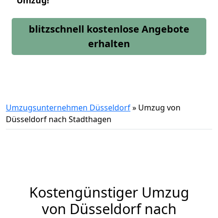
Umzug!
blitzschnell kostenlose Angebote
erhalten
Umzugsunternehmen Düsseldorf
»
Umzug von
Düsseldorf nach Stadthagen
Kostengünstiger Umzug
von Düsseldorf nach