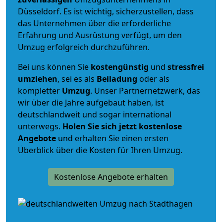
Düsseldorf. Es ist wichtig, sicherzustellen, dass
das Unternehmen über die erforderliche
Erfahrung und Ausrüstung verfügt, um den
Umzug erfolgreich durchzuführen.
Bei uns können Sie
kostengünstig
und
stressfrei
umziehen
, sei es als
Beiladung
oder als
kompletter
Umzug
. Unser Partnernetzwerk, das
wir über die Jahre aufgebaut haben, ist
deutschlandweit und sogar international
unterwegs.
Holen Sie sich jetzt kostenlose
Angebote
und erhalten Sie einen ersten
Überblick über die Kosten für Ihren Umzug.
Kostenlose Angebote erhalten