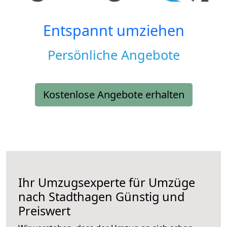
Entspannt umziehen
Persönliche Angebote
Kostenlose Angebote erhalten
Ihr Umzugsexperte für Umzüge
nach
Stadthagen
Günstig und
Preiswert