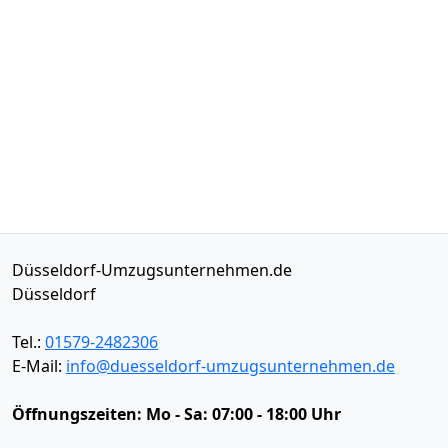
Düsseldorf-Umzugsunternehmen.de
Düsseldorf
Tel.:
01579-2482306
E-Mail:
info@duesseldorf-umzugsunternehmen.de
Öffnungszeiten:
Mo - Sa: 07:00 - 18:00 Uhr