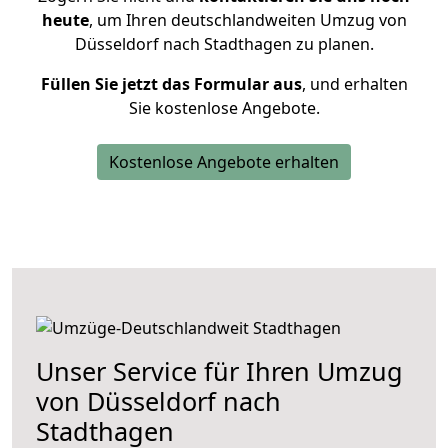
heute
, um Ihren deutschlandweiten Umzug von
Düsseldorf nach Stadthagen zu planen.
Füllen Sie jetzt das Formular aus
, und erhalten
Sie kostenlose Angebote.
Kostenlose Angebote erhalten
Unser Service für Ihren Umzug
von Düsseldorf nach
Stadthagen