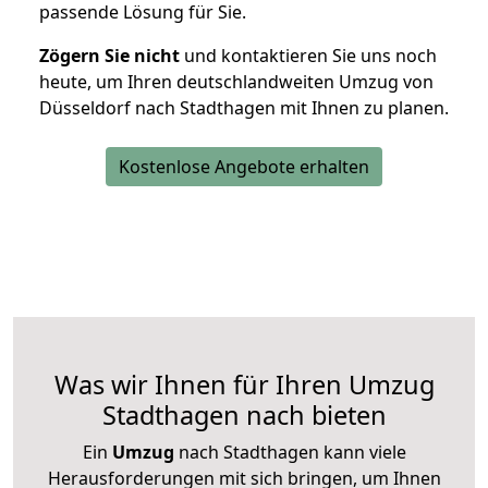
passende Lösung für Sie.
Zögern Sie nicht
und kontaktieren Sie uns noch
heute, um Ihren deutschlandweiten Umzug von
Düsseldorf nach Stadthagen mit Ihnen zu planen.
Kostenlose Angebote erhalten
Was wir Ihnen für Ihren Umzug
Stadthagen nach bieten
Ein
Umzug
nach Stadthagen kann viele
Herausforderungen mit sich bringen, um Ihnen