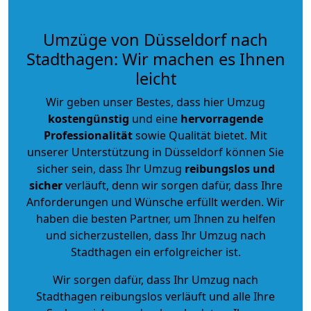
Umzüge von Düsseldorf nach
Stadthagen: Wir machen es Ihnen
leicht
Wir geben unser Bestes, dass hier Umzug
kostengünstig
und eine
hervorragende
Professionalität
sowie Qualität bietet. Mit
unserer Unterstützung in Düsseldorf können Sie
sicher sein, dass Ihr Umzug
reibungslos und
sicher
verläuft, denn wir sorgen dafür, dass Ihre
Anforderungen und Wünsche erfüllt werden. Wir
haben die besten Partner, um Ihnen zu helfen
und sicherzustellen, dass Ihr Umzug nach
Stadthagen ein erfolgreicher ist.
Wir sorgen dafür, dass Ihr Umzug nach
Stadthagen reibungslos verläuft und alle Ihre