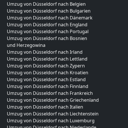
Umzug von Düsseldorf nach Belgien
Umzug von Düsseldorf nach Bulgarien
Umzug von Düsseldorf nach Dänemark
Umzug von Düsseldorf nach England
Umzug von Düsseldorf nach Portugal
Umzug von Düsseldorf nach Bosnien
und Herzegowina
Umzug von Düsseldorf nach Irland
Umzug von Düsseldorf nach Lettland
Umzug von Düsseldorf nach Zypern
Umzug von Düsseldorf nach Kroatien
Umzug von Düsseldorf nach Estland
Umzug von Düsseldorf nach Finnland
Umzug von Düsseldorf nach Frankreich
Umzug von Düsseldorf nach Griechenland
Umzug von Düsseldorf nach Italien
Umzug von Düsseldorf nach Liechtenstein
Umzug von Düsseldorf nach Luxemburg
Umzug von Düsseldorf nach Niederlande