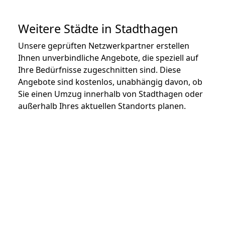
Weitere Städte in Stadthagen
Unsere geprüften Netzwerkpartner erstellen
Ihnen unverbindliche Angebote, die speziell auf
Ihre Bedürfnisse zugeschnitten sind. Diese
Angebote sind kostenlos, unabhängig davon, ob
Sie einen Umzug innerhalb von Stadthagen oder
außerhalb Ihres aktuellen Standorts planen.