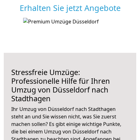
Erhalten Sie jetzt Angebote
Stressfreie Umzüge:
Professionelle Hilfe für Ihren
Umzug von Düsseldorf nach
Stadthagen
Ihr Umzug von Düsseldorf nach Stadthagen
steht an und Sie wissen nicht, was Sie zuerst
machen sollen? Es gibt einige wichtige Punkte,
die bei einem Umzug von Düsseldorf nach
Stadthagen zu beachten sind.
Angefangen bei