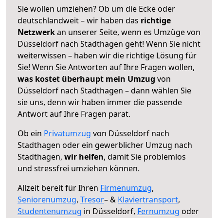
Sie wollen umziehen? Ob um die Ecke oder
deutschlandweit – wir haben das
richtige
Netzwerk
an unserer Seite, wenn es Umzüge von
Düsseldorf nach Stadthagen geht! Wenn Sie nicht
weiterwissen – haben wir die richtige Lösung für
Sie! Wenn Sie Antworten auf Ihre Fragen wollen,
was kostet überhaupt mein Umzug
von
Düsseldorf nach Stadthagen – dann wählen Sie
sie uns, denn wir haben immer die passende
Antwort auf Ihre Fragen parat.
Ob ein
Privatumzug
von Düsseldorf nach
Stadthagen oder ein gewerblicher Umzug nach
Stadthagen,
wir helfen
, damit Sie problemlos
und stressfrei umziehen können.
Allzeit bereit für Ihren
Firmenumzug
,
Seniorenumzug
,
Tresor
– &
Klaviertransport
,
Studentenumzug
in Düsseldorf,
Fernumzug
oder