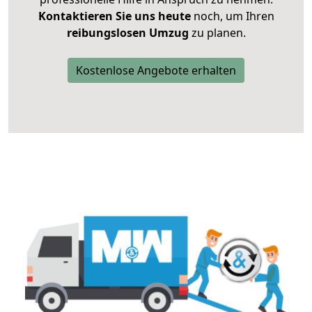
Kontaktieren Sie uns heute
noch, um Ihren
reibungslosen Umzug
zu planen.
Kostenlose Angebote erhalten