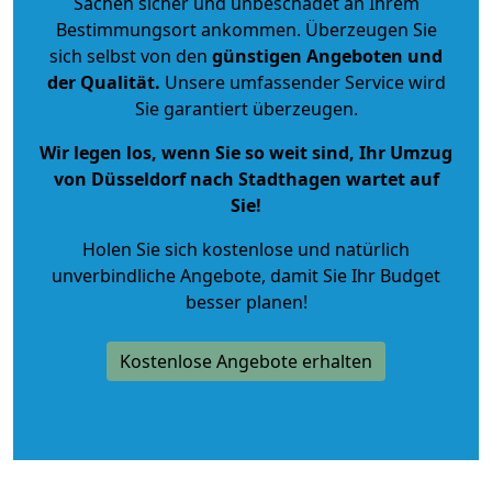
Sachen sicher und unbeschadet an Ihrem
Bestimmungsort ankommen. Überzeugen Sie
sich selbst von den
günstigen Angeboten und
der Qualität
.
Unsere umfassender Service wird
Sie garantiert überzeugen.
Wir legen los, wenn Sie so weit sind, Ihr Umzug
von Düsseldorf nach Stadthagen wartet auf
Sie!
Holen Sie sich kostenlose und natürlich
unverbindliche Angebote
, damit Sie Ihr Budget
besser planen!
Kostenlose Angebote erhalten