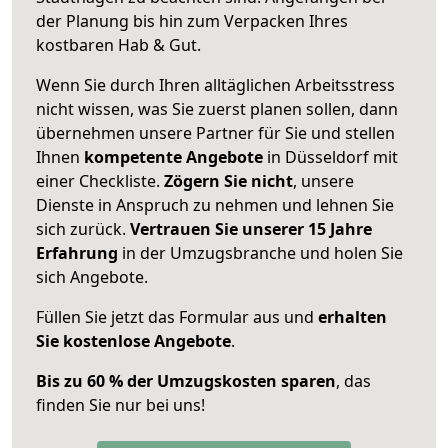
der Planung bis hin zum Verpacken Ihres
kostbaren Hab & Gut.
Wenn Sie durch Ihren alltäglichen Arbeitsstress
nicht wissen, was Sie zuerst planen sollen, dann
übernehmen unsere Partner für Sie und stellen
Ihnen
kompetente Angebote
in Düsseldorf mit
einer Checkliste.
Zögern Sie nicht
, unsere
Dienste in Anspruch zu nehmen und lehnen Sie
sich zurück.
Vertrauen Sie unserer 15 Jahre
Erfahrung
in der Umzugsbranche und holen Sie
sich Angebote.
Füllen Sie jetzt das Formular aus und
erhalten
Sie kostenlose Angebote
.
Bis zu 60 % der Umzugskosten sparen
, das
finden Sie nur bei uns!