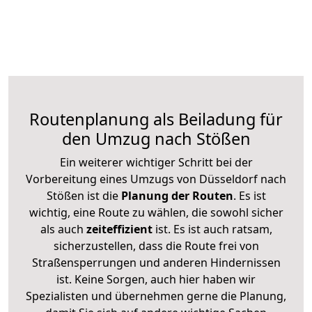
Routenplanung als Beiladung für
den Umzug nach Stößen
Ein weiterer wichtiger Schritt bei der
Vorbereitung eines Umzugs von Düsseldorf nach
Stößen ist die
Planung der Routen
. Es ist
wichtig, eine Route zu wählen, die sowohl sicher
als auch
zeiteffizient
ist. Es ist auch ratsam,
sicherzustellen, dass die Route frei von
Straßensperrungen und anderen Hindernissen
ist. Keine Sorgen, auch hier haben wir
Spezialisten und übernehmen gerne die Planung,