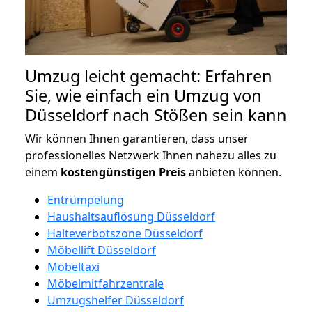
Umzug leicht gemacht: Erfahren
Sie, wie einfach ein Umzug von
Düsseldorf nach Stößen sein kann
Wir können Ihnen garantieren, dass unser
professionelles Netzwerk Ihnen nahezu alles zu
einem
kostengünstigen
Preis
anbieten können.
Entrümpelung
Haushaltsauflösung Düsseldorf
Halteverbotszone Düsseldorf
Möbellift Düsseldorf
Möbeltaxi
Möbelmitfahrzentrale
Umzugshelfer Düsseldorf