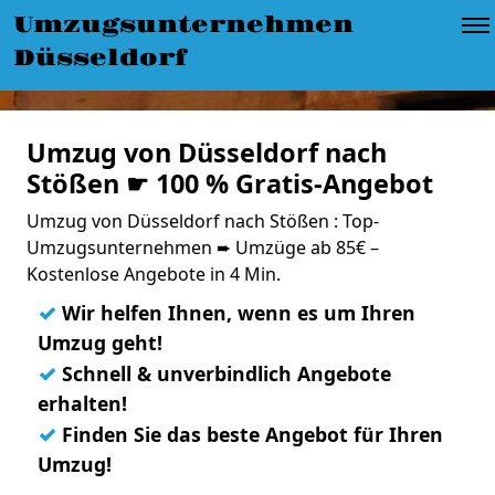
Umzugsunternehmen
Düsseldorf
Umzug von Düsseldorf nach
Stößen ☛ 100 % Gratis-Angebot
Umzug von Düsseldorf nach Stößen : Top-
Umzugsunternehmen ➨ Umzüge ab 85€ –
Kostenlose Angebote in 4 Min.
✓
Wir helfen Ihnen, wenn es um Ihren
Umzug geht!
✓
Schnell & unverbindlich Angebote
erhalten!
✓
Finden Sie das beste Angebot für Ihren
Umzug!