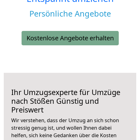
Persönliche Angebote
Kostenlose Angebote erhalten
Ihr Umzugsexperte für Umzüge
nach
Stößen
Günstig und
Preiswert
Wir verstehen, dass der Umzug an sich schon
stressig genug ist, und wollen Ihnen dabei
helfen, sich keine Gedanken über die Kosten