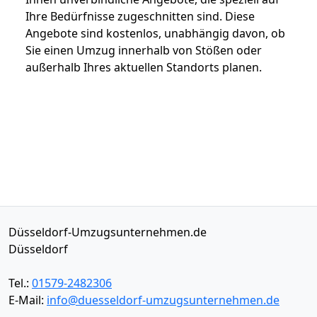
Ihre Bedürfnisse zugeschnitten sind. Diese
Angebote sind kostenlos, unabhängig davon, ob
Sie einen Umzug innerhalb von Stößen oder
außerhalb Ihres aktuellen Standorts planen.
Düsseldorf-Umzugsunternehmen.de
Düsseldorf
Tel.:
01579-2482306
E-Mail:
info@duesseldorf-umzugsunternehmen.de