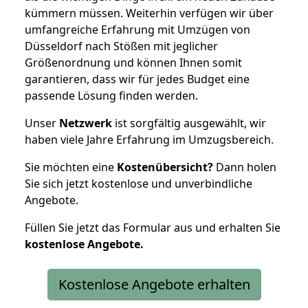
kümmern müssen. Weiterhin verfügen wir über
umfangreiche Erfahrung mit Umzügen von
Düsseldorf nach Stößen mit jeglicher
Größenordnung und können Ihnen somit
garantieren, dass wir für jedes Budget eine
passende Lösung finden werden.
Unser
Netzwerk
ist sorgfältig ausgewählt, wir
haben viele Jahre Erfahrung im Umzugsbereich.
Sie möchten eine
Kostenübersicht?
Dann holen
Sie sich jetzt kostenlose und unverbindliche
Angebote.
Füllen Sie jetzt das Formular aus und erhalten Sie
kostenlose
Angebote.
Kostenlose Angebote erhalten