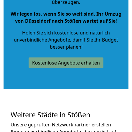
überzeugen.
Wir legen los, wenn Sie so weit sind, Ihr Umzug
von Düsseldorf nach Stößen wartet auf Sie!
Holen Sie sich kostenlose und natürlich
unverbindliche Angebote
, damit Sie Ihr Budget
besser planen!
Kostenlose Angebote erhalten
Weitere Städte in Stößen
Unsere geprüften Netzwerkpartner erstellen
Ihnen unverbindliche Angebote, die speziell auf