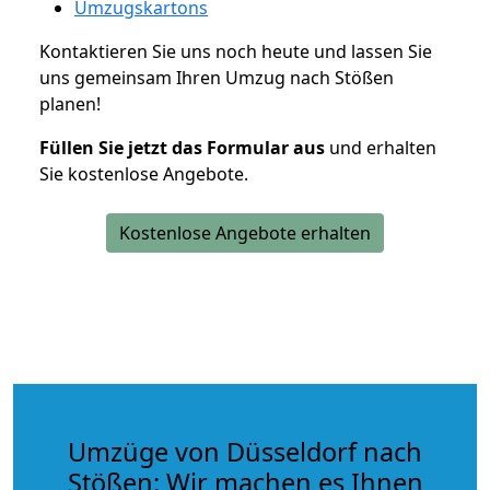
Umzugskartons
Kontaktieren Sie uns noch heute und lassen Sie
uns gemeinsam Ihren Umzug nach Stößen
planen!
Füllen Sie jetzt das Formular aus
und erhalten
Sie kostenlose Angebote.
Kostenlose Angebote erhalten
Umzüge von Düsseldorf nach
Stößen: Wir machen es Ihnen