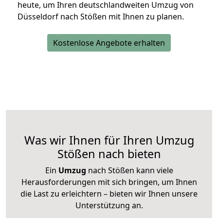
heute, um Ihren deutschlandweiten Umzug von
Düsseldorf nach Stößen mit Ihnen zu planen.
Kostenlose Angebote erhalten
Was wir Ihnen für Ihren Umzug
Stößen nach bieten
Ein
Umzug
nach Stößen kann viele
Herausforderungen mit sich bringen, um Ihnen
die Last zu erleichtern – bieten wir Ihnen unsere
Unterstützung an.