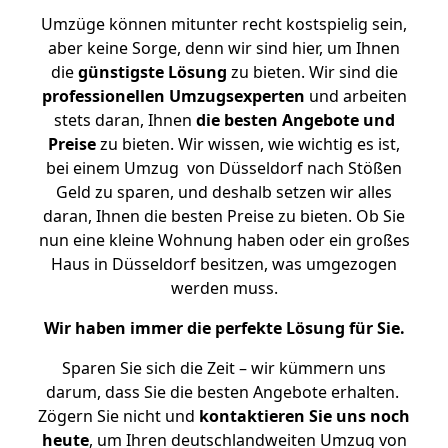
Umzüge können mitunter recht kostspielig sein,
aber keine Sorge, denn wir sind hier, um Ihnen
die
günstigste
Lösung
zu bieten. Wir sind die
professionellen Umzugsexperten
und arbeiten
stets daran, Ihnen
die besten Angebote und
Preise
zu bieten. Wir wissen, wie wichtig es ist,
bei einem Umzug von Düsseldorf nach Stößen
Geld zu sparen, und deshalb setzen wir alles
daran, Ihnen die besten Preise zu bieten. Ob Sie
nun eine kleine Wohnung haben oder ein großes
Haus in Düsseldorf besitzen, was umgezogen
werden muss.
Wir haben immer die perfekte Lösung für Sie.
Sparen Sie sich die Zeit – wir kümmern uns
darum, dass Sie die besten Angebote erhalten.
Zögern Sie nicht und
kontaktieren Sie uns noch
heute
, um Ihren deutschlandweiten Umzug von