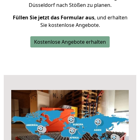
Düsseldorf nach Stößen zu planen.
Füllen Sie jetzt das Formular aus
, und erhalten
Sie kostenlose Angebote.
Kostenlose Angebote erhalten