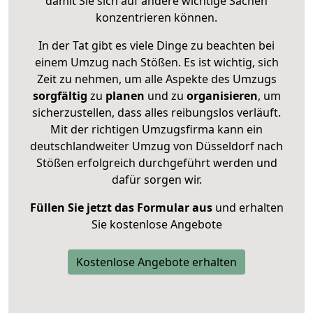
damit Sie sich auf andere wichtige Sachen
konzentrieren können.
In der Tat gibt es viele Dinge zu beachten bei
einem Umzug nach Stößen. Es ist wichtig, sich
Zeit zu nehmen, um alle Aspekte des Umzugs
sorgfältig
zu
planen
und zu
organisieren
, um
sicherzustellen, dass alles reibungslos verläuft.
Mit der richtigen Umzugsfirma kann ein
deutschlandweiter Umzug von Düsseldorf nach
Stößen erfolgreich durchgeführt werden und
dafür sorgen wir.
Füllen Sie jetzt das Formular aus
und erhalten
Sie kostenlose Angebote
Kostenlose Angebote erhalten