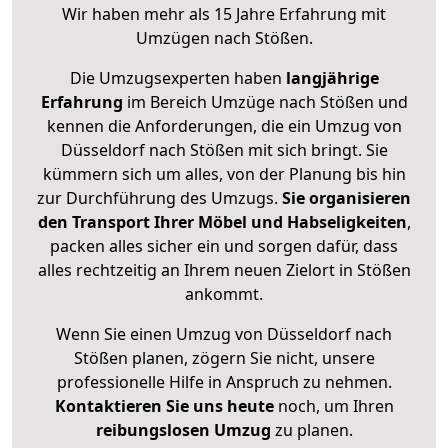
Wir haben mehr als 15 Jahre Erfahrung mit
Umzügen nach
Stößen
.
Die Umzugsexperten haben
langjährige
Erfahrung
im Bereich Umzüge nach Stößen und
kennen die Anforderungen, die ein Umzug von
Düsseldorf nach Stößen mit sich bringt. Sie
kümmern sich um alles, von der Planung bis hin
zur Durchführung des Umzugs.
Sie organisieren
den Transport Ihrer Möbel und Habseligkeiten
,
packen alles sicher ein und sorgen dafür, dass
alles rechtzeitig an Ihrem neuen Zielort in Stößen
ankommt.
Wenn Sie einen Umzug von Düsseldorf nach
Stößen planen, zögern Sie nicht, unsere
professionelle Hilfe in Anspruch zu nehmen.
Kontaktieren Sie uns heute
noch, um Ihren
reibungslosen Umzug
zu planen.