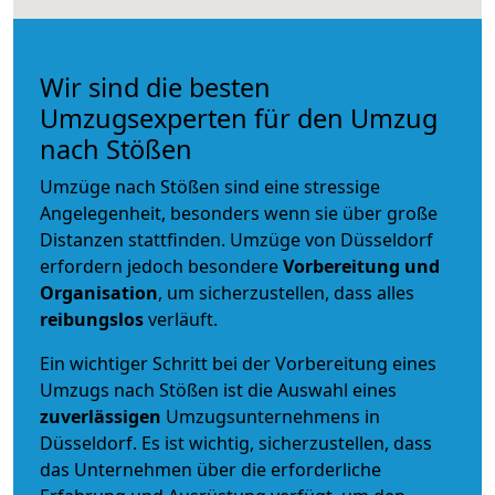
Wir sind die besten
Umzugsexperten für den Umzug
nach Stößen
Umzüge nach Stößen sind eine stressige
Angelegenheit, besonders wenn sie über große
Distanzen stattfinden. Umzüge von Düsseldorf
erfordern jedoch besondere
Vorbereitung und
Organisation
, um sicherzustellen, dass alles
reibungslos
verläuft.
Ein wichtiger Schritt bei der Vorbereitung eines
Umzugs nach Stößen ist die Auswahl eines
zuverlässigen
Umzugsunternehmens in
Düsseldorf. Es ist wichtig, sicherzustellen, dass
das Unternehmen über die erforderliche