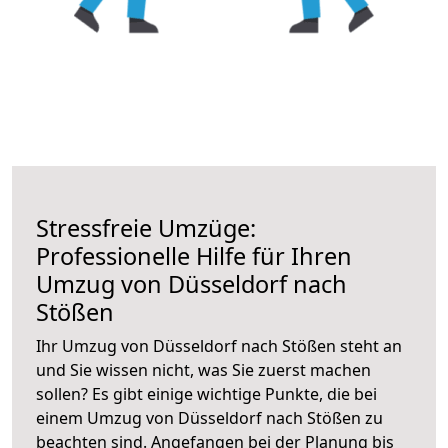
Stressfreie Umzüge:
Professionelle Hilfe für Ihren
Umzug von Düsseldorf nach
Stößen
Ihr Umzug von Düsseldorf nach Stößen steht an
und Sie wissen nicht, was Sie zuerst machen
sollen? Es gibt einige wichtige Punkte, die bei
einem Umzug von Düsseldorf nach Stößen zu
beachten sind.
Angefangen bei der Planung bis