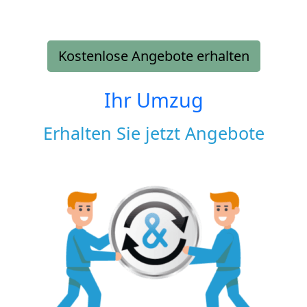
Kostenlose Angebote erhalten
Ihr Umzug
Erhalten Sie jetzt Angebote