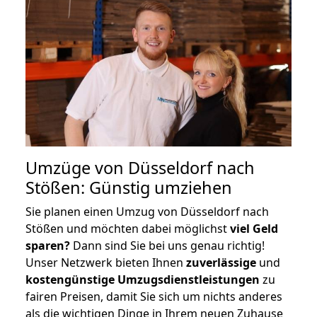
Umzüge von Düsseldorf nach
Stößen: Günstig umziehen
Sie planen einen Umzug von Düsseldorf nach
Stößen und möchten dabei möglichst
viel Geld
sparen?
Dann sind Sie bei uns genau richtig!
Unser Netzwerk bieten Ihnen
zuverlässige
und
kostengünstige Umzugsdienstleistungen
zu
fairen Preisen, damit Sie sich um nichts anderes
als die wichtigen Dinge in Ihrem neuen Zuhause