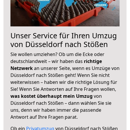
Unser Service für Ihren Umzug
von Düsseldorf nach Stößen
Sie wollen umziehen? Ob um die Ecke oder
deutschlandweit – wir haben das
richtige
Netzwerk
an unserer Seite, wenn es Umzüge von
Düsseldorf nach Stößen geht! Wenn Sie nicht
weiterwissen – haben wir die richtige Lösung für
Sie! Wenn Sie Antworten auf Ihre Fragen wollen,
was kostet überhaupt mein Umzug
von
Düsseldorf nach Stößen – dann wählen Sie sie
uns, denn wir haben immer die passende
Antwort auf Ihre Fragen parat.
Ob ein
Privatumzug
von Düsseldorf nach Stößen