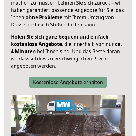
machen zu müssen. Lehnen Sie sich zurück – wir
haben garantiert passende Angebote für Sie, das
Ihnen
ohne Probleme
mit Ihrem Umzug von
Düsseldorf nach Stößen helfen kann.
Holen Sie sich ganz bequem und einfach
kostenlose Angebote
, die innerhalb von nur
ca.
4 Minuten
bei Ihnen sind. Und das Beste daran
ist, dass all dies zu erschwinglichen Preisen
angeboten werden.
Kostenlose Angebote erhalten