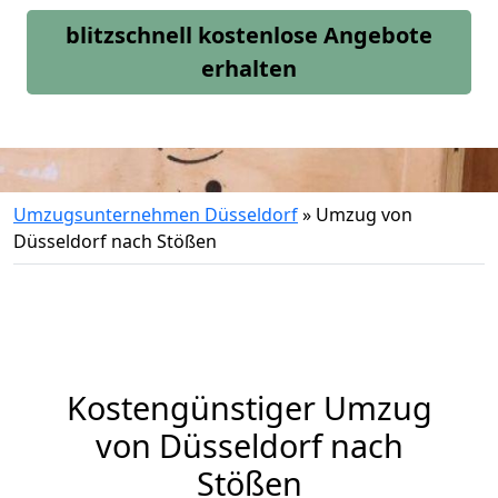
blitzschnell kostenlose Angebote
erhalten
Umzugsunternehmen Düsseldorf
»
Umzug von
Düsseldorf nach Stößen
Kostengünstiger Umzug
von Düsseldorf nach
Stößen