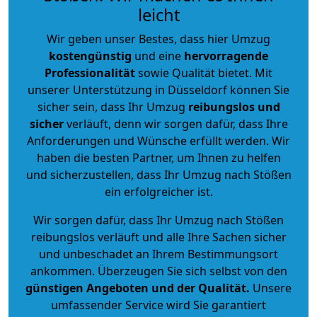
leicht
Wir geben unser Bestes, dass hier Umzug
kostengünstig
und eine
hervorragende
Professionalität
sowie Qualität bietet. Mit
unserer Unterstützung in Düsseldorf können Sie
sicher sein, dass Ihr Umzug
reibungslos und
sicher
verläuft, denn wir sorgen dafür, dass Ihre
Anforderungen und Wünsche erfüllt werden. Wir
haben die besten Partner, um Ihnen zu helfen
und sicherzustellen, dass Ihr Umzug nach Stößen
ein erfolgreicher ist.
Wir sorgen dafür, dass Ihr Umzug nach Stößen
reibungslos verläuft und alle Ihre Sachen sicher
und unbeschadet an Ihrem Bestimmungsort
ankommen. Überzeugen Sie sich selbst von den
günstigen Angeboten und der Qualität
.
Unsere
umfassender Service wird Sie garantiert