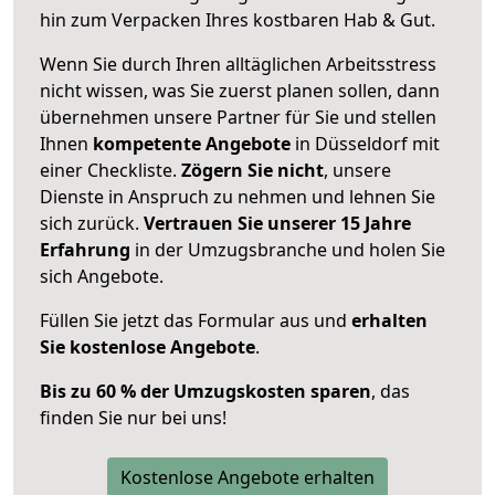
hin zum Verpacken Ihres kostbaren Hab & Gut.
Wenn Sie durch Ihren alltäglichen Arbeitsstress
nicht wissen, was Sie zuerst planen sollen, dann
übernehmen unsere Partner für Sie und stellen
Ihnen
kompetente Angebote
in Düsseldorf mit
einer Checkliste.
Zögern Sie nicht
, unsere
Dienste in Anspruch zu nehmen und lehnen Sie
sich zurück.
Vertrauen Sie unserer 15 Jahre
Erfahrung
in der Umzugsbranche und holen Sie
sich Angebote.
Füllen Sie jetzt das Formular aus und
erhalten
Sie kostenlose Angebote
.
Bis zu 60 % der Umzugskosten sparen
, das
finden Sie nur bei uns!
Kostenlose Angebote erhalten