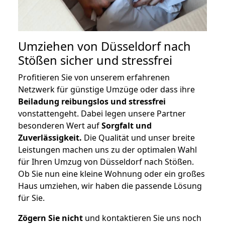
Umziehen von
Düsseldorf nach
Stößen
sicher und stressfrei
Profitieren Sie von unserem erfahrenen
Netzwerk für günstige Umzüge oder dass ihre
Beiladung reibungslos und stressfrei
vonstattengeht. Dabei legen unsere Partner
besonderen Wert auf
Sorgfalt und
Zuverlässigkeit.
Die Qualität und unser breite
Leistungen machen uns zu der optimalen Wahl
für Ihren Umzug von Düsseldorf nach Stößen.
Ob Sie nun eine kleine Wohnung oder ein großes
Haus umziehen, wir haben die passende Lösung
für Sie.
Zögern Sie nicht
und kontaktieren Sie uns noch