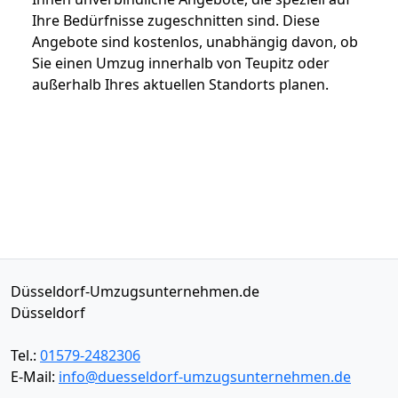
Ihre Bedürfnisse zugeschnitten sind. Diese
Angebote sind kostenlos, unabhängig davon, ob
Sie einen Umzug innerhalb von Teupitz oder
außerhalb Ihres aktuellen Standorts planen.
Düsseldorf-Umzugsunternehmen.de
Düsseldorf
Tel.:
01579-2482306
E-Mail:
info@duesseldorf-umzugsunternehmen.de