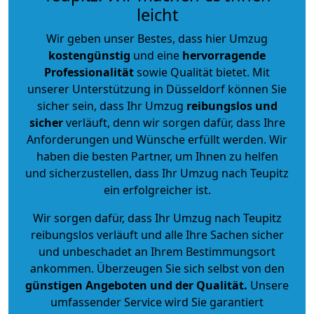
leicht
Wir geben unser Bestes, dass hier Umzug
kostengünstig
und eine
hervorragende
Professionalität
sowie Qualität bietet. Mit
unserer Unterstützung in Düsseldorf können Sie
sicher sein, dass Ihr Umzug
reibungslos und
sicher
verläuft, denn wir sorgen dafür, dass Ihre
Anforderungen und Wünsche erfüllt werden. Wir
haben die besten Partner, um Ihnen zu helfen
und sicherzustellen, dass Ihr Umzug nach Teupitz
ein erfolgreicher ist.
Wir sorgen dafür, dass Ihr Umzug nach Teupitz
reibungslos verläuft und alle Ihre Sachen sicher
und unbeschadet an Ihrem Bestimmungsort
ankommen. Überzeugen Sie sich selbst von den
günstigen Angeboten und der Qualität
.
Unsere
umfassender Service wird Sie garantiert