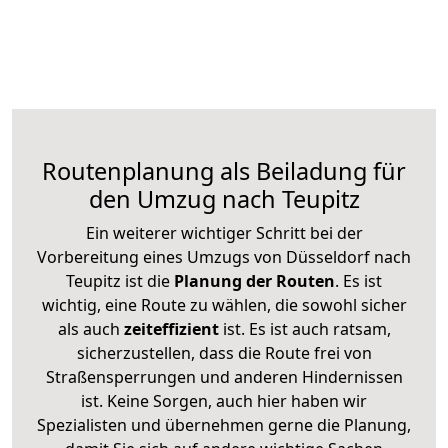
Routenplanung als Beiladung für
den Umzug nach Teupitz
Ein weiterer wichtiger Schritt bei der
Vorbereitung eines Umzugs von Düsseldorf nach
Teupitz ist die
Planung der Routen
. Es ist
wichtig, eine Route zu wählen, die sowohl sicher
als auch
zeiteffizient
ist. Es ist auch ratsam,
sicherzustellen, dass die Route frei von
Straßensperrungen und anderen Hindernissen
ist. Keine Sorgen, auch hier haben wir
Spezialisten und übernehmen gerne die Planung,