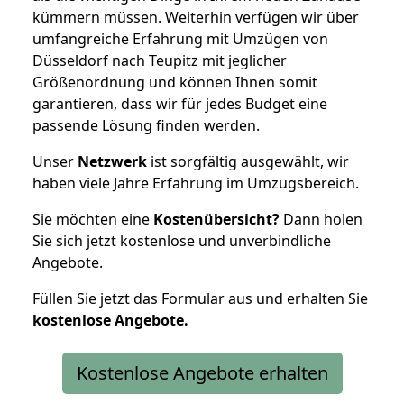
kümmern müssen. Weiterhin verfügen wir über
umfangreiche Erfahrung mit Umzügen von
Düsseldorf nach Teupitz mit jeglicher
Größenordnung und können Ihnen somit
garantieren, dass wir für jedes Budget eine
passende Lösung finden werden.
Unser
Netzwerk
ist sorgfältig ausgewählt, wir
haben viele Jahre Erfahrung im Umzugsbereich.
Sie möchten eine
Kostenübersicht?
Dann holen
Sie sich jetzt kostenlose und unverbindliche
Angebote.
Füllen Sie jetzt das Formular aus und erhalten Sie
kostenlose
Angebote.
Kostenlose Angebote erhalten