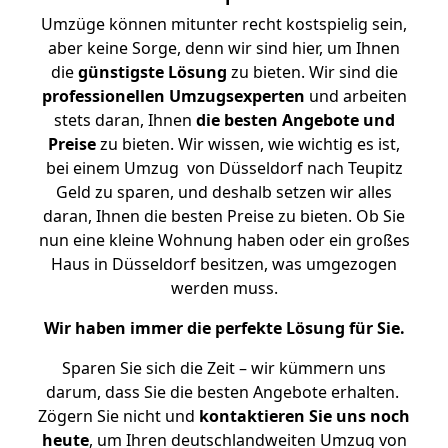
Umzüge können mitunter recht kostspielig sein,
aber keine Sorge, denn wir sind hier, um Ihnen
die
günstigste
Lösung
zu bieten. Wir sind die
professionellen Umzugsexperten
und arbeiten
stets daran, Ihnen
die besten Angebote und
Preise
zu bieten. Wir wissen, wie wichtig es ist,
bei einem Umzug von Düsseldorf nach Teupitz
Geld zu sparen, und deshalb setzen wir alles
daran, Ihnen die besten Preise zu bieten. Ob Sie
nun eine kleine Wohnung haben oder ein großes
Haus in Düsseldorf besitzen, was umgezogen
werden muss.
Wir haben immer die perfekte Lösung für Sie.
Sparen Sie sich die Zeit – wir kümmern uns
darum, dass Sie die besten Angebote erhalten.
Zögern Sie nicht und
kontaktieren Sie uns noch
heute
, um Ihren deutschlandweiten Umzug von