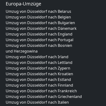
Europa-Umzüge
Umzug von Düsseldorf nach Belarus
Umzug von Düsseldorf nach Belgien
Umzug von Düsseldorf nach Bulgarien
Umzug von Düsseldorf nach Dänemark
Umzug von Düsseldorf nach England
Umzug von Düsseldorf nach Portugal
Umzug von Düsseldorf nach Bosnien
und Herzegowina
Umzug von Düsseldorf nach Irland
Umzug von Düsseldorf nach Lettland
Umzug von Düsseldorf nach Zypern
Umzug von Düsseldorf nach Kroatien
Umzug von Düsseldorf nach Estland
Umzug von Düsseldorf nach Finnland
Umzug von Düsseldorf nach Frankreich
Umzug von Düsseldorf nach Griechenland
Umzug von Düsseldorf nach Italien