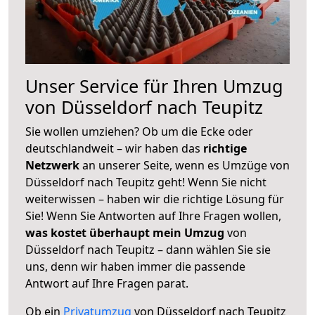
Unser Service für Ihren Umzug
von Düsseldorf nach Teupitz
Sie wollen umziehen? Ob um die Ecke oder
deutschlandweit – wir haben das
richtige
Netzwerk
an unserer Seite, wenn es Umzüge von
Düsseldorf nach Teupitz geht! Wenn Sie nicht
weiterwissen – haben wir die richtige Lösung für
Sie! Wenn Sie Antworten auf Ihre Fragen wollen,
was kostet überhaupt mein Umzug
von
Düsseldorf nach Teupitz – dann wählen Sie sie
uns, denn wir haben immer die passende
Antwort auf Ihre Fragen parat.
Ob ein
Privatumzug
von Düsseldorf nach Teupitz