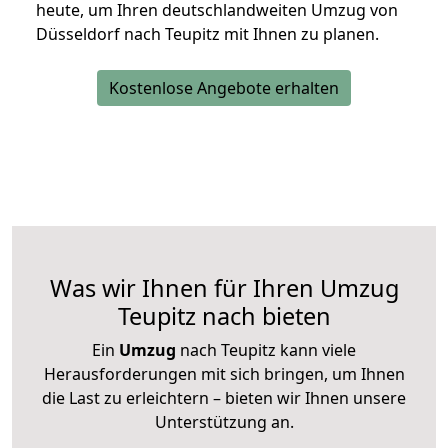
heute, um Ihren deutschlandweiten Umzug von
Düsseldorf nach Teupitz mit Ihnen zu planen.
Kostenlose Angebote erhalten
Was wir Ihnen für Ihren Umzug
Teupitz nach bieten
Ein
Umzug
nach Teupitz kann viele
Herausforderungen mit sich bringen, um Ihnen
die Last zu erleichtern – bieten wir Ihnen unsere
Unterstützung an.