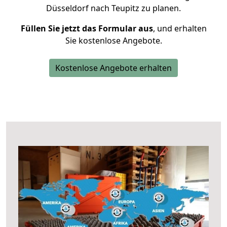
Düsseldorf nach Teupitz zu planen.
Füllen Sie jetzt das Formular aus
, und erhalten
Sie kostenlose Angebote.
Kostenlose Angebote erhalten