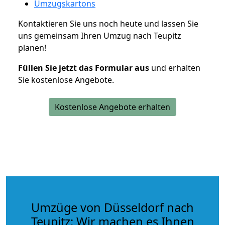
Umzugskartons
Kontaktieren Sie uns noch heute und lassen Sie
uns gemeinsam Ihren Umzug nach Teupitz
planen!
Füllen Sie jetzt das Formular aus
und erhalten
Sie kostenlose Angebote.
Kostenlose Angebote erhalten
Umzüge von Düsseldorf nach
Teupitz: Wir machen es Ihnen