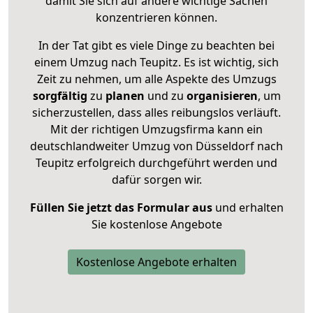
damit Sie sich auf andere wichtige Sachen
konzentrieren können.
In der Tat gibt es viele Dinge zu beachten bei
einem Umzug nach Teupitz. Es ist wichtig, sich
Zeit zu nehmen, um alle Aspekte des Umzugs
sorgfältig
zu
planen
und zu
organisieren
, um
sicherzustellen, dass alles reibungslos verläuft.
Mit der richtigen Umzugsfirma kann ein
deutschlandweiter Umzug von Düsseldorf nach
Teupitz erfolgreich durchgeführt werden und
dafür sorgen wir.
Füllen Sie jetzt das Formular aus
und erhalten
Sie kostenlose Angebote
Kostenlose Angebote erhalten