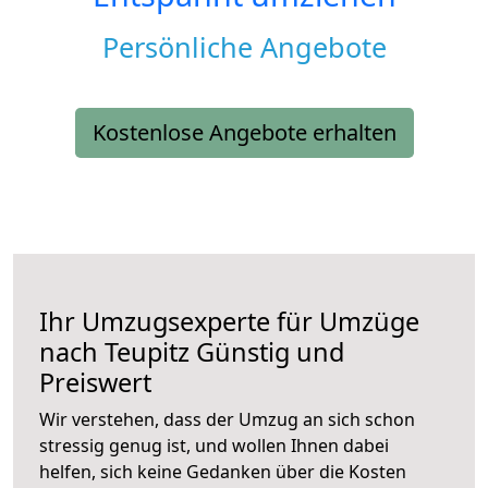
Persönliche Angebote
Kostenlose Angebote erhalten
Ihr Umzugsexperte für Umzüge
nach
Teupitz
Günstig und
Preiswert
Wir verstehen, dass der Umzug an sich schon
stressig genug ist, und wollen Ihnen dabei
helfen, sich keine Gedanken über die Kosten