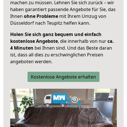
machen zu müssen. Lehnen Sie sich zurück – wir
haben garantiert passende Angebote für Sie, das
Ihnen
ohne Probleme
mit Ihrem Umzug von
Düsseldorf nach Teupitz helfen kann.
Holen Sie sich ganz bequem und einfach
kostenlose Angebote
, die innerhalb von nur
ca.
4 Minuten
bei Ihnen sind. Und das Beste daran
ist, dass all dies zu erschwinglichen Preisen
angeboten werden.
Kostenlose Angebote erhalten