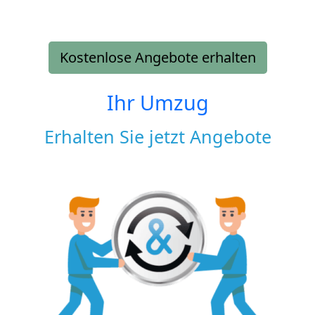
Kostenlose Angebote erhalten
Ihr Umzug
Erhalten Sie jetzt Angebote