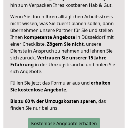
hin zum Verpacken Ihres kostbaren Hab & Gut.
Wenn Sie durch Ihren alltäglichen Arbeitsstress
nicht wissen, was Sie zuerst planen sollen, dann
übernehmen unsere Partner für Sie und stellen
Ihnen
kompetente Angebote
in Düsseldorf mit
einer Checkliste.
Zögern Sie nicht
, unsere
Dienste in Anspruch zu nehmen und lehnen Sie
sich zurück.
Vertrauen Sie unserer 15 Jahre
Erfahrung
in der Umzugsbranche und holen Sie
sich Angebote.
Füllen Sie jetzt das Formular aus und
erhalten
Sie kostenlose Angebote
.
Bis zu 60 % der Umzugskosten sparen
, das
finden Sie nur bei uns!
Kostenlose Angebote erhalten