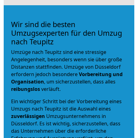
Wir sind die besten
Umzugsexperten für den Umzug
nach Teupitz
Umzüge nach Teupitz sind eine stressige
Angelegenheit, besonders wenn sie über große
Distanzen stattfinden. Umzüge von Düsseldorf
erfordern jedoch besondere
Vorbereitung und
Organisation
, um sicherzustellen, dass alles
reibungslos
verläuft.
Ein wichtiger Schritt bei der Vorbereitung eines
Umzugs nach Teupitz ist die Auswahl eines
zuverlässigen
Umzugsunternehmens in
Düsseldorf. Es ist wichtig, sicherzustellen, dass
das Unternehmen über die erforderliche