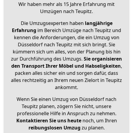
Wir haben mehr als 15 Jahre Erfahrung mit
Umzügen nach
Teupitz
.
Die Umzugsexperten haben
langjährige
Erfahrung
im Bereich Umzüge nach Teupitz und
kennen die Anforderungen, die ein Umzug von
Düsseldorf nach Teupitz mit sich bringt. Sie
kümmern sich um alles, von der Planung bis hin
zur Durchführung des Umzugs.
Sie organisieren
den Transport Ihrer Möbel und Habseligkeiten
,
packen alles sicher ein und sorgen dafür, dass
alles rechtzeitig an Ihrem neuen Zielort in Teupitz
ankommt.
Wenn Sie einen Umzug von Düsseldorf nach
Teupitz planen, zögern Sie nicht, unsere
professionelle Hilfe in Anspruch zu nehmen.
Kontaktieren Sie uns heute
noch, um Ihren
reibungslosen Umzug
zu planen.