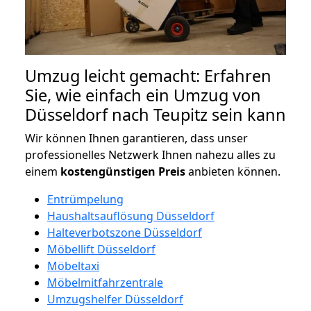
Umzug leicht gemacht: Erfahren
Sie, wie einfach ein Umzug von
Düsseldorf nach Teupitz sein kann
Wir können Ihnen garantieren, dass unser
professionelles Netzwerk Ihnen nahezu alles zu
einem
kostengünstigen
Preis
anbieten können.
Entrümpelung
Haushaltsauflösung Düsseldorf
Halteverbotszone Düsseldorf
Möbellift Düsseldorf
Möbeltaxi
Möbelmitfahrzentrale
Umzugshelfer Düsseldorf