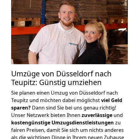
Umzüge von Düsseldorf nach
Teupitz: Günstig umziehen
Sie planen einen Umzug von Düsseldorf nach
Teupitz und möchten dabei möglichst
viel Geld
sparen?
Dann sind Sie bei uns genau richtig!
Unser Netzwerk bieten Ihnen
zuverlässige
und
kostengünstige Umzugsdienstleistungen
zu
fairen Preisen, damit Sie sich um nichts anderes
als die wichtigen Dinge in Ihrem neuen Zuhause