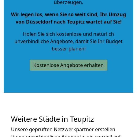
überzeugen.
Wir legen los, wenn Sie so weit sind, Ihr Umzug
von Düsseldorf nach Teupitz wartet auf Sie!
Holen Sie sich kostenlose und natürlich
unverbindliche Angebote
, damit Sie Ihr Budget
besser planen!
Kostenlose Angebote erhalten
Weitere Städte in Teupitz
Unsere geprüften Netzwerkpartner erstellen
Ihnen unverbindliche Angebote, die speziell auf