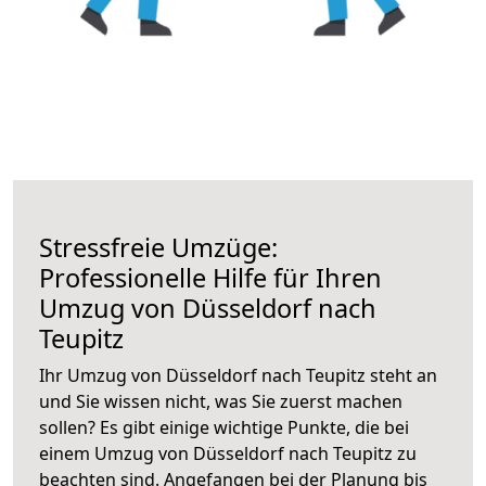
Stressfreie Umzüge:
Professionelle Hilfe für Ihren
Umzug von Düsseldorf nach
Teupitz
Ihr Umzug von Düsseldorf nach Teupitz steht an
und Sie wissen nicht, was Sie zuerst machen
sollen? Es gibt einige wichtige Punkte, die bei
einem Umzug von Düsseldorf nach Teupitz zu
beachten sind.
Angefangen bei der Planung bis