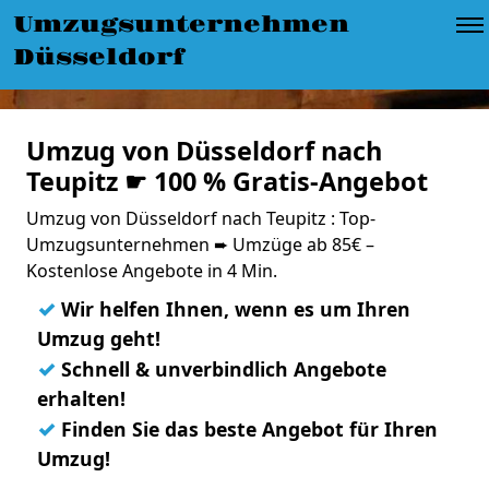
Umzugsunternehmen
Düsseldorf
Umzug von Düsseldorf nach
Teupitz ☛ 100 % Gratis-Angebot
Umzug von Düsseldorf nach Teupitz : Top-
Umzugsunternehmen ➨ Umzüge ab 85€ –
Kostenlose Angebote in 4 Min.
✓
Wir helfen Ihnen, wenn es um Ihren
Umzug geht!
✓
Schnell & unverbindlich Angebote
erhalten!
✓
Finden Sie das beste Angebot für Ihren
Umzug!