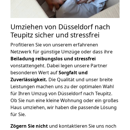
Umziehen von
Düsseldorf nach
Teupitz
sicher und stressfrei
Profitieren Sie von unserem erfahrenen
Netzwerk für günstige Umzüge oder dass ihre
Beiladung reibungslos und stressfrei
vonstattengeht. Dabei legen unsere Partner
besonderen Wert auf
Sorgfalt und
Zuverlässigkeit.
Die Qualität und unser breite
Leistungen machen uns zu der optimalen Wahl
für Ihren Umzug von Düsseldorf nach Teupitz.
Ob Sie nun eine kleine Wohnung oder ein großes
Haus umziehen, wir haben die passende Lösung
für Sie.
Zögern Sie nicht
und kontaktieren Sie uns noch