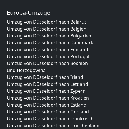
Europa-Umzüge
Umzug von Düsseldorf nach Belarus
Umzug von Düsseldorf nach Belgien
Umzug von Düsseldorf nach Bulgarien
Umzug von Düsseldorf nach Dänemark
Umzug von Düsseldorf nach England
Umzug von Düsseldorf nach Portugal
Umzug von Düsseldorf nach Bosnien
und Herzegowina
Umzug von Düsseldorf nach Irland
Umzug von Düsseldorf nach Lettland
Umzug von Düsseldorf nach Zypern
Umzug von Düsseldorf nach Kroatien
Umzug von Düsseldorf nach Estland
Umzug von Düsseldorf nach Finnland
Umzug von Düsseldorf nach Frankreich
Umzug von Düsseldorf nach Griechenland