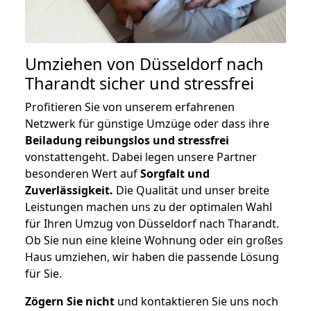
Umziehen von
Düsseldorf nach
Tharandt
sicher und stressfrei
Profitieren Sie von unserem erfahrenen
Netzwerk für günstige Umzüge oder dass ihre
Beiladung reibungslos und stressfrei
vonstattengeht. Dabei legen unsere Partner
besonderen Wert auf
Sorgfalt und
Zuverlässigkeit.
Die Qualität und unser breite
Leistungen machen uns zu der optimalen Wahl
für Ihren Umzug von Düsseldorf nach Tharandt.
Ob Sie nun eine kleine Wohnung oder ein großes
Haus umziehen, wir haben die passende Lösung
für Sie.
Zögern Sie nicht
und kontaktieren Sie uns noch