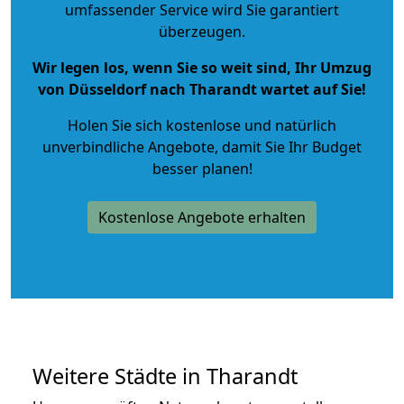
umfassender Service wird Sie garantiert
überzeugen.
Wir legen los, wenn Sie so weit sind, Ihr Umzug
von Düsseldorf nach Tharandt wartet auf Sie!
Holen Sie sich kostenlose und natürlich
unverbindliche Angebote
, damit Sie Ihr Budget
besser planen!
Kostenlose Angebote erhalten
Weitere Städte in Tharandt