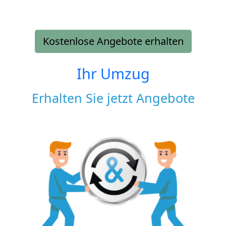
Kostenlose Angebote erhalten
Ihr Umzug
Erhalten Sie jetzt Angebote