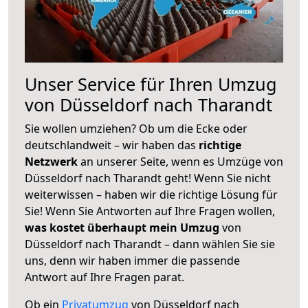
Unser Service für Ihren Umzug
von Düsseldorf nach Tharandt
Sie wollen umziehen? Ob um die Ecke oder
deutschlandweit – wir haben das
richtige
Netzwerk
an unserer Seite, wenn es Umzüge von
Düsseldorf nach Tharandt geht! Wenn Sie nicht
weiterwissen – haben wir die richtige Lösung für
Sie! Wenn Sie Antworten auf Ihre Fragen wollen,
was kostet überhaupt mein Umzug
von
Düsseldorf nach Tharandt – dann wählen Sie sie
uns, denn wir haben immer die passende
Antwort auf Ihre Fragen parat.
Ob ein
Privatumzug
von Düsseldorf nach