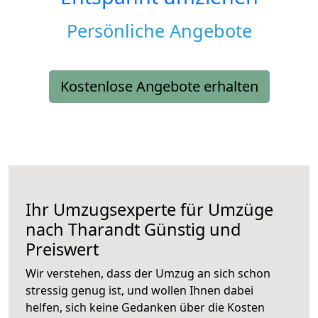
Persönliche Angebote
Kostenlose Angebote erhalten
Ihr Umzugsexperte für Umzüge
nach
Tharandt
Günstig und
Preiswert
Wir verstehen, dass der Umzug an sich schon
stressig genug ist, und wollen Ihnen dabei
helfen, sich keine Gedanken über die Kosten