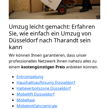
Umzug leicht gemacht: Erfahren
Sie, wie einfach ein Umzug von
Düsseldorf nach Tharandt sein
kann
Wir können Ihnen garantieren, dass unser
professionelles Netzwerk Ihnen nahezu alles zu
einem
kostengünstigen
Preis
anbieten können.
Entrümpelung
Haushaltsauflösung Düsseldorf
Halteverbotszone Düsseldorf
Möbellift Düsseldorf
Möbeltaxi
Möbelmitfahrzentrale