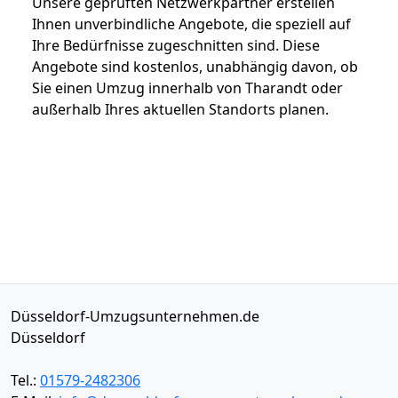
Unsere geprüften Netzwerkpartner erstellen
Ihnen unverbindliche Angebote, die speziell auf
Ihre Bedürfnisse zugeschnitten sind. Diese
Angebote sind kostenlos, unabhängig davon, ob
Sie einen Umzug innerhalb von Tharandt oder
außerhalb Ihres aktuellen Standorts planen.
Düsseldorf-Umzugsunternehmen.de
Düsseldorf
Tel.:
01579-2482306