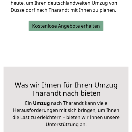
heute, um Ihren deutschlandweiten Umzug von
Düsseldorf nach Tharandt mit Ihnen zu planen.
Kostenlose Angebote erhalten
Was wir Ihnen für Ihren Umzug
Tharandt nach bieten
Ein
Umzug
nach Tharandt kann viele
Herausforderungen mit sich bringen, um Ihnen
die Last zu erleichtern – bieten wir Ihnen unsere
Unterstützung an.