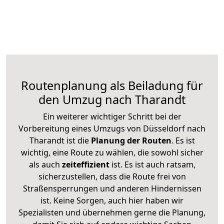
Routenplanung als Beiladung für
den Umzug nach Tharandt
Ein weiterer wichtiger Schritt bei der
Vorbereitung eines Umzugs von Düsseldorf nach
Tharandt ist die
Planung der Routen
. Es ist
wichtig, eine Route zu wählen, die sowohl sicher
als auch
zeiteffizient
ist. Es ist auch ratsam,
sicherzustellen, dass die Route frei von
Straßensperrungen und anderen Hindernissen
ist. Keine Sorgen, auch hier haben wir
Spezialisten und übernehmen gerne die Planung,