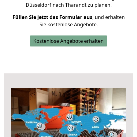
Düsseldorf nach Tharandt zu planen.
Füllen Sie jetzt das Formular aus
, und erhalten
Sie kostenlose Angebote.
Kostenlose Angebote erhalten