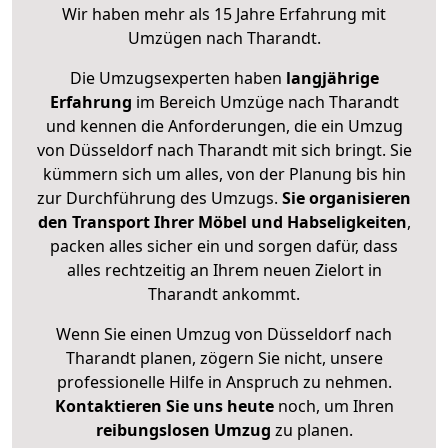
Wir haben mehr als 15 Jahre Erfahrung mit
Umzügen nach
Tharandt
.
Die Umzugsexperten haben
langjährige
Erfahrung
im Bereich Umzüge nach Tharandt
und kennen die Anforderungen, die ein Umzug
von Düsseldorf nach Tharandt mit sich bringt. Sie
kümmern sich um alles, von der Planung bis hin
zur Durchführung des Umzugs.
Sie organisieren
den Transport Ihrer Möbel und Habseligkeiten
,
packen alles sicher ein und sorgen dafür, dass
alles rechtzeitig an Ihrem neuen Zielort in
Tharandt ankommt.
Wenn Sie einen Umzug von Düsseldorf nach
Tharandt planen, zögern Sie nicht, unsere
professionelle Hilfe in Anspruch zu nehmen.
Kontaktieren Sie uns heute
noch, um Ihren
reibungslosen Umzug
zu planen.