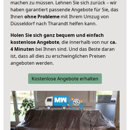
machen zu müssen. Lehnen Sie sich zurück – wir
haben garantiert passende Angebote für Sie, das
Ihnen
ohne Probleme
mit Ihrem Umzug von
Düsseldorf nach Tharandt helfen kann.
Holen Sie sich ganz bequem und einfach
kostenlose Angebote
, die innerhalb von nur
ca.
4 Minuten
bei Ihnen sind. Und das Beste daran
ist, dass all dies zu erschwinglichen Preisen
angeboten werden.
Kostenlose Angebote erhalten