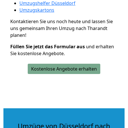
Umzugshelfer Düsseldorf
Umzugskartons
Kontaktieren Sie uns noch heute und lassen Sie
uns gemeinsam Ihren Umzug nach Tharandt
planen!
Füllen Sie jetzt das Formular aus
und erhalten
Sie kostenlose Angebote.
Kostenlose Angebote erhalten
Umzüge von Düsseldorf nach