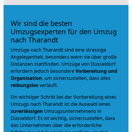
Wir sind die besten
Umzugsexperten für den Umzug
nach Tharandt
Umzüge nach Tharandt sind eine stressige
Angelegenheit, besonders wenn sie über große
Distanzen stattfinden. Umzüge von Düsseldorf
erfordern jedoch besondere
Vorbereitung und
Organisation
, um sicherzustellen, dass alles
reibungslos
verläuft.
Ein wichtiger Schritt bei der Vorbereitung eines
Umzugs nach Tharandt ist die Auswahl eines
zuverlässigen
Umzugsunternehmens in
Düsseldorf. Es ist wichtig, sicherzustellen, dass
das Unternehmen über die erforderliche