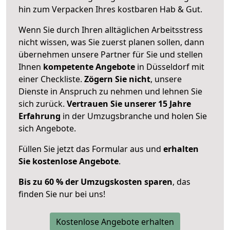
hin zum Verpacken Ihres kostbaren Hab & Gut.
Wenn Sie durch Ihren alltäglichen Arbeitsstress
nicht wissen, was Sie zuerst planen sollen, dann
übernehmen unsere Partner für Sie und stellen
Ihnen
kompetente Angebote
in Düsseldorf mit
einer Checkliste.
Zögern Sie nicht
, unsere
Dienste in Anspruch zu nehmen und lehnen Sie
sich zurück.
Vertrauen Sie unserer 15 Jahre
Erfahrung
in der Umzugsbranche und holen Sie
sich Angebote.
Füllen Sie jetzt das Formular aus und
erhalten
Sie kostenlose Angebote
.
Bis zu 60 % der Umzugskosten sparen
, das
finden Sie nur bei uns!
Kostenlose Angebote erhalten