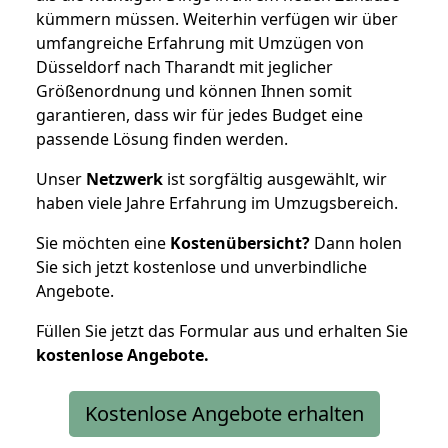
kümmern müssen. Weiterhin verfügen wir über
umfangreiche Erfahrung mit Umzügen von
Düsseldorf nach Tharandt mit jeglicher
Größenordnung und können Ihnen somit
garantieren, dass wir für jedes Budget eine
passende Lösung finden werden.
Unser
Netzwerk
ist sorgfältig ausgewählt, wir
haben viele Jahre Erfahrung im Umzugsbereich.
Sie möchten eine
Kostenübersicht?
Dann holen
Sie sich jetzt kostenlose und unverbindliche
Angebote.
Füllen Sie jetzt das Formular aus und erhalten Sie
kostenlose
Angebote.
Kostenlose Angebote erhalten