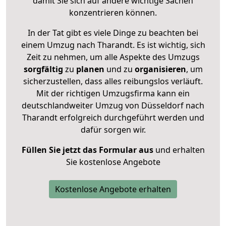
damit Sie sich auf andere wichtige Sachen
konzentrieren können.
In der Tat gibt es viele Dinge zu beachten bei
einem Umzug nach Tharandt. Es ist wichtig, sich
Zeit zu nehmen, um alle Aspekte des Umzugs
sorgfältig
zu
planen
und zu
organisieren
, um
sicherzustellen, dass alles reibungslos verläuft.
Mit der richtigen Umzugsfirma kann ein
deutschlandweiter Umzug von Düsseldorf nach
Tharandt erfolgreich durchgeführt werden und
dafür sorgen wir.
Füllen Sie jetzt das Formular aus
und erhalten
Sie kostenlose Angebote
Kostenlose Angebote erhalten