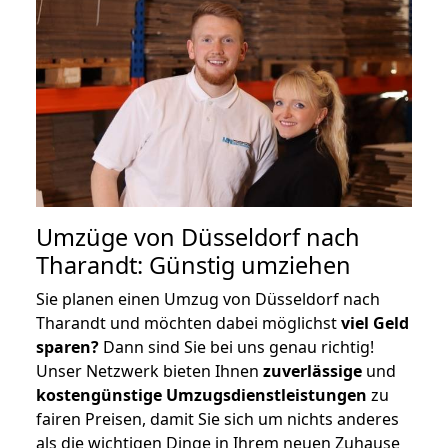
Umzüge von Düsseldorf nach
Tharandt: Günstig umziehen
Sie planen einen Umzug von Düsseldorf nach
Tharandt und möchten dabei möglichst
viel Geld
sparen?
Dann sind Sie bei uns genau richtig!
Unser Netzwerk bieten Ihnen
zuverlässige
und
kostengünstige Umzugsdienstleistungen
zu
fairen Preisen, damit Sie sich um nichts anderes
als die wichtigen Dinge in Ihrem neuen Zuhause