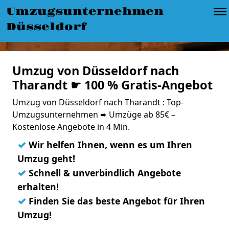
Umzugsunternehmen
Düsseldorf
Umzug von Düsseldorf nach
Tharandt ☛ 100 % Gratis-Angebot
Umzug von Düsseldorf nach Tharandt : Top-
Umzugsunternehmen ➨ Umzüge ab 85€ –
Kostenlose Angebote in 4 Min.
✓
Wir helfen Ihnen, wenn es um Ihren
Umzug geht!
✓
Schnell & unverbindlich Angebote
erhalten!
✓
Finden Sie das beste Angebot für Ihren
Umzug!