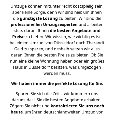
Umzüge können mitunter recht kostspielig sein,
aber keine Sorge, denn wir sind hier, um Ihnen
die
günstigste
Lösung
zu bieten. Wir sind die
professionellen Umzugsexperten
und arbeiten
stets daran, Ihnen
die besten Angebote und
Preise
zu bieten. Wir wissen, wie wichtig es ist,
bei einem Umzug von Düsseldorf nach Tharandt
Geld zu sparen, und deshalb setzen wir alles
daran, Ihnen die besten Preise zu bieten. Ob Sie
nun eine kleine Wohnung haben oder ein großes
Haus in Düsseldorf besitzen, was umgezogen
werden muss.
Wir haben immer die perfekte Lösung für Sie.
Sparen Sie sich die Zeit – wir kümmern uns
darum, dass Sie die besten Angebote erhalten.
Zögern Sie nicht und
kontaktieren Sie uns noch
heute
, um Ihren deutschlandweiten Umzug von