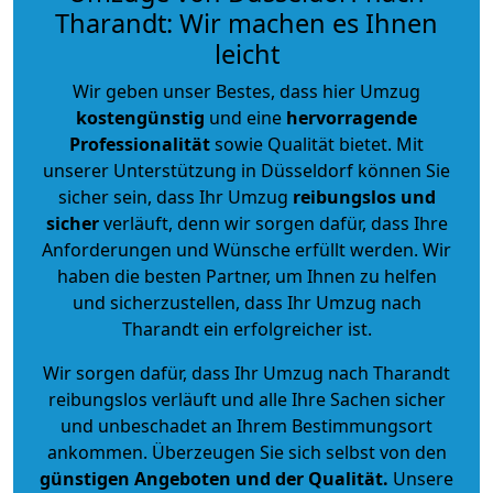
Tharandt: Wir machen es Ihnen
leicht
Wir geben unser Bestes, dass hier Umzug
kostengünstig
und eine
hervorragende
Professionalität
sowie Qualität bietet. Mit
unserer Unterstützung in Düsseldorf können Sie
sicher sein, dass Ihr Umzug
reibungslos und
sicher
verläuft, denn wir sorgen dafür, dass Ihre
Anforderungen und Wünsche erfüllt werden. Wir
haben die besten Partner, um Ihnen zu helfen
und sicherzustellen, dass Ihr Umzug nach
Tharandt ein erfolgreicher ist.
Wir sorgen dafür, dass Ihr Umzug nach Tharandt
reibungslos verläuft und alle Ihre Sachen sicher
und unbeschadet an Ihrem Bestimmungsort
ankommen. Überzeugen Sie sich selbst von den
günstigen Angeboten und der Qualität
.
Unsere