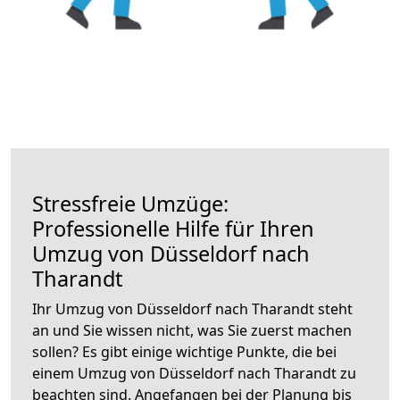
Stressfreie Umzüge:
Professionelle Hilfe für Ihren
Umzug von Düsseldorf nach
Tharandt
Ihr Umzug von Düsseldorf nach Tharandt steht
an und Sie wissen nicht, was Sie zuerst machen
sollen? Es gibt einige wichtige Punkte, die bei
einem Umzug von Düsseldorf nach Tharandt zu
beachten sind.
Angefangen bei der Planung bis