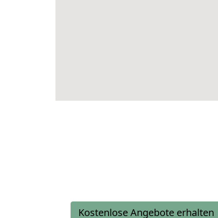
Kostenlose Angebote erhalten