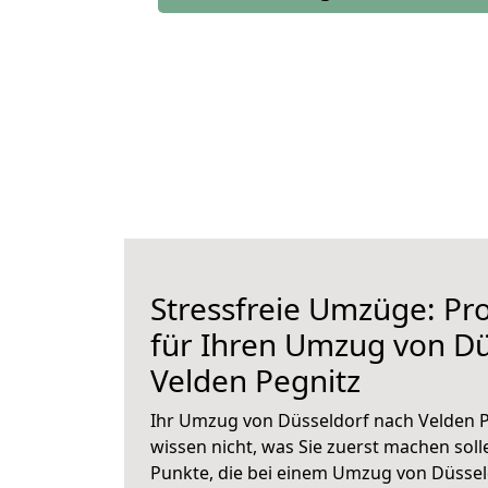
Stressfreie Umzüge: Pro
für Ihren Umzug von Dü
Velden Pegnitz
Ihr Umzug von Düsseldorf nach Velden P
wissen nicht, was Sie zuerst machen solle
Punkte, die bei einem Umzug von Düssel