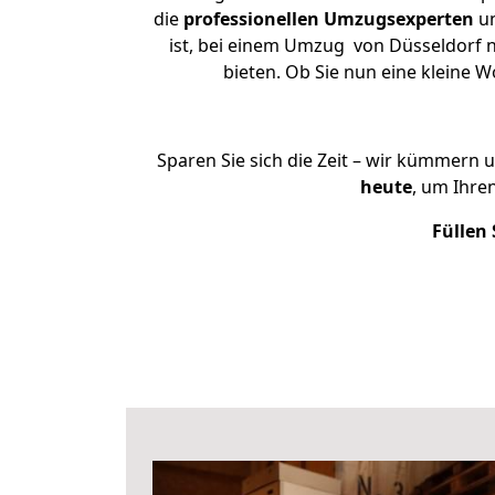
die
professionellen Umzugsexperten
un
ist, bei einem Umzug von Düsseldorf na
bieten. Ob Sie nun eine kleine
Sparen Sie sich die Zeit – wir kümmern 
heute
, um Ihre
Füllen 