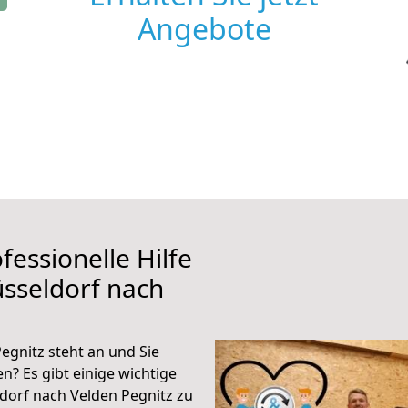
Angebote
fessionelle Hilfe
sseldorf nach
egnitz steht an und Sie
n? Es gibt einige wichtige
dorf nach Velden Pegnitz zu