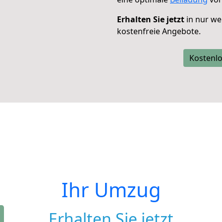
Erhalten Sie jetzt
in nur we
kostenfreie Angebote.
Kostenlo
Ihr Umzug
Erhalten Sie jetzt