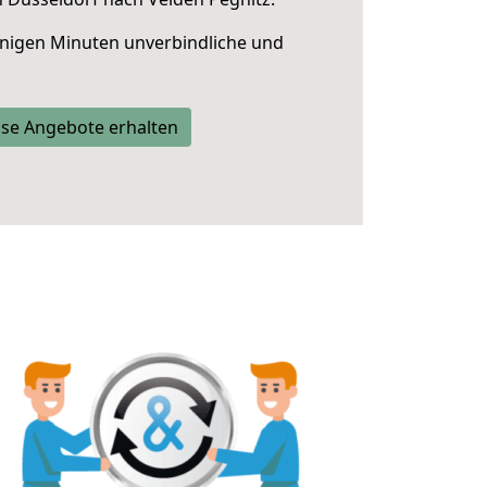
nigen Minuten unverbindliche und
se Angebote erhalten