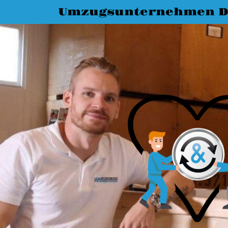
Umzugsunternehmen D