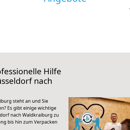
fessionelle Hilfe
sseldorf nach
burg steht an und Sie
n? Es gibt einige wichtige
dorf nach Waldkraiburg zu
ung bis hin zum Verpacken