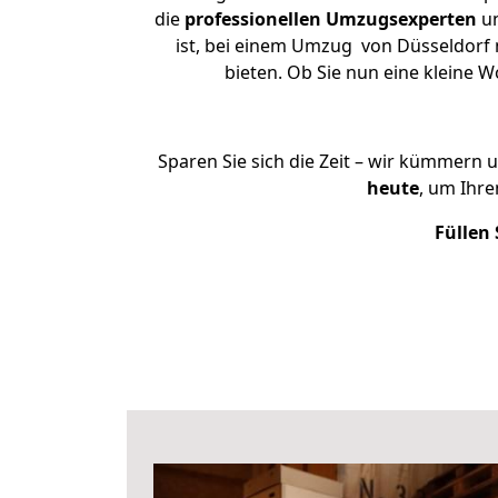
die
professionellen Umzugsexperten
un
ist, bei einem Umzug von Düsseldorf n
bieten. Ob Sie nun eine kleine
Sparen Sie sich die Zeit – wir kümmern 
heute
, um Ihr
Füllen 