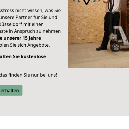
stress nicht wissen, was Sie
unsere Partner für Sie und
Düsseldorf mit einer
enste in Anspruch zu nehmen
e unserer 15 Jahre
len Sie sich Angebote.
alten Sie kostenlose
 das finden Sie nur bei uns!
 erhalten