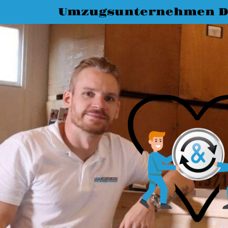
Umzugsunternehmen D