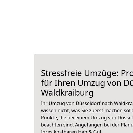
Stressfreie Umzüge: Pro
für Ihren Umzug von Dü
Waldkraiburg
Ihr Umzug von Düsseldorf nach Waldkrai
wissen nicht, was Sie zuerst machen solle
Punkte, die bei einem Umzug von Düssel
beachten sind.
Angefangen bei der Plan
Ihres kostbaren Hab & Gut.