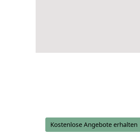
Kostenlose Angebote erhalten