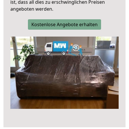
ist, dass all dies zu erschwinglichen Preisen
angeboten werden.
Kostenlose Angebote erhalten