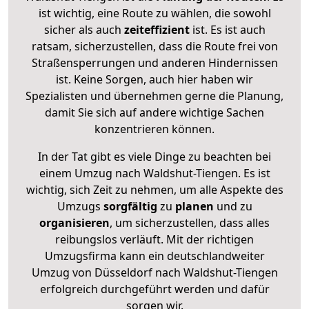
ist wichtig, eine Route zu wählen, die sowohl
sicher als auch
zeiteffizient
ist. Es ist auch
ratsam, sicherzustellen, dass die Route frei von
Straßensperrungen und anderen Hindernissen
ist. Keine Sorgen, auch hier haben wir
Spezialisten und übernehmen gerne die Planung,
damit Sie sich auf andere wichtige Sachen
konzentrieren können.
In der Tat gibt es viele Dinge zu beachten bei
einem Umzug nach Waldshut-Tiengen. Es ist
wichtig, sich Zeit zu nehmen, um alle Aspekte des
Umzugs
sorgfältig
zu
planen
und zu
organisieren
, um sicherzustellen, dass alles
reibungslos verläuft. Mit der richtigen
Umzugsfirma kann ein deutschlandweiter
Umzug von Düsseldorf nach Waldshut-Tiengen
erfolgreich durchgeführt werden und dafür
sorgen wir.