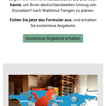
heute
, um Ihren deutschlandweiten Umzug von
Düsseldorf nach Waldshut-Tiengen zu planen.
Füllen Sie jetzt das Formular aus
, und erhalten
Sie kostenlose Angebote.
Kostenlose Angebote erhalten