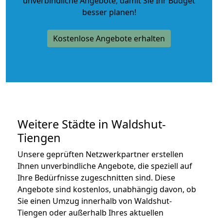
unverbindliche Angebote
, damit Sie Ihr Budget
besser planen!
Kostenlose Angebote erhalten
Weitere Städte in Waldshut-
Tiengen
Unsere geprüften Netzwerkpartner erstellen
Ihnen unverbindliche Angebote, die speziell auf
Ihre Bedürfnisse zugeschnitten sind. Diese
Angebote sind kostenlos, unabhängig davon, ob
Sie einen Umzug innerhalb von Waldshut-
Tiengen oder außerhalb Ihres aktuellen