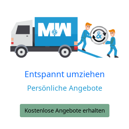
Entspannt umziehen
Persönliche Angebote
Kostenlose Angebote erhalten