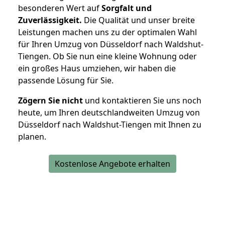
besonderen Wert auf
Sorgfalt und
Zuverlässigkeit.
Die Qualität und unser breite
Leistungen machen uns zu der optimalen Wahl
für Ihren Umzug von Düsseldorf nach Waldshut-
Tiengen. Ob Sie nun eine kleine Wohnung oder
ein großes Haus umziehen, wir haben die
passende Lösung für Sie.
Zögern Sie nicht
und kontaktieren Sie uns noch
heute, um Ihren deutschlandweiten Umzug von
Düsseldorf nach Waldshut-Tiengen mit Ihnen zu
planen.
Kostenlose Angebote erhalten