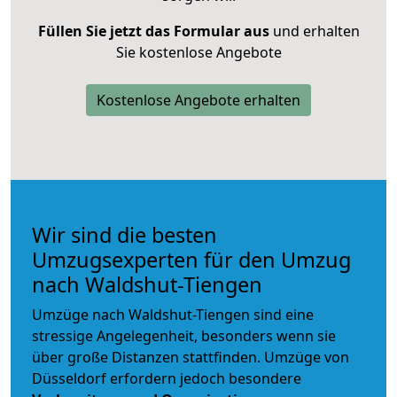
Füllen Sie jetzt das Formular aus
und erhalten
Sie kostenlose Angebote
Kostenlose Angebote erhalten
Wir sind die besten
Umzugsexperten für den Umzug
nach Waldshut-Tiengen
Umzüge nach Waldshut-Tiengen sind eine
stressige Angelegenheit, besonders wenn sie
über große Distanzen stattfinden. Umzüge von
Düsseldorf erfordern jedoch besondere