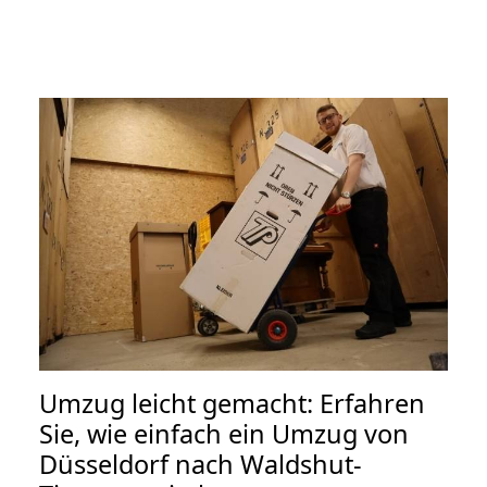
Umzug leicht gemacht: Erfahren
Sie, wie einfach ein Umzug von
Düsseldorf nach Waldshut-