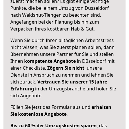
zuerst machen sollen? Es gibt einige wichtige
Punkte, die bei einem Umzug von Düsseldorf
nach Waldshut-Tiengen zu beachten sind.
Angefangen bei der Planung bis hin zum
Verpacken Ihres kostbaren Hab & Gut.
Wenn Sie durch Ihren alltäglichen Arbeitsstress
nicht wissen, was Sie zuerst planen sollen, dann
übernehmen unsere Partner für Sie und stellen
Ihnen
kompetente Angebote
in Düsseldorf mit
einer Checkliste.
Zögern Sie nicht
, unsere
Dienste in Anspruch zu nehmen und lehnen Sie
sich zurück.
Vertrauen Sie unserer 15 Jahre
Erfahrung
in der Umzugsbranche und holen Sie
sich Angebote.
Füllen Sie jetzt das Formular aus und
erhalten
Sie kostenlose Angebote
.
Bis zu 60 % der Umzugskosten sparen
, das