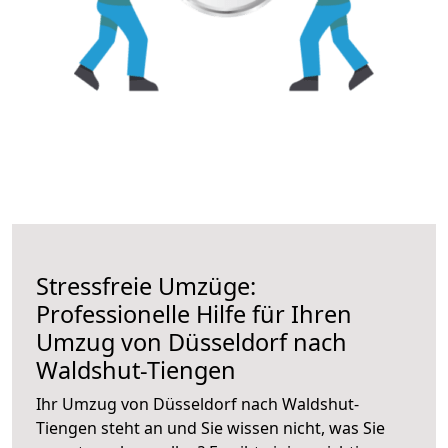
Stressfreie Umzüge:
Professionelle Hilfe für Ihren
Umzug von Düsseldorf nach
Waldshut-Tiengen
Ihr Umzug von Düsseldorf nach Waldshut-
Tiengen steht an und Sie wissen nicht, was Sie