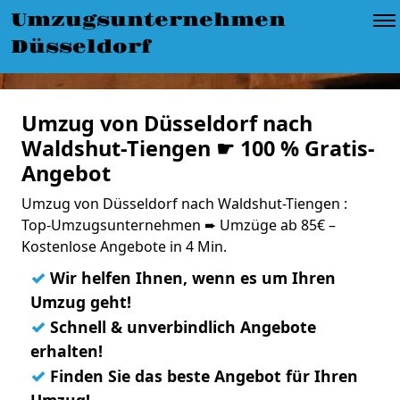
Umzugsunternehmen
Düsseldorf
Umzug von Düsseldorf nach
Waldshut-Tiengen ☛ 100 % Gratis-
Angebot
Umzug von Düsseldorf nach Waldshut-Tiengen :
Top-Umzugsunternehmen ➨ Umzüge ab 85€ –
Kostenlose Angebote in 4 Min.
✓
Wir helfen Ihnen, wenn es um Ihren
Umzug geht!
✓
Schnell & unverbindlich Angebote
erhalten!
✓
Finden Sie das beste Angebot für Ihren