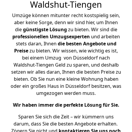
Waldshut-Tiengen
Umzüge können mitunter recht kostspielig sein,
aber keine Sorge, denn wir sind hier, um Ihnen
die
günstigste
Lösung
zu bieten. Wir sind die
professionellen Umzugsexperten
und arbeiten
stets daran, Ihnen
die besten Angebote und
Preise
zu bieten. Wir wissen, wie wichtig es ist,
bei einem Umzug von Düsseldorf nach
Waldshut-Tiengen Geld zu sparen, und deshalb
setzen wir alles daran, Ihnen die besten Preise zu
bieten. Ob Sie nun eine kleine Wohnung haben
oder ein großes Haus in Düsseldorf besitzen, was
umgezogen werden muss.
Wir haben immer die perfekte Lösung für Sie.
Sparen Sie sich die Zeit – wir kümmern uns
darum, dass Sie die besten Angebote erhalten.
Zögern Sie nicht und
kontaktieren Sie uns noch