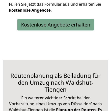
Füllen Sie jetzt das Formular aus und erhalten Sie
kostenlose
Angebote.
Kostenlose Angebote erhalten
Routenplanung als Beiladung für
den Umzug nach Waldshut-
Tiengen
Ein weiterer wichtiger Schritt bei der
Vorbereitung eines Umzugs von Düsseldorf nach
Waldshut-Tiengen ist die
Planung der Routen
. Es