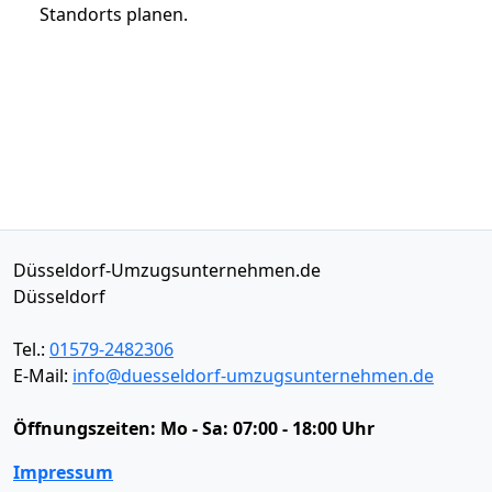
Standorts planen.
Düsseldorf-Umzugsunternehmen.de
Düsseldorf
Tel.:
01579-2482306
E-Mail:
info@duesseldorf-umzugsunternehmen.de
Öffnungszeiten:
Mo - Sa: 07:00 - 18:00 Uhr
Impressum