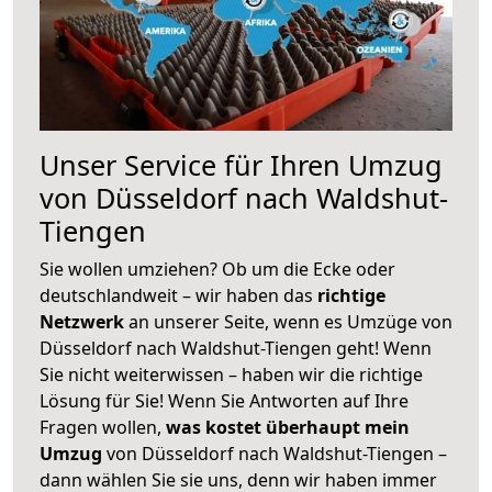
Unser Service für Ihren Umzug
von Düsseldorf nach Waldshut-
Tiengen
Sie wollen umziehen? Ob um die Ecke oder
deutschlandweit – wir haben das
richtige
Netzwerk
an unserer Seite, wenn es Umzüge von
Düsseldorf nach Waldshut-Tiengen geht! Wenn
Sie nicht weiterwissen – haben wir die richtige
Lösung für Sie! Wenn Sie Antworten auf Ihre
Fragen wollen,
was kostet überhaupt mein
Umzug
von Düsseldorf nach Waldshut-Tiengen –
dann wählen Sie sie uns, denn wir haben immer