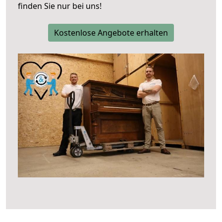
finden Sie nur bei uns!
Kostenlose Angebote erhalten