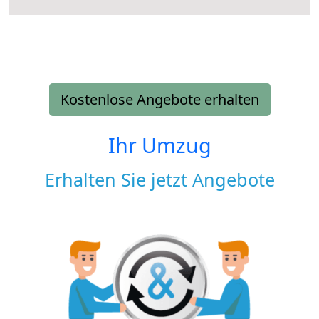
Kostenlose Angebote erhalten
Ihr Umzug
Erhalten Sie jetzt Angebote