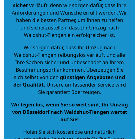
sicher
verläuft, denn wir sorgen dafür, dass Ihre
Anforderungen und Wünsche erfüllt werden. Wir
haben die besten Partner, um Ihnen zu helfen
und sicherzustellen, dass Ihr Umzug nach
Waldshut-Tiengen ein erfolgreicher ist.
Wir sorgen dafür, dass Ihr Umzug nach
Waldshut-Tiengen reibungslos verläuft und alle
Ihre Sachen sicher und unbeschadet an Ihrem
Bestimmungsort ankommen. Überzeugen Sie
sich selbst von den
günstigen Angeboten und
der Qualität
.
Unsere umfassender Service wird
Sie garantiert überzeugen.
Wir legen los, wenn Sie so weit sind, Ihr Umzug
von Düsseldorf nach Waldshut-Tiengen wartet
auf Sie!
Holen Sie sich kostenlose und natürlich