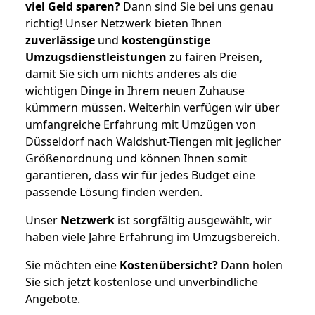
viel Geld sparen?
Dann sind Sie bei uns genau
richtig! Unser Netzwerk bieten Ihnen
zuverlässige
und
kostengünstige
Umzugsdienstleistungen
zu fairen Preisen,
damit Sie sich um nichts anderes als die
wichtigen Dinge in Ihrem neuen Zuhause
kümmern müssen. Weiterhin verfügen wir über
umfangreiche Erfahrung mit Umzügen von
Düsseldorf nach Waldshut-Tiengen mit jeglicher
Größenordnung und können Ihnen somit
garantieren, dass wir für jedes Budget eine
passende Lösung finden werden.
Unser
Netzwerk
ist sorgfältig ausgewählt, wir
haben viele Jahre Erfahrung im Umzugsbereich.
Sie möchten eine
Kostenübersicht?
Dann holen
Sie sich jetzt kostenlose und unverbindliche
Angebote.