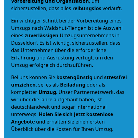
Vorbereitung und Organisation
, um
sicherzustellen, dass alles
reibungslos
verläuft.
Ein wichtiger Schritt bei der Vorbereitung eines
Umzugs nach Waldshut-Tiengen ist die Auswahl
eines
zuverlässigen
Umzugsunternehmens in
Düsseldorf. Es ist wichtig, sicherzustellen, dass
das Unternehmen über die erforderliche
Erfahrung und Ausrüstung verfügt, um den
Umzug erfolgreich durchzuführen.
Bei uns können Sie
kostengünstig
und
stressfrei
umziehen
, sei es als
Beiladung
oder als
kompletter
Umzug
. Unser Partnernetzwerk, das
wir über die Jahre aufgebaut haben, ist
deutschlandweit und sogar international
unterwegs.
Holen Sie sich jetzt kostenlose
Angebote
und erhalten Sie einen ersten
Überblick über die Kosten für Ihren Umzug.