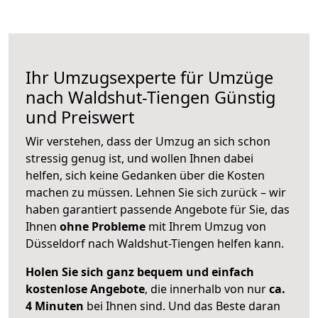
Ihr Umzugsexperte für Umzüge
nach
Waldshut-Tiengen
Günstig
und Preiswert
Wir verstehen, dass der Umzug an sich schon
stressig genug ist, und wollen Ihnen dabei
helfen, sich keine Gedanken über die Kosten
machen zu müssen. Lehnen Sie sich zurück – wir
haben garantiert passende Angebote für Sie, das
Ihnen
ohne Probleme
mit Ihrem Umzug von
Düsseldorf nach Waldshut-Tiengen helfen kann.
Holen Sie sich ganz bequem und einfach
kostenlose Angebote
, die innerhalb von nur
ca.
4 Minuten
bei Ihnen sind. Und das Beste daran