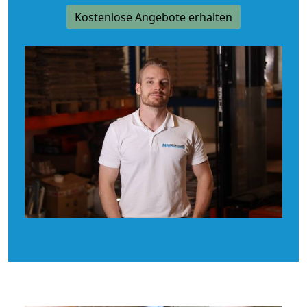
Kostenlose Angebote erhalten