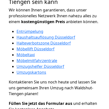
Tiengen sein kann
Wir können Ihnen garantieren, dass unser
professionelles Netzwerk Ihnen nahezu alles zu
einem
kostengünstigen
Preis
anbieten können.
Entrümpelung
Haushaltsauflösung Düsseldorf
Halteverbotszone Düsseldorf
Möbellift Düsseldorf
Möbeltaxi
Möbelmitfahrzentrale
Umzugshelfer Düsseldorf
Umzugskartons
Kontaktieren Sie uns noch heute und lassen Sie
uns gemeinsam Ihren Umzug nach Waldshut-
Tiengen planen!
Füllen Sie jetzt das Formular aus
und erhalten