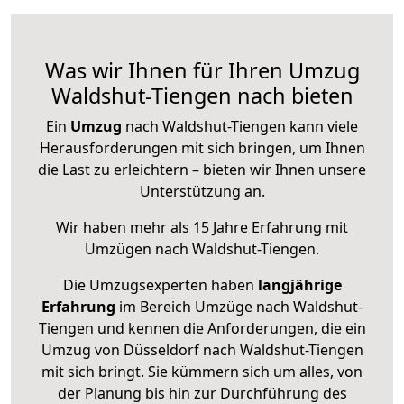
Was wir Ihnen für Ihren Umzug
Waldshut-Tiengen nach bieten
Ein
Umzug
nach Waldshut-Tiengen kann viele
Herausforderungen mit sich bringen, um Ihnen
die Last zu erleichtern – bieten wir Ihnen unsere
Unterstützung an.
Wir haben mehr als 15 Jahre Erfahrung mit
Umzügen nach
Waldshut-Tiengen
.
Die Umzugsexperten haben
langjährige
Erfahrung
im Bereich Umzüge nach Waldshut-
Tiengen und kennen die Anforderungen, die ein
Umzug von Düsseldorf nach Waldshut-Tiengen
mit sich bringt. Sie kümmern sich um alles, von
der Planung bis hin zur Durchführung des