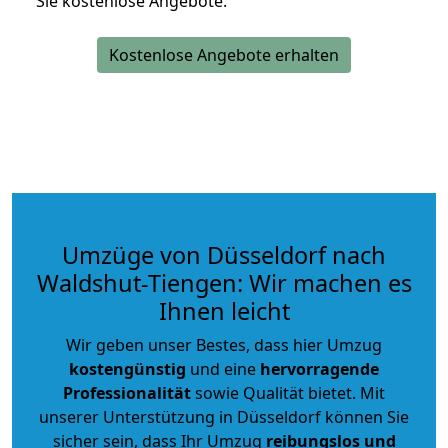
Sie kostenlose Angebote.
Kostenlose Angebote erhalten
Umzüge von Düsseldorf nach
Waldshut-Tiengen: Wir machen es
Ihnen leicht
Wir geben unser Bestes, dass hier Umzug
kostengünstig
und eine
hervorragende
Professionalität
sowie Qualität bietet. Mit
unserer Unterstützung in Düsseldorf können Sie
sicher sein, dass Ihr Umzug
reibungslos und