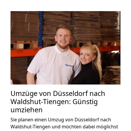
Umzüge von Düsseldorf nach
Waldshut-Tiengen: Günstig
umziehen
Sie planen einen Umzug von Düsseldorf nach
Waldshut-Tiengen und möchten dabei möglichst