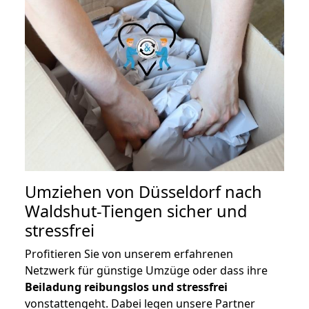
Umziehen von
Düsseldorf nach
Waldshut-Tiengen
sicher und
stressfrei
Profitieren Sie von unserem erfahrenen
Netzwerk für günstige Umzüge oder dass ihre
Beiladung reibungslos und stressfrei
vonstattengeht. Dabei legen unsere Partner