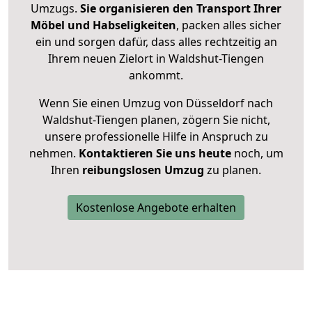
Umzugs.
Sie organisieren den Transport Ihrer
Möbel und Habseligkeiten
, packen alles sicher
ein und sorgen dafür, dass alles rechtzeitig an
Ihrem neuen Zielort in Waldshut-Tiengen
ankommt.
Wenn Sie einen Umzug von Düsseldorf nach
Waldshut-Tiengen planen, zögern Sie nicht,
unsere professionelle Hilfe in Anspruch zu
nehmen.
Kontaktieren Sie uns heute
noch, um
Ihren
reibungslosen Umzug
zu planen.
Kostenlose Angebote erhalten