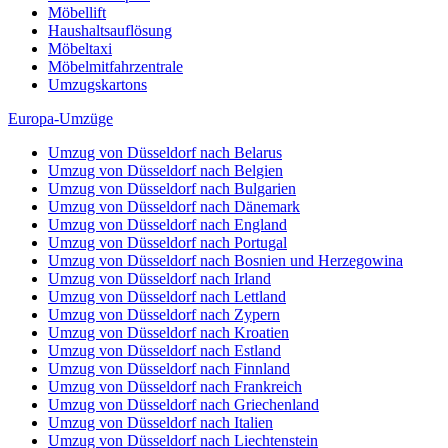
Möbellift
Haushaltsauflösung
Möbeltaxi
Möbelmitfahrzentrale
Umzugskartons
Europa-Umzüge
Umzug von Düsseldorf nach Belarus
Umzug von Düsseldorf nach Belgien
Umzug von Düsseldorf nach Bulgarien
Umzug von Düsseldorf nach Dänemark
Umzug von Düsseldorf nach England
Umzug von Düsseldorf nach Portugal
Umzug von Düsseldorf nach Bosnien und Herzegowina
Umzug von Düsseldorf nach Irland
Umzug von Düsseldorf nach Lettland
Umzug von Düsseldorf nach Zypern
Umzug von Düsseldorf nach Kroatien
Umzug von Düsseldorf nach Estland
Umzug von Düsseldorf nach Finnland
Umzug von Düsseldorf nach Frankreich
Umzug von Düsseldorf nach Griechenland
Umzug von Düsseldorf nach Italien
Umzug von Düsseldorf nach Liechtenstein