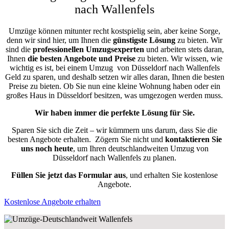
nach Wallenfels
Umzüge können mitunter recht kostspielig sein, aber keine Sorge,
denn wir sind hier, um Ihnen die
günstigste
Lösung
zu bieten. Wir
sind die
professionellen Umzugsexperten
und arbeiten stets daran,
Ihnen
die besten Angebote und Preise
zu bieten. Wir wissen, wie
wichtig es ist, bei einem Umzug von Düsseldorf nach Wallenfels
Geld zu sparen, und deshalb setzen wir alles daran, Ihnen die besten
Preise zu bieten. Ob Sie nun eine kleine Wohnung haben oder ein
großes Haus in Düsseldorf besitzen, was umgezogen werden muss.
Wir haben immer die perfekte Lösung für Sie.
Sparen Sie sich die Zeit – wir kümmern uns darum, dass Sie die
besten Angebote erhalten.
Zögern Sie nicht und
kontaktieren Sie
uns noch heute
, um Ihren deutschlandweiten Umzug von
Düsseldorf nach Wallenfels zu planen.
Füllen Sie jetzt das Formular aus
, und erhalten Sie kostenlose
Angebote.
Kostenlose Angebote erhalten