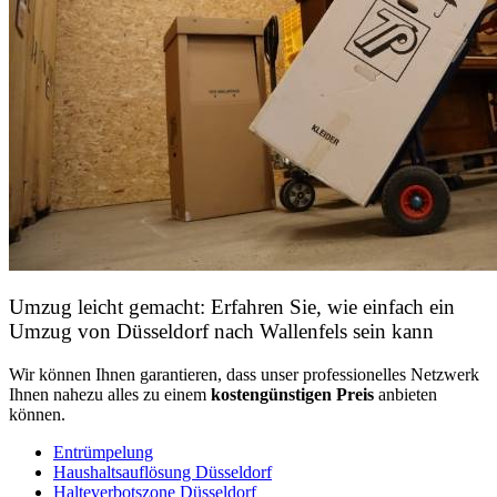
Umzug leicht gemacht: Erfahren Sie, wie einfach ein
Umzug von Düsseldorf nach Wallenfels sein kann
Wir können Ihnen garantieren, dass unser professionelles Netzwerk
Ihnen nahezu alles zu einem
kostengünstigen
Preis
anbieten
können.
Entrümpelung
Haushaltsauflösung Düsseldorf
Halteverbotszone Düsseldorf