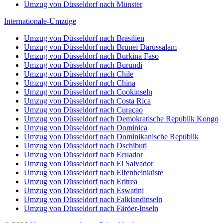
Umzug von Düsseldorf nach Münster
Internationale-Umzüge
Umzug von Düsseldorf nach Brasilien
Umzug von Düsseldorf nach Brunei Darussalam
Umzug von Düsseldorf nach Burkina Faso
Umzug von Düsseldorf nach Burundi
Umzug von Düsseldorf nach Chile
Umzug von Düsseldorf nach China
Umzug von Düsseldorf nach Cookinseln
Umzug von Düsseldorf nach Costa Rica
Umzug von Düsseldorf nach Curaçao
Umzug von Düsseldorf nach Demokratische Republik Kongo
Umzug von Düsseldorf nach Dominica
Umzug von Düsseldorf nach Dominikanische Republik
Umzug von Düsseldorf nach Dschibuti
Umzug von Düsseldorf nach Ecuador
Umzug von Düsseldorf nach El Salvador
Umzug von Düsseldorf nach Elfenbeinküste
Umzug von Düsseldorf nach Eritrea
Umzug von Düsseldorf nach Eswatini
Umzug von Düsseldorf nach Falklandinseln
Umzug von Düsseldorf nach Färöer-Inseln