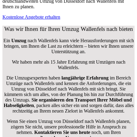
deutschlandweiten Umzug von Düsseldorf nach Wallenfels mit
Ihnen zu planen.
Kostenlose Angebote erhalten
Was wir Ihnen für Ihren Umzug Wallenfels nach bieten
Ein
Umzug
nach Wallenfels kann viele Herausforderungen mit sich
bringen, um Ihnen die Last zu erleichtern – bieten wir Ihnen unsere
Unterstützung an.
Wir haben mehr als 15 Jahre Erfahrung mit Umzügen nach
Wallenfels
.
Die Umzugsexperten haben
langjährige Erfahrung
im Bereich
Umzüge nach Wallenfels und kennen die Anforderungen, die ein
Umzug von Düsseldorf nach Wallenfels mit sich bringt. Sie
kümmern sich um alles, von der Planung bis hin zur Durchführung
des Umzugs.
Sie organisieren den Transport Ihrer Möbel und
Habseligkeiten
, packen alles sicher ein und sorgen dafür, dass alles
rechtzeitig an Ihrem neuen Zielort in Wallenfels ankommt.
Wenn Sie einen Umzug von Düsseldorf nach Wallenfels planen,
zögern Sie nicht, unsere professionelle Hilfe in Anspruch zu
nehmen.
Kontaktieren Sie uns heute
noch, um Ihren