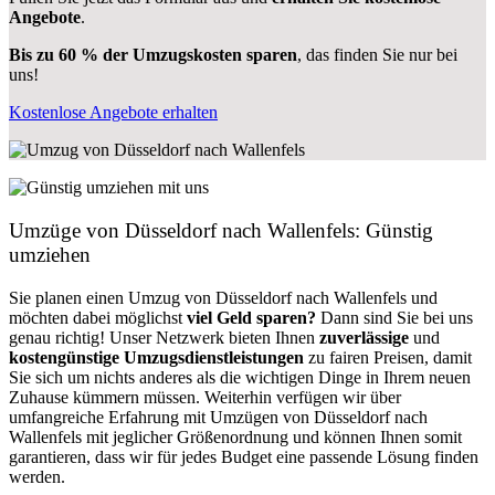
Angebote
.
Bis zu 60 % der Umzugskosten sparen
, das finden Sie nur bei
uns!
Kostenlose Angebote erhalten
Umzüge von Düsseldorf nach Wallenfels: Günstig
umziehen
Sie planen einen Umzug von Düsseldorf nach Wallenfels und
möchten dabei möglichst
viel Geld sparen?
Dann sind Sie bei uns
genau richtig! Unser Netzwerk bieten Ihnen
zuverlässige
und
kostengünstige Umzugsdienstleistungen
zu fairen Preisen, damit
Sie sich um nichts anderes als die wichtigen Dinge in Ihrem neuen
Zuhause kümmern müssen. Weiterhin verfügen wir über
umfangreiche Erfahrung mit Umzügen von Düsseldorf nach
Wallenfels mit jeglicher Größenordnung und können Ihnen somit
garantieren, dass wir für jedes Budget eine passende Lösung finden
werden.