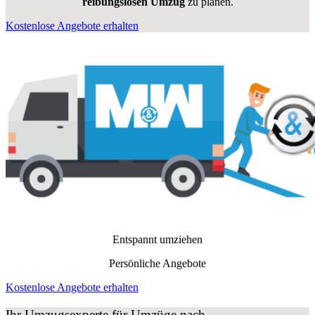
reibungslosen Umzug
zu planen.
Kostenlose Angebote erhalten
Entspannt umziehen
Persönliche Angebote
Kostenlose Angebote erhalten
Ihr Umzugsexperte für Umzüge nach