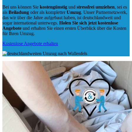
Bei uns können Sie
kostengünstig
und
stressfrei
umziehen
, sei es
als
Beiladung
oder als kompletter
Umzug
. Unser Partnernetzwerk,
das wir über die Jahre aufgebaut haben, ist deutschlandweit und
sogar international unterwegs.
Holen Sie sich jetzt kostenlose
Angebote
und erhalten Sie einen ersten Überblick über die Kosten
für Ihren Umzug.
Kostenlose Angebote erhalten