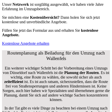
Unser
Netzwerk
ist sorgfältig ausgewählt, wir haben viele Jahre
Erfahrung im Umzugsbereich.
Sie möchten eine
Kostenübersicht?
Dann holen Sie sich jetzt
kostenlose und unverbindliche Angebote.
Füllen Sie jetzt das Formular aus und erhalten Sie
kostenlose
Angebote.
Kostenlose Angebote erhalten
Routenplanung als Beiladung für den Umzug nach
Wallenfels
Ein weiterer wichtiger Schritt bei der Vorbereitung eines Umzugs
von Düsseldorf nach Wallenfels ist die
Planung der Routen
. Es ist
wichtig, eine Route zu wählen, die sowohl sicher als auch
zeiteffizient
ist. Es ist auch ratsam, sicherzustellen, dass die Route
frei von Straßensperrungen und anderen Hindernissen ist. Keine
Sorgen, auch hier haben wir Spezialisten und übernehmen gerne die
Planung, damit Sie sich auf andere wichtige Sachen konzentrieren
können.
In der Tat gibt es viele Dinge zu beachten bei einem Umzug nach