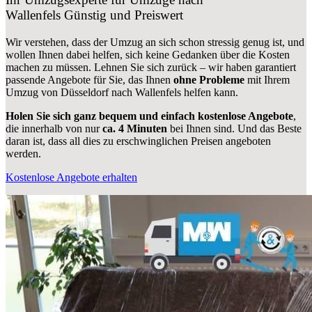
Wallenfels
Günstig und Preiswert
Wir verstehen, dass der Umzug an sich schon stressig genug ist, und
wollen Ihnen dabei helfen, sich keine Gedanken über die Kosten
machen zu müssen. Lehnen Sie sich zurück – wir haben garantiert
passende Angebote für Sie, das Ihnen
ohne Probleme
mit Ihrem
Umzug von Düsseldorf nach Wallenfels helfen kann.
Holen Sie sich ganz bequem und einfach kostenlose Angebote
,
die innerhalb von nur
ca. 4 Minuten
bei Ihnen sind. Und das Beste
daran ist, dass all dies zu erschwinglichen Preisen angeboten
werden.
Kostenlose Angebote erhalten