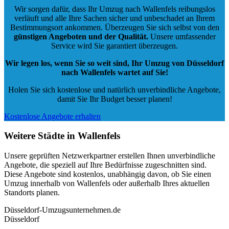
Wir sorgen dafür, dass Ihr Umzug nach Wallenfels reibungslos
verläuft und alle Ihre Sachen sicher und unbeschadet an Ihrem
Bestimmungsort ankommen. Überzeugen Sie sich selbst von den
günstigen Angeboten und der Qualität
.
Unsere umfassender
Service wird Sie garantiert überzeugen.
Wir legen los, wenn Sie so weit sind, Ihr Umzug von Düsseldorf
nach Wallenfels wartet auf Sie!
Holen Sie sich kostenlose und natürlich
unverbindliche Angebote
,
damit Sie Ihr Budget besser planen!
Kostenlose Angebote erhalten
Weitere Städte in Wallenfels
Unsere geprüften Netzwerkpartner erstellen Ihnen unverbindliche
Angebote, die speziell auf Ihre Bedürfnisse zugeschnitten sind.
Diese Angebote sind kostenlos, unabhängig davon, ob Sie einen
Umzug innerhalb von Wallenfels oder außerhalb Ihres aktuellen
Standorts planen.
Düsseldorf-Umzugsunternehmen.de
Düsseldorf