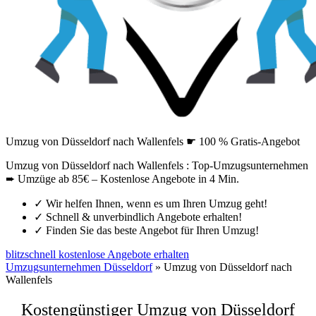
Umzug von Düsseldorf nach Wallenfels ☛ 100 % Gratis-Angebot
Umzug von Düsseldorf nach Wallenfels : Top-Umzugsunternehmen
➨ Umzüge ab 85€ – Kostenlose Angebote in 4 Min.
✓
Wir helfen Ihnen, wenn es um Ihren Umzug geht!
✓
Schnell & unverbindlich Angebote erhalten!
✓
Finden Sie das beste Angebot für Ihren Umzug!
blitzschnell kostenlose Angebote erhalten
Umzugsunternehmen Düsseldorf
»
Umzug von Düsseldorf nach
Wallenfels
Kostengünstiger Umzug von Düsseldorf