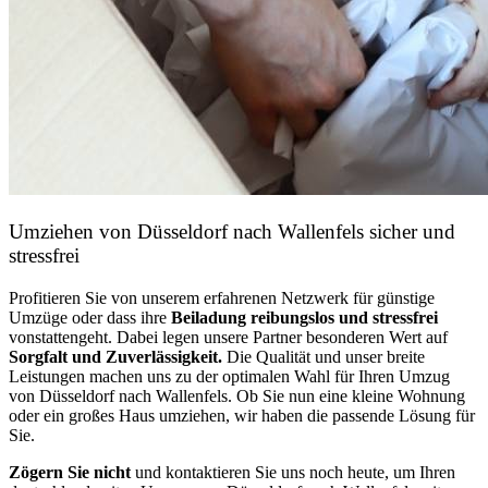
Umziehen von
Düsseldorf nach Wallenfels
sicher und
stressfrei
Profitieren Sie von unserem erfahrenen Netzwerk für günstige
Umzüge oder dass ihre
Beiladung reibungslos und stressfrei
vonstattengeht. Dabei legen unsere Partner besonderen Wert auf
Sorgfalt und Zuverlässigkeit.
Die Qualität und unser breite
Leistungen machen uns zu der optimalen Wahl für Ihren Umzug
von Düsseldorf nach Wallenfels. Ob Sie nun eine kleine Wohnung
oder ein großes Haus umziehen, wir haben die passende Lösung für
Sie.
Zögern Sie nicht
und kontaktieren Sie uns noch heute, um Ihren