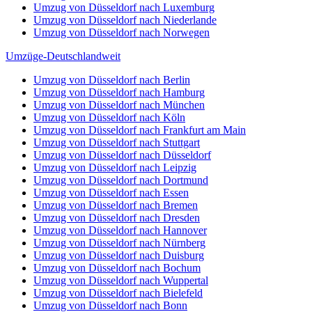
Umzug von Düsseldorf nach Luxemburg
Umzug von Düsseldorf nach Niederlande
Umzug von Düsseldorf nach Norwegen
Umzüge-Deutschlandweit
Umzug von Düsseldorf nach Berlin
Umzug von Düsseldorf nach Hamburg
Umzug von Düsseldorf nach München
Umzug von Düsseldorf nach Köln
Umzug von Düsseldorf nach Frankfurt am Main
Umzug von Düsseldorf nach Stuttgart
Umzug von Düsseldorf nach Düsseldorf
Umzug von Düsseldorf nach Leipzig
Umzug von Düsseldorf nach Dortmund
Umzug von Düsseldorf nach Essen
Umzug von Düsseldorf nach Bremen
Umzug von Düsseldorf nach Dresden
Umzug von Düsseldorf nach Hannover
Umzug von Düsseldorf nach Nürnberg
Umzug von Düsseldorf nach Duisburg
Umzug von Düsseldorf nach Bochum
Umzug von Düsseldorf nach Wuppertal
Umzug von Düsseldorf nach Bielefeld
Umzug von Düsseldorf nach Bonn