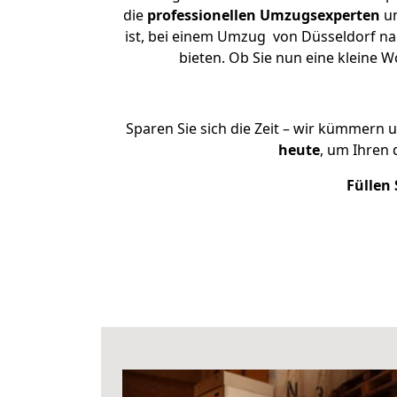
die
professionellen Umzugsexperten
un
ist, bei einem Umzug von Düsseldorf nac
bieten. Ob Sie nun eine kleine
Sparen Sie sich die Zeit – wir kümmern 
heute
, um Ihren
Füllen 