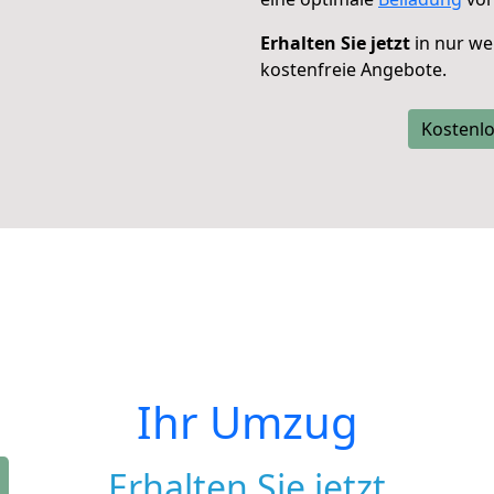
Erhalten Sie jetzt
in nur we
kostenfreie Angebote.
Kostenlo
Ihr Umzug
Erhalten Sie jetzt