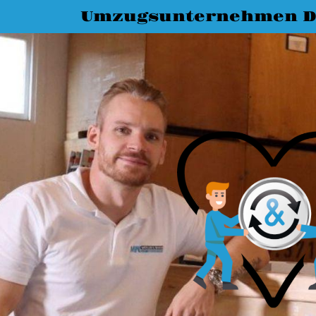
Umzugsunternehmen D