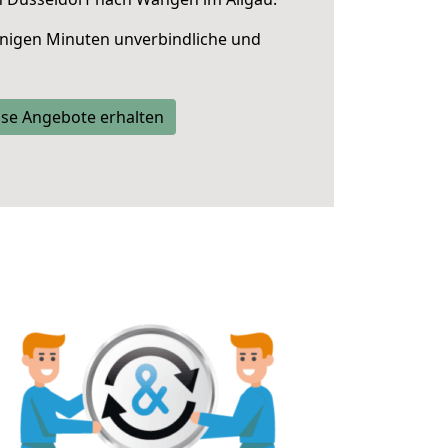
nigen Minuten unverbindliche und
se Angebote erhalten