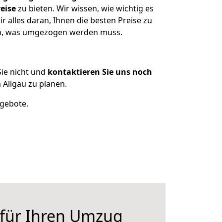
eise
zu bieten. Wir wissen, wie wichtig es
 alles daran, Ihnen die besten Preise zu
zen, was umgezogen werden muss.
ie nicht und
kontaktieren Sie uns noch
Allgäu zu planen.
ngebote.
 für Ihren Umzug