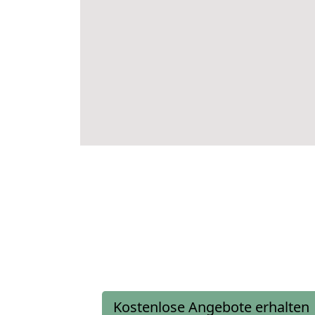
Kostenlose Angebote erhalten