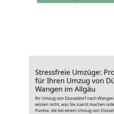
Stressfreie Umzüge: Pro
für Ihren Umzug von Dü
Wangen im Allgäu
Ihr Umzug von Düsseldorf nach Wangen i
wissen nicht, was Sie zuerst machen solle
Punkte, die bei einem Umzug von Düsse