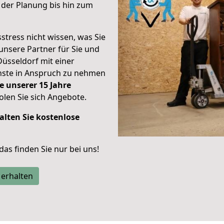
der Planung bis hin zum
stress nicht wissen, was Sie
unsere Partner für Sie und
Düsseldorf mit einer
enste in Anspruch zu nehmen
e unserer 15 Jahre
len Sie sich Angebote.
alten Sie kostenlose
 das finden Sie nur bei uns!
 erhalten