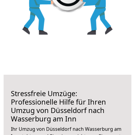
Stressfreie Umzüge:
Professionelle Hilfe für Ihren
Umzug von Düsseldorf nach
Wasserburg am Inn
Ihr Umzug von Düsseldorf nach Wasserburg am