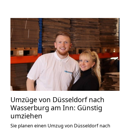
Umzüge von Düsseldorf nach
Wasserburg am Inn: Günstig
umziehen
Sie planen einen Umzug von Düsseldorf nach