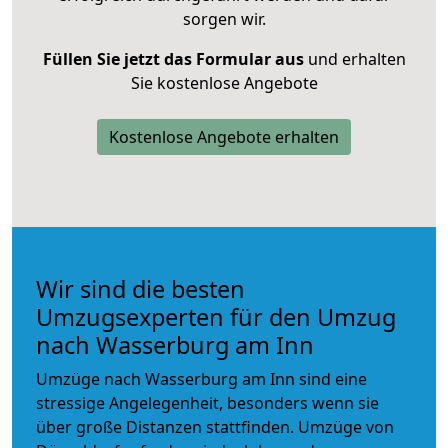
sorgen wir.
Füllen Sie jetzt das Formular aus
und erhalten
Sie kostenlose Angebote
Kostenlose Angebote erhalten
Wir sind die besten
Umzugsexperten für den Umzug
nach Wasserburg am Inn
Umzüge nach Wasserburg am Inn sind eine
stressige Angelegenheit, besonders wenn sie
über große Distanzen stattfinden. Umzüge von