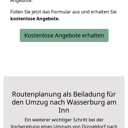
Angebote.
Füllen Sie jetzt das Formular aus und erhalten Sie
kostenlose
Angebote.
Kostenlose Angebote erhalten
Routenplanung als Beiladung für
den Umzug nach Wasserburg am
Inn
Ein weiterer wichtiger Schritt bei der
Vorbereitung eines Umzugs von Düsseldorf nach