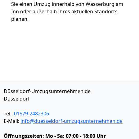
Sie einen Umzug innerhalb von Wasserburg am
Inn oder außerhalb Ihres aktuellen Standorts
planen.
Düsseldorf-Umzugsunternehmen.de
Düsseldorf
Tel.:
01579-2482306
E-Mail:
info@duesseldorf-umzugsunternehmen.de
Öffnungszeiten:
Mo - Sa: 07:00 - 18:00 Uhr