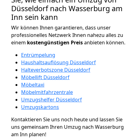
Düsseldorf nach Wasserburg am
Inn sein kann
Wir können Ihnen garantieren, dass unser
professionelles Netzwerk Ihnen nahezu alles zu
einem
kostengünstigen
Preis
anbieten können.
Entrümpelung
Haushaltsauflösung Düsseldorf
Halteverbotszone Düsseldorf
Möbellift Düsseldorf
Möbeltaxi
Möbelmitfahrzentrale
Umzugshelfer Düsseldorf
Umzugskartons
Kontaktieren Sie uns noch heute und lassen Sie
uns gemeinsam Ihren Umzug nach Wasserburg
am Inn planen!