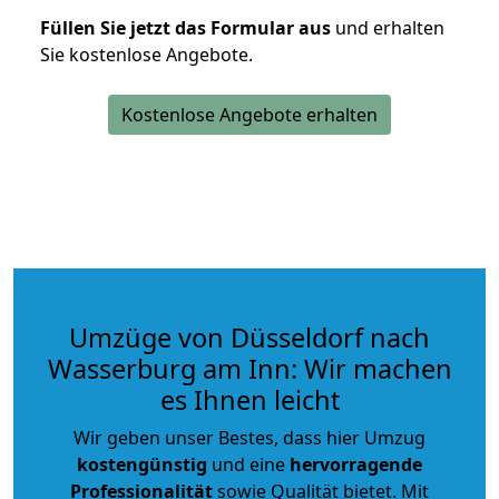
Füllen Sie jetzt das Formular aus
und erhalten
Sie kostenlose Angebote.
Kostenlose Angebote erhalten
Umzüge von Düsseldorf nach
Wasserburg am Inn: Wir machen
es Ihnen leicht
Wir geben unser Bestes, dass hier Umzug
kostengünstig
und eine
hervorragende
Professionalität
sowie Qualität bietet. Mit