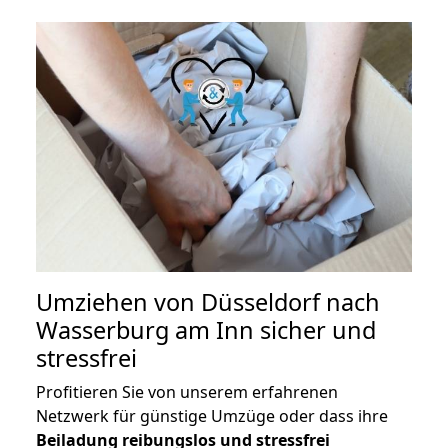
Umziehen von
Düsseldorf nach
Wasserburg am Inn
sicher und
stressfrei
Profitieren Sie von unserem erfahrenen
Netzwerk für günstige Umzüge oder dass ihre
Beiladung reibungslos und stressfrei