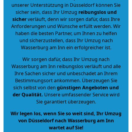
unserer Unterstützung in Düsseldorf können Sie
sicher sein, dass Ihr Umzug
reibungslos und
sicher
verläuft, denn wir sorgen dafür, dass Ihre
Anforderungen und Wünsche erfüllt werden. Wir
haben die besten Partner, um Ihnen zu helfen
und sicherzustellen, dass Ihr Umzug nach
Wasserburg am Inn ein erfolgreicher ist.
Wir sorgen dafür, dass Ihr Umzug nach
Wasserburg am Inn reibungslos verläuft und alle
Ihre Sachen sicher und unbeschadet an Ihrem
Bestimmungsort ankommen. Überzeugen Sie
sich selbst von den
günstigen Angeboten und
der Qualität
.
Unsere umfassender Service wird
Sie garantiert überzeugen.
Wir legen los, wenn Sie so weit sind, Ihr Umzug
von Düsseldorf nach Wasserburg am Inn
wartet auf Sie!