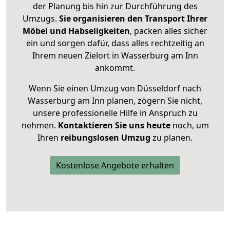
der Planung bis hin zur Durchführung des
Umzugs.
Sie organisieren den Transport Ihrer
Möbel und Habseligkeiten
, packen alles sicher
ein und sorgen dafür, dass alles rechtzeitig an
Ihrem neuen Zielort in Wasserburg am Inn
ankommt.
Wenn Sie einen Umzug von Düsseldorf nach
Wasserburg am Inn planen, zögern Sie nicht,
unsere professionelle Hilfe in Anspruch zu
nehmen.
Kontaktieren Sie uns heute
noch, um
Ihren
reibungslosen Umzug
zu planen.
Kostenlose Angebote erhalten