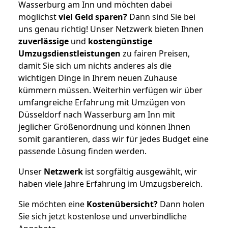
Wasserburg am Inn und möchten dabei
möglichst
viel Geld sparen?
Dann sind Sie bei
uns genau richtig! Unser Netzwerk bieten Ihnen
zuverlässige
und
kostengünstige
Umzugsdienstleistungen
zu fairen Preisen,
damit Sie sich um nichts anderes als die
wichtigen Dinge in Ihrem neuen Zuhause
kümmern müssen. Weiterhin verfügen wir über
umfangreiche Erfahrung mit Umzügen von
Düsseldorf nach Wasserburg am Inn mit
jeglicher Größenordnung und können Ihnen
somit garantieren, dass wir für jedes Budget eine
passende Lösung finden werden.
Unser
Netzwerk
ist sorgfältig ausgewählt, wir
haben viele Jahre Erfahrung im Umzugsbereich.
Sie möchten eine
Kostenübersicht?
Dann holen
Sie sich jetzt kostenlose und unverbindliche