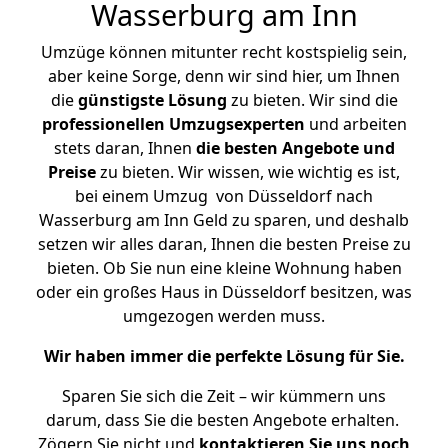
Wasserburg am Inn
Umzüge können mitunter recht kostspielig sein,
aber keine Sorge, denn wir sind hier, um Ihnen
die
günstigste
Lösung
zu bieten. Wir sind die
professionellen Umzugsexperten
und arbeiten
stets daran, Ihnen
die besten Angebote und
Preise
zu bieten. Wir wissen, wie wichtig es ist,
bei einem Umzug von Düsseldorf nach
Wasserburg am Inn Geld zu sparen, und deshalb
setzen wir alles daran, Ihnen die besten Preise zu
bieten. Ob Sie nun eine kleine Wohnung haben
oder ein großes Haus in Düsseldorf besitzen, was
umgezogen werden muss.
Wir haben immer die perfekte Lösung für Sie.
Sparen Sie sich die Zeit – wir kümmern uns
darum, dass Sie die besten Angebote erhalten.
Zögern Sie nicht und
kontaktieren Sie uns noch