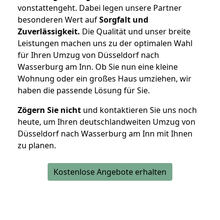
vonstattengeht. Dabei legen unsere Partner
besonderen Wert auf
Sorgfalt und
Zuverlässigkeit.
Die Qualität und unser breite
Leistungen machen uns zu der optimalen Wahl
für Ihren Umzug von Düsseldorf nach
Wasserburg am Inn. Ob Sie nun eine kleine
Wohnung oder ein großes Haus umziehen, wir
haben die passende Lösung für Sie.
Zögern Sie nicht
und kontaktieren Sie uns noch
heute, um Ihren deutschlandweiten Umzug von
Düsseldorf nach Wasserburg am Inn mit Ihnen
zu planen.
Kostenlose Angebote erhalten