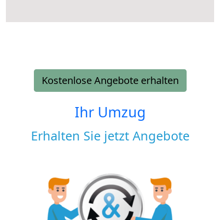
Kostenlose Angebote erhalten
Ihr Umzug
Erhalten Sie jetzt Angebote