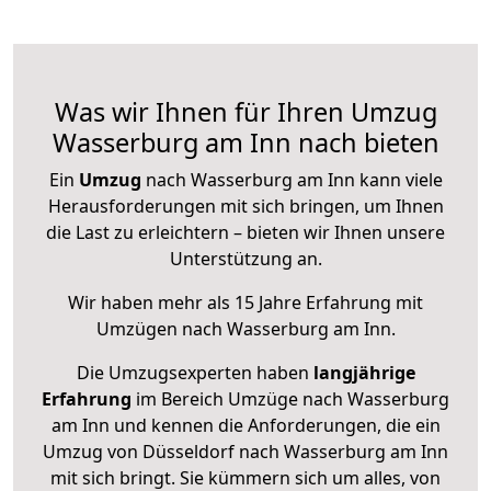
Was wir Ihnen für Ihren Umzug
Wasserburg am Inn nach bieten
Ein
Umzug
nach Wasserburg am Inn kann viele
Herausforderungen mit sich bringen, um Ihnen
die Last zu erleichtern – bieten wir Ihnen unsere
Unterstützung an.
Wir haben mehr als 15 Jahre Erfahrung mit
Umzügen nach
Wasserburg am Inn
.
Die Umzugsexperten haben
langjährige
Erfahrung
im Bereich Umzüge nach Wasserburg
am Inn und kennen die Anforderungen, die ein
Umzug von Düsseldorf nach Wasserburg am Inn
mit sich bringt. Sie kümmern sich um alles, von