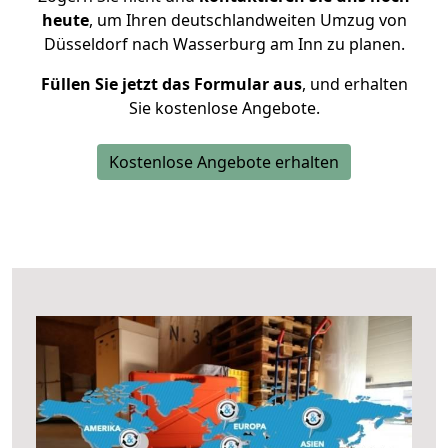
heute
, um Ihren deutschlandweiten Umzug von
Düsseldorf nach Wasserburg am Inn zu planen.
Füllen Sie jetzt das Formular aus
, und erhalten
Sie kostenlose Angebote.
Kostenlose Angebote erhalten