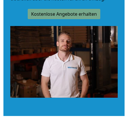
Kostenlose Angebote erhalten