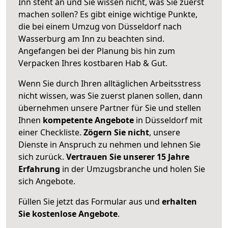
Inn steht an und Sie wissen nicht, was Sie zuerst
machen sollen? Es gibt einige wichtige Punkte,
die bei einem Umzug von Düsseldorf nach
Wasserburg am Inn zu beachten sind.
Angefangen bei der Planung bis hin zum
Verpacken Ihres kostbaren Hab & Gut.
Wenn Sie durch Ihren alltäglichen Arbeitsstress
nicht wissen, was Sie zuerst planen sollen, dann
übernehmen unsere Partner für Sie und stellen
Ihnen
kompetente Angebote
in Düsseldorf mit
einer Checkliste.
Zögern Sie nicht
, unsere
Dienste in Anspruch zu nehmen und lehnen Sie
sich zurück.
Vertrauen Sie unserer 15 Jahre
Erfahrung
in der Umzugsbranche und holen Sie
sich Angebote.
Füllen Sie jetzt das Formular aus und
erhalten
Sie kostenlose Angebote
.