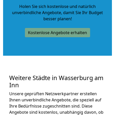
Holen Sie sich kostenlose und natürlich
unverbindliche Angebote
, damit Sie Ihr Budget
besser planen!
Kostenlose Angebote erhalten
Weitere Städte in Wasserburg am
Inn
Unsere geprüften Netzwerkpartner erstellen
Ihnen unverbindliche Angebote, die speziell auf
Ihre Bedürfnisse zugeschnitten sind. Diese
Angebote sind kostenlos, unabhängig davon, ob