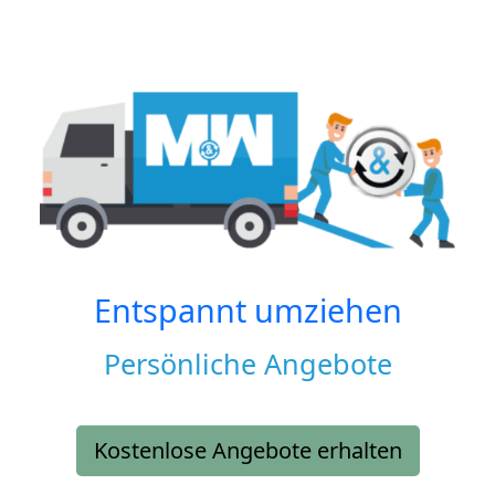
Entspannt umziehen
Persönliche Angebote
Kostenlose Angebote erhalten