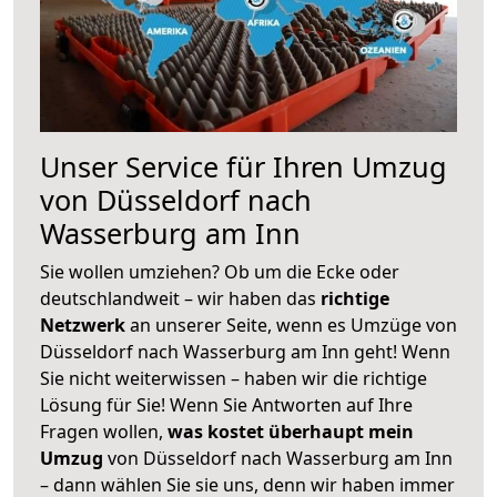
Unser Service für Ihren Umzug
von Düsseldorf nach
Wasserburg am Inn
Sie wollen umziehen? Ob um die Ecke oder
deutschlandweit – wir haben das
richtige
Netzwerk
an unserer Seite, wenn es Umzüge von
Düsseldorf nach Wasserburg am Inn geht! Wenn
Sie nicht weiterwissen – haben wir die richtige
Lösung für Sie! Wenn Sie Antworten auf Ihre
Fragen wollen,
was kostet überhaupt mein
Umzug
von Düsseldorf nach Wasserburg am Inn
– dann wählen Sie sie uns, denn wir haben immer