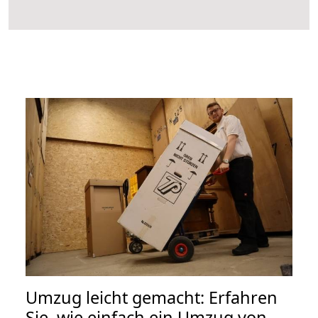
Umzug leicht gemacht: Erfahren
Sie, wie einfach ein Umzug von