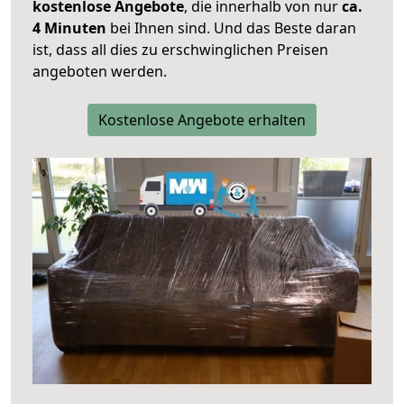
kostenlose Angebote
, die innerhalb von nur
ca.
4 Minuten
bei Ihnen sind. Und das Beste daran
ist, dass all dies zu erschwinglichen Preisen
angeboten werden.
Kostenlose Angebote erhalten