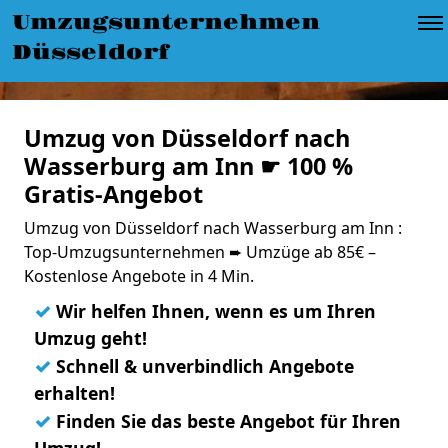
Umzugsunternehmen
Düsseldorf
Umzug von Düsseldorf nach
Wasserburg am Inn ☛ 100 %
Gratis-Angebot
Umzug von Düsseldorf nach Wasserburg am Inn :
Top-Umzugsunternehmen ➨ Umzüge ab 85€ –
Kostenlose Angebote in 4 Min.
✓
Wir helfen Ihnen, wenn es um Ihren
Umzug geht!
✓
Schnell & unverbindlich Angebote
erhalten!
✓
Finden Sie das beste Angebot für Ihren