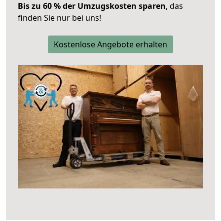
Bis zu 60 % der Umzugskosten sparen
, das
finden Sie nur bei uns!
Kostenlose Angebote erhalten