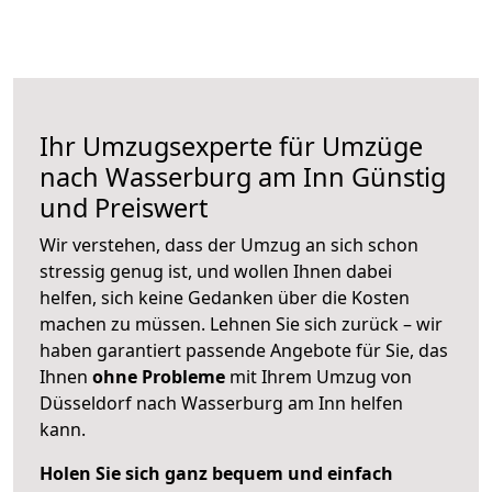
Ihr Umzugsexperte für Umzüge
nach
Wasserburg am Inn
Günstig
und Preiswert
Wir verstehen, dass der Umzug an sich schon
stressig genug ist, und wollen Ihnen dabei
helfen, sich keine Gedanken über die Kosten
machen zu müssen. Lehnen Sie sich zurück – wir
haben garantiert passende Angebote für Sie, das
Ihnen
ohne Probleme
mit Ihrem Umzug von
Düsseldorf nach Wasserburg am Inn helfen
kann.
Holen Sie sich ganz bequem und einfach