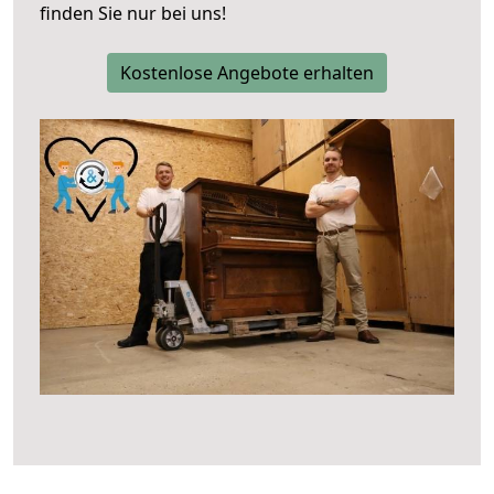
finden Sie nur bei uns!
Kostenlose Angebote erhalten