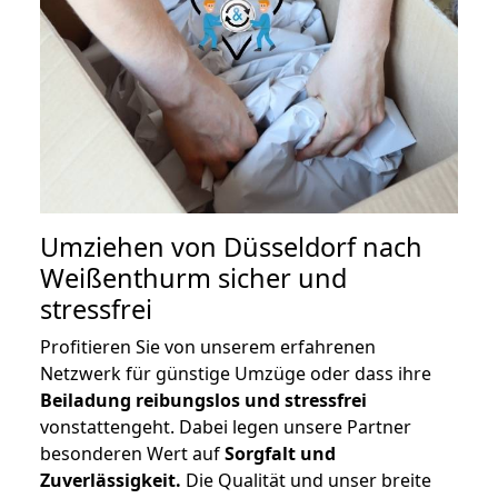
Umziehen von
Düsseldorf nach
Weißenthurm
sicher und
stressfrei
Profitieren Sie von unserem erfahrenen
Netzwerk für günstige Umzüge oder dass ihre
Beiladung reibungslos und stressfrei
vonstattengeht. Dabei legen unsere Partner
besonderen Wert auf
Sorgfalt und
Zuverlässigkeit.
Die Qualität und unser breite