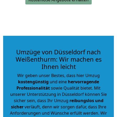
Umzüge von Düsseldorf nach
Weißenthurm: Wir machen es
Ihnen leicht
Wir geben unser Bestes, dass hier Umzug
kostengünstig
und eine
hervorragende
Professionalität
sowie Qualität bietet. Mit
unserer Unterstützung in Düsseldorf können Sie
sicher sein, dass Ihr Umzug
reibungslos und
sicher
verläuft, denn wir sorgen dafür, dass Ihre
Anforderungen und Wünsche erfüllt werden. Wir