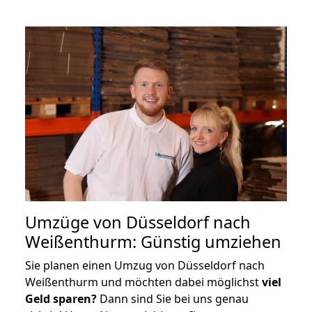
Umzüge von Düsseldorf nach
Weißenthurm: Günstig umziehen
Sie planen einen Umzug von Düsseldorf nach
Weißenthurm und möchten dabei möglichst
viel
Geld sparen?
Dann sind Sie bei uns genau