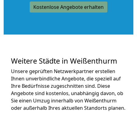
Kostenlose Angebote erhalten
Weitere Städte in Weißenthurm
Unsere geprüften Netzwerkpartner erstellen
Ihnen unverbindliche Angebote, die speziell auf
Ihre Bedürfnisse zugeschnitten sind. Diese
Angebote sind kostenlos, unabhängig davon, ob
Sie einen Umzug innerhalb von Weißenthurm
oder außerhalb Ihres aktuellen Standorts planen.