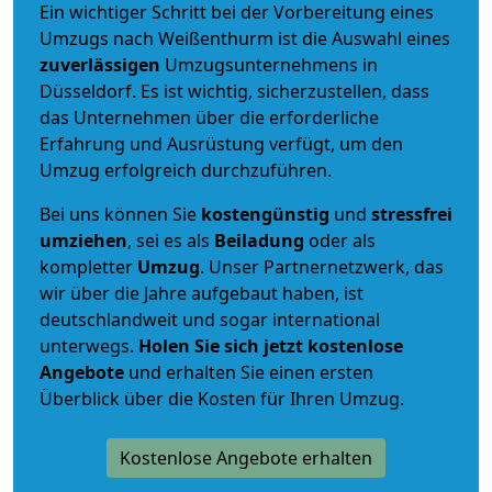
Ein wichtiger Schritt bei der Vorbereitung eines
Umzugs nach Weißenthurm ist die Auswahl eines
zuverlässigen
Umzugsunternehmens in
Düsseldorf. Es ist wichtig, sicherzustellen, dass
das Unternehmen über die erforderliche
Erfahrung und Ausrüstung verfügt, um den
Umzug erfolgreich durchzuführen.
Bei uns können Sie
kostengünstig
und
stressfrei
umziehen
, sei es als
Beiladung
oder als
kompletter
Umzug
. Unser Partnernetzwerk, das
wir über die Jahre aufgebaut haben, ist
deutschlandweit und sogar international
unterwegs.
Holen Sie sich jetzt kostenlose
Angebote
und erhalten Sie einen ersten
Überblick über die Kosten für Ihren Umzug.
Kostenlose Angebote erhalten