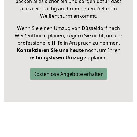
packen alles sicher ein und sorgen dafür, dass
alles rechtzeitig an Ihrem neuen Zielort in
Weißenthurm ankommt.
Wenn Sie einen Umzug von Düsseldorf nach
Weißenthurm planen, zögern Sie nicht, unsere
professionelle Hilfe in Anspruch zu nehmen.
Kontaktieren Sie uns heute
noch, um Ihren
reibungslosen Umzug
zu planen.
Kostenlose Angebote erhalten