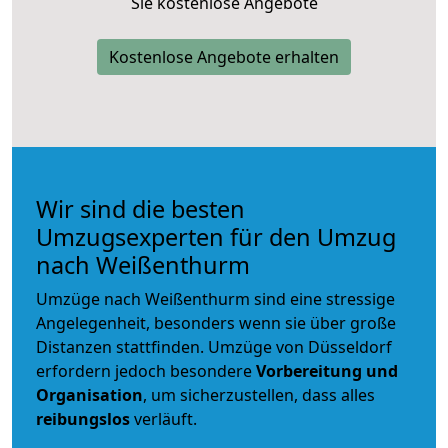
Sie kostenlose Angebote
Kostenlose Angebote erhalten
Wir sind die besten
Umzugsexperten für den Umzug
nach Weißenthurm
Umzüge nach Weißenthurm sind eine stressige
Angelegenheit, besonders wenn sie über große
Distanzen stattfinden. Umzüge von Düsseldorf
erfordern jedoch besondere
Vorbereitung und
Organisation
, um sicherzustellen, dass alles
reibungslos
verläuft.