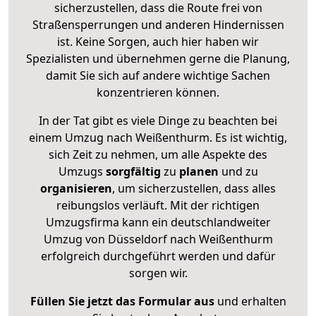
sicherzustellen, dass die Route frei von
Straßensperrungen und anderen Hindernissen
ist. Keine Sorgen, auch hier haben wir
Spezialisten und übernehmen gerne die Planung,
damit Sie sich auf andere wichtige Sachen
konzentrieren können.
In der Tat gibt es viele Dinge zu beachten bei
einem Umzug nach Weißenthurm. Es ist wichtig,
sich Zeit zu nehmen, um alle Aspekte des
Umzugs
sorgfältig
zu
planen
und zu
organisieren
, um sicherzustellen, dass alles
reibungslos verläuft. Mit der richtigen
Umzugsfirma kann ein deutschlandweiter
Umzug von Düsseldorf nach Weißenthurm
erfolgreich durchgeführt werden und dafür
sorgen wir.
Füllen Sie jetzt das Formular aus
und erhalten