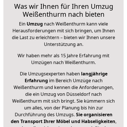
Was wir Ihnen für Ihren Umzug
Weißenthurm nach bieten
Ein
Umzug
nach Weißenthurm kann viele
Herausforderungen mit sich bringen, um Ihnen
die Last zu erleichtern – bieten wir Ihnen unsere
Unterstützung an.
Wir haben mehr als 15 Jahre Erfahrung mit
Umzügen nach
Weißenthurm
.
Die Umzugsexperten haben
langjährige
Erfahrung
im Bereich Umzüge nach
Weißenthurm und kennen die Anforderungen,
die ein Umzug von Düsseldorf nach
Weißenthurm mit sich bringt. Sie kümmern sich
um alles, von der Planung bis hin zur
Durchführung des Umzugs.
Sie organisieren
den Transport Ihrer Möbel und Habseligkeiten
,