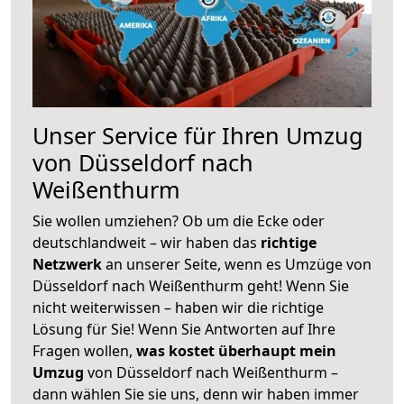
Unser Service für Ihren Umzug
von Düsseldorf nach
Weißenthurm
Sie wollen umziehen? Ob um die Ecke oder
deutschlandweit – wir haben das
richtige
Netzwerk
an unserer Seite, wenn es Umzüge von
Düsseldorf nach Weißenthurm geht! Wenn Sie
nicht weiterwissen – haben wir die richtige
Lösung für Sie! Wenn Sie Antworten auf Ihre
Fragen wollen,
was kostet überhaupt mein
Umzug
von Düsseldorf nach Weißenthurm –
dann wählen Sie sie uns, denn wir haben immer