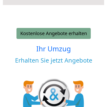
Kostenlose Angebote erhalten
Ihr Umzug
Erhalten Sie jetzt Angebote