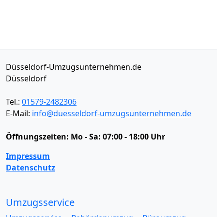
Düsseldorf-Umzugsunternehmen.de
Düsseldorf
Tel.:
01579-2482306
E-Mail:
info@duesseldorf-umzugsunternehmen.de
Öffnungszeiten:
Mo - Sa: 07:00 - 18:00 Uhr
Impressum
Datenschutz
Umzugsservice