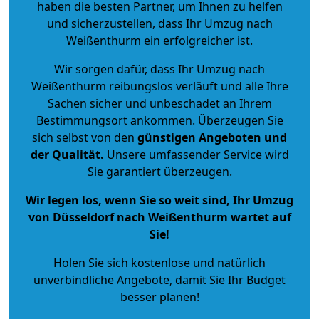
haben die besten Partner, um Ihnen zu helfen
und sicherzustellen, dass Ihr Umzug nach
Weißenthurm ein erfolgreicher ist.
Wir sorgen dafür, dass Ihr Umzug nach
Weißenthurm reibungslos verläuft und alle Ihre
Sachen sicher und unbeschadet an Ihrem
Bestimmungsort ankommen. Überzeugen Sie
sich selbst von den
günstigen Angeboten und
der Qualität
.
Unsere umfassender Service wird
Sie garantiert überzeugen.
Wir legen los, wenn Sie so weit sind, Ihr Umzug
von Düsseldorf nach Weißenthurm wartet auf
Sie!
Holen Sie sich kostenlose und natürlich
unverbindliche Angebote
, damit Sie Ihr Budget
besser planen!