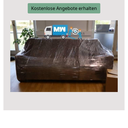
Kostenlose Angebote erhalten