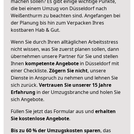
machen sollen? Es gibt einige wichtige Punkte,
die bei einem Umzug von Düsseldorf nach
Weißenthurm zu beachten sind.
Angefangen bei
der Planung bis hin zum Verpacken Ihres
kostbaren Hab & Gut.
Wenn Sie durch Ihren alltäglichen Arbeitsstress
nicht wissen, was Sie zuerst planen sollen, dann
übernehmen unsere Partner für Sie und stellen
Ihnen
kompetente Angebote
in Düsseldorf mit
einer Checkliste.
Zögern Sie nicht
, unsere
Dienste in Anspruch zu nehmen und lehnen Sie
sich zurück.
Vertrauen Sie unserer 15 Jahre
Erfahrung
in der Umzugsbranche und holen Sie
sich Angebote.
Füllen Sie jetzt das Formular aus und
erhalten
Sie kostenlose Angebote
.
Bis zu 60 % der Umzugskosten sparen
, das