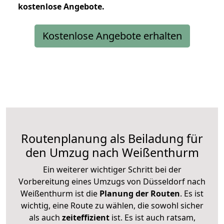
kostenlose
Angebote.
Kostenlose Angebote erhalten
Routenplanung als Beiladung für
den Umzug nach Weißenthurm
Ein weiterer wichtiger Schritt bei der
Vorbereitung eines Umzugs von Düsseldorf nach
Weißenthurm ist die
Planung der Routen
. Es ist
wichtig, eine Route zu wählen, die sowohl sicher
als auch
zeiteffizient
ist. Es ist auch ratsam,