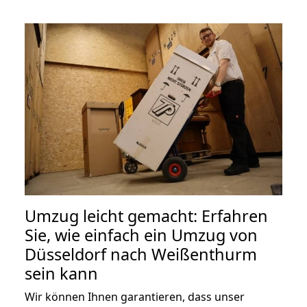
Umzug leicht gemacht: Erfahren
Sie, wie einfach ein Umzug von
Düsseldorf nach Weißenthurm
sein kann
Wir können Ihnen garantieren, dass unser