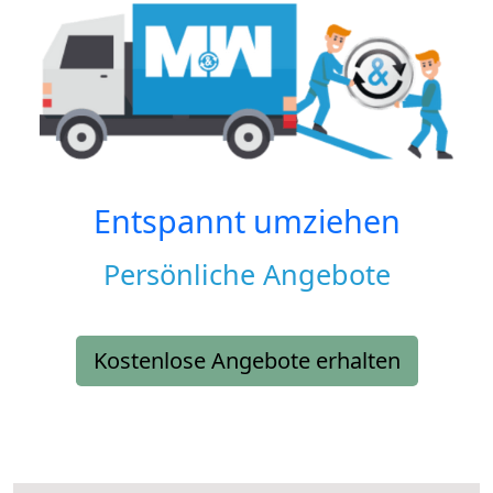
Entspannt umziehen
Persönliche Angebote
Kostenlose Angebote erhalten