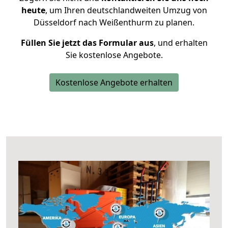
heute
, um Ihren deutschlandweiten Umzug von
Düsseldorf nach Weißenthurm zu planen.
Füllen Sie jetzt das Formular aus
, und erhalten
Sie kostenlose Angebote.
Kostenlose Angebote erhalten