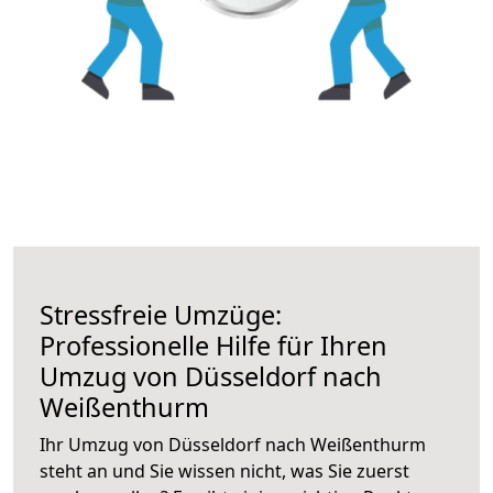
Stressfreie Umzüge:
Professionelle Hilfe für Ihren
Umzug von Düsseldorf nach
Weißenthurm
Ihr Umzug von Düsseldorf nach Weißenthurm
steht an und Sie wissen nicht, was Sie zuerst