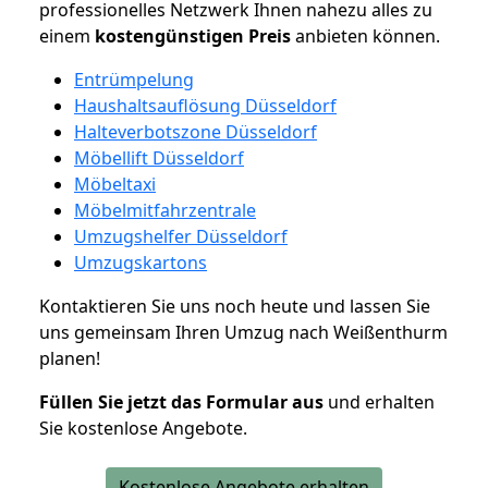
professionelles Netzwerk Ihnen nahezu alles zu
einem
kostengünstigen
Preis
anbieten können.
Entrümpelung
Haushaltsauflösung Düsseldorf
Halteverbotszone Düsseldorf
Möbellift Düsseldorf
Möbeltaxi
Möbelmitfahrzentrale
Umzugshelfer Düsseldorf
Umzugskartons
Kontaktieren Sie uns noch heute und lassen Sie
uns gemeinsam Ihren Umzug nach Weißenthurm
planen!
Füllen Sie jetzt das Formular aus
und erhalten
Sie kostenlose Angebote.
Kostenlose Angebote erhalten