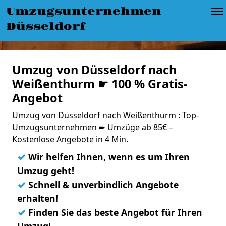
Umzugsunternehmen
Düsseldorf
Umzug von Düsseldorf nach
Weißenthurm ☛ 100 % Gratis-
Angebot
Umzug von Düsseldorf nach Weißenthurm : Top-
Umzugsunternehmen ➨ Umzüge ab 85€ –
Kostenlose Angebote in 4 Min.
✓
Wir helfen Ihnen, wenn es um Ihren
Umzug geht!
✓
Schnell & unverbindlich Angebote
erhalten!
✓
Finden Sie das beste Angebot für Ihren