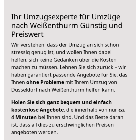
Ihr Umzugsexperte für Umzüge
nach
Weißenthurm
Günstig und
Preiswert
Wir verstehen, dass der Umzug an sich schon
stressig genug ist, und wollen Ihnen dabei
helfen, sich keine Gedanken über die Kosten
machen zu müssen. Lehnen Sie sich zurück – wir
haben garantiert passende Angebote für Sie, das
Ihnen
ohne Probleme
mit Ihrem Umzug von
Düsseldorf nach Weißenthurm helfen kann.
Holen Sie sich ganz bequem und einfach
kostenlose Angebote
, die innerhalb von nur
ca.
4 Minuten
bei Ihnen sind. Und das Beste daran
ist, dass all dies zu erschwinglichen Preisen
angeboten werden.