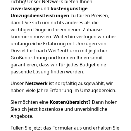
richtig! Unser Netzwerk bieten Ihnen
zuverlässige
und
kostengünstige
Umzugsdienstleistungen
zu fairen Preisen,
damit Sie sich um nichts anderes als die
wichtigen Dinge in Ihrem neuen Zuhause
kümmern müssen. Weiterhin verfügen wir über
umfangreiche Erfahrung mit Umzügen von
Düsseldorf nach Weißenthurm mit jeglicher
Größenordnung und können Ihnen somit
garantieren, dass wir für jedes Budget eine
passende Lösung finden werden.
Unser
Netzwerk
ist sorgfältig ausgewählt, wir
haben viele Jahre Erfahrung im Umzugsbereich.
Sie möchten eine
Kostenübersicht?
Dann holen
Sie sich jetzt kostenlose und unverbindliche
Angebote.
Füllen Sie jetzt das Formular aus und erhalten Sie