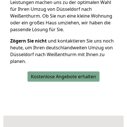
Leistungen machen uns zu der optimalen Wahl
für Ihren Umzug von Düsseldorf nach
Weißenthurm. Ob Sie nun eine kleine Wohnung
oder ein großes Haus umziehen, wir haben die
passende Lösung für Sie.
Zögern Sie nicht
und kontaktieren Sie uns noch
heute, um Ihren deutschlandweiten Umzug von
Düsseldorf nach Weißenthurm mit Ihnen zu
planen.
Kostenlose Angebote erhalten