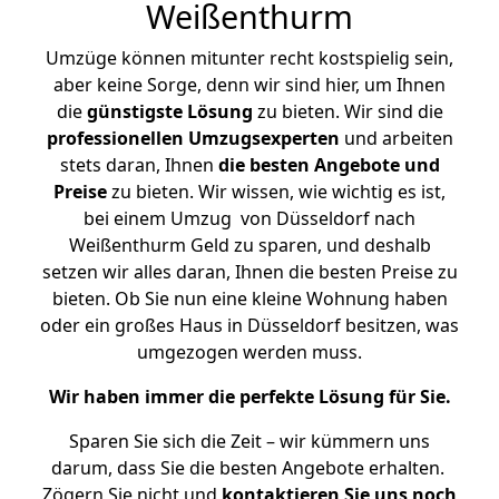
Weißenthurm
Umzüge können mitunter recht kostspielig sein,
aber keine Sorge, denn wir sind hier, um Ihnen
die
günstigste
Lösung
zu bieten. Wir sind die
professionellen Umzugsexperten
und arbeiten
stets daran, Ihnen
die besten Angebote und
Preise
zu bieten. Wir wissen, wie wichtig es ist,
bei einem Umzug von Düsseldorf nach
Weißenthurm Geld zu sparen, und deshalb
setzen wir alles daran, Ihnen die besten Preise zu
bieten. Ob Sie nun eine kleine Wohnung haben
oder ein großes Haus in Düsseldorf besitzen, was
umgezogen werden muss.
Wir haben immer die perfekte Lösung für Sie.
Sparen Sie sich die Zeit – wir kümmern uns
darum, dass Sie die besten Angebote erhalten.
Zögern Sie nicht und
kontaktieren Sie uns noch