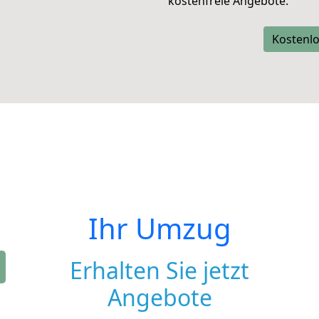
kostenfreie Angebote.
Kostenlo
Ihr Umzug
Erhalten Sie jetzt
Angebote