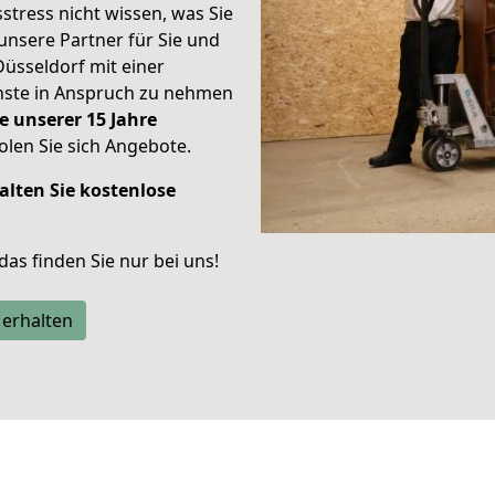
stress nicht wissen, was Sie
unsere Partner für Sie und
Düsseldorf mit einer
enste in Anspruch zu nehmen
e unserer 15 Jahre
len Sie sich Angebote.
alten Sie kostenlose
 das finden Sie nur bei uns!
 erhalten