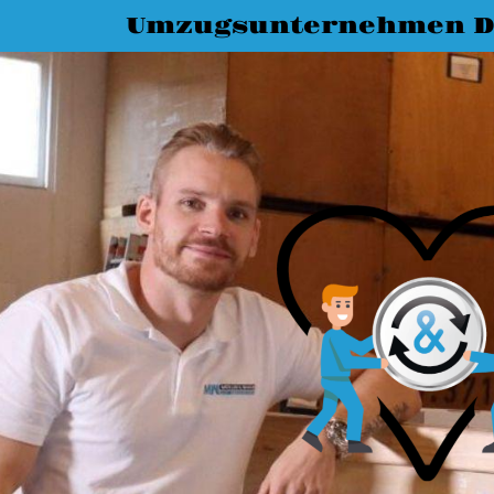
Umzugsunternehmen D