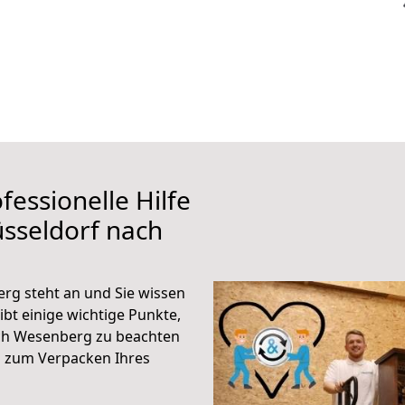
fessionelle Hilfe
sseldorf nach
rg steht an und Sie wissen
ibt einige wichtige Punkte,
ch Wesenberg zu beachten
n zum Verpacken Ihres