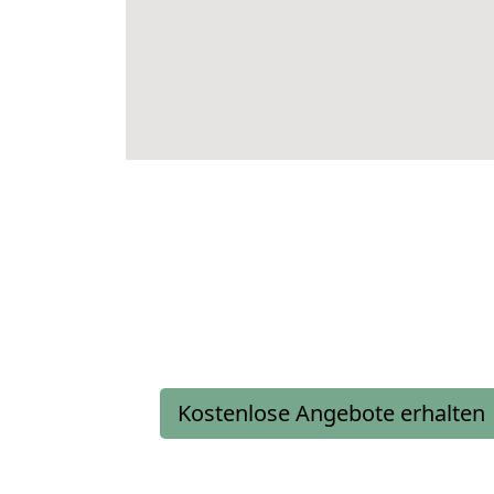
Kostenlose Angebote erhalten