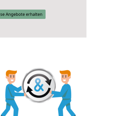
se Angebote erhalten