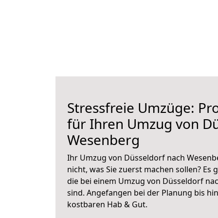
Stressfreie Umzüge: Pro
für Ihren Umzug von Dü
Wesenberg
Ihr Umzug von Düsseldorf nach Wesenbe
nicht, was Sie zuerst machen sollen? Es g
die bei einem Umzug von Düsseldorf na
sind.
Angefangen bei der Planung bis hi
kostbaren Hab & Gut.