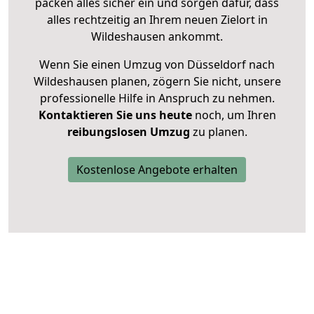
packen alles sicher ein und sorgen dafür, dass
alles rechtzeitig an Ihrem neuen Zielort in
Wildeshausen ankommt.
Wenn Sie einen Umzug von Düsseldorf nach
Wildeshausen planen, zögern Sie nicht, unsere
professionelle Hilfe in Anspruch zu nehmen.
Kontaktieren Sie uns heute
noch, um Ihren
reibungslosen Umzug
zu planen.
Kostenlose Angebote erhalten