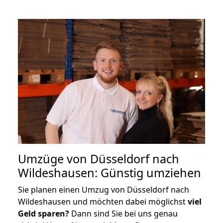
Umzüge von Düsseldorf nach
Wildeshausen: Günstig umziehen
Sie planen einen Umzug von Düsseldorf nach
Wildeshausen und möchten dabei möglichst
viel
Geld sparen?
Dann sind Sie bei uns genau