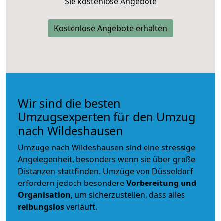
Sie kostenlose Angebote
Kostenlose Angebote erhalten
Wir sind die besten
Umzugsexperten für den Umzug
nach Wildeshausen
Umzüge nach Wildeshausen sind eine stressige
Angelegenheit, besonders wenn sie über große
Distanzen stattfinden. Umzüge von Düsseldorf
erfordern jedoch besondere
Vorbereitung und
Organisation
, um sicherzustellen, dass alles
reibungslos
verläuft.