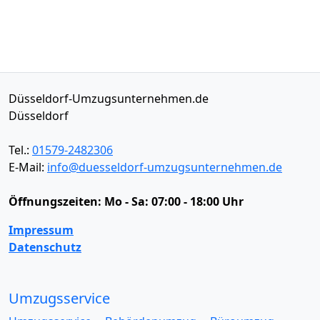
Düsseldorf-Umzugsunternehmen.de
Düsseldorf
Tel.:
01579-2482306
E-Mail:
info@duesseldorf-umzugsunternehmen.de
Öffnungszeiten:
Mo - Sa: 07:00 - 18:00 Uhr
Impressum
Datenschutz
Umzugsservice