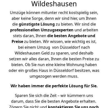
Wildeshausen
Umzüge können mitunter recht kostspielig sein,
aber keine Sorge, denn wir sind hier, um Ihnen
die
günstigste
Lösung
zu bieten. Wir sind die
professionellen Umzugsexperten
und arbeiten
stets daran, Ihnen
die besten Angebote und
Preise
zu bieten. Wir wissen, wie wichtig es ist,
bei einem Umzug von Düsseldorf nach
Wildeshausen Geld zu sparen, und deshalb
setzen wir alles daran, Ihnen die besten Preise zu
bieten. Ob Sie nun eine kleine Wohnung haben
oder ein großes Haus in Düsseldorf besitzen, was
umgezogen werden muss.
Wir haben immer die perfekte Lösung für Sie.
Sparen Sie sich die Zeit – wir kümmern uns
darum, dass Sie die besten Angebote erhalten.
Zögern Sie nicht und
kontaktieren Sie uns noch