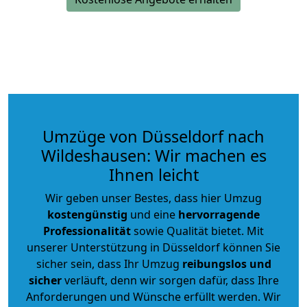
Umzüge von Düsseldorf nach
Wildeshausen: Wir machen es
Ihnen leicht
Wir geben unser Bestes, dass hier Umzug
kostengünstig
und eine
hervorragende
Professionalität
sowie Qualität bietet. Mit
unserer Unterstützung in Düsseldorf können Sie
sicher sein, dass Ihr Umzug
reibungslos und
sicher
verläuft, denn wir sorgen dafür, dass Ihre
Anforderungen und Wünsche erfüllt werden. Wir