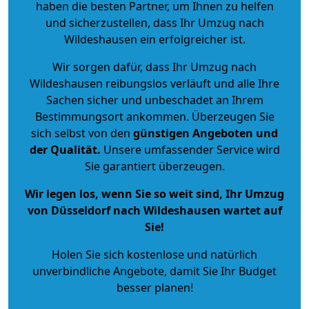
haben die besten Partner, um Ihnen zu helfen
und sicherzustellen, dass Ihr Umzug nach
Wildeshausen ein erfolgreicher ist.
Wir sorgen dafür, dass Ihr Umzug nach
Wildeshausen reibungslos verläuft und alle Ihre
Sachen sicher und unbeschadet an Ihrem
Bestimmungsort ankommen. Überzeugen Sie
sich selbst von den
günstigen Angeboten und
der Qualität
.
Unsere umfassender Service wird
Sie garantiert überzeugen.
Wir legen los, wenn Sie so weit sind, Ihr Umzug
von Düsseldorf nach Wildeshausen wartet auf
Sie!
Holen Sie sich kostenlose und natürlich
unverbindliche Angebote
, damit Sie Ihr Budget
besser planen!