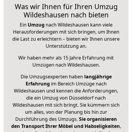
Was wir Ihnen für Ihren Umzug
Wildeshausen nach bieten
Ein
Umzug
nach Wildeshausen kann viele
Herausforderungen mit sich bringen, um Ihnen
die Last zu erleichtern – bieten wir Ihnen unsere
Unterstützung an.
Wir haben mehr als 15 Jahre Erfahrung mit
Umzügen nach
Wildeshausen
.
Die Umzugsexperten haben
langjährige
Erfahrung
im Bereich Umzüge nach
Wildeshausen und kennen die Anforderungen,
die ein Umzug von Düsseldorf nach
Wildeshausen mit sich bringt. Sie kümmern sich
um alles, von der Planung bis hin zur
Durchführung des Umzugs.
Sie organisieren
den Transport Ihrer Möbel und Habseligkeiten
,