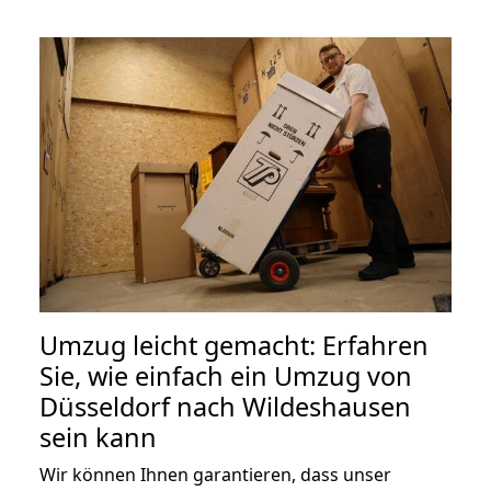
Umzug leicht gemacht: Erfahren
Sie, wie einfach ein Umzug von
Düsseldorf nach Wildeshausen
sein kann
Wir können Ihnen garantieren, dass unser