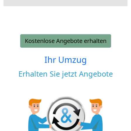
Kostenlose Angebote erhalten
Ihr Umzug
Erhalten Sie jetzt Angebote