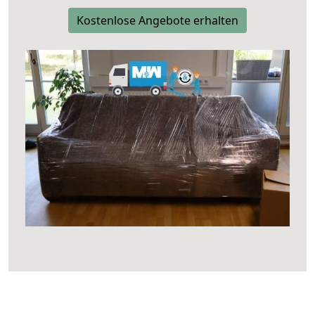
Kostenlose Angebote erhalten