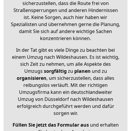
sicherzustellen, dass die Route frei von
Straßensperrungen und anderen Hindernissen
ist. Keine Sorgen, auch hier haben wir
Spezialisten und übernehmen gerne die Planung,
damit Sie sich auf andere wichtige Sachen
konzentrieren können.
In der Tat gibt es viele Dinge zu beachten bei
einem Umzug nach Wildeshausen. Es ist wichtig,
sich Zeit zu nehmen, um alle Aspekte des
Umzugs
sorgfältig
zu
planen
und zu
organisieren
, um sicherzustellen, dass alles
reibungslos verläuft. Mit der richtigen
Umzugsfirma kann ein deutschlandweiter
Umzug von Düsseldorf nach Wildeshausen
erfolgreich durchgeführt werden und dafür
sorgen wir.
Füllen Sie jetzt das Formular aus
und erhalten