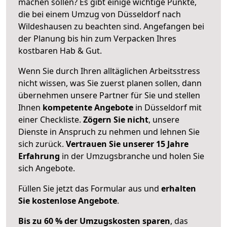
machen sollen? Es gibt einige wichtige Punkte,
die bei einem Umzug von Düsseldorf nach
Wildeshausen zu beachten sind.
Angefangen bei
der Planung bis hin zum Verpacken Ihres
kostbaren Hab & Gut.
Wenn Sie durch Ihren alltäglichen Arbeitsstress
nicht wissen, was Sie zuerst planen sollen, dann
übernehmen unsere Partner für Sie und stellen
Ihnen
kompetente Angebote
in Düsseldorf mit
einer Checkliste.
Zögern Sie nicht
, unsere
Dienste in Anspruch zu nehmen und lehnen Sie
sich zurück.
Vertrauen Sie unserer 15 Jahre
Erfahrung
in der Umzugsbranche und holen Sie
sich Angebote.
Füllen Sie jetzt das Formular aus und
erhalten
Sie kostenlose Angebote
.
Bis zu 60 % der Umzugskosten sparen
, das