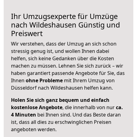
Ihr Umzugsexperte für Umzüge
nach
Wildeshausen
Günstig und
Preiswert
Wir verstehen, dass der Umzug an sich schon
stressig genug ist, und wollen Ihnen dabei
helfen, sich keine Gedanken über die Kosten
machen zu müssen. Lehnen Sie sich zurück – wir
haben garantiert passende Angebote für Sie, das
Ihnen
ohne Probleme
mit Ihrem Umzug von
Düsseldorf nach Wildeshausen helfen kann.
Holen Sie sich ganz bequem und einfach
kostenlose Angebote
, die innerhalb von nur
ca.
4 Minuten
bei Ihnen sind. Und das Beste daran
ist, dass all dies zu erschwinglichen Preisen
angeboten werden.