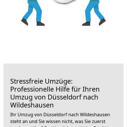
Stressfreie Umzüge:
Professionelle Hilfe für Ihren
Umzug von Düsseldorf nach
Wildeshausen
Ihr Umzug von Düsseldorf nach Wildeshausen
steht an und Sie wissen nicht, was Sie zuerst