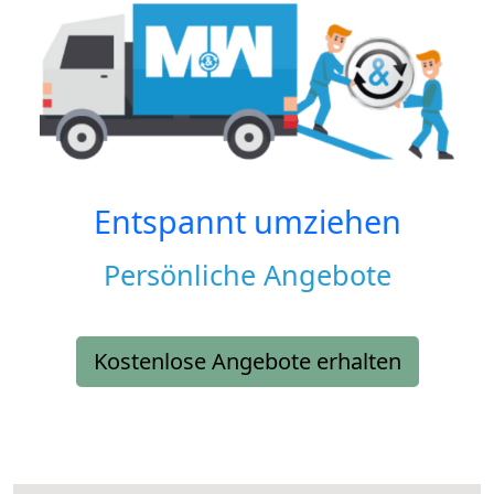
Entspannt umziehen
Persönliche Angebote
Kostenlose Angebote erhalten