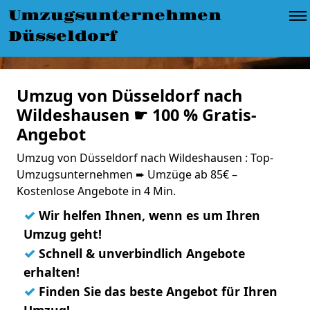
Umzugsunternehmen
Düsseldorf
Umzug von Düsseldorf nach
Wildeshausen ☛ 100 % Gratis-
Angebot
Umzug von Düsseldorf nach Wildeshausen : Top-
Umzugsunternehmen ➨ Umzüge ab 85€ –
Kostenlose Angebote in 4 Min.
✓
Wir helfen Ihnen, wenn es um Ihren
Umzug geht!
✓
Schnell & unverbindlich Angebote
erhalten!
✓
Finden Sie das beste Angebot für Ihren