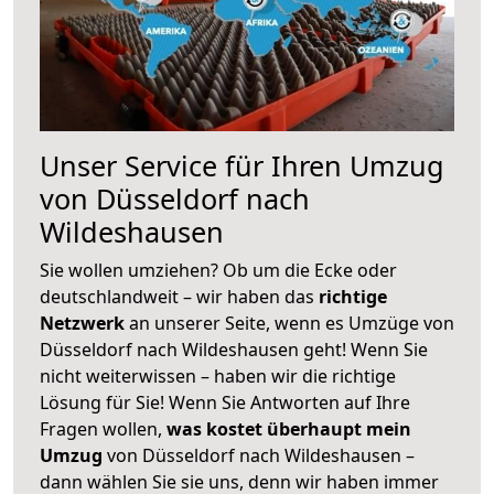
Unser Service für Ihren Umzug
von Düsseldorf nach
Wildeshausen
Sie wollen umziehen? Ob um die Ecke oder
deutschlandweit – wir haben das
richtige
Netzwerk
an unserer Seite, wenn es Umzüge von
Düsseldorf nach Wildeshausen geht! Wenn Sie
nicht weiterwissen – haben wir die richtige
Lösung für Sie! Wenn Sie Antworten auf Ihre
Fragen wollen,
was kostet überhaupt mein
Umzug
von Düsseldorf nach Wildeshausen –
dann wählen Sie sie uns, denn wir haben immer