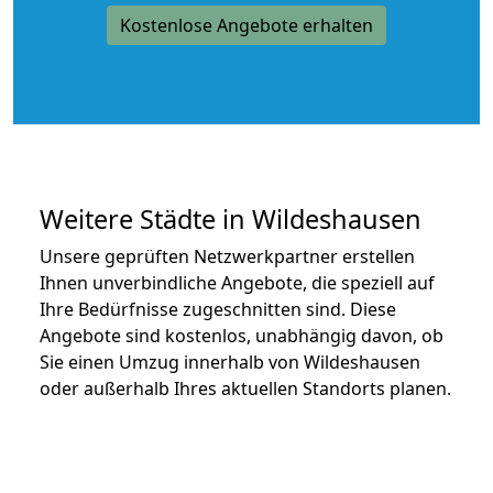
Kostenlose Angebote erhalten
Weitere Städte in Wildeshausen
Unsere geprüften Netzwerkpartner erstellen
Ihnen unverbindliche Angebote, die speziell auf
Ihre Bedürfnisse zugeschnitten sind. Diese
Angebote sind kostenlos, unabhängig davon, ob
Sie einen Umzug innerhalb von Wildeshausen
oder außerhalb Ihres aktuellen Standorts planen.