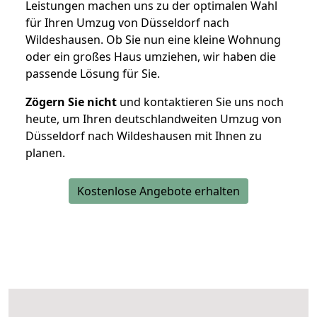
Leistungen machen uns zu der optimalen Wahl
für Ihren Umzug von Düsseldorf nach
Wildeshausen. Ob Sie nun eine kleine Wohnung
oder ein großes Haus umziehen, wir haben die
passende Lösung für Sie.
Zögern Sie nicht
und kontaktieren Sie uns noch
heute, um Ihren deutschlandweiten Umzug von
Düsseldorf nach Wildeshausen mit Ihnen zu
planen.
Kostenlose Angebote erhalten