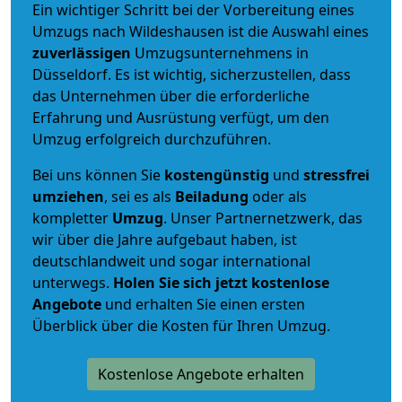
Ein wichtiger Schritt bei der Vorbereitung eines
Umzugs nach Wildeshausen ist die Auswahl eines
zuverlässigen
Umzugsunternehmens in
Düsseldorf. Es ist wichtig, sicherzustellen, dass
das Unternehmen über die erforderliche
Erfahrung und Ausrüstung verfügt, um den
Umzug erfolgreich durchzuführen.
Bei uns können Sie
kostengünstig
und
stressfrei
umziehen
, sei es als
Beiladung
oder als
kompletter
Umzug
. Unser Partnernetzwerk, das
wir über die Jahre aufgebaut haben, ist
deutschlandweit und sogar international
unterwegs.
Holen Sie sich jetzt kostenlose
Angebote
und erhalten Sie einen ersten
Überblick über die Kosten für Ihren Umzug.
Kostenlose Angebote erhalten