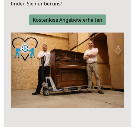
finden Sie nur bei uns!
Kostenlose Angebote erhalten