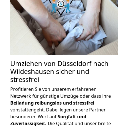
Umziehen von
Düsseldorf nach
Wildeshausen
sicher und
stressfrei
Profitieren Sie von unserem erfahrenen
Netzwerk für günstige Umzüge oder dass ihre
Beiladung reibungslos und stressfrei
vonstattengeht. Dabei legen unsere Partner
besonderen Wert auf
Sorgfalt und
Zuverlässigkeit.
Die Qualität und unser breite