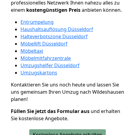
professionelles Netzwerk Ihnen nahezu alles zu
einem
kostengünstigen
Preis
anbieten können.
Entrümpelung
Haushaltsauflösung Düsseldorf
Halteverbotszone Düsseldorf
Möbellift Düsseldorf
Möbeltaxi
Möbelmitfahrzentrale
Umzugshelfer Düsseldorf
Umzugskartons
Kontaktieren Sie uns noch heute und lassen Sie
uns gemeinsam Ihren Umzug nach Wildeshausen
planen!
Füllen Sie jetzt das Formular aus
und erhalten
Sie kostenlose Angebote.
Kostenlose Angebote erhalten