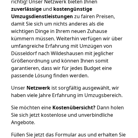
richtig! Unser Netzwerk bieten Ihnen
zuverlässige
und
kostengünstige
Umzugsdienstleistungen
zu fairen Preisen,
damit Sie sich um nichts anderes als die
wichtigen Dinge in Ihrem neuen Zuhause
kümmern müssen. Weiterhin verfügen wir über
umfangreiche Erfahrung mit Umzügen von
Düsseldorf nach Wildeshausen mit jeglicher
Größenordnung und können Ihnen somit
garantieren, dass wir für jedes Budget eine
passende Lösung finden werden.
Unser
Netzwerk
ist sorgfältig ausgewählt, wir
haben viele Jahre Erfahrung im Umzugsbereich.
Sie möchten eine
Kostenübersicht?
Dann holen
Sie sich jetzt kostenlose und unverbindliche
Angebote.
Füllen Sie jetzt das Formular aus und erhalten Sie