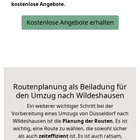
kostenlose
Angebote.
Kostenlose Angebote erhalten
Routenplanung als Beiladung für
den Umzug nach Wildeshausen
Ein weiterer wichtiger Schritt bei der
Vorbereitung eines Umzugs von Düsseldorf nach
Wildeshausen ist die
Planung der Routen
. Es ist
wichtig, eine Route zu wählen, die sowohl sicher
als auch
zeiteffizient
ist. Es ist auch ratsam,