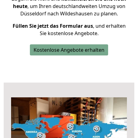
heute
, um Ihren deutschlandweiten Umzug von
Düsseldorf nach Wildeshausen zu planen.
Füllen Sie jetzt das Formular aus
, und erhalten
Sie kostenlose Angebote.
Kostenlose Angebote erhalten