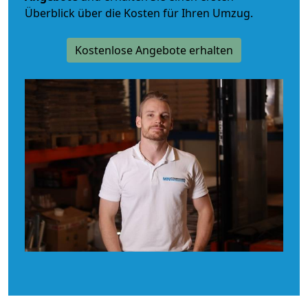
Überblick über die Kosten für Ihren Umzug.
Kostenlose Angebote erhalten