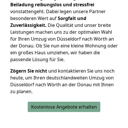
Beiladung reibungslos und stressfrei
vonstattengeht. Dabei legen unsere Partner
besonderen Wert auf
Sorgfalt und
Zuverlässigkeit.
Die Qualität und unser breite
Leistungen machen uns zu der optimalen Wahl
für Ihren Umzug von Düsseldorf nach Wörth an
der Donau. Ob Sie nun eine kleine Wohnung oder
ein großes Haus umziehen, wir haben die
passende Lösung für Sie.
Zögern Sie nicht
und kontaktieren Sie uns noch
heute, um Ihren deutschlandweiten Umzug von
Düsseldorf nach Wörth an der Donau mit Ihnen
zu planen.
Kostenlose Angebote erhalten