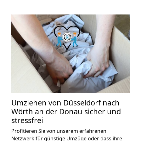
Umziehen von
Düsseldorf nach
Wörth an der Donau
sicher und
stressfrei
Profitieren Sie von unserem erfahrenen
Netzwerk für günstige Umzüge oder dass ihre