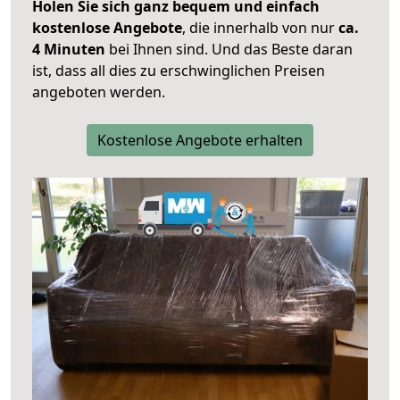
Holen Sie sich ganz bequem und einfach
kostenlose Angebote
, die innerhalb von nur
ca.
4 Minuten
bei Ihnen sind. Und das Beste daran
ist, dass all dies zu erschwinglichen Preisen
angeboten werden.
Kostenlose Angebote erhalten