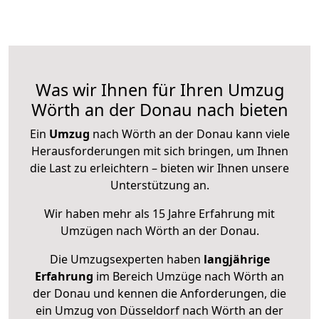
Was wir Ihnen für Ihren Umzug
Wörth an der Donau nach bieten
Ein
Umzug
nach Wörth an der Donau kann viele
Herausforderungen mit sich bringen, um Ihnen
die Last zu erleichtern – bieten wir Ihnen unsere
Unterstützung an.
Wir haben mehr als 15 Jahre Erfahrung mit
Umzügen nach
Wörth an der Donau
.
Die Umzugsexperten haben
langjährige
Erfahrung
im Bereich Umzüge nach Wörth an
der Donau und kennen die Anforderungen, die
ein Umzug von Düsseldorf nach Wörth an der