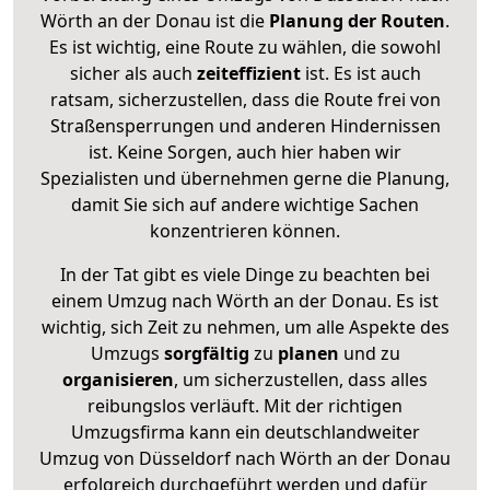
Wörth an der Donau ist die
Planung der Routen
.
Es ist wichtig, eine Route zu wählen, die sowohl
sicher als auch
zeiteffizient
ist. Es ist auch
ratsam, sicherzustellen, dass die Route frei von
Straßensperrungen und anderen Hindernissen
ist. Keine Sorgen, auch hier haben wir
Spezialisten und übernehmen gerne die Planung,
damit Sie sich auf andere wichtige Sachen
konzentrieren können.
In der Tat gibt es viele Dinge zu beachten bei
einem Umzug nach Wörth an der Donau. Es ist
wichtig, sich Zeit zu nehmen, um alle Aspekte des
Umzugs
sorgfältig
zu
planen
und zu
organisieren
, um sicherzustellen, dass alles
reibungslos verläuft. Mit der richtigen
Umzugsfirma kann ein deutschlandweiter
Umzug von Düsseldorf nach Wörth an der Donau
erfolgreich durchgeführt werden und dafür