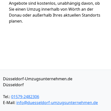
Angebote sind kostenlos, unabhängig davon, ob
Sie einen Umzug innerhalb von Wörth an der
Donau oder außerhalb Ihres aktuellen Standorts
planen.
Düsseldorf-Umzugsunternehmen.de
Düsseldorf
Tel.:
01579-2482306
E-Mail:
info@duesseldorf-umzugsunternehmen.de