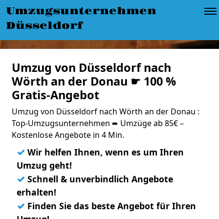
Umzugsunternehmen
Düsseldorf
Umzug von Düsseldorf nach
Wörth an der Donau ☛ 100 %
Gratis-Angebot
Umzug von Düsseldorf nach Wörth an der Donau :
Top-Umzugsunternehmen ➨ Umzüge ab 85€ –
Kostenlose Angebote in 4 Min.
✓
Wir helfen Ihnen, wenn es um Ihren
Umzug geht!
✓
Schnell & unverbindlich Angebote
erhalten!
✓
Finden Sie das beste Angebot für Ihren