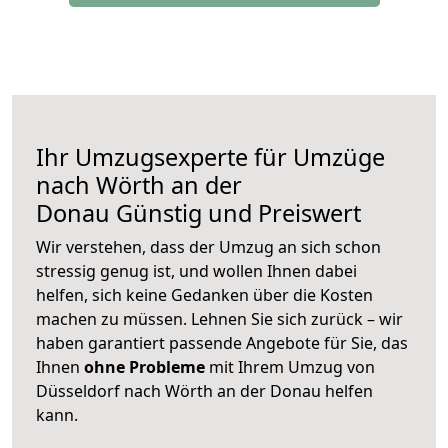
Ihr Umzugsexperte für Umzüge
nach
Wörth an der
Donau
Günstig und Preiswert
Wir verstehen, dass der Umzug an sich schon
stressig genug ist, und wollen Ihnen dabei
helfen, sich keine Gedanken über die Kosten
machen zu müssen. Lehnen Sie sich zurück – wir
haben garantiert passende Angebote für Sie, das
Ihnen
ohne Probleme
mit Ihrem Umzug von
Düsseldorf nach Wörth an der Donau helfen
kann.