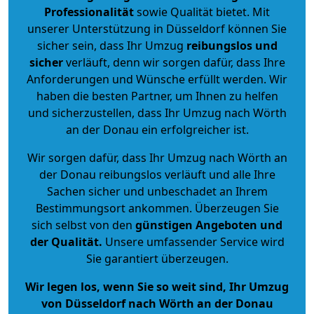
Professionalität
sowie Qualität bietet. Mit
unserer Unterstützung in Düsseldorf können Sie
sicher sein, dass Ihr Umzug
reibungslos und
sicher
verläuft, denn wir sorgen dafür, dass Ihre
Anforderungen und Wünsche erfüllt werden. Wir
haben die besten Partner, um Ihnen zu helfen
und sicherzustellen, dass Ihr Umzug nach Wörth
an der Donau ein erfolgreicher ist.
Wir sorgen dafür, dass Ihr Umzug nach Wörth an
der Donau reibungslos verläuft und alle Ihre
Sachen sicher und unbeschadet an Ihrem
Bestimmungsort ankommen. Überzeugen Sie
sich selbst von den
günstigen Angeboten und
der Qualität
.
Unsere umfassender Service wird
Sie garantiert überzeugen.
Wir legen los, wenn Sie so weit sind, Ihr Umzug
von Düsseldorf nach Wörth an der Donau