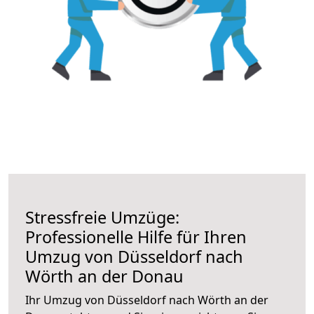
Stressfreie Umzüge:
Professionelle Hilfe für Ihren
Umzug von Düsseldorf nach
Wörth an der Donau
Ihr Umzug von Düsseldorf nach Wörth an der