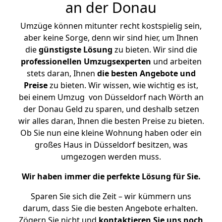
an der Donau
Umzüge können mitunter recht kostspielig sein,
aber keine Sorge, denn wir sind hier, um Ihnen
die
günstigste
Lösung
zu bieten. Wir sind die
professionellen Umzugsexperten
und arbeiten
stets daran, Ihnen
die besten Angebote und
Preise
zu bieten. Wir wissen, wie wichtig es ist,
bei einem Umzug von Düsseldorf nach Wörth an
der Donau Geld zu sparen, und deshalb setzen
wir alles daran, Ihnen die besten Preise zu bieten.
Ob Sie nun eine kleine Wohnung haben oder ein
großes Haus in Düsseldorf besitzen, was
umgezogen werden muss.
Wir haben immer die perfekte Lösung für Sie.
Sparen Sie sich die Zeit – wir kümmern uns
darum, dass Sie die besten Angebote erhalten.
Zögern Sie nicht und
kontaktieren Sie uns noch