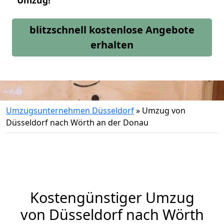
Umzug!
blitzschnell kostenlose Angebote
erhalten
Umzugsunternehmen Düsseldorf
»
Umzug von
Düsseldorf nach Wörth an der Donau
Kostengünstiger Umzug
von Düsseldorf nach Wörth