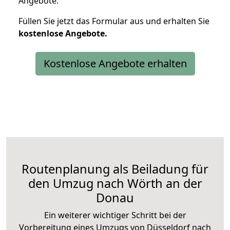
Angebote.
Füllen Sie jetzt das Formular aus und erhalten Sie
kostenlose
Angebote.
Kostenlose Angebote erhalten
Routenplanung als Beiladung für
den Umzug nach Wörth an der
Donau
Ein weiterer wichtiger Schritt bei der
Vorbereitung eines Umzugs von Düsseldorf nach