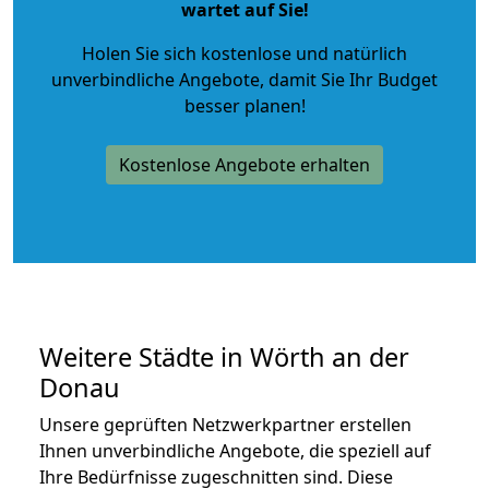
wartet auf Sie!
Holen Sie sich kostenlose und natürlich
unverbindliche Angebote
, damit Sie Ihr Budget
besser planen!
Kostenlose Angebote erhalten
Weitere Städte in Wörth an der
Donau
Unsere geprüften Netzwerkpartner erstellen
Ihnen unverbindliche Angebote, die speziell auf
Ihre Bedürfnisse zugeschnitten sind. Diese