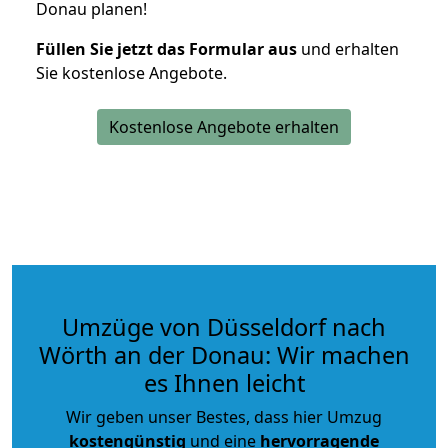
Donau planen!
Füllen Sie jetzt das Formular aus
und erhalten
Sie kostenlose Angebote.
Kostenlose Angebote erhalten
Umzüge von Düsseldorf nach
Wörth an der Donau: Wir machen
es Ihnen leicht
Wir geben unser Bestes, dass hier Umzug
kostengünstig
und eine
hervorragende