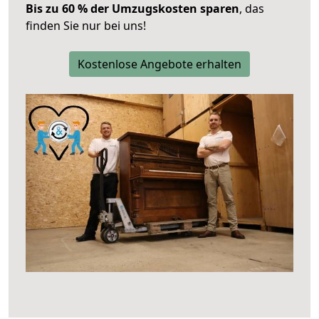
Bis zu 60 % der Umzugskosten sparen
, das
finden Sie nur bei uns!
Kostenlose Angebote erhalten