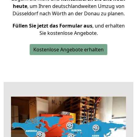
heute
, um Ihren deutschlandweiten Umzug von
Düsseldorf nach Wörth an der Donau zu planen.
Füllen Sie jetzt das Formular aus
, und erhalten
Sie kostenlose Angebote.
Kostenlose Angebote erhalten