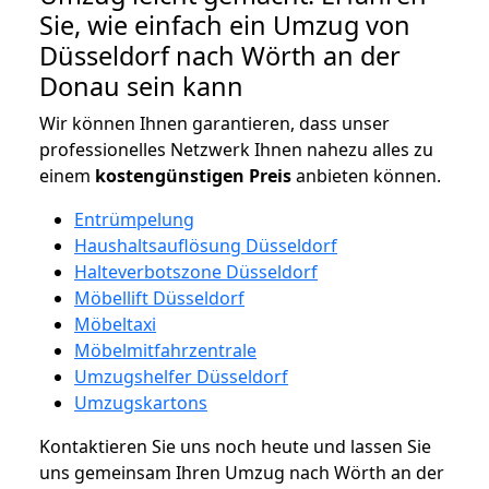
Sie, wie einfach ein Umzug von
Düsseldorf nach Wörth an der
Donau sein kann
Wir können Ihnen garantieren, dass unser
professionelles Netzwerk Ihnen nahezu alles zu
einem
kostengünstigen
Preis
anbieten können.
Entrümpelung
Haushaltsauflösung Düsseldorf
Halteverbotszone Düsseldorf
Möbellift Düsseldorf
Möbeltaxi
Möbelmitfahrzentrale
Umzugshelfer Düsseldorf
Umzugskartons
Kontaktieren Sie uns noch heute und lassen Sie
uns gemeinsam Ihren Umzug nach Wörth an der