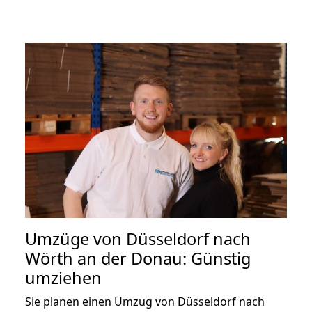
Umzüge von Düsseldorf nach
Wörth an der Donau: Günstig
umziehen
Sie planen einen Umzug von Düsseldorf nach