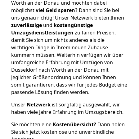
Wörth an der Donau und möchten dabei
möglichst
viel Geld sparen?
Dann sind Sie bei
uns genau richtig! Unser Netzwerk bieten Ihnen
zuverlässige
und
kostengünstige
Umzugsdienstleistungen
zu fairen Preisen,
damit Sie sich um nichts anderes als die
wichtigen Dinge in Ihrem neuen Zuhause
kümmern müssen. Weiterhin verfügen wir über
umfangreiche Erfahrung mit Umzügen von
Düsseldorf nach Wörth an der Donau mit
jeglicher Größenordnung und können Ihnen
somit garantieren, dass wir für jedes Budget eine
passende Lösung finden werden.
Unser
Netzwerk
ist sorgfältig ausgewählt, wir
haben viele Jahre Erfahrung im Umzugsbereich.
Sie möchten eine
Kostenübersicht?
Dann holen
Sie sich jetzt kostenlose und unverbindliche