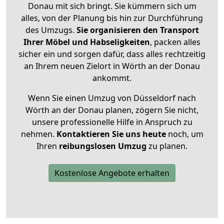
Donau mit sich bringt. Sie kümmern sich um
alles, von der Planung bis hin zur Durchführung
des Umzugs.
Sie organisieren den Transport
Ihrer Möbel und Habseligkeiten
, packen alles
sicher ein und sorgen dafür, dass alles rechtzeitig
an Ihrem neuen Zielort in Wörth an der Donau
ankommt.
Wenn Sie einen Umzug von Düsseldorf nach
Wörth an der Donau planen, zögern Sie nicht,
unsere professionelle Hilfe in Anspruch zu
nehmen.
Kontaktieren Sie uns heute
noch, um
Ihren
reibungslosen Umzug
zu planen.
Kostenlose Angebote erhalten