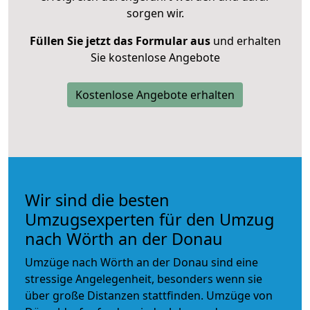
sorgen wir.
Füllen Sie jetzt das Formular aus
und erhalten
Sie kostenlose Angebote
Kostenlose Angebote erhalten
Wir sind die besten
Umzugsexperten für den Umzug
nach Wörth an der Donau
Umzüge nach Wörth an der Donau sind eine
stressige Angelegenheit, besonders wenn sie
über große Distanzen stattfinden. Umzüge von