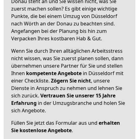
Donau steht an und Sie wissen nicht, was Sie
zuerst machen sollen? Es gibt einige wichtige
Punkte, die bei einem Umzug von Düsseldorf
nach Wörth an der Donau zu beachten sind.
Angefangen bei der Planung bis hin zum
Verpacken Ihres kostbaren Hab & Gut.
Wenn Sie durch Ihren alltäglichen Arbeitsstress
nicht wissen, was Sie zuerst planen sollen, dann
übernehmen unsere Partner für Sie und stellen
Ihnen
kompetente Angebote
in Düsseldorf mit
einer Checkliste.
Zögern Sie nicht
, unsere
Dienste in Anspruch zu nehmen und lehnen Sie
sich zurück.
Vertrauen Sie unserer 15 Jahre
Erfahrung
in der Umzugsbranche und holen Sie
sich Angebote.
Füllen Sie jetzt das Formular aus und
erhalten
Sie kostenlose Angebote
.