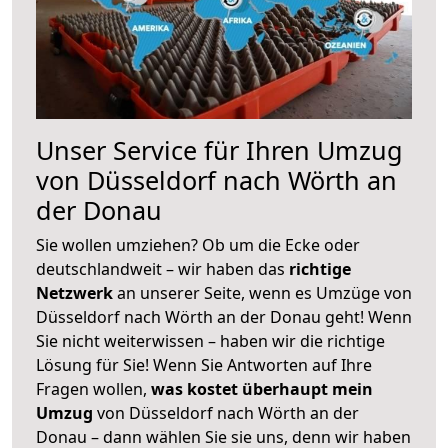
Unser Service für Ihren Umzug
von Düsseldorf nach Wörth an
der Donau
Sie wollen umziehen? Ob um die Ecke oder
deutschlandweit – wir haben das
richtige
Netzwerk
an unserer Seite, wenn es Umzüge von
Düsseldorf nach Wörth an der Donau geht! Wenn
Sie nicht weiterwissen – haben wir die richtige
Lösung für Sie! Wenn Sie Antworten auf Ihre
Fragen wollen,
was kostet überhaupt mein
Umzug
von Düsseldorf nach Wörth an der
Donau – dann wählen Sie sie uns, denn wir haben