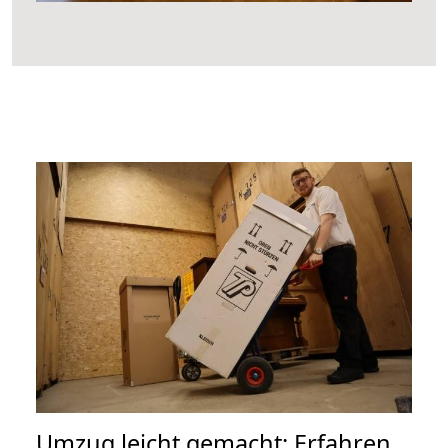
Umzug leicht gemacht: Erfahren