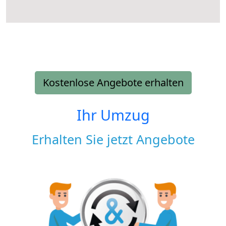
Kostenlose Angebote erhalten
Ihr Umzug
Erhalten Sie jetzt Angebote