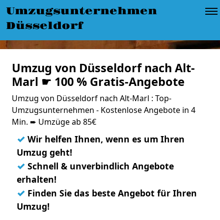
Umzugsunternehmen
Düsseldorf
Umzug von Düsseldorf nach Alt-
Marl ☛ 100 % Gratis-Angebote
Umzug von Düsseldorf nach Alt-Marl : Top-
Umzugsunternehmen - Kostenlose Angebote in 4
Min. ➨ Umzüge ab 85€
✓
Wir helfen Ihnen, wenn es um Ihren
Umzug geht!
✓
Schnell & unverbindlich Angebote
erhalten!
✓
Finden Sie das beste Angebot für Ihren
Umzug!