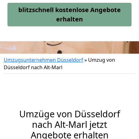
blitzschnell kostenlose Angebote
erhalten
Umzugsunternehmen Düsseldorf
»
Umzug von
Düsseldorf nach Alt-Marl
Umzüge von Düsseldorf
nach Alt-Marl jetzt
Angebote erhalten