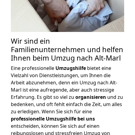
Wir sind ein
Familienunternehmen und helfen
Ihnen beim Umzug nach Alt-Marl
Eine professionelle
Umzugshilfe
bietet eine
Vielzahl von Dienstleistungen, um Ihnen die
Arbeit abzunehmen, denn ein Umzug nach Alt-
Marl ist eine aufregende, aber auch stressige
Erfahrung. Es gibt so viel zu
organisieren
und zu
bedenken, und oft fehlt einfach die Zeit, um alles
zu erledigen. Wenn Sie sich für eine
professionelle Umzugshilfe bei uns
entscheiden, können Sie sich auf einen
reibungslosen und stressfreien Umzug von