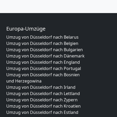
Europa-Umzüge
Umzug von Düsseldorf nach Belarus
Umzug von Düsseldorf nach Belgien
Umzug von Düsseldorf nach Bulgarien
Umzug von Düsseldorf nach Dänemark
Umzug von Düsseldorf nach England
Umzug von Düsseldorf nach Portugal
Umzug von Düsseldorf nach Bosnien
und Herzegowina
Umzug von Düsseldorf nach Irland
Umzug von Düsseldorf nach Lettland
Umzug von Düsseldorf nach Zypern
Umzug von Düsseldorf nach Kroatien
Umzug von Düsseldorf nach Estland