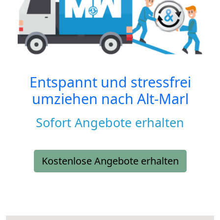
Entspannt und stressfrei
umziehen nach
Alt-Marl
Sofort Angebote erhalten
Kostenlose Angebote erhalten