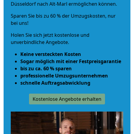
Düsseldorf nach Alt-Marl ermöglichen können.
Sparen Sie bis zu 60 % der Umzugskosten, nur
bei uns!
Holen Sie sich jetzt kostenlose und
unverbindliche Angebote.
Keine versteckten Kosten
Sogar möglich mit einer Festpreisgarantie
bis zu ca. 60 % sparen
professionelle Umzugsunternehmen
schnelle Auftragsabwicklung
Kostenlose Angebote erhalten