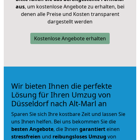
aus
, um kostenlose Angebote zu erhalten, bei
denen alle Preise und Kosten transparent
dargestellt werden
Kostenlose Angebote erhalten
Wir bieten Ihnen die perfekte
Lösung für Ihren Umzug von
Düsseldorf nach Alt-Marl an
Sparen Sie sich Ihre kostbare Zeit und lassen Sie
uns Ihnen helfen. Bei uns bekommen Sie die
besten Angebote
, die Ihnen
garantiert
einen
stressfreien
und
reibungsloses
Umzug
von