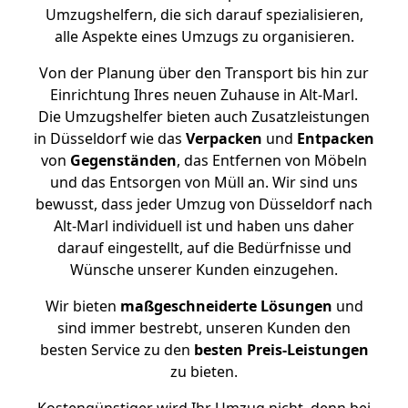
Umzugshelfern, die sich darauf spezialisieren,
alle Aspekte eines Umzugs zu organisieren.
Von der Planung über den Transport bis hin zur
Einrichtung Ihres neuen Zuhause in Alt-Marl.
Die Umzugshelfer bieten auch Zusatzleistungen
in Düsseldorf wie das
Verpacken
und
Entpacken
von
Gegenständen
, das Entfernen von Möbeln
und das Entsorgen von Müll an. Wir sind uns
bewusst, dass jeder Umzug von Düsseldorf nach
Alt-Marl individuell ist und haben uns daher
darauf eingestellt, auf die Bedürfnisse und
Wünsche unserer Kunden einzugehen.
Wir bieten
maßgeschneiderte Lösungen
und
sind immer bestrebt, unseren Kunden den
besten Service zu den
besten Preis-Leistungen
zu bieten.