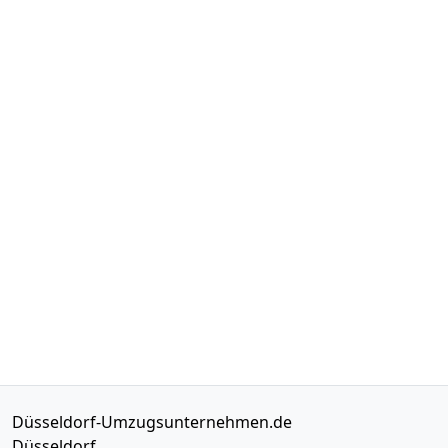
Düsseldorf-Umzugsunternehmen.de
Düsseldorf