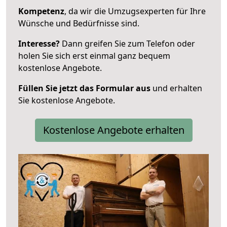
Kompetenz
, da wir die Umzugsexperten für Ihre
Wünsche und Bedürfnisse sind.
Interesse?
Dann greifen Sie zum Telefon oder
holen Sie sich erst einmal ganz bequem
kostenlose Angebote.
Füllen Sie jetzt das Formular aus
und erhalten
Sie kostenlose Angebote.
Kostenlose Angebote erhalten