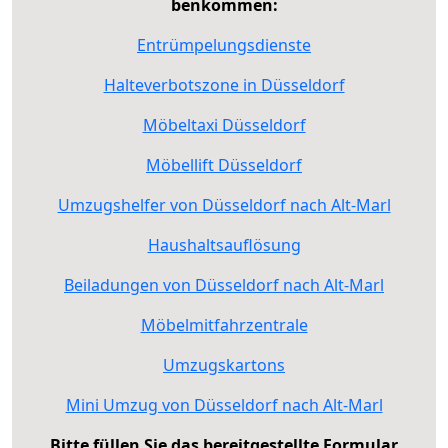
benkommen:
Entrümpelungsdienste
Halteverbotszone in Düsseldorf
Möbeltaxi Düsseldorf
Möbellift Düsseldorf
Umzugshelfer von Düsseldorf nach Alt-Marl
Haushaltsauflösung
Beiladungen von Düsseldorf nach Alt-Marl
Möbelmitfahrzentrale
Umzugskartons
Mini Umzug von Düsseldorf nach Alt-Marl
Bitte füllen Sie das bereitgestellte Formular