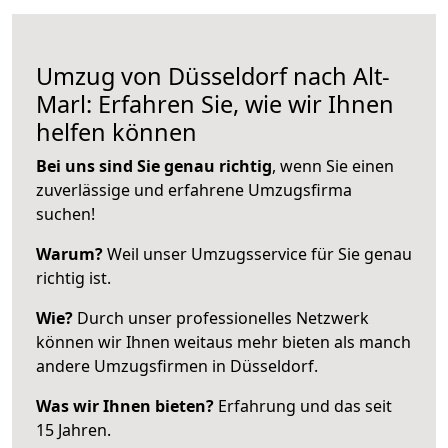
Umzug von Düsseldorf nach Alt-
Marl: Erfahren Sie, wie wir Ihnen
helfen können
Bei uns sind Sie genau richtig
, wenn Sie einen
zuverlässige und erfahrene Umzugsfirma
suchen!
Warum?
Weil unser Umzugsservice für Sie genau
richtig ist.
Wie?
Durch unser professionelles Netzwerk
können wir Ihnen weitaus mehr bieten als manch
andere Umzugsfirmen in Düsseldorf.
Was wir Ihnen bieten?
Erfahrung und das seit
15 Jahren.