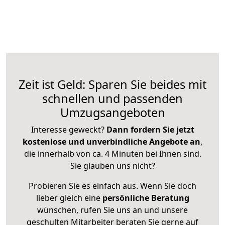
Zeit ist Geld: Sparen Sie beides mit
schnellen und passenden
Umzugsangeboten
Interesse geweckt?
Dann fordern Sie jetzt
kostenlose und unverbindliche Angebote an
,
die innerhalb von ca. 4 Minuten bei Ihnen sind.
Sie glauben uns nicht?
Probieren Sie es einfach aus. Wenn Sie doch
lieber gleich eine
persönliche Beratung
wünschen, rufen Sie uns an und unsere
geschulten Mitarbeiter beraten Sie gerne auf