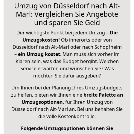
Umzug von Düsseldorf nach Alt-
Marl: Vergleichen Sie Angebote
und sparen Sie Geld
Der wichtigste Punkt bei jedem Umzug –
Die
Umzugskosten!
Ob innerorts oder von
Düsseldorf nach Alt-Marl oder nach Schopfheim
–
ein Umzug kostet
.
Man muss sich vorher im
Klaren sein, was das Budget hergibt. Welchen
Service erwarten und wünschen Sie? Was
möchten Sie dafür ausgeben?
Um Ihnen bei der Planung Ihres Umzugsbudgets
zu helfen, bieten wir Ihnen eine
breite Palette an
Umzugsoptionen
, für Ihren Umzug von
Düsseldorf nach Alt-Marl an. Bei uns behalten Sie
die volle Kostenkontrolle.
Folgende Umzugsoptionen können Sie