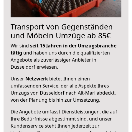
Transport von Gegenständen
und Möbeln Umzüge ab 85€
Wir sind
seit 15 Jahren in der Umzugsbranche
tätig
und haben uns durch die qualifizierten
Angebote als zuverlässiger Anbieter in
Düsseldorf erwiesen.
Unser
Netzwerk
bietet Ihnen einen
umfassenden Service, der alle Aspekte Ihres
Umzugs von Düsseldorf nach Alt-Marl abdeckt,
von der Planung bis hin zur Umsetzung.
Die Angebote umfasst Dienstleistungen, die auf
Ihre Bedürfnisse abgestimmt sind, und unser
Kundenservice steht Ihnen jederzeit zur