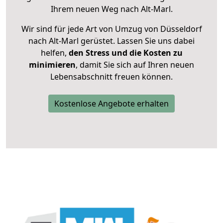
Ihrem neuen Weg nach Alt-Marl.
Wir sind für jede Art von Umzug von Düsseldorf
nach Alt-Marl gerüstet. Lassen Sie uns dabei
helfen,
den Stress und die Kosten zu
minimieren
, damit Sie sich auf Ihren neuen
Lebensabschnitt freuen können.
Kostenlose Angebote erhalten