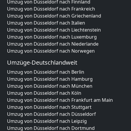
Umzug von Düsseldorf nach Finnland
Umzug von Düsseldorf nach Frankreich
Umzug von Düsseldorf nach Griechenland
Umzug von Düsseldorf nach Italien
Umzug von Düsseldorf nach Liechtenstein
Umzug von Düsseldorf nach Luxemburg
Umzug von Düsseldorf nach Niederlande
Umzug von Düsseldorf nach Norwegen
Umzüge-Deutschlandweit
Umzug von Düsseldorf nach Berlin
Umzug von Düsseldorf nach Hamburg
Umzug von Düsseldorf nach München
Umzug von Düsseldorf nach Köln
Umzug von Düsseldorf nach Frankfurt am Main
Umzug von Düsseldorf nach Stuttgart
Umzug von Düsseldorf nach Düsseldorf
Umzug von Düsseldorf nach Leipzig
Umzug von Düsseldorf nach Dortmund