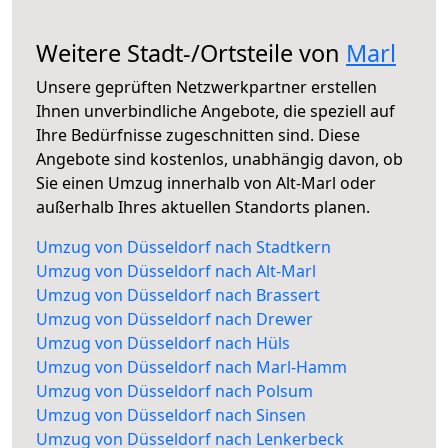
Weitere Stadt-/Ortsteile von
Marl
Unsere geprüften Netzwerkpartner erstellen
Ihnen unverbindliche Angebote, die speziell auf
Ihre Bedürfnisse zugeschnitten sind. Diese
Angebote sind kostenlos, unabhängig davon, ob
Sie einen Umzug innerhalb von Alt-Marl oder
außerhalb Ihres aktuellen Standorts planen.
Umzug von Düsseldorf nach Stadtkern
Umzug von Düsseldorf nach Alt-Marl
Umzug von Düsseldorf nach Brassert
Umzug von Düsseldorf nach Drewer
Umzug von Düsseldorf nach Hüls
Umzug von Düsseldorf nach Marl-Hamm
Umzug von Düsseldorf nach Polsum
Umzug von Düsseldorf nach Sinsen
Umzug von Düsseldorf nach Lenkerbeck