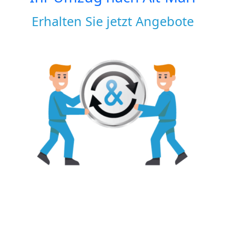
Erhalten Sie jetzt Angebote