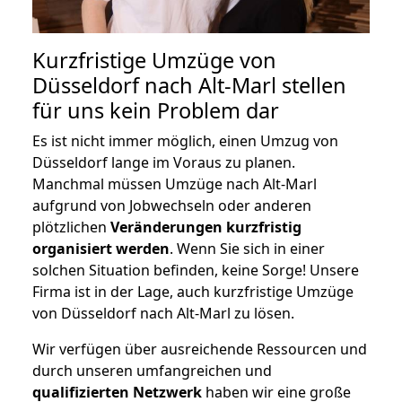
Kurzfristige Umzüge von
Düsseldorf nach Alt-Marl stellen
für uns kein Problem dar
Es ist nicht immer möglich, einen Umzug von
Düsseldorf lange im Voraus zu planen.
Manchmal müssen Umzüge nach Alt-Marl
aufgrund von Jobwechseln oder anderen
plötzlichen
Veränderungen kurzfristig
organisiert werden
. Wenn Sie sich in einer
solchen Situation befinden, keine Sorge! Unsere
Firma ist in der Lage, auch kurzfristige Umzüge
von Düsseldorf nach Alt-Marl zu lösen.
Wir verfügen über ausreichende Ressourcen und
durch unseren umfangreichen und
qualifizierten Netzwerk
haben wir eine große