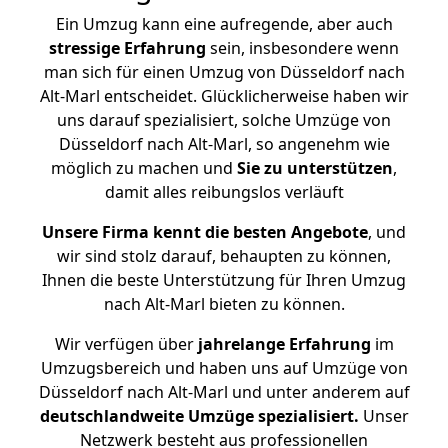
Ein Umzug kann eine aufregende, aber auch
stressige
Erfahrung
sein, insbesondere wenn
man sich für einen Umzug von Düsseldorf nach
Alt-Marl entscheidet. Glücklicherweise haben wir
uns darauf spezialisiert, solche Umzüge von
Düsseldorf nach Alt-Marl, so angenehm wie
möglich zu machen und
Sie zu unterstützen
,
damit alles reibungslos verläuft
Unsere Firma kennt die besten Angebote
, und
wir sind stolz darauf, behaupten zu können,
Ihnen die beste Unterstützung für Ihren Umzug
nach Alt-Marl bieten zu können.
Wir verfügen über
jahrelange Erfahrung
im
Umzugsbereich und haben uns auf Umzüge von
Düsseldorf nach Alt-Marl und unter anderem auf
deutschlandweite Umzüge spezialisiert.
Unser
Netzwerk besteht aus professionellen