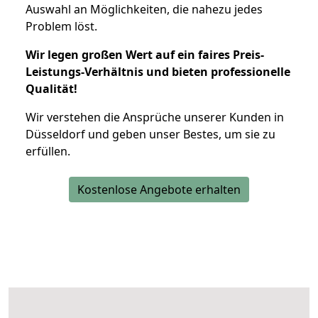
Auswahl an Möglichkeiten, die nahezu jedes
Problem löst.
Wir legen großen Wert auf ein faires Preis-
Leistungs-Verhältnis und bieten professionelle
Qualität!
Wir verstehen die Ansprüche unserer Kunden in
Düsseldorf und geben unser Bestes, um sie zu
erfüllen.
Kostenlose Angebote erhalten