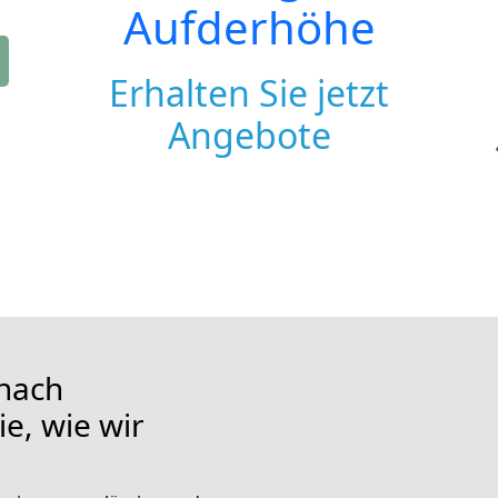
Aufderhöhe
Erhalten Sie jetzt
Angebote
nach
e, wie wir