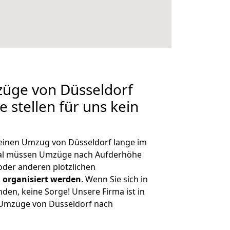
züge von Düsseldorf
 stellen für uns kein
, einen Umzug von Düsseldorf lange im
al müssen Umzüge nach Aufderhöhe
der anderen plötzlichen
 organisiert werden
. Wenn Sie sich in
nden, keine Sorge! Unsere Firma ist in
e Umzüge von Düsseldorf nach