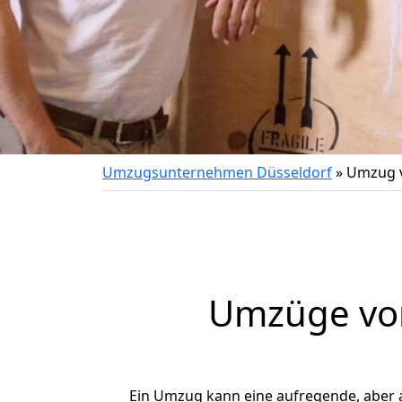
Umzugsunternehmen Düsseldorf
»
Umzug v
Umzüge von
Ein Umzug kann eine aufregende, aber