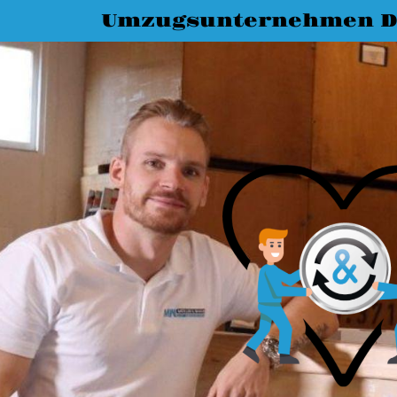
Umzugsunternehmen D