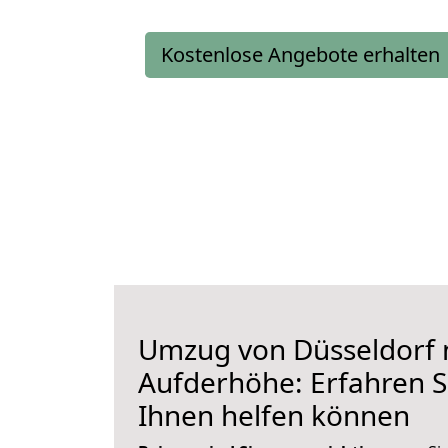
Kostenlose Angebote erhalten
Umzug von Düsseldorf 
Aufderhöhe: Erfahren Si
Ihnen helfen können