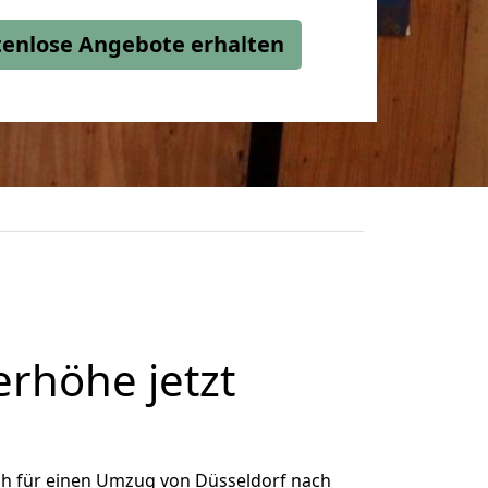
stenlose Angebote erhalten
rhöhe jetzt
ch für einen Umzug von Düsseldorf nach