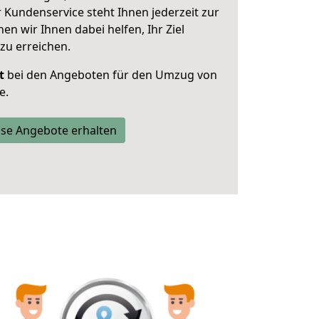
 Kundenservice steht Ihnen jederzeit zur
 wir Ihnen dabei helfen, Ihr Ziel
zu erreichen.
t
bei den Angeboten für den Umzug von
e.
se Angebote erhalten