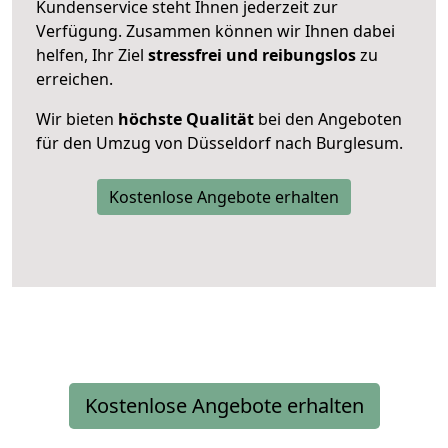
Kundenservice steht Ihnen jederzeit zur
Verfügung. Zusammen können wir Ihnen dabei
helfen, Ihr Ziel
stressfrei und reibungslos
zu
erreichen.
Wir bieten
höchste Qualität
bei den Angeboten
für den Umzug von Düsseldorf nach Burglesum.
Kostenlose Angebote erhalten
Kostenlose Angebote erhalten