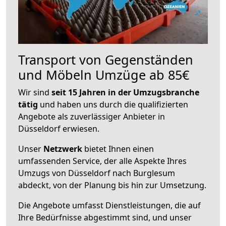
Transport von Gegenständen
und Möbeln Umzüge ab 85€
Wir sind
seit 15 Jahren in der Umzugsbranche
tätig
und haben uns durch die qualifizierten
Angebote als zuverlässiger Anbieter in
Düsseldorf erwiesen.
Unser
Netzwerk
bietet Ihnen einen
umfassenden Service, der alle Aspekte Ihres
Umzugs von Düsseldorf nach Burglesum
abdeckt, von der Planung bis hin zur Umsetzung.
Die Angebote umfasst Dienstleistungen, die auf
Ihre Bedürfnisse abgestimmt sind, und unser