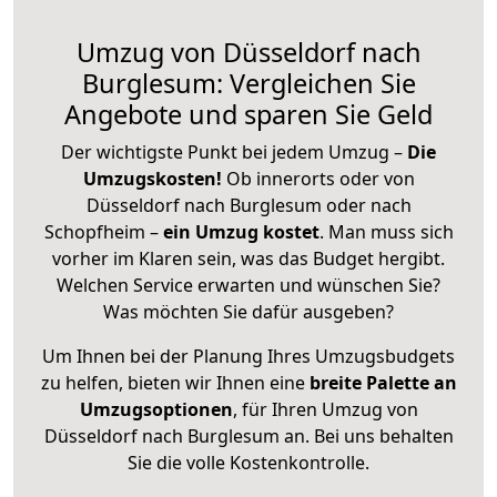
Umzug von Düsseldorf nach
Burglesum: Vergleichen Sie
Angebote und sparen Sie Geld
Der wichtigste Punkt bei jedem Umzug –
Die
Umzugskosten!
Ob innerorts oder von
Düsseldorf nach Burglesum oder nach
Schopfheim –
ein Umzug kostet
.
Man muss sich
vorher im Klaren sein, was das Budget hergibt.
Welchen Service erwarten und wünschen Sie?
Was möchten Sie dafür ausgeben?
Um Ihnen bei der Planung Ihres Umzugsbudgets
zu helfen, bieten wir Ihnen eine
breite Palette an
Umzugsoptionen
, für Ihren Umzug von
Düsseldorf nach Burglesum an. Bei uns behalten
Sie die volle Kostenkontrolle.