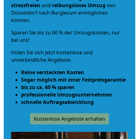
stressfreien
und
reibungsloses
Umzug
von
Düsseldorf nach Burglesum ermöglichen
können.
Sparen Sie bis zu 60 % der Umzugskosten, nur
bei uns!
Holen Sie sich jetzt kostenlose und
unverbindliche Angebote.
Keine versteckten Kosten
Sogar möglich mit einer Festpreisgarantie
bis zu ca. 60 % sparen
professionelle Umzugsunternehmen
schnelle Auftragsabwicklung
Kostenlose Angebote erhalten