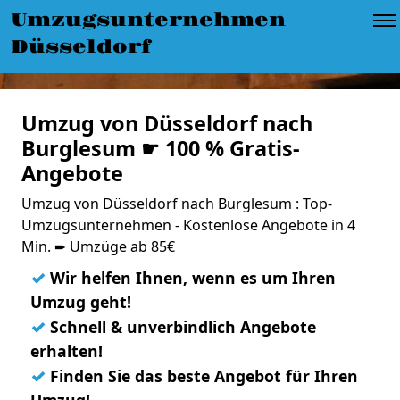
Umzugsunternehmen
Düsseldorf
Umzug von Düsseldorf nach
Burglesum ☛ 100 % Gratis-
Angebote
Umzug von Düsseldorf nach Burglesum : Top-
Umzugsunternehmen - Kostenlose Angebote in 4
Min. ➨ Umzüge ab 85€
✓
Wir helfen Ihnen, wenn es um Ihren
Umzug geht!
✓
Schnell & unverbindlich Angebote
erhalten!
✓
Finden Sie das beste Angebot für Ihren