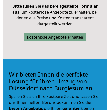
Bitte füllen Sie das bereitgestellte Formular
aus
, um kostenlose Angebote zu erhalten, bei
denen alle Preise und Kosten transparent
dargestellt werden
Kostenlose Angebote erhalten
Wir bieten Ihnen die perfekte
Lösung für Ihren Umzug von
Düsseldorf nach Burglesum an
Sparen Sie sich Ihre kostbare Zeit und lassen Sie
uns Ihnen helfen. Bei uns bekommen Sie die
besten Angebote
, die Ihnen
garantiert
einen