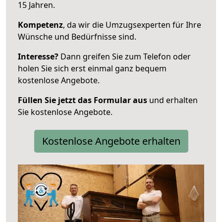
15 Jahren.
Kompetenz
, da wir die Umzugsexperten für Ihre
Wünsche und Bedürfnisse sind.
Interesse?
Dann greifen Sie zum Telefon oder
holen Sie sich erst einmal ganz bequem
kostenlose Angebote.
Füllen Sie jetzt das Formular aus
und erhalten
Sie kostenlose Angebote.
Kostenlose Angebote erhalten