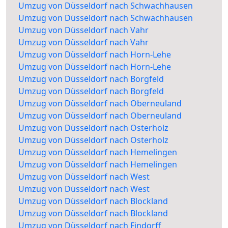
Umzug von Düsseldorf nach Schwachhausen
Umzug von Düsseldorf nach Schwachhausen
Umzug von Düsseldorf nach Vahr
Umzug von Düsseldorf nach Vahr
Umzug von Düsseldorf nach Horn-Lehe
Umzug von Düsseldorf nach Horn-Lehe
Umzug von Düsseldorf nach Borgfeld
Umzug von Düsseldorf nach Borgfeld
Umzug von Düsseldorf nach Oberneuland
Umzug von Düsseldorf nach Oberneuland
Umzug von Düsseldorf nach Osterholz
Umzug von Düsseldorf nach Osterholz
Umzug von Düsseldorf nach Hemelingen
Umzug von Düsseldorf nach Hemelingen
Umzug von Düsseldorf nach West
Umzug von Düsseldorf nach West
Umzug von Düsseldorf nach Blockland
Umzug von Düsseldorf nach Blockland
Umzug von Düsseldorf nach Findorff