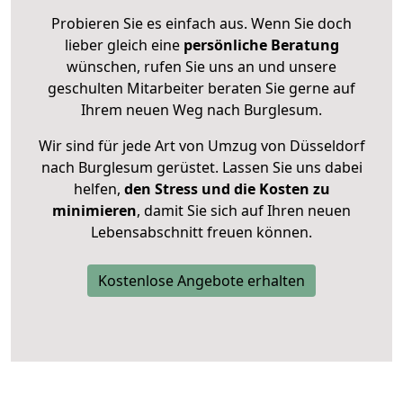
Probieren Sie es einfach aus. Wenn Sie doch
lieber gleich eine
persönliche Beratung
wünschen, rufen Sie uns an und unsere
geschulten Mitarbeiter beraten Sie gerne auf
Ihrem neuen Weg nach Burglesum.
Wir sind für jede Art von Umzug von Düsseldorf
nach Burglesum gerüstet. Lassen Sie uns dabei
helfen,
den Stress und die Kosten zu
minimieren
, damit Sie sich auf Ihren neuen
Lebensabschnitt freuen können.
Kostenlose Angebote erhalten