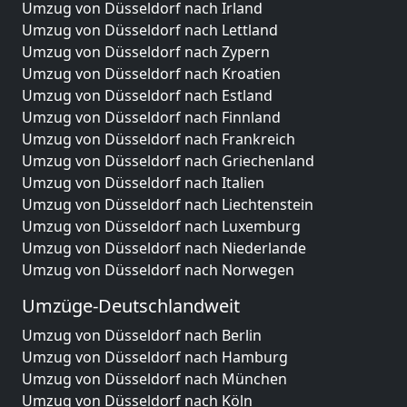
Umzug von Düsseldorf nach Irland
Umzug von Düsseldorf nach Lettland
Umzug von Düsseldorf nach Zypern
Umzug von Düsseldorf nach Kroatien
Umzug von Düsseldorf nach Estland
Umzug von Düsseldorf nach Finnland
Umzug von Düsseldorf nach Frankreich
Umzug von Düsseldorf nach Griechenland
Umzug von Düsseldorf nach Italien
Umzug von Düsseldorf nach Liechtenstein
Umzug von Düsseldorf nach Luxemburg
Umzug von Düsseldorf nach Niederlande
Umzug von Düsseldorf nach Norwegen
Umzüge-Deutschlandweit
Umzug von Düsseldorf nach Berlin
Umzug von Düsseldorf nach Hamburg
Umzug von Düsseldorf nach München
Umzug von Düsseldorf nach Köln