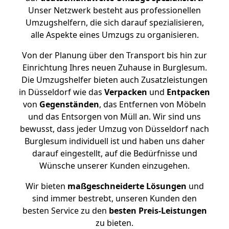
Unser Netzwerk besteht aus professionellen
Umzugshelfern, die sich darauf spezialisieren,
alle Aspekte eines Umzugs zu organisieren.
Von der Planung über den Transport bis hin zur
Einrichtung Ihres neuen Zuhause in Burglesum.
Die Umzugshelfer bieten auch Zusatzleistungen
in Düsseldorf wie das
Verpacken
und
Entpacken
von
Gegenständen
, das Entfernen von Möbeln
und das Entsorgen von Müll an. Wir sind uns
bewusst, dass jeder Umzug von Düsseldorf nach
Burglesum individuell ist und haben uns daher
darauf eingestellt, auf die Bedürfnisse und
Wünsche unserer Kunden einzugehen.
Wir bieten
maßgeschneiderte Lösungen
und
sind immer bestrebt, unseren Kunden den
besten Service zu den
besten Preis-Leistungen
zu bieten.