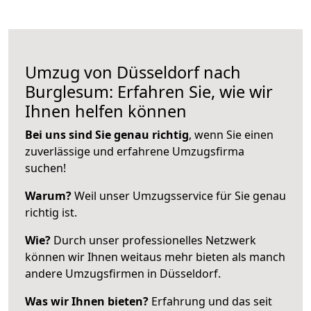
Umzug von Düsseldorf nach
Burglesum: Erfahren Sie, wie wir
Ihnen helfen können
Bei uns sind Sie genau richtig
, wenn Sie einen
zuverlässige und erfahrene Umzugsfirma
suchen!
Warum?
Weil unser Umzugsservice für Sie genau
richtig ist.
Wie?
Durch unser professionelles Netzwerk
können wir Ihnen weitaus mehr bieten als manch
andere Umzugsfirmen in Düsseldorf.
Was wir Ihnen bieten?
Erfahrung und das seit