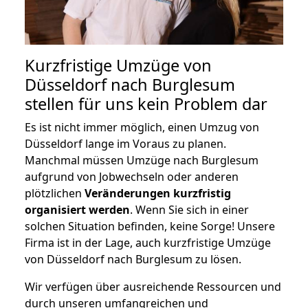
Kurzfristige Umzüge von
Düsseldorf nach Burglesum
stellen für uns kein Problem dar
Es ist nicht immer möglich, einen Umzug von
Düsseldorf lange im Voraus zu planen.
Manchmal müssen Umzüge nach Burglesum
aufgrund von Jobwechseln oder anderen
plötzlichen
Veränderungen kurzfristig
organisiert werden
. Wenn Sie sich in einer
solchen Situation befinden, keine Sorge! Unsere
Firma ist in der Lage, auch kurzfristige Umzüge
von Düsseldorf nach Burglesum zu lösen.
Wir verfügen über ausreichende Ressourcen und
durch unseren umfangreichen und