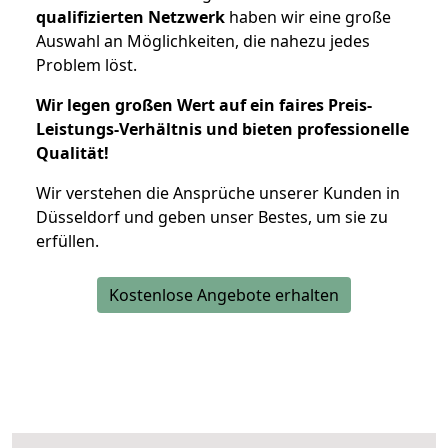
qualifizierten Netzwerk
haben wir eine große
Auswahl an Möglichkeiten, die nahezu jedes
Problem löst.
Wir legen großen Wert auf ein faires Preis-
Leistungs-Verhältnis und bieten professionelle
Qualität!
Wir verstehen die Ansprüche unserer Kunden in
Düsseldorf und geben unser Bestes, um sie zu
erfüllen.
Kostenlose Angebote erhalten