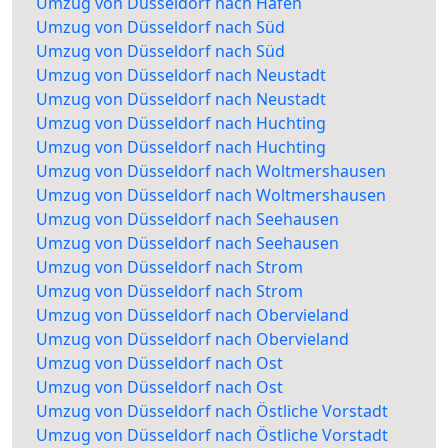
Umzug von Düsseldorf nach Häfen
Umzug von Düsseldorf nach Süd
Umzug von Düsseldorf nach Süd
Umzug von Düsseldorf nach Neustadt
Umzug von Düsseldorf nach Neustadt
Umzug von Düsseldorf nach Huchting
Umzug von Düsseldorf nach Huchting
Umzug von Düsseldorf nach Woltmershausen
Umzug von Düsseldorf nach Woltmershausen
Umzug von Düsseldorf nach Seehausen
Umzug von Düsseldorf nach Seehausen
Umzug von Düsseldorf nach Strom
Umzug von Düsseldorf nach Strom
Umzug von Düsseldorf nach Obervieland
Umzug von Düsseldorf nach Obervieland
Umzug von Düsseldorf nach Ost
Umzug von Düsseldorf nach Ost
Umzug von Düsseldorf nach Östliche Vorstadt
Umzug von Düsseldorf nach Östliche Vorstadt