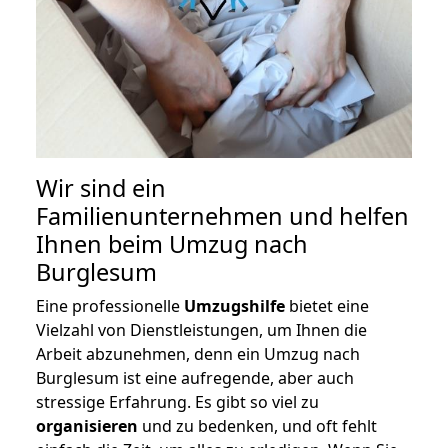
Wir sind ein
Familienunternehmen und helfen
Ihnen beim Umzug nach
Burglesum
Eine professionelle
Umzugshilfe
bietet eine
Vielzahl von Dienstleistungen, um Ihnen die
Arbeit abzunehmen, denn ein Umzug nach
Burglesum ist eine aufregende, aber auch
stressige Erfahrung. Es gibt so viel zu
organisieren
und zu bedenken, und oft fehlt