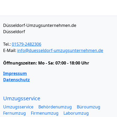
Düsseldorf-Umzugsunternehmen.de
Düsseldorf
Tel.:
01579-2482306
E-Mail:
info@duesseldorf-umzugsunternehmen.de
Öffnungszeiten:
Mo - Sa: 07:00 - 18:00 Uhr
Impressum
Datenschutz
Umzugsservice
Umzugsservice
Behördenumzug
Büroumzug
Fernumzug
Firmenumzug
Laborumzug