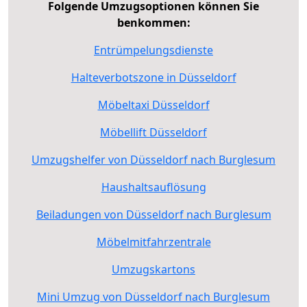
Folgende Umzugsoptionen können Sie
benkommen:
Entrümpelungsdienste
Halteverbotszone in Düsseldorf
Möbeltaxi Düsseldorf
Möbellift Düsseldorf
Umzugshelfer von Düsseldorf nach Burglesum
Haushaltsauflösung
Beiladungen von Düsseldorf nach Burglesum
Möbelmitfahrzentrale
Umzugskartons
Mini Umzug von Düsseldorf nach Burglesum