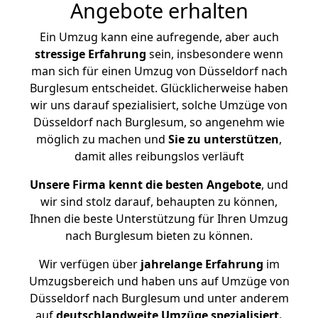
Angebote erhalten
Ein Umzug kann eine aufregende, aber auch
stressige
Erfahrung
sein, insbesondere wenn
man sich für einen Umzug von Düsseldorf nach
Burglesum entscheidet. Glücklicherweise haben
wir uns darauf spezialisiert, solche Umzüge von
Düsseldorf nach Burglesum, so angenehm wie
möglich zu machen und
Sie zu unterstützen
,
damit alles reibungslos verläuft
Unsere Firma kennt die besten Angebote
, und
wir sind stolz darauf, behaupten zu können,
Ihnen die beste Unterstützung für Ihren Umzug
nach Burglesum bieten zu können.
Wir verfügen über
jahrelange Erfahrung
im
Umzugsbereich und haben uns auf Umzüge von
Düsseldorf nach Burglesum und unter anderem
auf
deutschlandweite Umzüge spezialisiert.