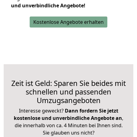
und unverbindliche Angebote!
Kostenlose Angebote erhalten
Zeit ist Geld: Sparen Sie beides mit
schnellen und passenden
Umzugsangeboten
Interesse geweckt?
Dann fordern Sie jetzt
kostenlose und unverbindliche Angebote an
,
die innerhalb von ca. 4 Minuten bei Ihnen sind.
Sie glauben uns nicht?