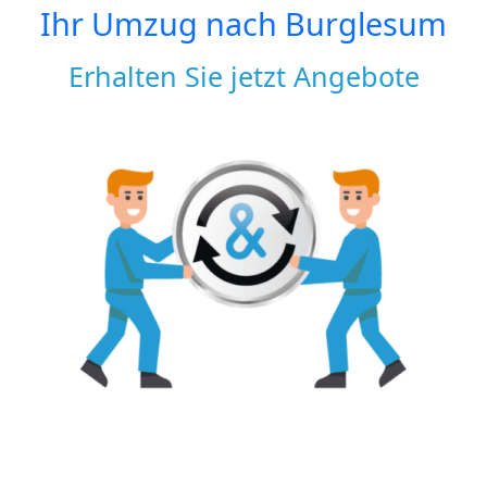
Ihr Umzug nach
Burglesum
Erhalten Sie jetzt Angebote