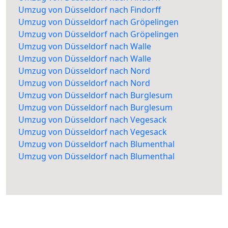
Umzug von Düsseldorf nach Findorff
Umzug von Düsseldorf nach Gröpelingen
Umzug von Düsseldorf nach Gröpelingen
Umzug von Düsseldorf nach Walle
Umzug von Düsseldorf nach Walle
Umzug von Düsseldorf nach Nord
Umzug von Düsseldorf nach Nord
Umzug von Düsseldorf nach Burglesum
Umzug von Düsseldorf nach Burglesum
Umzug von Düsseldorf nach Vegesack
Umzug von Düsseldorf nach Vegesack
Umzug von Düsseldorf nach Blumenthal
Umzug von Düsseldorf nach Blumenthal