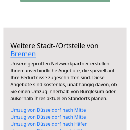
Weitere Stadt-/Ortsteile von
Bremen
Unsere geprüften Netzwerkpartner erstellen
Ihnen unverbindliche Angebote, die speziell auf
Ihre Bedürfnisse zugeschnitten sind. Diese
Angebote sind kostenlos, unabhängig davon, ob
Sie einen Umzug innerhalb von Burglesum oder
außerhalb Ihres aktuellen Standorts planen.
Umzug von Düsseldorf nach Mitte
Umzug von Düsseldorf nach Mitte
Umzug von Düsseldorf nach Häfen