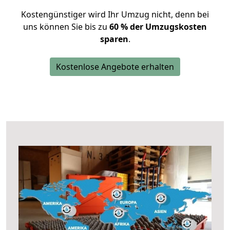
Kostengünstiger wird Ihr Umzug nicht, denn bei
uns können Sie bis zu
60 % der Umzugskosten
sparen
.
Kostenlose Angebote erhalten