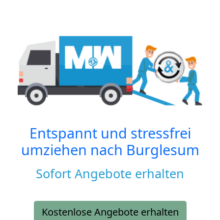
Entspannt und stressfrei
umziehen nach
Burglesum
Sofort Angebote erhalten
Kostenlose Angebote erhalten