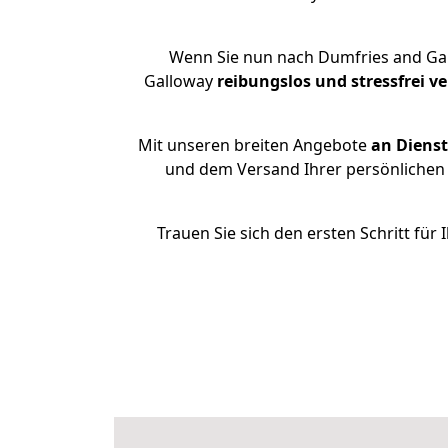
Wenn Sie nun nach Dumfries and Gal
Galloway
reibungslos und stressfrei
ve
Mit unseren breiten Angebote
an Dienst
und dem Versand Ihrer persönlichen 
Trauen Sie sich den ersten Schritt f