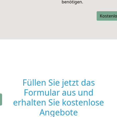
benötigen.
Kostenlo
Füllen Sie jetzt das
Formular aus und
erhalten Sie kostenlose
Angebote