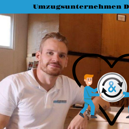
Umzugsunternehmen D