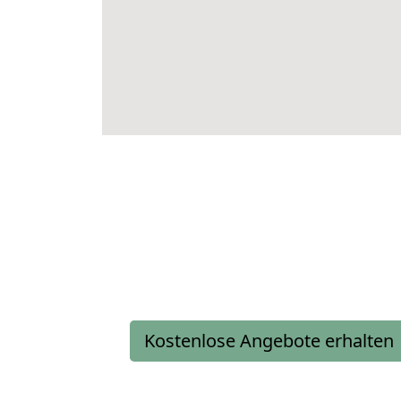
Kostenlose Angebote erhalten