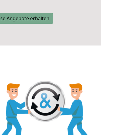
se Angebote erhalten