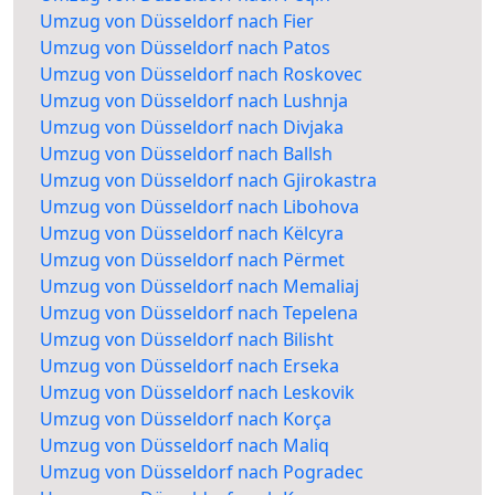
Umzug von Düsseldorf nach Fier
Umzug von Düsseldorf nach Patos
Umzug von Düsseldorf nach Roskovec
Umzug von Düsseldorf nach Lushnja
Umzug von Düsseldorf nach Divjaka
Umzug von Düsseldorf nach Ballsh
Umzug von Düsseldorf nach Gjirokastra
Umzug von Düsseldorf nach Libohova
Umzug von Düsseldorf nach Këlcyra
Umzug von Düsseldorf nach Përmet
Umzug von Düsseldorf nach Memaliaj
Umzug von Düsseldorf nach Tepelena
Umzug von Düsseldorf nach Bilisht
Umzug von Düsseldorf nach Erseka
Umzug von Düsseldorf nach Leskovik
Umzug von Düsseldorf nach Korça
Umzug von Düsseldorf nach Maliq
Umzug von Düsseldorf nach Pogradec