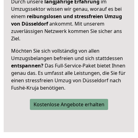
Durch unsere
langjährige Erfahrung
im
Umzugssektor wissen wir genau, worauf es bei
einem
reibungslosen und stressfreien Umzug
von Düsseldorf
ankommt. Mit unserem
zuverlässigen Netzwerk kommen Sie sicher ans
Ziel.
Möchten Sie sich vollständig von allen
Umzugsbelangen befreien und sich stattdessen
entspannen?
Das Full-Service-Paket bietet Ihnen
genau das. Es umfasst alle Leistungen, die Sie für
einen stressfreien Umzug von Düsseldorf nach
Fushë-Kruja benötigen.
Kostenlose Angebote erhalten