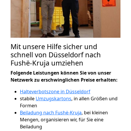
Mit unsere Hilfe sicher und
schnell von Düsseldorf nach
Fushë-Kruja umziehen
Folgende Leistungen können Sie von unser
Netzwerk zu erschwinglichen Preise erhalten:
Halteverbotszone in Düsseldorf
stabile
Umzugskartons
, in allen Größen und
Formen
Beiladung nach Fushë-Kruja
, bei kleinen
Mengen, organisieren wir, für Sie eine
Beiladung