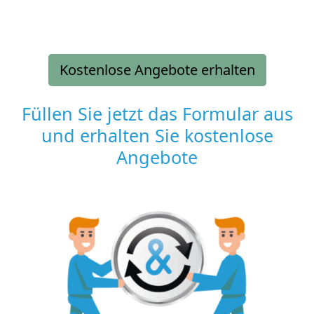
Kostenlose Angebote erhalten
Füllen Sie jetzt das Formular aus
und erhalten Sie kostenlose
Angebote