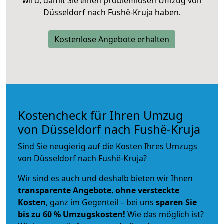
wird, damit Sie einen problemlosen Umzug von
Düsseldorf nach Fushë-Kruja haben.
Kostenlose Angebote erhalten
Kostencheck für Ihren Umzug
von Düsseldorf nach Fushë-Kruja
Sind Sie neugierig auf die Kosten Ihres Umzugs
von Düsseldorf nach Fushë-Kruja?
Wir sind es auch und deshalb bieten wir Ihnen
transparente Angebote
,
ohne versteckte
Kosten
, ganz im Gegenteil – bei uns
sparen Sie
bis zu 60 % Umzugskosten!
Wie das möglich ist?