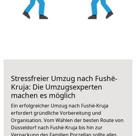
Stressfreier Umzug nach Fushë-
Kruja: Die Umzugsexperten
machen es möglich
Ein erfolgreicher Umzug nach Fushë-Kruja
erfordert gründliche Vorbereitung und
Organisation. Vom Wählen der besten Route von
Düsseldorf nach Fushë-Kruja bis hin zur
Verpackung des Familien Porzellan sollte alles