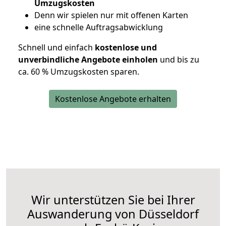
Umzugskosten
D
enn wir spielen nur mit offenen Karten
eine schnelle Auftragsabwicklung
Schnell und einfach
kostenlose und
unverbindliche Angebote einholen
und bis zu
ca. 6
0 % Umzugskosten sparen.
Kostenlose Angebote erhalten
Wir unterstützen Sie bei Ihrer
Auswanderung von Düsseldorf