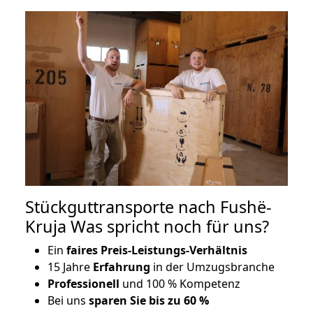
Stückguttransporte nach Fushë-
Kruja Was spricht noch für uns?
Ein
faires Preis-Leistungs-Verhältnis
15 Jahre
Erfahrung
in der Umzugsbranche
Professionell
und 100 % Kompetenz
Bei uns
sparen Sie bis zu 60 %