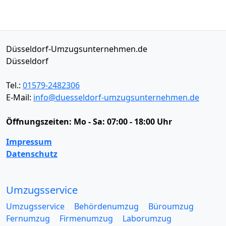
Düsseldorf-Umzugsunternehmen.de
Düsseldorf
Tel.:
01579-2482306
E-Mail:
info@duesseldorf-umzugsunternehmen.de
Öffnungszeiten:
Mo - Sa: 07:00 - 18:00 Uhr
Impressum
Datenschutz
Umzugsservice
Umzugsservice
Behördenumzug
Büroumzug
Fernumzug
Firmenumzug
Laborumzug