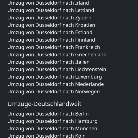
Umzug von Düsseldorf nach Irland
Umzug von Düsseldorf nach Lettland
Umzug von Düsseldorf nach Zypern
Umzug von Düsseldorf nach Kroatien
Umzug von Düsseldorf nach Estland
Umzug von Düsseldorf nach Finnland
Umzug von Düsseldorf nach Frankreich
Umzug von Düsseldorf nach Griechenland
Umzug von Düsseldorf nach Italien
Umzug von Düsseldorf nach Liechtenstein
Umzug von Düsseldorf nach Luxemburg
Umzug von Düsseldorf nach Niederlande
Umzug von Düsseldorf nach Norwegen
Umzüge-Deutschlandweit
Umzug von Düsseldorf nach Berlin
Umzug von Düsseldorf nach Hamburg
Umzug von Düsseldorf nach München
Umzug von Düsseldorf nach Köln