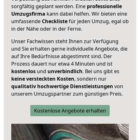
sorgfältig geplant werden. Eine
professionelle
Umzugsfirma
kann dabei helfen. Wir bieten eine
umfassende
Checkliste
für jeden Umzug, egal ob
in der Nähe oder in der Ferne.
Unser Fachwissen steht Ihnen zur Verfügung
und Sie erhalten gerne individuelle Angebote, die
auf Ihre Bedürfnisse abgestimmt sind. Der
Prozess dauert nur etwa 4 Minuten und ist
kostenlos
und
unverbindlich
. Bei uns gibt es
keine versteckten Kosten
, sondern nur
qualitativ hochwertige Dienstleistungen
von
unserem Umzugspartner zum günstigen Preis.
Kostenlose Angebote erhalten