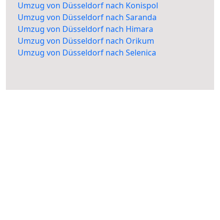
Umzug von Düsseldorf nach Konispol
Umzug von Düsseldorf nach Saranda
Umzug von Düsseldorf nach Himara
Umzug von Düsseldorf nach Orikum
Umzug von Düsseldorf nach Selenica