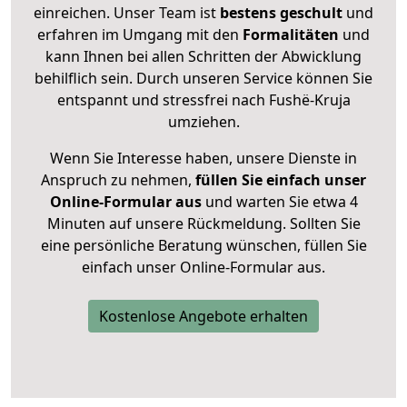
einreichen. Unser Team ist
bestens geschult
und
erfahren im Umgang mit den
Formalitäten
und
kann Ihnen bei allen Schritten der Abwicklung
behilflich sein. Durch unseren Service können Sie
entspannt und stressfrei nach Fushë-Kruja
umziehen.
Wenn Sie Interesse haben, unsere Dienste in
Anspruch zu nehmen,
füllen Sie einfach unser
Online-Formular aus
und warten Sie etwa 4
Minuten auf unsere Rückmeldung. Sollten Sie
eine persönliche Beratung wünschen, füllen Sie
einfach unser Online-Formular aus.
Kostenlose Angebote erhalten