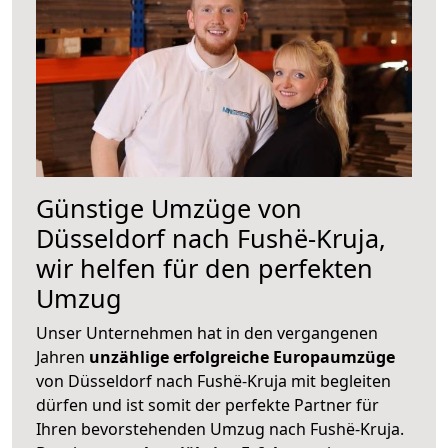
Günstige Umzüge von
Düsseldorf nach Fushë-Kruja,
wir helfen für den perfekten
Umzug
Unser Unternehmen hat in den vergangenen
Jahren
unzählige erfolgreiche Europaumzüge
von Düsseldorf nach Fushë-Kruja mit begleiten
dürfen und ist somit der perfekte Partner für
Ihren bevorstehenden Umzug nach Fushë-Kruja.