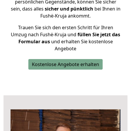
persönlichen Gegenstände, können Sie sicher
sein, dass alles
sicher und pünktlich
bei Ihnen in
Fushë-Kruja ankommt.
Trauen Sie sich den ersten Schritt für Ihren
Umzug nach Fushë-Kruja und
füllen Sie jetzt das
Formular aus
und erhalten Sie kostenlose
Angebote
Kostenlose Angebote erhalten