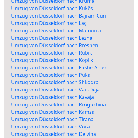
Umzug von Düsseldorf nach Kruma
Umzug von Düsseldorf nach Kukës
Umzug von Düsseldorf nach Bajram Curr
Umzug von Düsseldorf nach Laç
Umzug von Düsseldorf nach Mamurra
Umzug von Düsseldorf nach Lezha
Umzug von Düsseldorf nach Rrëshen
Umzug von Düsseldorf nach Rubik
Umzug von Düsseldorf nach Koplik
Umzug von Düsseldorf nach Fushë-Arrëz
Umzug von Düsseldorf nach Puka
Umzug von Düsseldorf nach Shkodra
Umzug von Düsseldorf nach Vau-Deja
Umzug von Düsseldorf nach Kavaja
Umzug von Düsseldorf nach Rrogozhina
Umzug von Düsseldorf nach Kamza
Umzug von Düsseldorf nach Tirana
Umzug von Düsseldorf nach Vora
Umzug von Düsseldorf nach Delvina