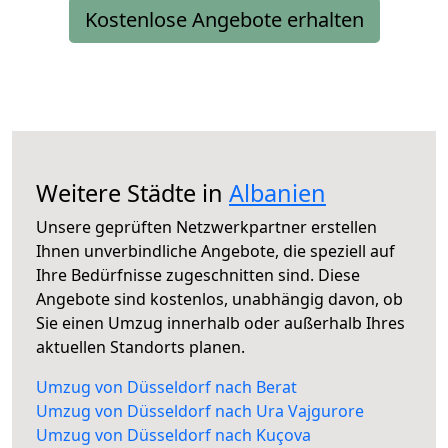
Kostenlose Angebote erhalten
Weitere Städte in
Albanien
Unsere geprüften Netzwerkpartner erstellen
Ihnen unverbindliche Angebote, die speziell auf
Ihre Bedürfnisse zugeschnitten sind. Diese
Angebote sind kostenlos, unabhängig davon, ob
Sie einen Umzug innerhalb oder außerhalb Ihres
aktuellen Standorts planen.
Umzug von Düsseldorf nach Berat
Umzug von Düsseldorf nach Ura Vajgurore
Umzug von Düsseldorf nach Kuçova