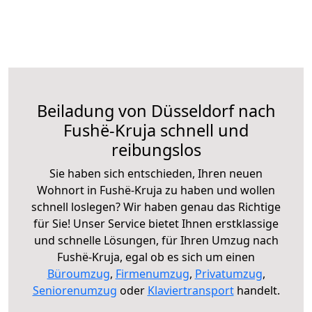
Beiladung von Düsseldorf nach
Fushë-Kruja schnell und
reibungslos
Sie haben sich entschieden, Ihren neuen
Wohnort in Fushë-Kruja zu haben und wollen
schnell loslegen? Wir haben genau das Richtige
für Sie! Unser Service bietet Ihnen erstklassige
und schnelle Lösungen, für Ihren Umzug nach
Fushë-Kruja, egal ob es sich um einen
Büroumzug
,
Firmenumzug
,
Privatumzug
,
Seniorenumzug
oder
Klaviertransport
handelt.