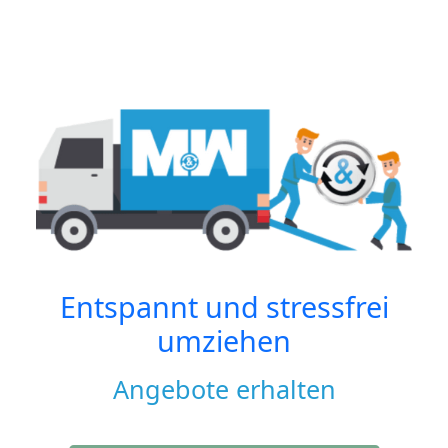
Entspannt und stressfrei
umziehen
Angebote erhalten