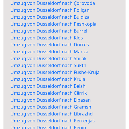
Umzug von Düsseldorf nach Çorovoda
Umzug von Düsseldorf nach Poliçan
Umzug von Düsseldorf nach Bulqiza
Umzug von Düsseldorf nach Peshkopia
Umzug von Düsseldorf nach Burrel
Umzug von Düsseldorf nach Klos
Umzug von Düsseldorf nach Durrës
Umzug von Düsseldorf nach Manza
Umzug von Düsseldorf nach Shijak
Umzug von Düsseldorf nach Sukth
Umzug von Düsseldorf nach Fushë-Kruja
Umzug von Düsseldorf nach Kruja
Umzug von Düsseldorf nach Belsh
Umzug von Düsseldorf nach Cërrik
Umzug von Düsseldorf nach Elbasan
Umzug von Düsseldorf nach Gramsh
Umzug von Düsseldorf nach Librazhd
Umzug von Düsseldorf nach Përrenjas
Umzug von Düsseldorf nach Peqin