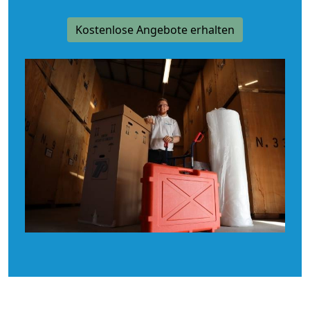
Kostenlose Angebote erhalten