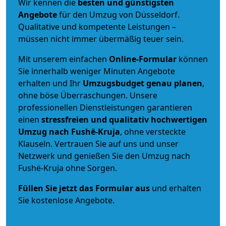
Wir kennen die
besten und günstigsten
Angebote
für den Umzug von Düsseldorf.
Qualitative und kompetente Leistungen –
müssen nicht immer übermäßig teuer sein.
Mit unserem einfachen
Online-Formular
können
Sie innerhalb weniger Minuten Angebote
erhalten und Ihr
Umzugsbudget
genau
planen
,
ohne böse Überraschungen. Unsere
professionellen Dienstleistungen garantieren
einen
stressfreien und qualitativ hochwertigen
Umzug nach Fushë-Kruja
, ohne versteckte
Klauseln. Vertrauen Sie auf uns und unser
Netzwerk und genießen Sie den Umzug nach
Fushë-Kruja ohne Sorgen.
Füllen Sie jetzt das Formular aus
und erhalten
Sie kostenlose Angebote.