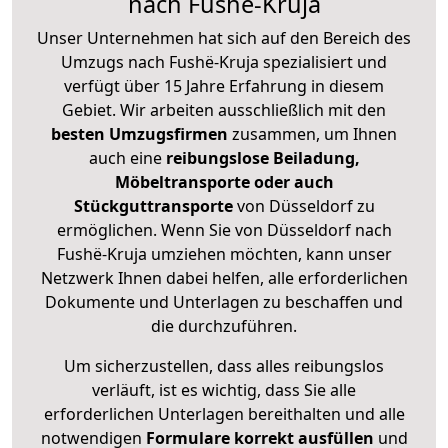
nach Fushë-Kruja
Unser Unternehmen hat sich auf den Bereich des
Umzugs nach Fushë-Kruja spezialisiert und
verfügt über 15 Jahre Erfahrung in diesem
Gebiet. Wir arbeiten ausschließlich mit den
besten Umzugsfirmen
zusammen, um Ihnen
auch eine
reibungslose Beiladung,
Möbeltransporte oder auch
Stückguttransporte
von Düsseldorf zu
ermöglichen. Wenn Sie von Düsseldorf nach
Fushë-Kruja umziehen möchten, kann unser
Netzwerk Ihnen dabei helfen, alle erforderlichen
Dokumente und Unterlagen zu beschaffen und
die durchzuführen.
Um sicherzustellen, dass alles reibungslos
verläuft, ist es wichtig, dass Sie alle
erforderlichen Unterlagen bereithalten und alle
notwendigen
Formulare
korrekt
ausfüllen
und