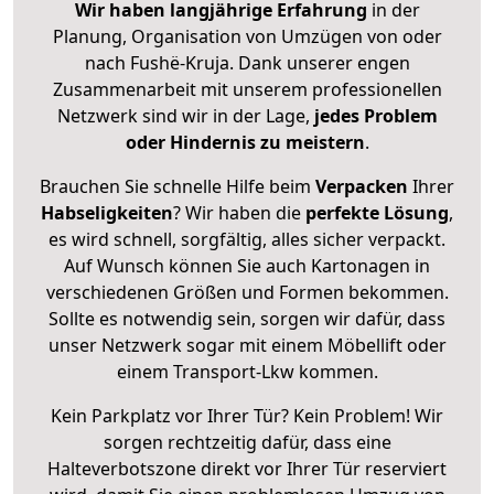
Wir haben langjährige Erfahrung
in der
Planung, Organisation von Umzügen von oder
nach Fushë-Kruja. Dank unserer engen
Zusammenarbeit mit unserem professionellen
Netzwerk sind wir in der Lage,
jedes Problem
oder Hindernis zu meistern
.
Brauchen Sie schnelle Hilfe beim
Verpacken
Ihrer
Habseligkeiten
? Wir haben die
perfekte Lösung
,
es wird schnell, sorgfältig, alles sicher verpackt.
Auf Wunsch können Sie auch Kartonagen in
verschiedenen Größen und Formen bekommen.
Sollte es notwendig sein, sorgen wir dafür, dass
unser Netzwerk sogar mit einem Möbellift oder
einem Transport-Lkw kommen.
Kein Parkplatz vor Ihrer Tür? Kein Problem! Wir
sorgen rechtzeitig dafür, dass eine
Halteverbotszone direkt vor Ihrer Tür reserviert