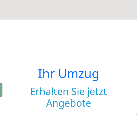
Ihr Umzug
Erhalten Sie jetzt
Angebote