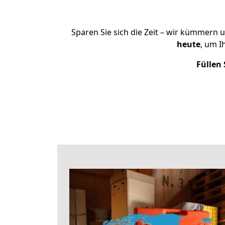
Sparen Sie sich die Zeit – wir kümmern 
heute
, um I
Füllen 