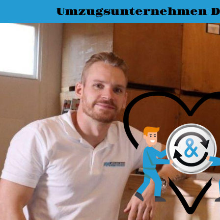
Umzugsunternehmen D