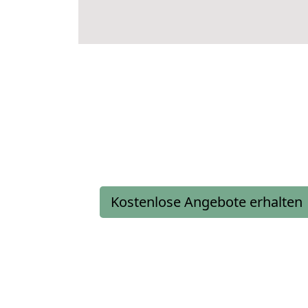
Kostenlose Angebote erhalten