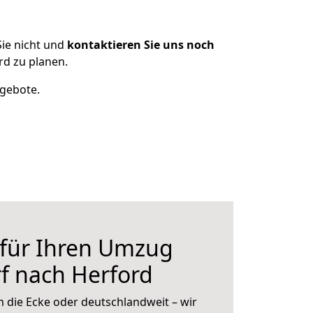
ie nicht und
kontaktieren Sie uns noch
d zu planen.
ngebote.
 für Ihren Umzug
f nach Herford
 die Ecke oder deutschlandweit – wir