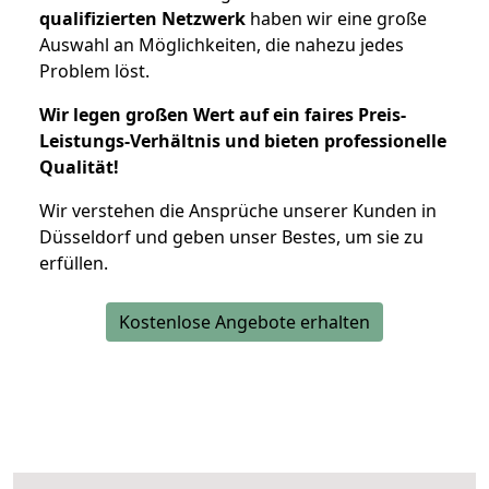
qualifizierten Netzwerk
haben wir eine große
Auswahl an Möglichkeiten, die nahezu jedes
Problem löst.
Wir legen großen Wert auf ein faires Preis-
Leistungs-Verhältnis und bieten professionelle
Qualität!
Wir verstehen die Ansprüche unserer Kunden in
Düsseldorf und geben unser Bestes, um sie zu
erfüllen.
Kostenlose Angebote erhalten