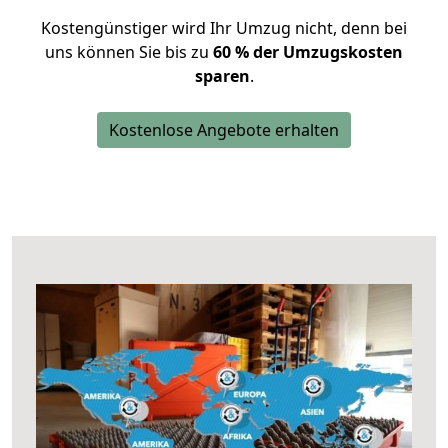
Kostengünstiger wird Ihr Umzug nicht, denn bei
uns können Sie bis zu
60 % der Umzugskosten
sparen
.
Kostenlose Angebote erhalten