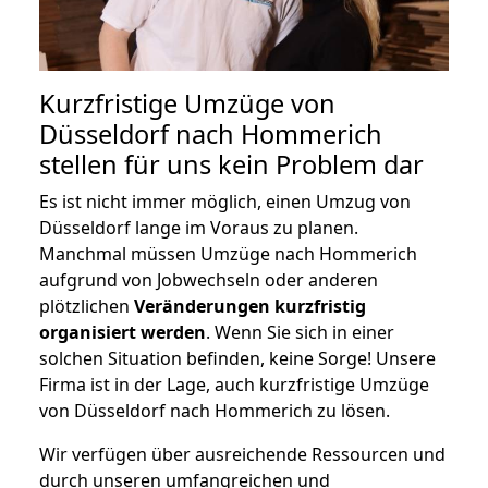
Kurzfristige Umzüge von
Düsseldorf nach Hommerich
stellen für uns kein Problem dar
Es ist nicht immer möglich, einen Umzug von
Düsseldorf lange im Voraus zu planen.
Manchmal müssen Umzüge nach Hommerich
aufgrund von Jobwechseln oder anderen
plötzlichen
Veränderungen kurzfristig
organisiert werden
. Wenn Sie sich in einer
solchen Situation befinden, keine Sorge! Unsere
Firma ist in der Lage, auch kurzfristige Umzüge
von Düsseldorf nach Hommerich zu lösen.
Wir verfügen über ausreichende Ressourcen und
durch unseren umfangreichen und