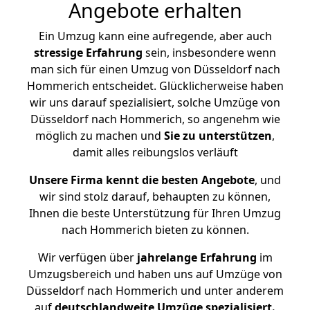
Angebote erhalten
Ein Umzug kann eine aufregende, aber auch
stressige
Erfahrung
sein, insbesondere wenn
man sich für einen Umzug von Düsseldorf nach
Hommerich entscheidet. Glücklicherweise haben
wir uns darauf spezialisiert, solche Umzüge von
Düsseldorf nach Hommerich, so angenehm wie
möglich zu machen und
Sie zu unterstützen
,
damit alles reibungslos verläuft
Unsere Firma kennt die besten Angebote
, und
wir sind stolz darauf, behaupten zu können,
Ihnen die beste Unterstützung für Ihren Umzug
nach Hommerich bieten zu können.
Wir verfügen über
jahrelange Erfahrung
im
Umzugsbereich und haben uns auf Umzüge von
Düsseldorf nach Hommerich und unter anderem
auf
deutschlandweite Umzüge spezialisiert.