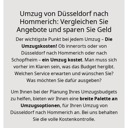
Umzug von Düsseldorf nach
Hommerich: Vergleichen Sie
Angebote und sparen Sie Geld
Der wichtigste Punkt bei jedem Umzug –
Die
Umzugskosten!
Ob innerorts oder von
Düsseldorf nach Hommerich oder nach
Schopfheim –
ein Umzug kostet
.
Man muss sich
vorher im Klaren sein, was das Budget hergibt.
Welchen Service erwarten und wünschen Sie?
Was möchten Sie dafür ausgeben?
Um Ihnen bei der Planung Ihres Umzugsbudgets
zu helfen, bieten wir Ihnen eine
breite Palette an
Umzugsoptionen
, für Ihren Umzug von
Düsseldorf nach Hommerich an. Bei uns behalten
Sie die volle Kostenkontrolle.