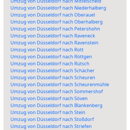
Umzug von Düsseldorf nach Mittelscheid
Umzug von Düsseldorf nach Niederhalberg
Umzug von Düsseldorf nach Oberauel
Umzug von Düsseldorf nach Oberhalberg
Umzug von Düsseldorf nach Petershohn
Umzug von Düsseldorf nach Raveneck
Umzug von Düsseldorf nach Ravenstein
Umzug von Düsseldorf nach Rott
Umzug von Düsseldorf nach Röttgen
Umzug von Düsseldorf nach Rütsch
Umzug von Düsseldorf nach Schächer
Umzug von Düsseldorf nach Scheuren
Umzug von Düsseldorf nach Scheurenmühle
Umzug von Düsseldorf nach Sommershof
Umzug von Düsseldorf nach Söven
Umzug von Düsseldorf nach Blankenberg
Umzug von Düsseldorf nach Stein
Umzug von Düsseldorf nach Stoßdorf
Umzug von Düsseldorf nach Striefen