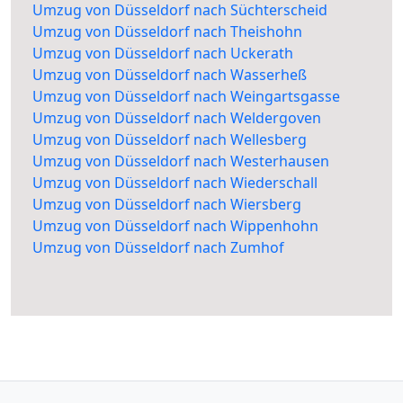
Umzug von Düsseldorf nach Süchterscheid
Umzug von Düsseldorf nach Theishohn
Umzug von Düsseldorf nach Uckerath
Umzug von Düsseldorf nach Wasserheß
Umzug von Düsseldorf nach Weingartsgasse
Umzug von Düsseldorf nach Weldergoven
Umzug von Düsseldorf nach Wellesberg
Umzug von Düsseldorf nach Westerhausen
Umzug von Düsseldorf nach Wiederschall
Umzug von Düsseldorf nach Wiersberg
Umzug von Düsseldorf nach Wippenhohn
Umzug von Düsseldorf nach Zumhof