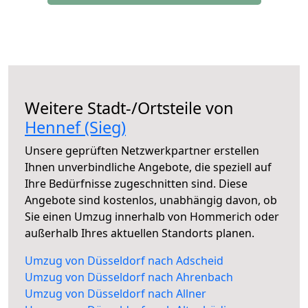
Weitere Stadt-/Ortsteile von
Hennef (Sieg)
Unsere geprüften Netzwerkpartner erstellen
Ihnen unverbindliche Angebote, die speziell auf
Ihre Bedürfnisse zugeschnitten sind. Diese
Angebote sind kostenlos, unabhängig davon, ob
Sie einen Umzug innerhalb von Hommerich oder
außerhalb Ihres aktuellen Standorts planen.
Umzug von Düsseldorf nach Adscheid
Umzug von Düsseldorf nach Ahrenbach
Umzug von Düsseldorf nach Allner