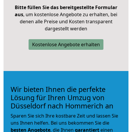
Bitte füllen Sie das bereitgestellte Formular
aus
, um kostenlose Angebote zu erhalten, bei
denen alle Preise und Kosten transparent
dargestellt werden
Kostenlose Angebote erhalten
Wir bieten Ihnen die perfekte
Lösung für Ihren Umzug von
Düsseldorf nach Hommerich an
Sparen Sie sich Ihre kostbare Zeit und lassen Sie
uns Ihnen helfen. Bei uns bekommen Sie die
besten Angebote
, die Ihnen
garantiert
einen