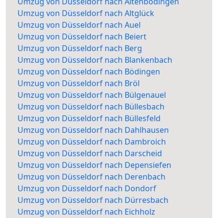
Umzug von Düsseldorf nach Altenbödingen
Umzug von Düsseldorf nach Altglück
Umzug von Düsseldorf nach Auel
Umzug von Düsseldorf nach Beiert
Umzug von Düsseldorf nach Berg
Umzug von Düsseldorf nach Blankenbach
Umzug von Düsseldorf nach Bödingen
Umzug von Düsseldorf nach Bröl
Umzug von Düsseldorf nach Bülgenauel
Umzug von Düsseldorf nach Büllesbach
Umzug von Düsseldorf nach Büllesfeld
Umzug von Düsseldorf nach Dahlhausen
Umzug von Düsseldorf nach Dambroich
Umzug von Düsseldorf nach Darscheid
Umzug von Düsseldorf nach Depensiefen
Umzug von Düsseldorf nach Derenbach
Umzug von Düsseldorf nach Dondorf
Umzug von Düsseldorf nach Dürresbach
Umzug von Düsseldorf nach Eichholz