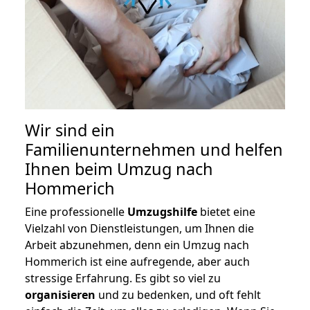
Wir sind ein
Familienunternehmen und helfen
Ihnen beim Umzug nach
Hommerich
Eine professionelle
Umzugshilfe
bietet eine
Vielzahl von Dienstleistungen, um Ihnen die
Arbeit abzunehmen, denn ein Umzug nach
Hommerich ist eine aufregende, aber auch
stressige Erfahrung. Es gibt so viel zu
organisieren
und zu bedenken, und oft fehlt