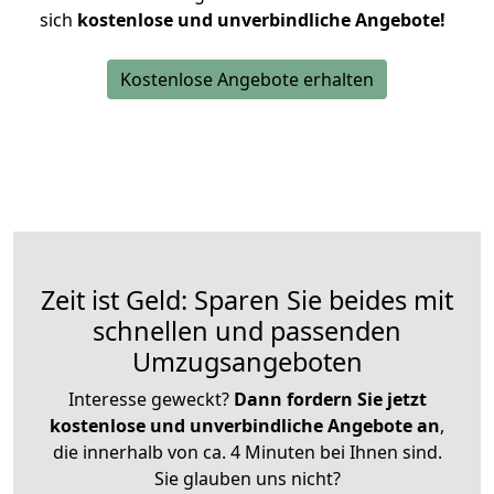
sich
kostenlose und unverbindliche Angebote!
Kostenlose Angebote erhalten
Zeit ist Geld: Sparen Sie beides mit
schnellen und passenden
Umzugsangeboten
Interesse geweckt?
Dann fordern Sie jetzt
kostenlose und unverbindliche Angebote an
,
die innerhalb von ca. 4 Minuten bei Ihnen sind.
Sie glauben uns nicht?