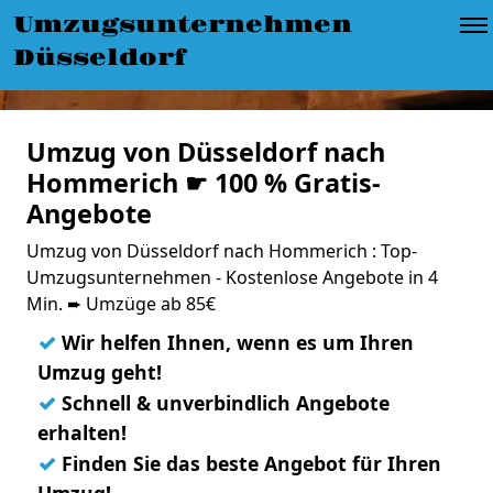
Umzugsunternehmen
Düsseldorf
Umzug von Düsseldorf nach
Hommerich ☛ 100 % Gratis-
Angebote
Umzug von Düsseldorf nach Hommerich : Top-
Umzugsunternehmen - Kostenlose Angebote in 4
Min. ➨ Umzüge ab 85€
✓
Wir helfen Ihnen, wenn es um Ihren
Umzug geht!
✓
Schnell & unverbindlich Angebote
erhalten!
✓
Finden Sie das beste Angebot für Ihren