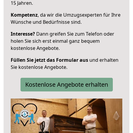
15 Jahren.
Kompetenz
, da wir die Umzugsexperten für Ihre
Wünsche und Bedürfnisse sind.
Interesse?
Dann greifen Sie zum Telefon oder
holen Sie sich erst einmal ganz bequem
kostenlose Angebote.
Füllen Sie jetzt das Formular aus
und erhalten
Sie kostenlose Angebote.
Kostenlose Angebote erhalten