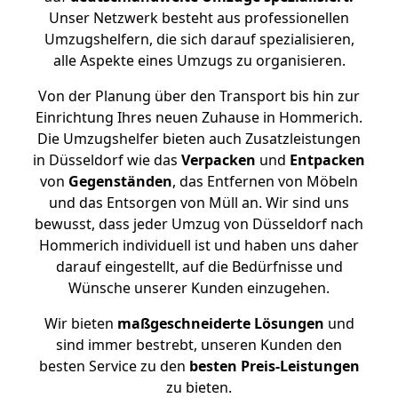
Unser Netzwerk besteht aus professionellen
Umzugshelfern, die sich darauf spezialisieren,
alle Aspekte eines Umzugs zu organisieren.
Von der Planung über den Transport bis hin zur
Einrichtung Ihres neuen Zuhause in Hommerich.
Die Umzugshelfer bieten auch Zusatzleistungen
in Düsseldorf wie das
Verpacken
und
Entpacken
von
Gegenständen
, das Entfernen von Möbeln
und das Entsorgen von Müll an. Wir sind uns
bewusst, dass jeder Umzug von Düsseldorf nach
Hommerich individuell ist und haben uns daher
darauf eingestellt, auf die Bedürfnisse und
Wünsche unserer Kunden einzugehen.
Wir bieten
maßgeschneiderte Lösungen
und
sind immer bestrebt, unseren Kunden den
besten Service zu den
besten Preis-Leistungen
zu bieten.