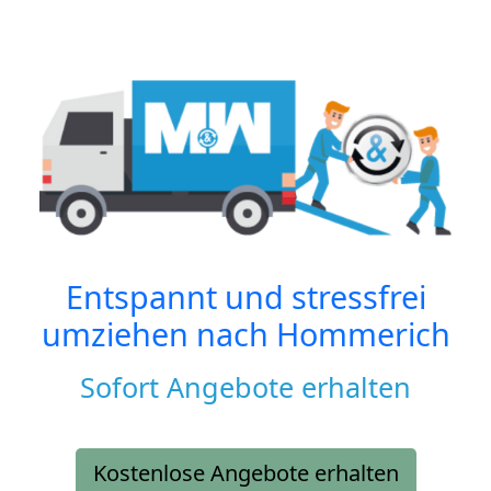
Entspannt und stressfrei
umziehen nach
Hommerich
Sofort Angebote erhalten
Kostenlose Angebote erhalten