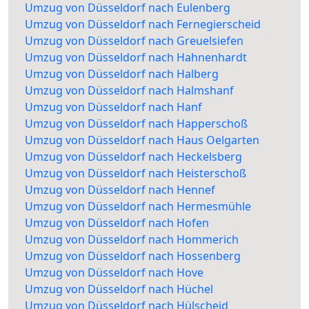
Umzug von Düsseldorf nach Eulenberg
Umzug von Düsseldorf nach Fernegierscheid
Umzug von Düsseldorf nach Greuelsiefen
Umzug von Düsseldorf nach Hahnenhardt
Umzug von Düsseldorf nach Halberg
Umzug von Düsseldorf nach Halmshanf
Umzug von Düsseldorf nach Hanf
Umzug von Düsseldorf nach Happerschoß
Umzug von Düsseldorf nach Haus Oelgarten
Umzug von Düsseldorf nach Heckelsberg
Umzug von Düsseldorf nach Heisterschoß
Umzug von Düsseldorf nach Hennef
Umzug von Düsseldorf nach Hermesmühle
Umzug von Düsseldorf nach Hofen
Umzug von Düsseldorf nach Hommerich
Umzug von Düsseldorf nach Hossenberg
Umzug von Düsseldorf nach Hove
Umzug von Düsseldorf nach Hüchel
Umzug von Düsseldorf nach Hülscheid