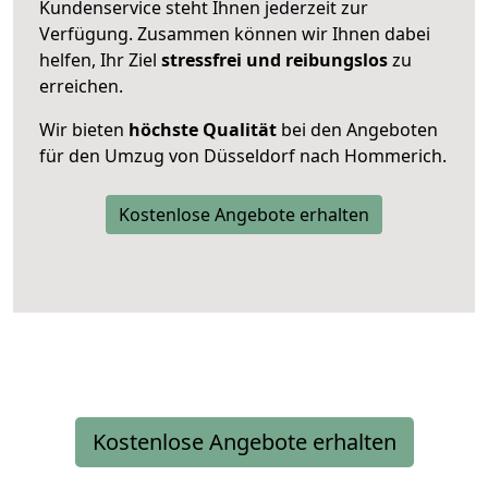
Kundenservice steht Ihnen jederzeit zur
Verfügung. Zusammen können wir Ihnen dabei
helfen, Ihr Ziel
stressfrei und reibungslos
zu
erreichen.
Wir bieten
höchste Qualität
bei den Angeboten
für den Umzug von Düsseldorf nach Hommerich.
Kostenlose Angebote erhalten
Kostenlose Angebote erhalten