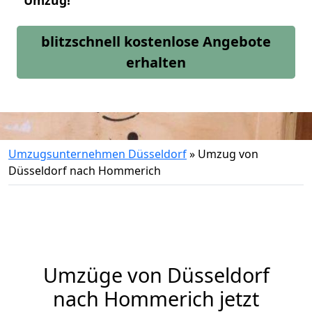
Umzug!
blitzschnell kostenlose Angebote
erhalten
Umzugsunternehmen Düsseldorf
»
Umzug von
Düsseldorf nach Hommerich
Umzüge von Düsseldorf
nach Hommerich jetzt