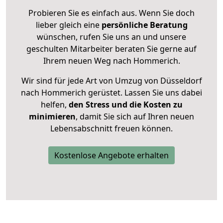
Probieren Sie es einfach aus. Wenn Sie doch
lieber gleich eine
persönliche Beratung
wünschen, rufen Sie uns an und unsere
geschulten Mitarbeiter beraten Sie gerne auf
Ihrem neuen Weg nach Hommerich.
Wir sind für jede Art von Umzug von Düsseldorf
nach Hommerich gerüstet. Lassen Sie uns dabei
helfen,
den Stress und die Kosten zu
minimieren
, damit Sie sich auf Ihren neuen
Lebensabschnitt freuen können.
Kostenlose Angebote erhalten