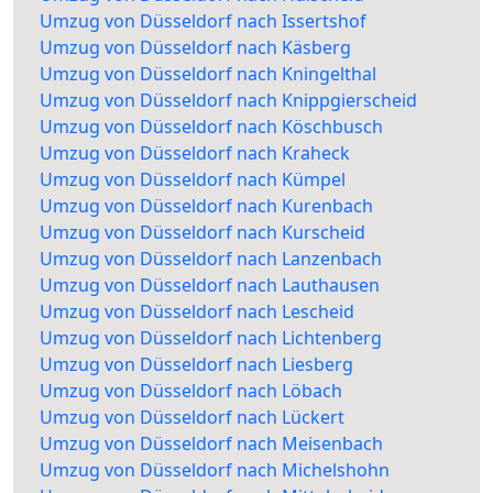
Umzug von Düsseldorf nach Issertshof
Umzug von Düsseldorf nach Käsberg
Umzug von Düsseldorf nach Kningelthal
Umzug von Düsseldorf nach Knippgierscheid
Umzug von Düsseldorf nach Köschbusch
Umzug von Düsseldorf nach Kraheck
Umzug von Düsseldorf nach Kümpel
Umzug von Düsseldorf nach Kurenbach
Umzug von Düsseldorf nach Kurscheid
Umzug von Düsseldorf nach Lanzenbach
Umzug von Düsseldorf nach Lauthausen
Umzug von Düsseldorf nach Lescheid
Umzug von Düsseldorf nach Lichtenberg
Umzug von Düsseldorf nach Liesberg
Umzug von Düsseldorf nach Löbach
Umzug von Düsseldorf nach Lückert
Umzug von Düsseldorf nach Meisenbach
Umzug von Düsseldorf nach Michelshohn