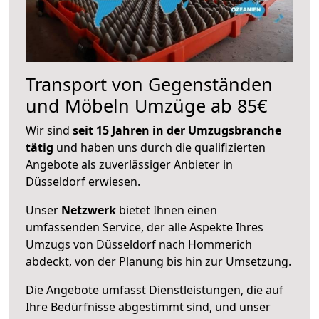
Transport von Gegenständen
und Möbeln Umzüge ab 85€
Wir sind
seit 15 Jahren in der Umzugsbranche
tätig
und haben uns durch die qualifizierten
Angebote als zuverlässiger Anbieter in
Düsseldorf erwiesen.
Unser
Netzwerk
bietet Ihnen einen
umfassenden Service, der alle Aspekte Ihres
Umzugs von Düsseldorf nach Hommerich
abdeckt, von der Planung bis hin zur Umsetzung.
Die Angebote umfasst Dienstleistungen, die auf
Ihre Bedürfnisse abgestimmt sind, und unser