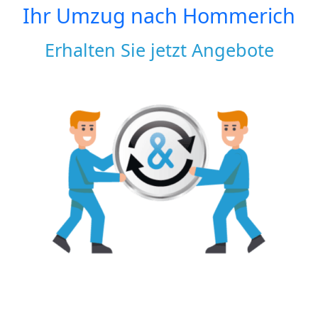
Ihr Umzug nach
Hommerich
Erhalten Sie jetzt Angebote