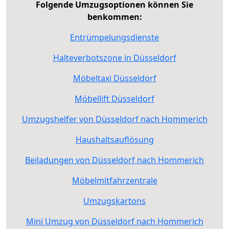
Folgende Umzugsoptionen können Sie
benkommen:
Entrümpelungsdienste
Halteverbotszone in Düsseldorf
Möbeltaxi Düsseldorf
Möbellift Düsseldorf
Umzugshelfer von Düsseldorf nach Hommerich
Haushaltsauflösung
Beiladungen von Düsseldorf nach Hommerich
Möbelmitfahrzentrale
Umzugskartons
Mini Umzug von Düsseldorf nach Hommerich