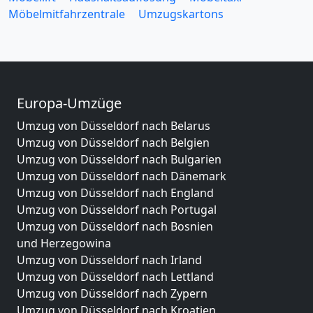
Möbelmitfahrzentrale
Umzugskartons
Europa-Umzüge
Umzug von Düsseldorf nach Belarus
Umzug von Düsseldorf nach Belgien
Umzug von Düsseldorf nach Bulgarien
Umzug von Düsseldorf nach Dänemark
Umzug von Düsseldorf nach England
Umzug von Düsseldorf nach Portugal
Umzug von Düsseldorf nach Bosnien
und Herzegowina
Umzug von Düsseldorf nach Irland
Umzug von Düsseldorf nach Lettland
Umzug von Düsseldorf nach Zypern
Umzug von Düsseldorf nach Kroatien