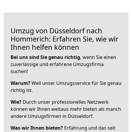
Umzug von Düsseldorf nach
Hommerich: Erfahren Sie, wie wir
Ihnen helfen können
Bei uns sind Sie genau richtig
, wenn Sie einen
zuverlässige und erfahrene Umzugsfirma
suchen!
Warum?
Weil unser Umzugsservice für Sie genau
richtig ist.
Wie?
Durch unser professionelles Netzwerk
können wir Ihnen weitaus mehr bieten als manch
andere Umzugsfirmen in Düsseldorf.
Was wir Ihnen bieten?
Erfahrung und das seit