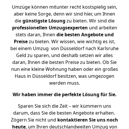
Umzüge können mitunter recht kostspielig sein,
aber keine Sorge, denn wir sind hier, um Ihnen
die
günstigste
Lösung
zu bieten. Wir sind die
professionellen Umzugsexperten
und arbeiten
stets daran, Ihnen
die besten Angebote und
Preise
zu bieten. Wir wissen, wie wichtig es ist,
bei einem Umzug von Düsseldorf nach Karlsruhe
Geld zu sparen, und deshalb setzen wir alles
daran, Ihnen die besten Preise zu bieten. Ob Sie
nun eine kleine Wohnung haben oder ein großes
Haus in Düsseldorf besitzen, was umgezogen
werden muss.
Wir haben immer die perfekte Lösung für Sie.
Sparen Sie sich die Zeit – wir kümmern uns
darum, dass Sie die besten Angebote erhalten.
Zögern Sie nicht und
kontaktieren Sie uns noch
heute
, um Ihren deutschlandweiten Umzug von