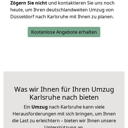
Zögern Sie nicht
und kontaktieren Sie uns noch
heute, um Ihren deutschlandweiten Umzug von
Düsseldorf nach Karlsruhe mit Ihnen zu planen.
Kostenlose Angebote erhalten
Was wir Ihnen für Ihren Umzug
Karlsruhe nach bieten
Ein
Umzug
nach Karlsruhe kann viele
Herausforderungen mit sich bringen, um Ihnen
die Last zu erleichtern – bieten wir Ihnen unsere
Unterstützung an.