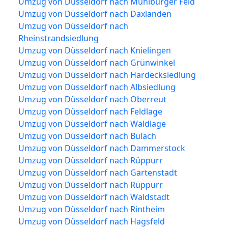
Umzug von Düsseldorf nach Mühlburger Feld
Umzug von Düsseldorf nach Daxlanden
Umzug von Düsseldorf nach
Rheinstrandsiedlung
Umzug von Düsseldorf nach Knielingen
Umzug von Düsseldorf nach Grünwinkel
Umzug von Düsseldorf nach Hardecksiedlung
Umzug von Düsseldorf nach Albsiedlung
Umzug von Düsseldorf nach Oberreut
Umzug von Düsseldorf nach Feldlage
Umzug von Düsseldorf nach Waldlage
Umzug von Düsseldorf nach Bulach
Umzug von Düsseldorf nach Dammerstock
Umzug von Düsseldorf nach Rüppurr
Umzug von Düsseldorf nach Gartenstadt
Umzug von Düsseldorf nach Rüppurr
Umzug von Düsseldorf nach Waldstadt
Umzug von Düsseldorf nach Rintheim
Umzug von Düsseldorf nach Hagsfeld