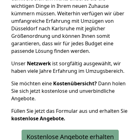
wichtigen Dinge in Ihrem neuen Zuhause
kümmern müssen. Weiterhin verfügen wir über
umfangreiche Erfahrung mit Umzügen von
Düsseldorf nach Karlsruhe mit jeglicher
Größenordnung und können Ihnen somit
garantieren, dass wir für jedes Budget eine
passende Lösung finden werden.
Unser
Netzwerk
ist sorgfältig ausgewählt, wir
haben viele Jahre Erfahrung im Umzugsbereich.
Sie möchten eine
Kostenübersicht?
Dann holen
Sie sich jetzt kostenlose und unverbindliche
Angebote.
Füllen Sie jetzt das Formular aus und erhalten Sie
kostenlose
Angebote.
Kostenlose Angebote erhalten