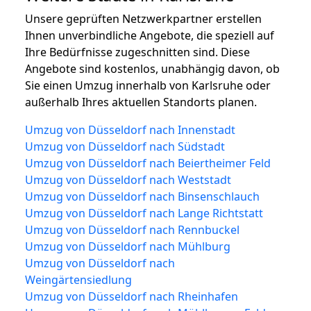
Unsere geprüften Netzwerkpartner erstellen
Ihnen unverbindliche Angebote, die speziell auf
Ihre Bedürfnisse zugeschnitten sind. Diese
Angebote sind kostenlos, unabhängig davon, ob
Sie einen Umzug innerhalb von Karlsruhe oder
außerhalb Ihres aktuellen Standorts planen.
Umzug von Düsseldorf nach Innenstadt
Umzug von Düsseldorf nach Südstadt
Umzug von Düsseldorf nach Beiertheimer Feld
Umzug von Düsseldorf nach Weststadt
Umzug von Düsseldorf nach Binsenschlauch
Umzug von Düsseldorf nach Lange Richtstatt
Umzug von Düsseldorf nach Rennbuckel
Umzug von Düsseldorf nach Mühlburg
Umzug von Düsseldorf nach
Weingärtensiedlung
Umzug von Düsseldorf nach Rheinhafen