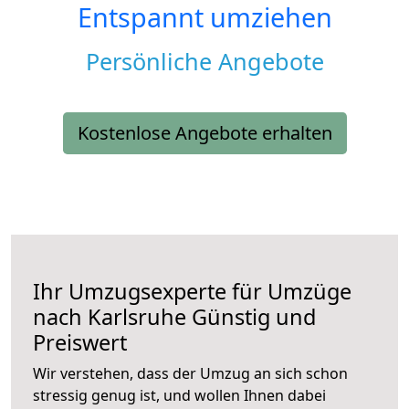
Entspannt umziehen
Persönliche Angebote
Kostenlose Angebote erhalten
Ihr Umzugsexperte für Umzüge
nach
Karlsruhe
Günstig und
Preiswert
Wir verstehen, dass der Umzug an sich schon
stressig genug ist, und wollen Ihnen dabei