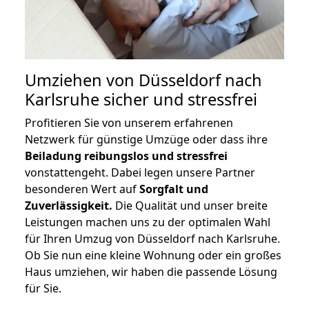
Umziehen von
Düsseldorf nach
Karlsruhe
sicher und stressfrei
Profitieren Sie von unserem erfahrenen
Netzwerk für günstige Umzüge oder dass ihre
Beiladung reibungslos und stressfrei
vonstattengeht. Dabei legen unsere Partner
besonderen Wert auf
Sorgfalt und
Zuverlässigkeit.
Die Qualität und unser breite
Leistungen machen uns zu der optimalen Wahl
für Ihren Umzug von Düsseldorf nach Karlsruhe.
Ob Sie nun eine kleine Wohnung oder ein großes
Haus umziehen, wir haben die passende Lösung
für Sie.