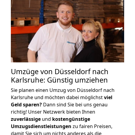
Umzüge von Düsseldorf nach
Karlsruhe: Günstig umziehen
Sie planen einen Umzug von Düsseldorf nach
Karlsruhe und möchten dabei möglichst
viel
Geld sparen?
Dann sind Sie bei uns genau
richtig! Unser Netzwerk bieten Ihnen
zuverlässige
und
kostengünstige
Umzugsdienstleistungen
zu fairen Preisen,
damit Sie sich um nichts anderes als die