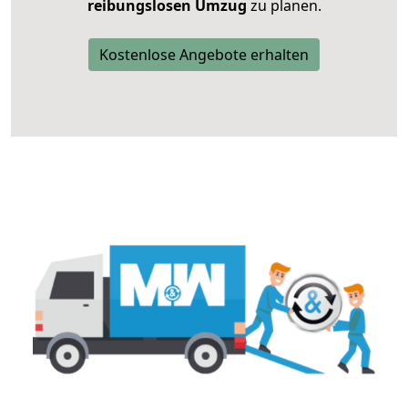
reibungslosen Umzug
zu planen.
Kostenlose Angebote erhalten