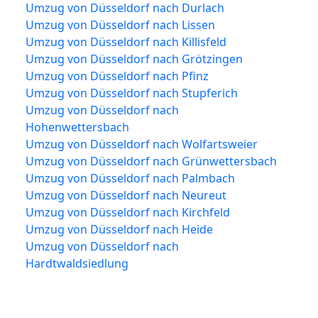
Umzug von Düsseldorf nach Durlach
Umzug von Düsseldorf nach Lissen
Umzug von Düsseldorf nach Killisfeld
Umzug von Düsseldorf nach Grötzingen
Umzug von Düsseldorf nach Pfinz
Umzug von Düsseldorf nach Stupferich
Umzug von Düsseldorf nach
Hohenwettersbach
Umzug von Düsseldorf nach Wolfartsweier
Umzug von Düsseldorf nach Grünwettersbach
Umzug von Düsseldorf nach Palmbach
Umzug von Düsseldorf nach Neureut
Umzug von Düsseldorf nach Kirchfeld
Umzug von Düsseldorf nach Heide
Umzug von Düsseldorf nach
Hardtwaldsiedlung