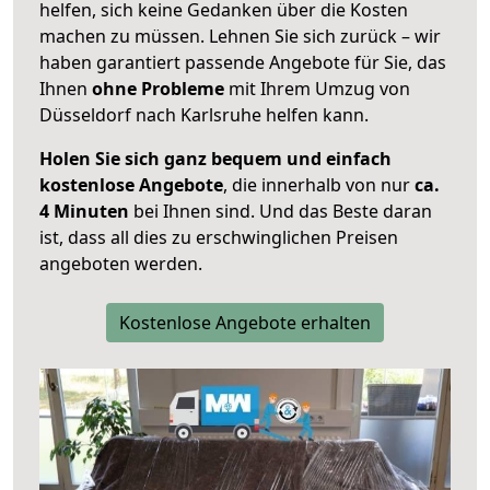
helfen, sich keine Gedanken über die Kosten
machen zu müssen. Lehnen Sie sich zurück – wir
haben garantiert passende Angebote für Sie, das
Ihnen
ohne Probleme
mit Ihrem Umzug von
Düsseldorf nach Karlsruhe helfen kann.
Holen Sie sich ganz bequem und einfach
kostenlose Angebote
, die innerhalb von nur
ca.
4 Minuten
bei Ihnen sind. Und das Beste daran
ist, dass all dies zu erschwinglichen Preisen
angeboten werden.
Kostenlose Angebote erhalten