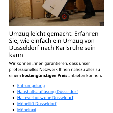
Umzug leicht gemacht: Erfahren
Sie, wie einfach ein Umzug von
Düsseldorf nach Karlsruhe sein
kann
Wir können Ihnen garantieren, dass unser
professionelles Netzwerk Ihnen nahezu alles zu
einem
kostengünstigen
Preis
anbieten können.
Entrümpelung
Haushaltsauflösung Düsseldorf
Halteverbotszone Düsseldorf
Möbellift Düsseldorf
Möbeltaxi