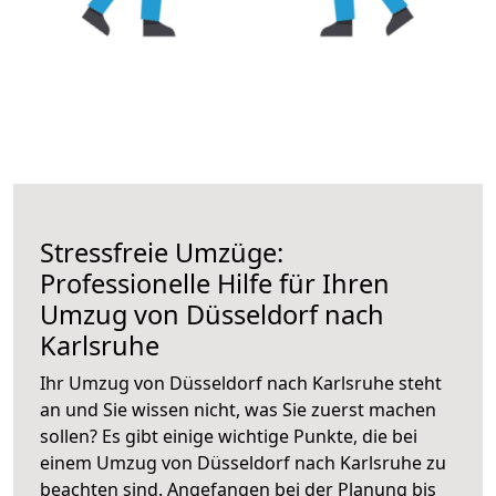
Stressfreie Umzüge:
Professionelle Hilfe für Ihren
Umzug von Düsseldorf nach
Karlsruhe
Ihr Umzug von Düsseldorf nach Karlsruhe steht
an und Sie wissen nicht, was Sie zuerst machen
sollen? Es gibt einige wichtige Punkte, die bei
einem Umzug von Düsseldorf nach Karlsruhe zu
beachten sind.
Angefangen bei der Planung bis