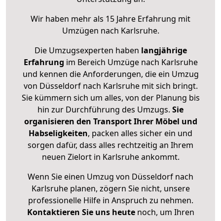
Wir haben mehr als 15 Jahre Erfahrung mit
Umzügen nach
Karlsruhe
.
Die Umzugsexperten haben
langjährige
Erfahrung
im Bereich Umzüge nach Karlsruhe
und kennen die Anforderungen, die ein Umzug
von Düsseldorf nach Karlsruhe mit sich bringt.
Sie kümmern sich um alles, von der Planung bis
hin zur Durchführung des Umzugs.
Sie
organisieren den Transport Ihrer Möbel und
Habseligkeiten
, packen alles sicher ein und
sorgen dafür, dass alles rechtzeitig an Ihrem
neuen Zielort in Karlsruhe ankommt.
Wenn Sie einen Umzug von Düsseldorf nach
Karlsruhe planen, zögern Sie nicht, unsere
professionelle Hilfe in Anspruch zu nehmen.
Kontaktieren Sie uns heute
noch, um Ihren