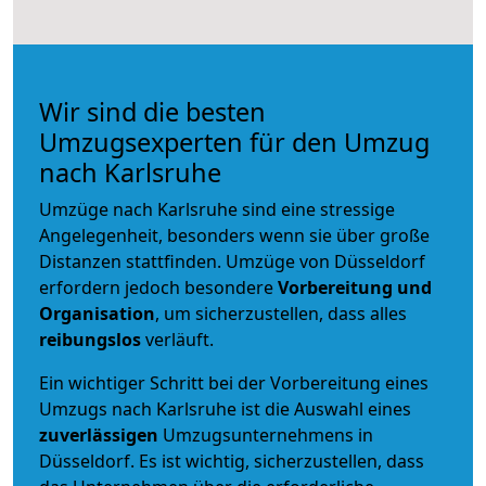
Wir sind die besten
Umzugsexperten für den Umzug
nach Karlsruhe
Umzüge nach Karlsruhe sind eine stressige
Angelegenheit, besonders wenn sie über große
Distanzen stattfinden. Umzüge von Düsseldorf
erfordern jedoch besondere
Vorbereitung und
Organisation
, um sicherzustellen, dass alles
reibungslos
verläuft.
Ein wichtiger Schritt bei der Vorbereitung eines
Umzugs nach Karlsruhe ist die Auswahl eines
zuverlässigen
Umzugsunternehmens in
Düsseldorf. Es ist wichtig, sicherzustellen, dass