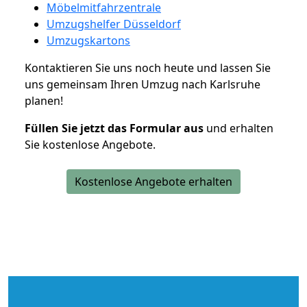
Möbelmitfahrzentrale
Umzugshelfer Düsseldorf
Umzugskartons
Kontaktieren Sie uns noch heute und lassen Sie
uns gemeinsam Ihren Umzug nach Karlsruhe
planen!
Füllen Sie jetzt das Formular aus
und erhalten
Sie kostenlose Angebote.
Kostenlose Angebote erhalten