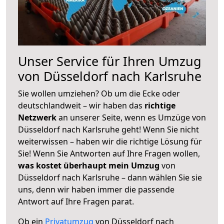
Unser Service für Ihren Umzug
von Düsseldorf nach Karlsruhe
Sie wollen umziehen? Ob um die Ecke oder
deutschlandweit – wir haben das
richtige
Netzwerk
an unserer Seite, wenn es Umzüge von
Düsseldorf nach Karlsruhe geht! Wenn Sie nicht
weiterwissen – haben wir die richtige Lösung für
Sie! Wenn Sie Antworten auf Ihre Fragen wollen,
was kostet überhaupt mein Umzug
von
Düsseldorf nach Karlsruhe – dann wählen Sie sie
uns, denn wir haben immer die passende
Antwort auf Ihre Fragen parat.
Ob ein
Privatumzug
von Düsseldorf nach