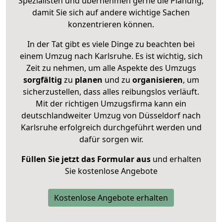
Spezialisten und übernehmen gerne die Planung,
damit Sie sich auf andere wichtige Sachen
konzentrieren können.
In der Tat gibt es viele Dinge zu beachten bei
einem Umzug nach Karlsruhe. Es ist wichtig, sich
Zeit zu nehmen, um alle Aspekte des Umzugs
sorgfältig
zu
planen
und zu
organisieren
, um
sicherzustellen, dass alles reibungslos verläuft.
Mit der richtigen Umzugsfirma kann ein
deutschlandweiter Umzug von Düsseldorf nach
Karlsruhe erfolgreich durchgeführt werden und
dafür sorgen wir.
Füllen Sie jetzt das Formular aus
und erhalten
Sie kostenlose Angebote
Kostenlose Angebote erhalten