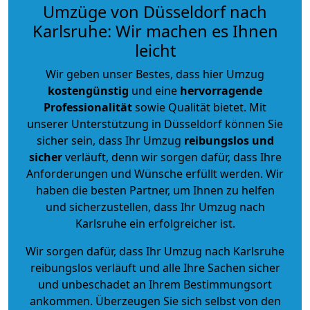
Umzüge von Düsseldorf nach
Karlsruhe: Wir machen es Ihnen
leicht
Wir geben unser Bestes, dass hier Umzug
kostengünstig
und eine
hervorragende
Professionalität
sowie Qualität bietet. Mit
unserer Unterstützung in Düsseldorf können Sie
sicher sein, dass Ihr Umzug
reibungslos und
sicher
verläuft, denn wir sorgen dafür, dass Ihre
Anforderungen und Wünsche erfüllt werden. Wir
haben die besten Partner, um Ihnen zu helfen
und sicherzustellen, dass Ihr Umzug nach
Karlsruhe ein erfolgreicher ist.
Wir sorgen dafür, dass Ihr Umzug nach Karlsruhe
reibungslos verläuft und alle Ihre Sachen sicher
und unbeschadet an Ihrem Bestimmungsort
ankommen. Überzeugen Sie sich selbst von den