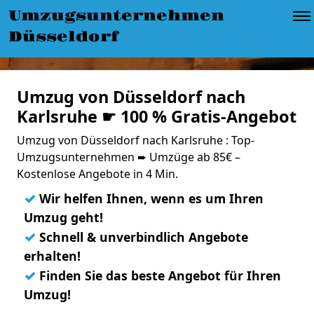
Umzugsunternehmen
Düsseldorf
Umzug von Düsseldorf nach
Karlsruhe ☛ 100 % Gratis-Angebot
Umzug von Düsseldorf nach Karlsruhe : Top-
Umzugsunternehmen ➨ Umzüge ab 85€ –
Kostenlose Angebote in 4 Min.
✓
Wir helfen Ihnen, wenn es um Ihren
Umzug geht!
✓
Schnell & unverbindlich Angebote
erhalten!
✓
Finden Sie das beste Angebot für Ihren
Umzug!