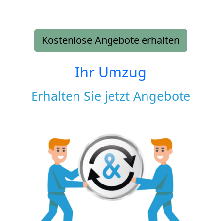
Kostenlose Angebote erhalten
Ihr Umzug
Erhalten Sie jetzt Angebote