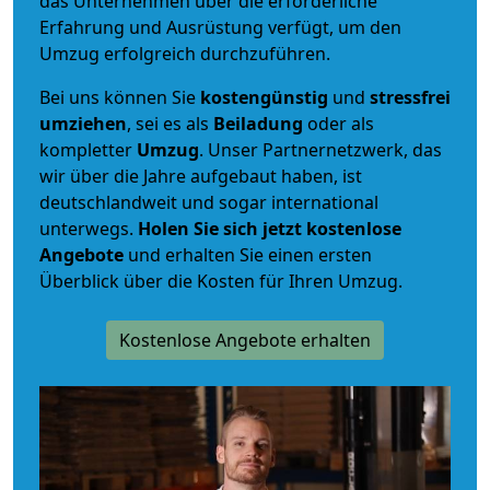
das Unternehmen über die erforderliche
Erfahrung und Ausrüstung verfügt, um den
Umzug erfolgreich durchzuführen.
Bei uns können Sie
kostengünstig
und
stressfrei
umziehen
, sei es als
Beiladung
oder als
kompletter
Umzug
. Unser Partnernetzwerk, das
wir über die Jahre aufgebaut haben, ist
deutschlandweit und sogar international
unterwegs.
Holen Sie sich jetzt kostenlose
Angebote
und erhalten Sie einen ersten
Überblick über die Kosten für Ihren Umzug.
Kostenlose Angebote erhalten