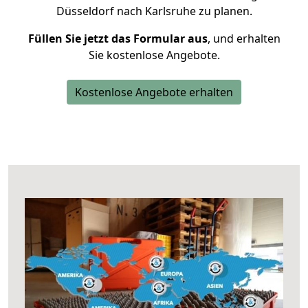
Düsseldorf nach Karlsruhe zu planen.
Füllen Sie jetzt das Formular aus
, und erhalten
Sie kostenlose Angebote.
Kostenlose Angebote erhalten