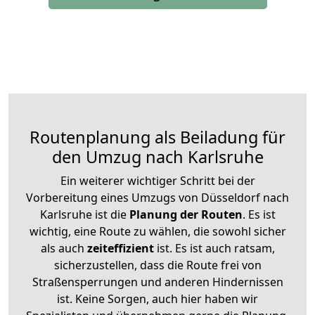
Routenplanung als Beiladung für
den Umzug nach Karlsruhe
Ein weiterer wichtiger Schritt bei der
Vorbereitung eines Umzugs von Düsseldorf nach
Karlsruhe ist die
Planung der Routen
. Es ist
wichtig, eine Route zu wählen, die sowohl sicher
als auch
zeiteffizient
ist. Es ist auch ratsam,
sicherzustellen, dass die Route frei von
Straßensperrungen und anderen Hindernissen
ist. Keine Sorgen, auch hier haben wir