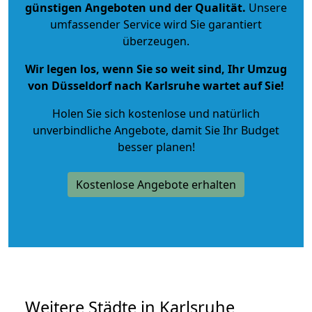
günstigen Angeboten und der Qualität
.
Unsere
umfassender Service wird Sie garantiert
überzeugen.
Wir legen los, wenn Sie so weit sind, Ihr Umzug
von Düsseldorf nach Karlsruhe wartet auf Sie!
Holen Sie sich kostenlose und natürlich
unverbindliche Angebote
, damit Sie Ihr Budget
besser planen!
Kostenlose Angebote erhalten
Weitere Städte in Karlsruhe