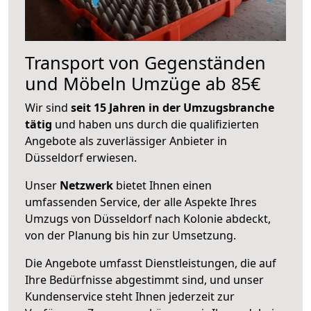
Transport von Gegenständen
und Möbeln Umzüge ab 85€
Wir sind
seit 15 Jahren in der Umzugsbranche
tätig
und haben uns durch die qualifizierten
Angebote als zuverlässiger Anbieter in
Düsseldorf erwiesen.
Unser
Netzwerk
bietet Ihnen einen
umfassenden Service, der alle Aspekte Ihres
Umzugs von Düsseldorf nach Kolonie abdeckt,
von der Planung bis hin zur Umsetzung.
Die Angebote umfasst Dienstleistungen, die auf
Ihre Bedürfnisse abgestimmt sind, und unser
Kundenservice steht Ihnen jederzeit zur