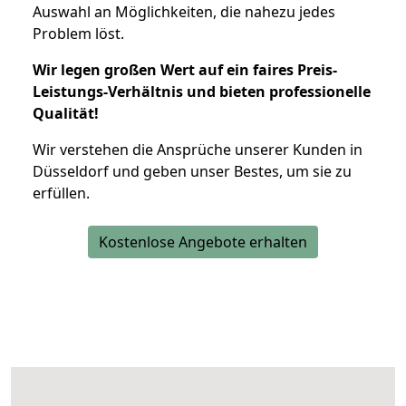
Auswahl an Möglichkeiten, die nahezu jedes
Problem löst.
Wir legen großen Wert auf ein faires Preis-
Leistungs-Verhältnis und bieten professionelle
Qualität!
Wir verstehen die Ansprüche unserer Kunden in
Düsseldorf und geben unser Bestes, um sie zu
erfüllen.
Kostenlose Angebote erhalten