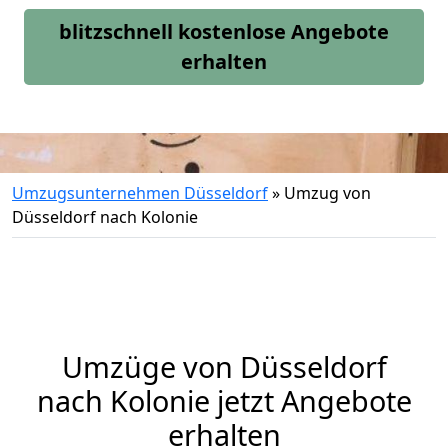
blitzschnell kostenlose Angebote
erhalten
Umzugsunternehmen Düsseldorf
»
Umzug von
Düsseldorf nach Kolonie
Umzüge von Düsseldorf
nach Kolonie jetzt Angebote
erhalten