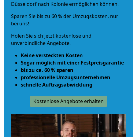
Düsseldorf nach Kolonie ermöglichen können.
Sparen Sie bis zu 60 % der Umzugskosten, nur
bei uns!
Holen Sie sich jetzt kostenlose und
unverbindliche Angebote.
Keine versteckten Kosten
Sogar möglich mit einer Festpreisgarantie
bis zu ca. 60 % sparen
professionelle Umzugsunternehmen
schnelle Auftragsabwicklung
Kostenlose Angebote erhalten