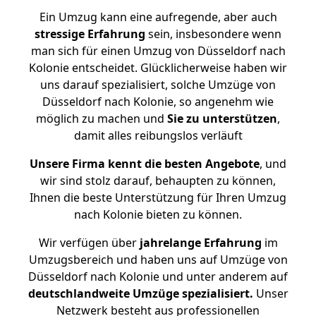
Ein Umzug kann eine aufregende, aber auch
stressige
Erfahrung
sein, insbesondere wenn
man sich für einen Umzug von Düsseldorf nach
Kolonie entscheidet. Glücklicherweise haben wir
uns darauf spezialisiert, solche Umzüge von
Düsseldorf nach Kolonie, so angenehm wie
möglich zu machen und
Sie zu unterstützen
,
damit alles reibungslos verläuft
Unsere Firma kennt die besten Angebote
, und
wir sind stolz darauf, behaupten zu können,
Ihnen die beste Unterstützung für Ihren Umzug
nach Kolonie bieten zu können.
Wir verfügen über
jahrelange Erfahrung
im
Umzugsbereich und haben uns auf Umzüge von
Düsseldorf nach Kolonie und unter anderem auf
deutschlandweite Umzüge spezialisiert.
Unser
Netzwerk besteht aus professionellen