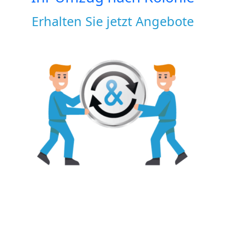
Erhalten Sie jetzt Angebote