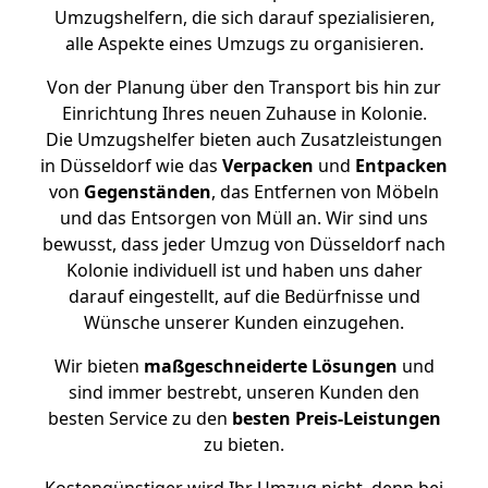
Umzugshelfern, die sich darauf spezialisieren,
alle Aspekte eines Umzugs zu organisieren.
Von der Planung über den Transport bis hin zur
Einrichtung Ihres neuen Zuhause in Kolonie.
Die Umzugshelfer bieten auch Zusatzleistungen
in Düsseldorf wie das
Verpacken
und
Entpacken
von
Gegenständen
, das Entfernen von Möbeln
und das Entsorgen von Müll an. Wir sind uns
bewusst, dass jeder Umzug von Düsseldorf nach
Kolonie individuell ist und haben uns daher
darauf eingestellt, auf die Bedürfnisse und
Wünsche unserer Kunden einzugehen.
Wir bieten
maßgeschneiderte Lösungen
und
sind immer bestrebt, unseren Kunden den
besten Service zu den
besten Preis-Leistungen
zu bieten.