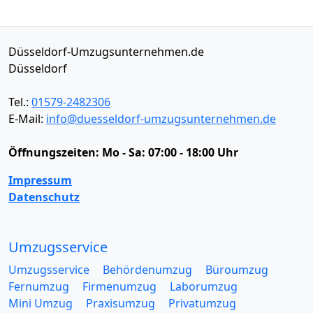
Düsseldorf-Umzugsunternehmen.de
Düsseldorf
Tel.:
01579-2482306
E-Mail:
info@duesseldorf-umzugsunternehmen.de
Öffnungszeiten:
Mo - Sa: 07:00 - 18:00 Uhr
Impressum
Datenschutz
Umzugsservice
Umzugsservice
Behördenumzug
Büroumzug
Fernumzug
Firmenumzug
Laborumzug
Mini Umzug
Praxisumzug
Privatumzug