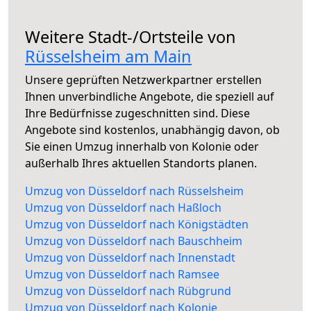
Weitere Stadt-/Ortsteile von
Rüsselsheim am Main
Unsere geprüften Netzwerkpartner erstellen
Ihnen unverbindliche Angebote, die speziell auf
Ihre Bedürfnisse zugeschnitten sind. Diese
Angebote sind kostenlos, unabhängig davon, ob
Sie einen Umzug innerhalb von Kolonie oder
außerhalb Ihres aktuellen Standorts planen.
Umzug von Düsseldorf nach Rüsselsheim
Umzug von Düsseldorf nach Haßloch
Umzug von Düsseldorf nach Königstädten
Umzug von Düsseldorf nach Bauschheim
Umzug von Düsseldorf nach Innenstadt
Umzug von Düsseldorf nach Ramsee
Umzug von Düsseldorf nach Rübgrund
Umzug von Düsseldorf nach Kolonie