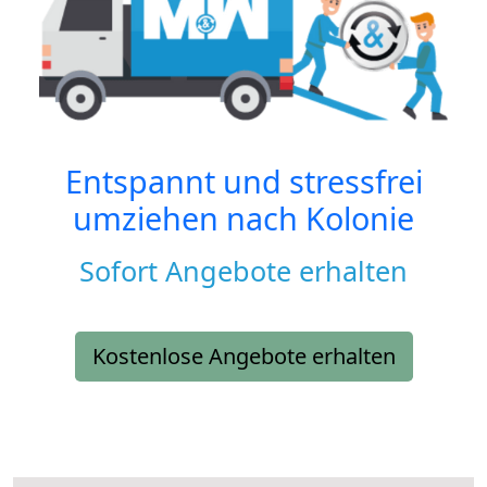
Entspannt und stressfrei
umziehen nach
Kolonie
Sofort Angebote erhalten
Kostenlose Angebote erhalten