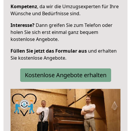
Kompetenz
, da wir die Umzugsexperten für Ihre
Wünsche und Bedürfnisse sind.
Interesse?
Dann greifen Sie zum Telefon oder
holen Sie sich erst einmal ganz bequem
kostenlose Angebote.
Füllen Sie jetzt das Formular aus
und erhalten
Sie kostenlose Angebote.
Kostenlose Angebote erhalten