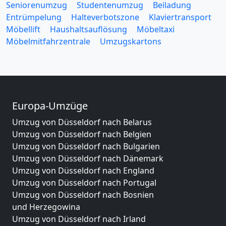
Seniorenumzug
Studentenumzug
Beiladung
Entrümpelung
Halteverbotszone
Klaviertransport
Möbellift
Haushaltsauflösung
Möbeltaxi
Möbelmitfahrzentrale
Umzugskartons
Europa-Umzüge
Umzug von Düsseldorf nach Belarus
Umzug von Düsseldorf nach Belgien
Umzug von Düsseldorf nach Bulgarien
Umzug von Düsseldorf nach Dänemark
Umzug von Düsseldorf nach England
Umzug von Düsseldorf nach Portugal
Umzug von Düsseldorf nach Bosnien
und Herzegowina
Umzug von Düsseldorf nach Irland