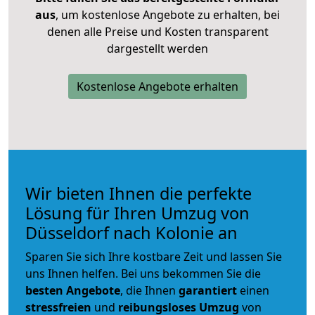
aus
, um kostenlose Angebote zu erhalten, bei
denen alle Preise und Kosten transparent
dargestellt werden
Kostenlose Angebote erhalten
Wir bieten Ihnen die perfekte
Lösung für Ihren Umzug von
Düsseldorf nach Kolonie an
Sparen Sie sich Ihre kostbare Zeit und lassen Sie
uns Ihnen helfen. Bei uns bekommen Sie die
besten Angebote
, die Ihnen
garantiert
einen
stressfreien
und
reibungsloses
Umzug
von