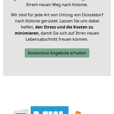
Ihrem neuen Weg nach Kolonie.
Wir sind für jede Art von Umzug von Düsseldorf
nach Kolonie gerüstet. Lassen Sie uns dabei
helfen,
den Stress und die Kosten zu
minimieren
, damit Sie sich auf Ihren neuen
Lebensabschnitt freuen können.
Kostenlose Angebote erhalten