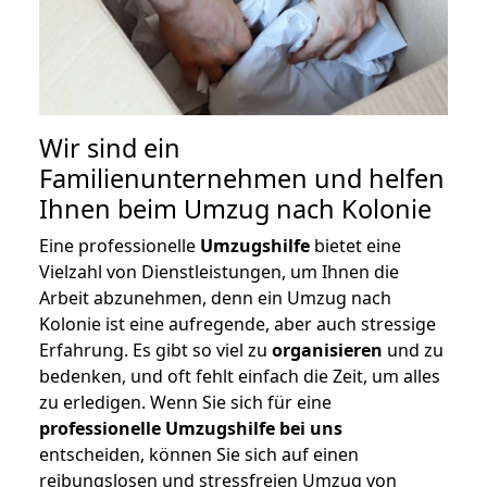
Wir sind ein
Familienunternehmen und helfen
Ihnen beim Umzug nach Kolonie
Eine professionelle
Umzugshilfe
bietet eine
Vielzahl von Dienstleistungen, um Ihnen die
Arbeit abzunehmen, denn ein Umzug nach
Kolonie ist eine aufregende, aber auch stressige
Erfahrung. Es gibt so viel zu
organisieren
und zu
bedenken, und oft fehlt einfach die Zeit, um alles
zu erledigen. Wenn Sie sich für eine
professionelle Umzugshilfe bei uns
entscheiden, können Sie sich auf einen
reibungslosen und stressfreien Umzug von