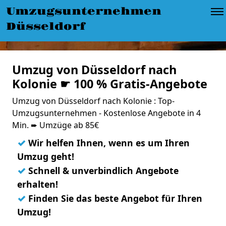
Umzugsunternehmen
Düsseldorf
Umzug von Düsseldorf nach
Kolonie ☛ 100 % Gratis-Angebote
Umzug von Düsseldorf nach Kolonie : Top-
Umzugsunternehmen - Kostenlose Angebote in 4
Min. ➨ Umzüge ab 85€
✓
Wir helfen Ihnen, wenn es um Ihren
Umzug geht!
✓
Schnell & unverbindlich Angebote
erhalten!
✓
Finden Sie das beste Angebot für Ihren
Umzug!