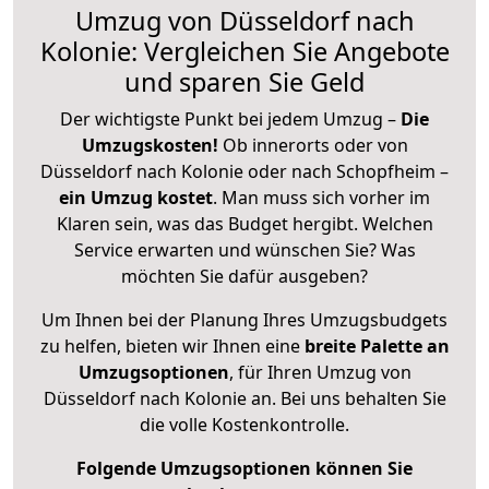
Umzug von Düsseldorf nach
Kolonie: Vergleichen Sie Angebote
und sparen Sie Geld
Der wichtigste Punkt bei jedem Umzug –
Die
Umzugskosten!
Ob innerorts oder von
Düsseldorf nach Kolonie oder nach Schopfheim –
ein Umzug kostet
.
Man muss sich vorher im
Klaren sein, was das Budget hergibt. Welchen
Service erwarten und wünschen Sie? Was
möchten Sie dafür ausgeben?
Um Ihnen bei der Planung Ihres Umzugsbudgets
zu helfen, bieten wir Ihnen eine
breite Palette an
Umzugsoptionen
, für Ihren Umzug von
Düsseldorf nach Kolonie an. Bei uns behalten Sie
die volle Kostenkontrolle.
Folgende Umzugsoptionen können Sie