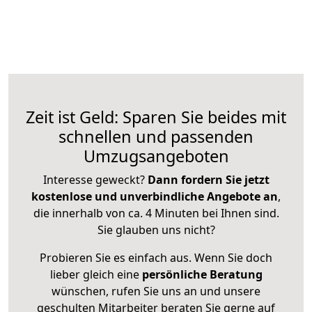
Zeit ist Geld: Sparen Sie beides mit
schnellen und passenden
Umzugsangeboten
Interesse geweckt?
Dann fordern Sie jetzt
kostenlose und unverbindliche Angebote an
,
die innerhalb von ca. 4 Minuten bei Ihnen sind.
Sie glauben uns nicht?
Probieren Sie es einfach aus. Wenn Sie doch
lieber gleich eine
persönliche Beratung
wünschen, rufen Sie uns an und unsere
geschulten Mitarbeiter beraten Sie gerne auf