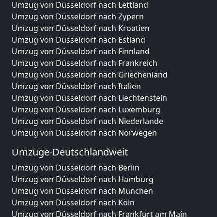
Umzug von Düsseldorf nach Lettland
Umzug von Düsseldorf nach Zypern
Umzug von Düsseldorf nach Kroatien
Umzug von Düsseldorf nach Estland
Umzug von Düsseldorf nach Finnland
Umzug von Düsseldorf nach Frankreich
Umzug von Düsseldorf nach Griechenland
Umzug von Düsseldorf nach Italien
Umzug von Düsseldorf nach Liechtenstein
Umzug von Düsseldorf nach Luxemburg
Umzug von Düsseldorf nach Niederlande
Umzug von Düsseldorf nach Norwegen
Umzüge-Deutschlandweit
Umzug von Düsseldorf nach Berlin
Umzug von Düsseldorf nach Hamburg
Umzug von Düsseldorf nach München
Umzug von Düsseldorf nach Köln
Umzug von Düsseldorf nach Frankfurt am Main