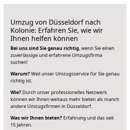
Umzug von Düsseldorf nach
Kolonie: Erfahren Sie, wie wir
Ihnen helfen können
Bei uns sind Sie genau richtig
, wenn Sie einen
zuverlässige und erfahrene Umzugsfirma
suchen!
Warum?
Weil unser Umzugsservice für Sie genau
richtig ist.
Wie?
Durch unser professionelles Netzwerk
können wir Ihnen weitaus mehr bieten als manch
andere Umzugsfirmen in Düsseldorf.
Was wir Ihnen bieten?
Erfahrung und das seit
15 Jahren.