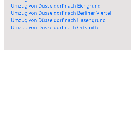
Umzug von Düsseldorf nach Eichgrund
Umzug von Düsseldorf nach Berliner Viertel
Umzug von Düsseldorf nach Hasengrund
Umzug von Düsseldorf nach Ortsmitte