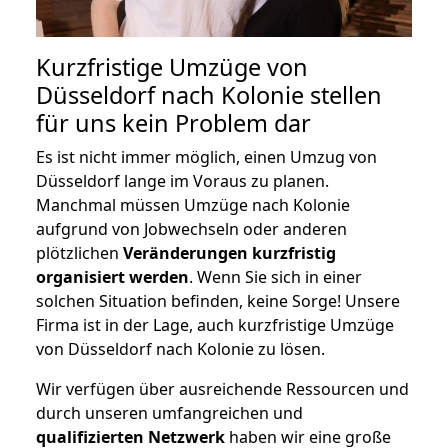
Kurzfristige Umzüge von
Düsseldorf nach Kolonie stellen
für uns kein Problem dar
Es ist nicht immer möglich, einen Umzug von
Düsseldorf lange im Voraus zu planen.
Manchmal müssen Umzüge nach Kolonie
aufgrund von Jobwechseln oder anderen
plötzlichen
Veränderungen kurzfristig
organisiert werden
. Wenn Sie sich in einer
solchen Situation befinden, keine Sorge! Unsere
Firma ist in der Lage, auch kurzfristige Umzüge
von Düsseldorf nach Kolonie zu lösen.
Wir verfügen über ausreichende Ressourcen und
durch unseren umfangreichen und
qualifizierten Netzwerk
haben wir eine große