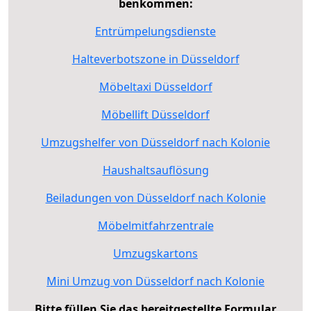
benkommen:
Entrümpelungsdienste
Halteverbotszone in Düsseldorf
Möbeltaxi Düsseldorf
Möbellift Düsseldorf
Umzugshelfer von Düsseldorf nach Kolonie
Haushaltsauflösung
Beiladungen von Düsseldorf nach Kolonie
Möbelmitfahrzentrale
Umzugskartons
Mini Umzug von Düsseldorf nach Kolonie
Bitte füllen Sie das bereitgestellte Formular