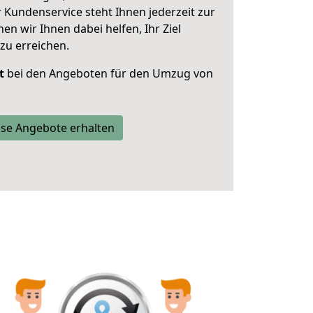
 Kundenservice steht Ihnen jederzeit zur
 wir Ihnen dabei helfen, Ihr Ziel
zu erreichen.
t
bei den Angeboten für den Umzug von
se Angebote erhalten