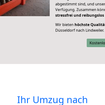
abgestimmt sind, und unser
Verfügung. Zusammen können
stressfrei und reibungslos
Wir bieten
höchste Qualitä
Düsseldorf nach Lindweiler.
Kostenlo
Ihr Umzug nach