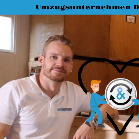
Umzugsunternehmen D