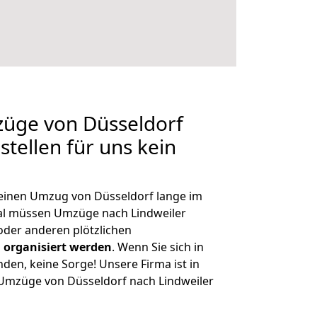
züge von Düsseldorf
stellen für uns kein
, einen Umzug von Düsseldorf lange im
al müssen Umzüge nach Lindweiler
der anderen plötzlichen
 organisiert werden
. Wenn Sie sich in
nden, keine Sorge! Unsere Firma ist in
e Umzüge von Düsseldorf nach Lindweiler