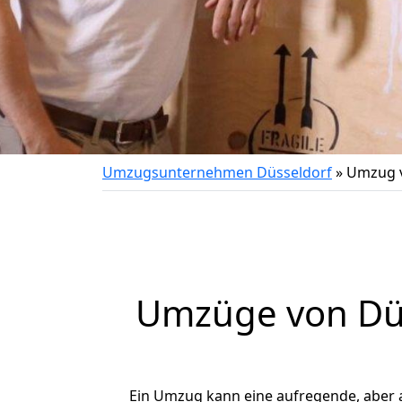
Umzugsunternehmen Düsseldorf
»
Umzug v
Umzüge von Düs
Ein Umzug kann eine aufregende, aber