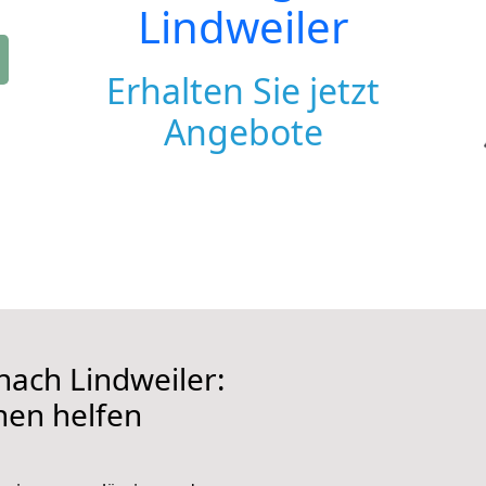
Lindweiler
Erhalten Sie jetzt
Angebote
ach Lindweiler:
hnen helfen