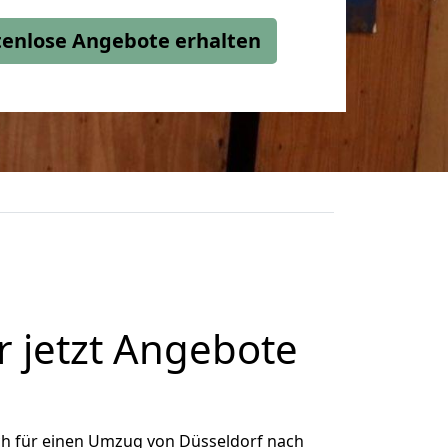
stenlose Angebote erhalten
 jetzt Angebote
ch für einen Umzug von Düsseldorf nach