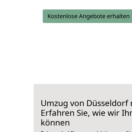
Kostenlose Angebote erhalten
Umzug von Düsseldorf n
Erfahren Sie, wie wir I
können