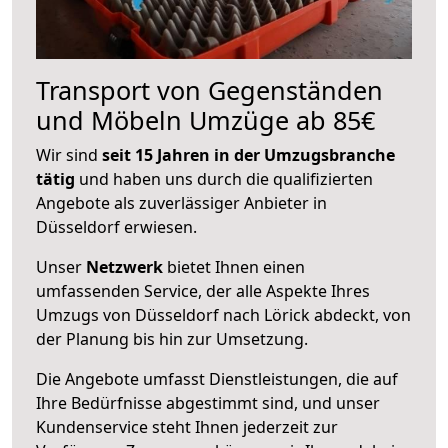
Transport von Gegenständen
und Möbeln Umzüge ab 85€
Wir sind
seit 15 Jahren in der Umzugsbranche
tätig
und haben uns durch die qualifizierten
Angebote als zuverlässiger Anbieter in
Düsseldorf erwiesen.
Unser
Netzwerk
bietet Ihnen einen
umfassenden Service, der alle Aspekte Ihres
Umzugs von Düsseldorf nach Lörick abdeckt, von
der Planung bis hin zur Umsetzung.
Die Angebote umfasst Dienstleistungen, die auf
Ihre Bedürfnisse abgestimmt sind, und unser
Kundenservice steht Ihnen jederzeit zur