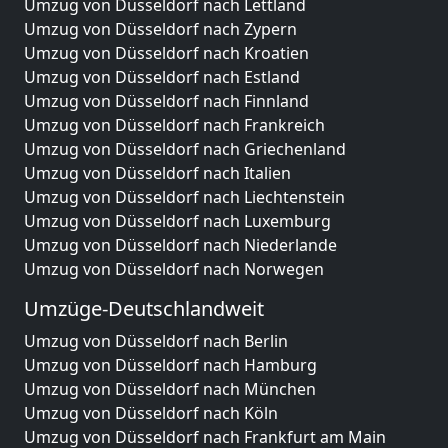
Umzug von Düsseldorf nach Lettland
Umzug von Düsseldorf nach Zypern
Umzug von Düsseldorf nach Kroatien
Umzug von Düsseldorf nach Estland
Umzug von Düsseldorf nach Finnland
Umzug von Düsseldorf nach Frankreich
Umzug von Düsseldorf nach Griechenland
Umzug von Düsseldorf nach Italien
Umzug von Düsseldorf nach Liechtenstein
Umzug von Düsseldorf nach Luxemburg
Umzug von Düsseldorf nach Niederlande
Umzug von Düsseldorf nach Norwegen
Umzüge-Deutschlandweit
Umzug von Düsseldorf nach Berlin
Umzug von Düsseldorf nach Hamburg
Umzug von Düsseldorf nach München
Umzug von Düsseldorf nach Köln
Umzug von Düsseldorf nach Frankfurt am Main