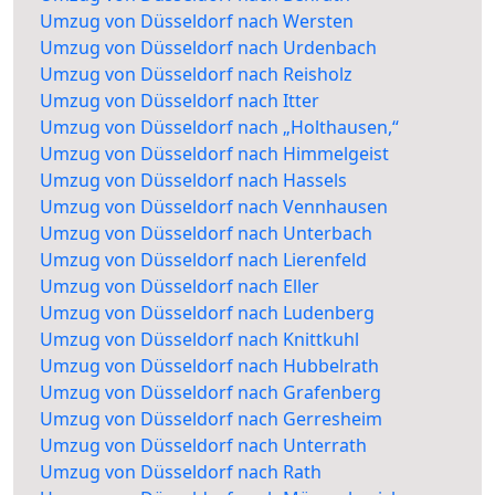
Umzug von Düsseldorf nach Wersten
Umzug von Düsseldorf nach Urdenbach
Umzug von Düsseldorf nach Reisholz
Umzug von Düsseldorf nach Itter
Umzug von Düsseldorf nach „Holthausen,“
Umzug von Düsseldorf nach Himmelgeist
Umzug von Düsseldorf nach Hassels
Umzug von Düsseldorf nach Vennhausen
Umzug von Düsseldorf nach Unterbach
Umzug von Düsseldorf nach Lierenfeld
Umzug von Düsseldorf nach Eller
Umzug von Düsseldorf nach Ludenberg
Umzug von Düsseldorf nach Knittkuhl
Umzug von Düsseldorf nach Hubbelrath
Umzug von Düsseldorf nach Grafenberg
Umzug von Düsseldorf nach Gerresheim
Umzug von Düsseldorf nach Unterrath
Umzug von Düsseldorf nach Rath