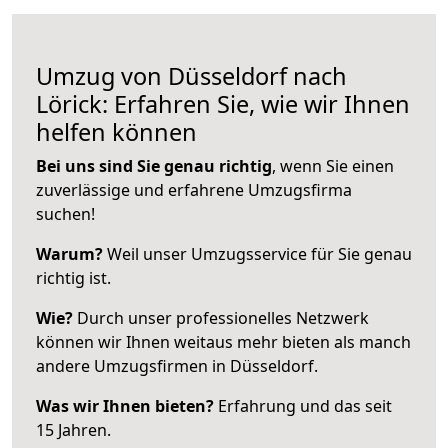
Umzug von Düsseldorf nach
Lörick: Erfahren Sie, wie wir Ihnen
helfen können
Bei uns sind Sie genau richtig
, wenn Sie einen
zuverlässige und erfahrene Umzugsfirma
suchen!
Warum?
Weil unser Umzugsservice für Sie genau
richtig ist.
Wie?
Durch unser professionelles Netzwerk
können wir Ihnen weitaus mehr bieten als manch
andere Umzugsfirmen in Düsseldorf.
Was wir Ihnen bieten?
Erfahrung und das seit
15 Jahren.