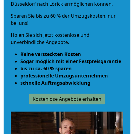
Düsseldorf nach Lörick ermöglichen können.
Sparen Sie bis zu 60 % der Umzugskosten, nur
bei uns!
Holen Sie sich jetzt kostenlose und
unverbindliche Angebote.
Keine versteckten Kosten
Sogar möglich mit einer Festpreisgarantie
bis zu ca. 60 % sparen
professionelle Umzugsunternehmen
schnelle Auftragsabwicklung
Kostenlose Angebote erhalten