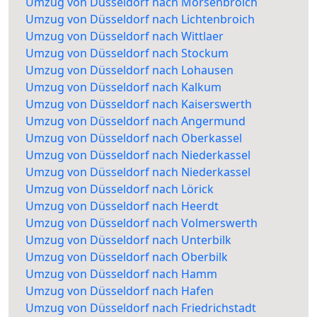
Umzug von Düsseldorf nach Mörsenbroich
Umzug von Düsseldorf nach Lichtenbroich
Umzug von Düsseldorf nach Wittlaer
Umzug von Düsseldorf nach Stockum
Umzug von Düsseldorf nach Lohausen
Umzug von Düsseldorf nach Kalkum
Umzug von Düsseldorf nach Kaiserswerth
Umzug von Düsseldorf nach Angermund
Umzug von Düsseldorf nach Oberkassel
Umzug von Düsseldorf nach Niederkassel
Umzug von Düsseldorf nach Niederkassel
Umzug von Düsseldorf nach Lörick
Umzug von Düsseldorf nach Heerdt
Umzug von Düsseldorf nach Volmerswerth
Umzug von Düsseldorf nach Unterbilk
Umzug von Düsseldorf nach Oberbilk
Umzug von Düsseldorf nach Hamm
Umzug von Düsseldorf nach Hafen
Umzug von Düsseldorf nach Friedrichstadt