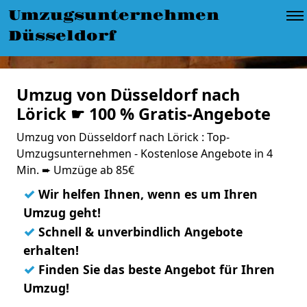
Umzugsunternehmen
Düsseldorf
Umzug von Düsseldorf nach
Lörick ☛ 100 % Gratis-Angebote
Umzug von Düsseldorf nach Lörick : Top-
Umzugsunternehmen - Kostenlose Angebote in 4
Min. ➨ Umzüge ab 85€
✓
Wir helfen Ihnen, wenn es um Ihren
Umzug geht!
✓
Schnell & unverbindlich Angebote
erhalten!
✓
Finden Sie das beste Angebot für Ihren
Umzug!