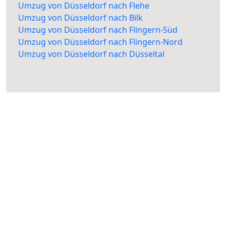
Umzug von Düsseldorf nach Flehe
Umzug von Düsseldorf nach Bilk
Umzug von Düsseldorf nach Flingern-Süd
Umzug von Düsseldorf nach Flingern-Nord
Umzug von Düsseldorf nach Düsseltal