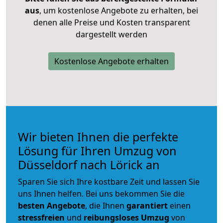
aus
, um kostenlose Angebote zu erhalten, bei
denen alle Preise und Kosten transparent
dargestellt werden
Kostenlose Angebote erhalten
Wir bieten Ihnen die perfekte
Lösung für Ihren Umzug von
Düsseldorf nach Lörick an
Sparen Sie sich Ihre kostbare Zeit und lassen Sie
uns Ihnen helfen. Bei uns bekommen Sie die
besten Angebote
, die Ihnen
garantiert
einen
stressfreien
und
reibungsloses
Umzug
von