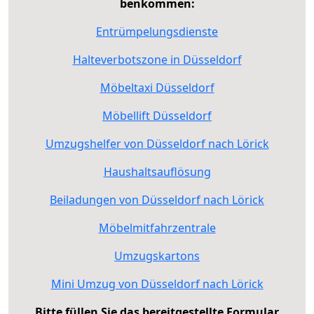
benkommen:
Entrümpelungsdienste
Halteverbotszone in Düsseldorf
Möbeltaxi Düsseldorf
Möbellift Düsseldorf
Umzugshelfer von Düsseldorf nach Lörick
Haushaltsauflösung
Beiladungen von Düsseldorf nach Lörick
Möbelmitfahrzentrale
Umzugskartons
Mini Umzug von Düsseldorf nach Lörick
Bitte füllen Sie das bereitgestellte Formular