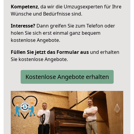
Kompetenz
, da wir die Umzugsexperten für Ihre
Wünsche und Bedürfnisse sind.
Interesse?
Dann greifen Sie zum Telefon oder
holen Sie sich erst einmal ganz bequem
kostenlose Angebote.
Füllen Sie jetzt das Formular aus
und erhalten
Sie kostenlose Angebote.
Kostenlose Angebote erhalten