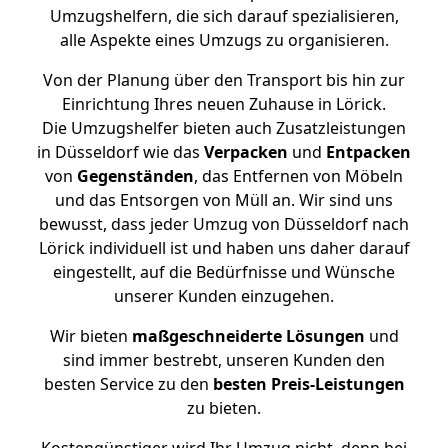
Umzugshelfern, die sich darauf spezialisieren,
alle Aspekte eines Umzugs zu organisieren.
Von der Planung über den Transport bis hin zur
Einrichtung Ihres neuen Zuhause in Lörick.
Die Umzugshelfer bieten auch Zusatzleistungen
in Düsseldorf wie das
Verpacken
und
Entpacken
von
Gegenständen
, das Entfernen von Möbeln
und das Entsorgen von Müll an. Wir sind uns
bewusst, dass jeder Umzug von Düsseldorf nach
Lörick individuell ist und haben uns daher darauf
eingestellt, auf die Bedürfnisse und Wünsche
unserer Kunden einzugehen.
Wir bieten
maßgeschneiderte Lösungen
und
sind immer bestrebt, unseren Kunden den
besten Service zu den
besten Preis-Leistungen
zu bieten.