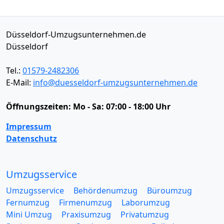
Düsseldorf-Umzugsunternehmen.de
Düsseldorf
Tel.:
01579-2482306
E-Mail:
info@duesseldorf-umzugsunternehmen.de
Öffnungszeiten:
Mo - Sa: 07:00 - 18:00 Uhr
Impressum
Datenschutz
Umzugsservice
Umzugsservice
Behördenumzug
Büroumzug
Fernumzug
Firmenumzug
Laborumzug
Mini Umzug
Praxisumzug
Privatumzug