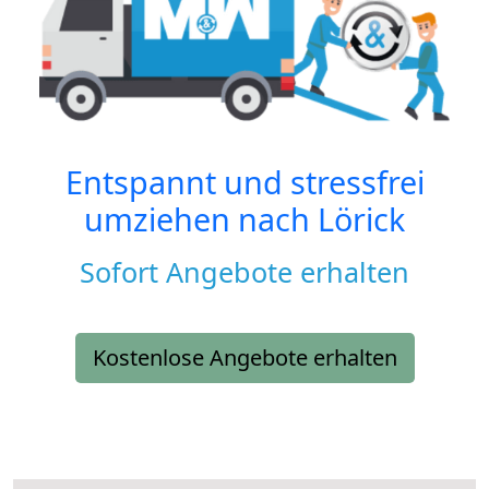
Entspannt und stressfrei
umziehen nach
Lörick
Sofort Angebote erhalten
Kostenlose Angebote erhalten