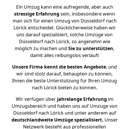
Ein Umzug kann eine aufregende, aber auch
stressige
Erfahrung
sein, insbesondere wenn
man sich für einen Umzug von Düsseldorf nach
Lörick entscheidet. Glücklicherweise haben wir
uns darauf spezialisiert, solche Umzüge von
Düsseldorf nach Lörick, so angenehm wie
möglich zu machen und
Sie zu unterstützen
,
damit alles reibungslos verläuft
Unsere Firma kennt die besten Angebote
, und
wir sind stolz darauf, behaupten zu können,
Ihnen die beste Unterstützung für Ihren Umzug
nach Lörick bieten zu können.
Wir verfügen über
jahrelange Erfahrung
im
Umzugsbereich und haben uns auf Umzüge von
Düsseldorf nach Lörick und unter anderem auf
deutschlandweite Umzüge spezialisiert.
Unser
Netzwerk besteht aus professionellen