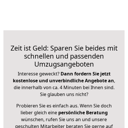
Zeit ist Geld: Sparen Sie beides mit
schnellen und passenden
Umzugsangeboten
Interesse geweckt?
Dann fordern Sie jetzt
kostenlose und unverbindliche Angebote an
,
die innerhalb von ca. 4 Minuten bei Ihnen sind.
Sie glauben uns nicht?
Probieren Sie es einfach aus. Wenn Sie doch
lieber gleich eine
persönliche Beratung
wünschen, rufen Sie uns an und unsere
geschulten Mitarbeiter beraten Sie gerne auf