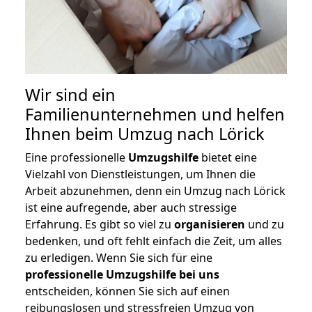
Wir sind ein
Familienunternehmen und helfen
Ihnen beim Umzug nach Lörick
Eine professionelle
Umzugshilfe
bietet eine
Vielzahl von Dienstleistungen, um Ihnen die
Arbeit abzunehmen, denn ein Umzug nach Lörick
ist eine aufregende, aber auch stressige
Erfahrung. Es gibt so viel zu
organisieren
und zu
bedenken, und oft fehlt einfach die Zeit, um alles
zu erledigen. Wenn Sie sich für eine
professionelle Umzugshilfe bei uns
entscheiden, können Sie sich auf einen
reibungslosen und stressfreien Umzug von