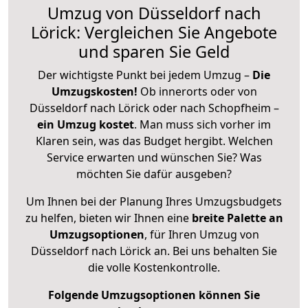
Umzug von Düsseldorf nach
Lörick: Vergleichen Sie Angebote
und sparen Sie Geld
Der wichtigste Punkt bei jedem Umzug –
Die
Umzugskosten!
Ob innerorts oder von
Düsseldorf nach Lörick oder nach Schopfheim –
ein Umzug kostet
.
Man muss sich vorher im
Klaren sein, was das Budget hergibt. Welchen
Service erwarten und wünschen Sie? Was
möchten Sie dafür ausgeben?
Um Ihnen bei der Planung Ihres Umzugsbudgets
zu helfen, bieten wir Ihnen eine
breite Palette an
Umzugsoptionen
, für Ihren Umzug von
Düsseldorf nach Lörick an. Bei uns behalten Sie
die volle Kostenkontrolle.
Folgende Umzugsoptionen können Sie