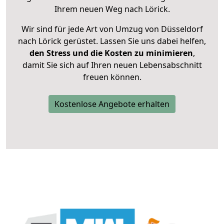
Ihrem neuen Weg nach Lörick.
Wir sind für jede Art von Umzug von Düsseldorf
nach Lörick gerüstet. Lassen Sie uns dabei helfen,
den Stress und die Kosten zu minimieren
,
damit Sie sich auf Ihren neuen Lebensabschnitt
freuen können.
Kostenlose Angebote erhalten