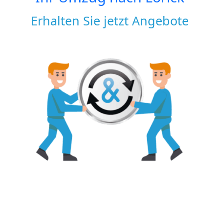
Erhalten Sie jetzt Angebote