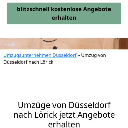
blitzschnell kostenlose Angebote
erhalten
Umzugsunternehmen Düsseldorf
»
Umzug von
Düsseldorf nach Lörick
Umzüge von Düsseldorf
nach Lörick jetzt Angebote
erhalten