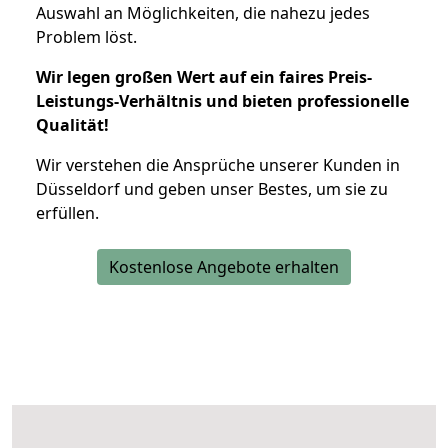
Auswahl an Möglichkeiten, die nahezu jedes
Problem löst.
Wir legen großen Wert auf ein faires Preis-
Leistungs-Verhältnis und bieten professionelle
Qualität!
Wir verstehen die Ansprüche unserer Kunden in
Düsseldorf und geben unser Bestes, um sie zu
erfüllen.
Kostenlose Angebote erhalten