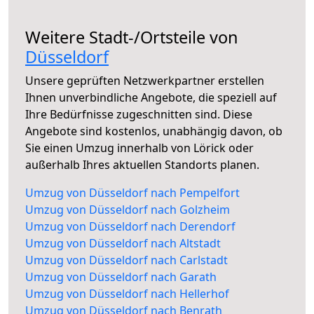
Weitere Stadt-/Ortsteile von
Düsseldorf
Unsere geprüften Netzwerkpartner erstellen
Ihnen unverbindliche Angebote, die speziell auf
Ihre Bedürfnisse zugeschnitten sind. Diese
Angebote sind kostenlos, unabhängig davon, ob
Sie einen Umzug innerhalb von Lörick oder
außerhalb Ihres aktuellen Standorts planen.
Umzug von Düsseldorf nach Pempelfort
Umzug von Düsseldorf nach Golzheim
Umzug von Düsseldorf nach Derendorf
Umzug von Düsseldorf nach Altstadt
Umzug von Düsseldorf nach Carlstadt
Umzug von Düsseldorf nach Garath
Umzug von Düsseldorf nach Hellerhof
Umzug von Düsseldorf nach Benrath