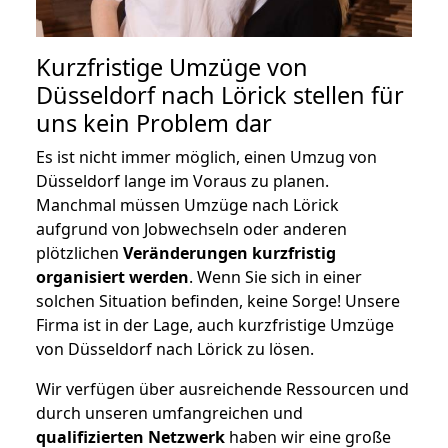
Kurzfristige Umzüge von
Düsseldorf nach Lörick stellen für
uns kein Problem dar
Es ist nicht immer möglich, einen Umzug von
Düsseldorf lange im Voraus zu planen.
Manchmal müssen Umzüge nach Lörick
aufgrund von Jobwechseln oder anderen
plötzlichen
Veränderungen kurzfristig
organisiert werden
. Wenn Sie sich in einer
solchen Situation befinden, keine Sorge! Unsere
Firma ist in der Lage, auch kurzfristige Umzüge
von Düsseldorf nach Lörick zu lösen.
Wir verfügen über ausreichende Ressourcen und
durch unseren umfangreichen und
qualifizierten Netzwerk
haben wir eine große