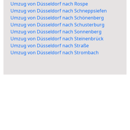
Umzug von Düsseldorf nach Rospe
Umzug von Düsseldorf nach Schneppsiefen
Umzug von Düsseldorf nach Schönenberg
Umzug von Düsseldorf nach Schusterburg
Umzug von Düsseldorf nach Sonnenberg
Umzug von Düsseldorf nach Steinenbrück
Umzug von Düsseldorf nach Straße
Umzug von Düsseldorf nach Strombach