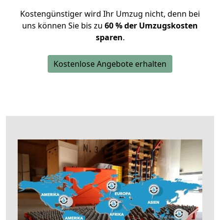
Kostengünstiger wird Ihr Umzug nicht, denn bei
uns können Sie bis zu
60 % der Umzugskosten
sparen
.
Kostenlose Angebote erhalten