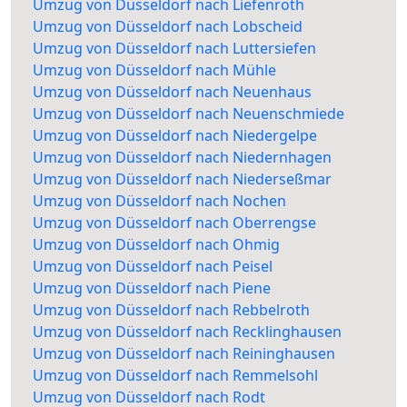
Umzug von Düsseldorf nach Liefenroth
Umzug von Düsseldorf nach Lobscheid
Umzug von Düsseldorf nach Luttersiefen
Umzug von Düsseldorf nach Mühle
Umzug von Düsseldorf nach Neuenhaus
Umzug von Düsseldorf nach Neuenschmiede
Umzug von Düsseldorf nach Niedergelpe
Umzug von Düsseldorf nach Niedernhagen
Umzug von Düsseldorf nach Niederseßmar
Umzug von Düsseldorf nach Nochen
Umzug von Düsseldorf nach Oberrengse
Umzug von Düsseldorf nach Ohmig
Umzug von Düsseldorf nach Peisel
Umzug von Düsseldorf nach Piene
Umzug von Düsseldorf nach Rebbelroth
Umzug von Düsseldorf nach Recklinghausen
Umzug von Düsseldorf nach Reininghausen
Umzug von Düsseldorf nach Remmelsohl
Umzug von Düsseldorf nach Rodt