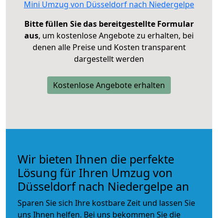
Mini Umzug von Düsseldorf nach Niedergelpe
Bitte füllen Sie das bereitgestellte Formular
aus
, um kostenlose Angebote zu erhalten, bei
denen alle Preise und Kosten transparent
dargestellt werden
Kostenlose Angebote erhalten
Wir bieten Ihnen die perfekte
Lösung für Ihren Umzug von
Düsseldorf nach Niedergelpe an
Sparen Sie sich Ihre kostbare Zeit und lassen Sie
uns Ihnen helfen. Bei uns bekommen Sie die