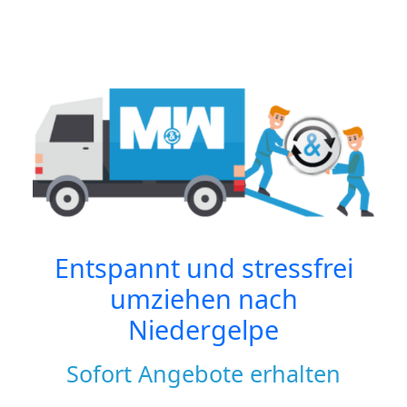
Entspannt und stressfrei
umziehen nach
Niedergelpe
Sofort Angebote erhalten