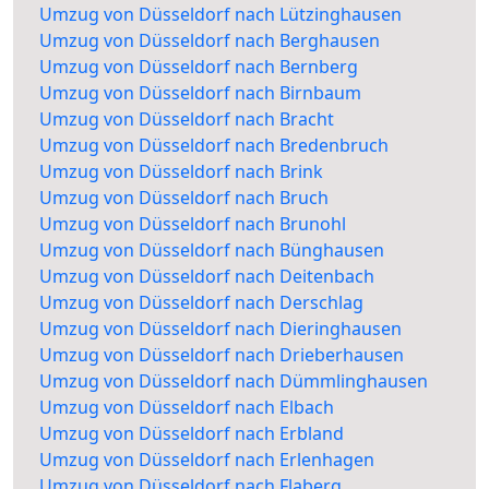
Umzug von Düsseldorf nach Lützinghausen
Umzug von Düsseldorf nach Berghausen
Umzug von Düsseldorf nach Bernberg
Umzug von Düsseldorf nach Birnbaum
Umzug von Düsseldorf nach Bracht
Umzug von Düsseldorf nach Bredenbruch
Umzug von Düsseldorf nach Brink
Umzug von Düsseldorf nach Bruch
Umzug von Düsseldorf nach Brunohl
Umzug von Düsseldorf nach Bünghausen
Umzug von Düsseldorf nach Deitenbach
Umzug von Düsseldorf nach Derschlag
Umzug von Düsseldorf nach Dieringhausen
Umzug von Düsseldorf nach Drieberhausen
Umzug von Düsseldorf nach Dümmlinghausen
Umzug von Düsseldorf nach Elbach
Umzug von Düsseldorf nach Erbland
Umzug von Düsseldorf nach Erlenhagen
Umzug von Düsseldorf nach Flaberg