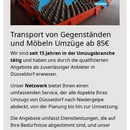
Transport von Gegenständen
und Möbeln Umzüge ab 85€
Wir sind
seit 15 Jahren in der Umzugsbranche
tätig
und haben uns durch die qualifizierten
Angebote als zuverlässiger Anbieter in
Düsseldorf erwiesen.
Unser
Netzwerk
bietet Ihnen einen
umfassenden Service, der alle Aspekte Ihres
Umzugs von Düsseldorf nach Niedergelpe
abdeckt, von der Planung bis hin zur Umsetzung.
Die Angebote umfasst Dienstleistungen, die auf
Ihre Bedürfnisse abgestimmt sind, und unser