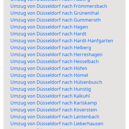
Umzug von Düsseldorf nach Frömmersbach
Umzug von Düsseldorf nach Grünenthal
Umzug von Düsseldorf nach Gummeroth
Umzug von Düsseldorf nach Hagen
Umzug von Düsseldorf nach Hardt
Umzug von Düsseldorf nach Hardt-Hanfgarten
Umzug von Düsseldorf nach Helberg
Umzug von Düsseldorf nach Herreshagen
Umzug von Düsseldorf nach Hesselbach
Umzug von Düsseldorf nach Höfen
Umzug von Düsseldorf nach Hömel
Umzug von Düsseldorf nach Hülsenbusch
Umzug von Düsseldorf nach Hunstig
Umzug von Düsseldorf nach Kalkuhl
Umzug von Düsseldorf nach Karlskamp
Umzug von Düsseldorf nach Koverstein
Umzug von Düsseldorf nach Lantenbach
Umzug von Düsseldorf nach Lieberhausen