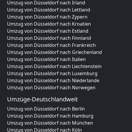
Umzug von Düsseldorf nach Irland
Umzug von Düsseldorf nach Lettland
Umzug von Düsseldorf nach Zypern
Umzug von Düsseldorf nach Kroatien
Umzug von Düsseldorf nach Estland
Umzug von Düsseldorf nach Finnland
Umzug von Düsseldorf nach Frankreich
Umzug von Düsseldorf nach Griechenland
Umzug von Düsseldorf nach Italien
Umzug von Düsseldorf nach Liechtenstein
Umzug von Düsseldorf nach Luxemburg
Umzug von Düsseldorf nach Niederlande
Umzug von Düsseldorf nach Norwegen
Umzüge-Deutschlandweit
Umzug von Düsseldorf nach Berlin
Umzug von Düsseldorf nach Hamburg
Umzug von Düsseldorf nach München
Umzug von Düsseldorf nach Köln