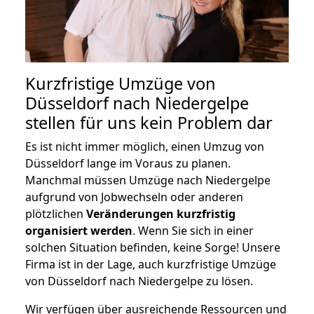
Kurzfristige Umzüge von
Düsseldorf nach Niedergelpe
stellen für uns kein Problem dar
Es ist nicht immer möglich, einen Umzug von
Düsseldorf lange im Voraus zu planen.
Manchmal müssen Umzüge nach Niedergelpe
aufgrund von Jobwechseln oder anderen
plötzlichen
Veränderungen kurzfristig
organisiert werden
. Wenn Sie sich in einer
solchen Situation befinden, keine Sorge! Unsere
Firma ist in der Lage, auch kurzfristige Umzüge
von Düsseldorf nach Niedergelpe zu lösen.
Wir verfügen über ausreichende Ressourcen und