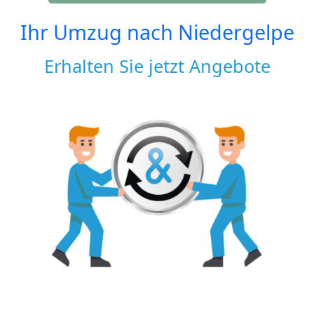
Ihr Umzug nach
Niedergelpe
Erhalten Sie jetzt Angebote