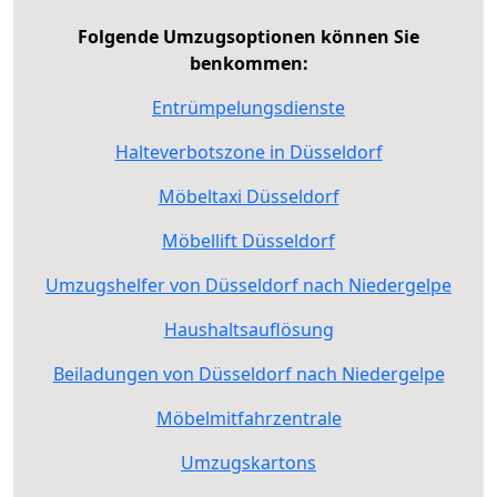
Folgende Umzugsoptionen können Sie
benkommen:
Entrümpelungsdienste
Halteverbotszone in Düsseldorf
Möbeltaxi Düsseldorf
Möbellift Düsseldorf
Umzugshelfer von Düsseldorf nach Niedergelpe
Haushaltsauflösung
Beiladungen von Düsseldorf nach Niedergelpe
Möbelmitfahrzentrale
Umzugskartons