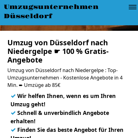
Umzugsunternehmen
Düsseldorf
Umzug von Düsseldorf nach
Niedergelpe ☛ 100 % Gratis-
Angebote
Umzug von Düsseldorf nach Niedergelpe : Top-
Umzugsunternehmen - Kostenlose Angebote in 4
Min. ➨ Umzüge ab 85€
✓
Wir helfen Ihnen, wenn es um Ihren
Umzug geht!
✓
Schnell & unverbindlich Angebote
erhalten!
✓
Finden Sie das beste Angebot für Ihren