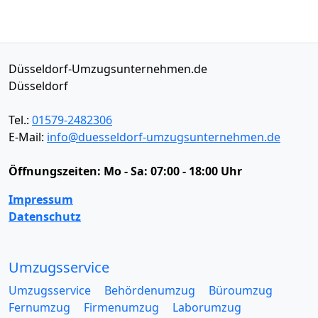
Düsseldorf-Umzugsunternehmen.de
Düsseldorf
Tel.:
01579-2482306
E-Mail:
info@duesseldorf-umzugsunternehmen.de
Öffnungszeiten:
Mo - Sa: 07:00 - 18:00 Uhr
Impressum
Datenschutz
Umzugsservice
Umzugsservice
Behördenumzug
Büroumzug
Fernumzug
Firmenumzug
Laborumzug