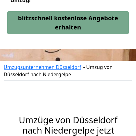
Umzug!
blitzschnell kostenlose Angebote
erhalten
Umzugsunternehmen Düsseldorf
»
Umzug von
Düsseldorf nach Niedergelpe
Umzüge von Düsseldorf
nach Niedergelpe jetzt