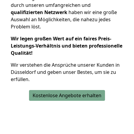
durch unseren umfangreichen und
qualifizierten Netzwerk
haben wir eine große
Auswahl an Möglichkeiten, die nahezu jedes
Problem löst.
Wir legen großen Wert auf ein faires Preis-
Leistungs-Verhältnis und bieten professionelle
Qualität!
Wir verstehen die Ansprüche unserer Kunden in
Düsseldorf und geben unser Bestes, um sie zu
erfüllen.
Kostenlose Angebote erhalten