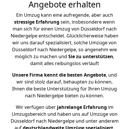
Angebote erhalten
Ein Umzug kann eine aufregende, aber auch
stressige
Erfahrung
sein, insbesondere wenn
man sich für einen Umzug von Düsseldorf nach
Niedergelpe entscheidet. Glücklicherweise haben
wir uns darauf spezialisiert, solche Umzüge von
Düsseldorf nach Niedergelpe, so angenehm wie
möglich zu machen und
Sie zu unterstützen
,
damit alles reibungslos verläuft
Unsere Firma kennt die besten Angebote
, und
wir sind stolz darauf, behaupten zu können,
Ihnen die beste Unterstützung für Ihren Umzug
nach Niedergelpe bieten zu können.
Wir verfügen über
jahrelange Erfahrung
im
Umzugsbereich und haben uns auf Umzüge von
Düsseldorf nach Niedergelpe und unter anderem
auf
deutschlandweite Umzüge spezialisiert.