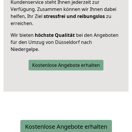
Kundenservice steht Ihnen jederzeit zur
Verfügung. Zusammen können wir Ihnen dabei
helfen, Ihr Ziel
stressfrei und reibungslos
zu
erreichen.
Wir bieten
höchste Qualität
bei den Angeboten
für den Umzug von Düsseldorf nach
Niedergelpe.
Kostenlose Angebote erhalten
Kostenlose Angebote erhalten