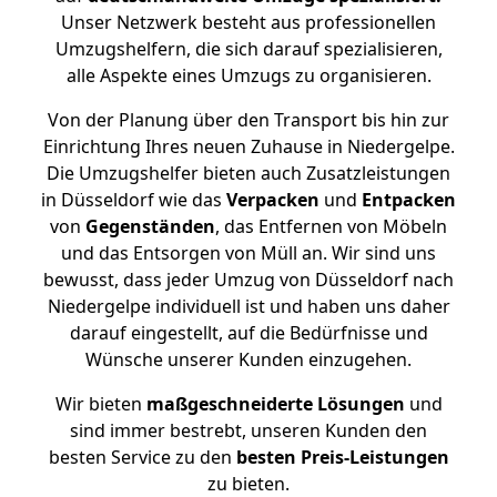
Unser Netzwerk besteht aus professionellen
Umzugshelfern, die sich darauf spezialisieren,
alle Aspekte eines Umzugs zu organisieren.
Von der Planung über den Transport bis hin zur
Einrichtung Ihres neuen Zuhause in Niedergelpe.
Die Umzugshelfer bieten auch Zusatzleistungen
in Düsseldorf wie das
Verpacken
und
Entpacken
von
Gegenständen
, das Entfernen von Möbeln
und das Entsorgen von Müll an. Wir sind uns
bewusst, dass jeder Umzug von Düsseldorf nach
Niedergelpe individuell ist und haben uns daher
darauf eingestellt, auf die Bedürfnisse und
Wünsche unserer Kunden einzugehen.
Wir bieten
maßgeschneiderte Lösungen
und
sind immer bestrebt, unseren Kunden den
besten Service zu den
besten Preis-Leistungen
zu bieten.