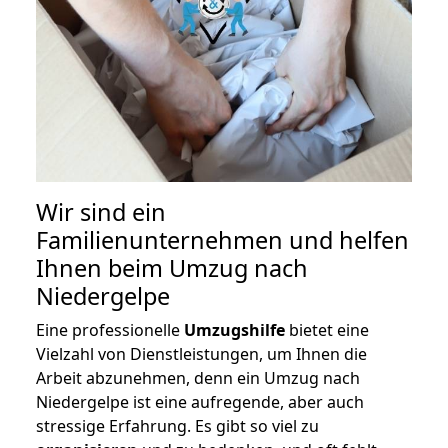
Wir sind ein
Familienunternehmen und helfen
Ihnen beim Umzug nach
Niedergelpe
Eine professionelle
Umzugshilfe
bietet eine
Vielzahl von Dienstleistungen, um Ihnen die
Arbeit abzunehmen, denn ein Umzug nach
Niedergelpe ist eine aufregende, aber auch
stressige Erfahrung. Es gibt so viel zu