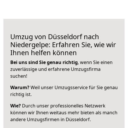
Umzug von Düsseldorf nach
Niedergelpe: Erfahren Sie, wie wir
Ihnen helfen können
Bei uns sind Sie genau richtig
, wenn Sie einen
zuverlässige und erfahrene Umzugsfirma
suchen!
Warum?
Weil unser Umzugsservice für Sie genau
richtig ist.
Wie?
Durch unser professionelles Netzwerk
können wir Ihnen weitaus mehr bieten als manch
andere Umzugsfirmen in Düsseldorf.