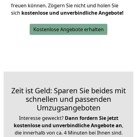
freuen können.
Zögern Sie nicht und holen Sie
sich
kostenlose und unverbindliche Angebote!
Kostenlose Angebote erhalten
Zeit ist Geld: Sparen Sie beides mit
schnellen und passenden
Umzugsangeboten
Interesse geweckt?
Dann fordern Sie jetzt
kostenlose und unverbindliche Angebote an
,
die innerhalb von ca. 4 Minuten bei Ihnen sind.