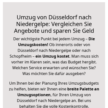
Umzug von Düsseldorf nach
Niedergelpe: Vergleichen Sie
Angebote und sparen Sie Geld
Der wichtigste Punkt bei jedem Umzug –
Die
Umzugskosten!
Ob innerorts oder von
Düsseldorf nach Niedergelpe oder nach
Schopfheim –
ein Umzug kostet
.
Man muss sich
vorher im Klaren sein, was das Budget hergibt.
Welchen Service erwarten und wünschen Sie?
Was möchten Sie dafür ausgeben?
Um Ihnen bei der Planung Ihres Umzugsbudgets
zu helfen, bieten wir Ihnen eine
breite Palette an
Umzugsoptionen
, für Ihren Umzug von
Düsseldorf nach Niedergelpe an. Bei uns
behalten Sie die volle Kostenkontrolle.