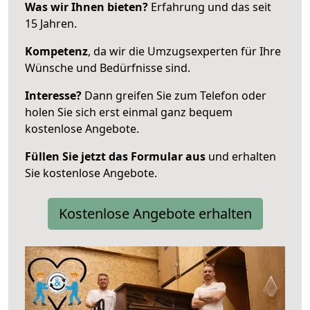
Was wir Ihnen bieten?
Erfahrung und das seit
15 Jahren.
Kompetenz
, da wir die Umzugsexperten für Ihre
Wünsche und Bedürfnisse sind.
Interesse?
Dann greifen Sie zum Telefon oder
holen Sie sich erst einmal ganz bequem
kostenlose Angebote.
Füllen Sie jetzt das Formular aus
und erhalten
Sie kostenlose Angebote.
Kostenlose Angebote erhalten