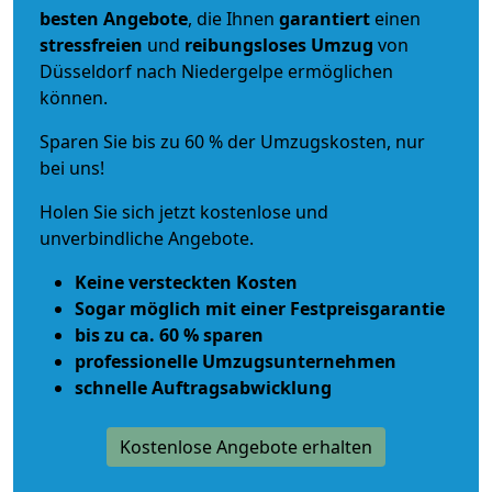
besten Angebote
, die Ihnen
garantiert
einen
stressfreien
und
reibungsloses
Umzug
von
Düsseldorf nach Niedergelpe ermöglichen
können.
Sparen Sie bis zu 60 % der Umzugskosten, nur
bei uns!
Holen Sie sich jetzt kostenlose und
unverbindliche Angebote.
Keine versteckten Kosten
Sogar möglich mit einer Festpreisgarantie
bis zu ca. 60 % sparen
professionelle Umzugsunternehmen
schnelle Auftragsabwicklung
Kostenlose Angebote erhalten