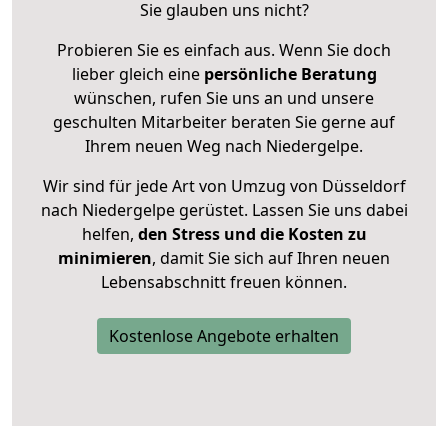
Sie glauben uns nicht?
Probieren Sie es einfach aus. Wenn Sie doch
lieber gleich eine
persönliche Beratung
wünschen, rufen Sie uns an und unsere
geschulten Mitarbeiter beraten Sie gerne auf
Ihrem neuen Weg nach Niedergelpe.
Wir sind für jede Art von Umzug von Düsseldorf
nach Niedergelpe gerüstet. Lassen Sie uns dabei
helfen,
den Stress und die Kosten zu
minimieren
, damit Sie sich auf Ihren neuen
Lebensabschnitt freuen können.
Kostenlose Angebote erhalten