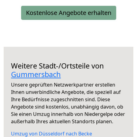
Kostenlose Angebote erhalten
Weitere Stadt-/Ortsteile von
Gummersbach
Unsere geprüften Netzwerkpartner erstellen
Ihnen unverbindliche Angebote, die speziell auf
Ihre Bedürfnisse zugeschnitten sind. Diese
Angebote sind kostenlos, unabhängig davon, ob
Sie einen Umzug innerhalb von Niedergelpe oder
außerhalb Ihres aktuellen Standorts planen.
Umzug von Düsseldorf nach Becke