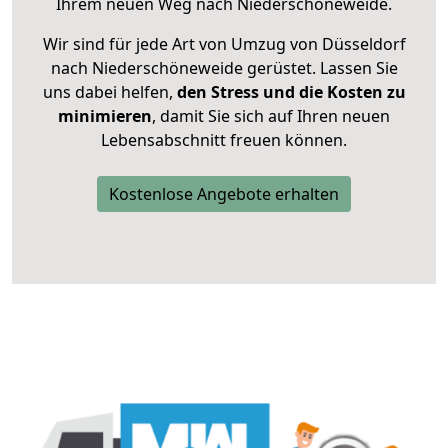
Ihrem neuen Weg nach Niederschöneweide.
Wir sind für jede Art von Umzug von Düsseldorf
nach Niederschöneweide gerüstet. Lassen Sie
uns dabei helfen,
den Stress und die Kosten zu
minimieren
, damit Sie sich auf Ihren neuen
Lebensabschnitt freuen können.
Kostenlose Angebote erhalten