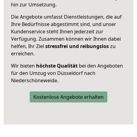
hin zur Umsetzung.
Die Angebote umfasst Dienstleistungen, die auf
Ihre Bedürfnisse abgestimmt sind, und unser
Kundenservice steht Ihnen jederzeit zur
Verfügung. Zusammen können wir Ihnen dabei
helfen, Ihr Ziel
stressfrei und reibungslos
zu
erreichen.
Wir bieten
höchste Qualität
bei den Angeboten
für den Umzug von Düsseldorf nach
Niederschöneweide.
Kostenlose Angebote erhalten