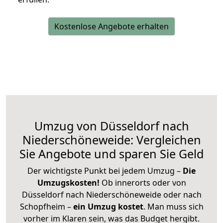
Kostenlose Angebote erhalten
Umzug von Düsseldorf nach
Niederschöneweide: Vergleichen
Sie Angebote und sparen Sie Geld
Der wichtigste Punkt bei jedem Umzug –
Die
Umzugskosten!
Ob innerorts oder von
Düsseldorf nach Niederschöneweide oder nach
Schopfheim –
ein Umzug kostet
.
Man muss sich
vorher im Klaren sein, was das Budget hergibt.