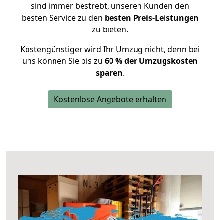
sind immer bestrebt, unseren Kunden den
besten Service zu den
besten Preis-Leistungen
zu bieten.
Kostengünstiger wird Ihr Umzug nicht, denn bei
uns können Sie bis zu
60 % der Umzugskosten
sparen
.
Kostenlose Angebote erhalten