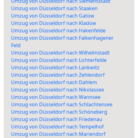
Umzug von Düsseldorf nach Siemensstadt
Umzug von Düsseldorf nach Staaken
Umzug von Düsseldorf nach Gatow
Umzug von Düsseldorf nach Kladow
Umzug von Düsseldorf nach Hakenfelde
Umzug von Düsseldorf nach Falkenhagener
Feld
Umzug von Düsseldorf nach Wilhelmstadt
Umzug von Düsseldorf nach Lichterfelde
Umzug von Düsseldorf nach Lankwitz
Umzug von Düsseldorf nach Zehlendorf
Umzug von Düsseldorf nach Dahlem
Umzug von Düsseldorf nach Nikolassee
Umzug von Düsseldorf nach Wannsee
Umzug von Düsseldorf nach Schlachtensee
Umzug von Düsseldorf nach Schöneberg
Umzug von Düsseldorf nach Friedenau
Umzug von Düsseldorf nach Tempelhof
Umzug von Düsseldorf nach Mariendorf