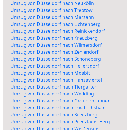
Umzug von Düsseldorf nach Neukölln
Umzug von Düsseldorf nach Treptow
Umzug von Düsseldorf nach Marzahn
Umzug von Düsseldorf nach Lichtenberg
Umzug von Düsseldorf nach Reinickendorf
Umzug von Düsseldorf nach Kreuzberg
Umzug von Düsseldorf nach Wilmersdorf
Umzug von Düsseldorf nach Zehlendorf
Umzug von Düsseldorf nach Schöneberg
Umzug von Düsseldorf nach Hellersdorf
Umzug von Düsseldorf nach Moabit
Umzug von Düsseldorf nach Hansaviertel
Umzug von Düsseldorf nach Tiergarten
Umzug von Düsseldorf nach Wedding
Umzug von Düsseldorf nach Gesundbrunnen
Umzug von Düsseldorf nach Friedrichshain
Umzug von Düsseldorf nach Kreuzberg
Umzug von Düsseldorf nach Prenzlauer Berg
Umzug von Düsseldorf nach Weißensee