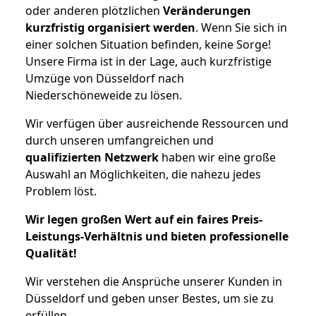
oder anderen plötzlichen
Veränderungen
kurzfristig organisiert werden
. Wenn Sie sich in
einer solchen Situation befinden, keine Sorge!
Unsere Firma ist in der Lage, auch kurzfristige
Umzüge von Düsseldorf nach
Niederschöneweide zu lösen.
Wir verfügen über ausreichende Ressourcen und
durch unseren umfangreichen und
qualifizierten Netzwerk
haben wir eine große
Auswahl an Möglichkeiten, die nahezu jedes
Problem löst.
Wir legen großen Wert auf ein faires Preis-
Leistungs-Verhältnis und bieten professionelle
Qualität!
Wir verstehen die Ansprüche unserer Kunden in
Düsseldorf und geben unser Bestes, um sie zu
erfüllen.