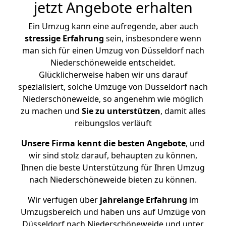
jetzt Angebote erhalten
Ein Umzug kann eine aufregende, aber auch
stressige
Erfahrung
sein, insbesondere wenn
man sich für einen Umzug von Düsseldorf nach
Niederschöneweide entscheidet.
Glücklicherweise haben wir uns darauf
spezialisiert, solche Umzüge von Düsseldorf nach
Niederschöneweide, so angenehm wie möglich
zu machen und
Sie zu unterstützen
, damit alles
reibungslos verläuft
Unsere Firma kennt die besten Angebote
, und
wir sind stolz darauf, behaupten zu können,
Ihnen die beste Unterstützung für Ihren Umzug
nach Niederschöneweide bieten zu können.
Wir verfügen über
jahrelange Erfahrung
im
Umzugsbereich und haben uns auf Umzüge von
Düsseldorf nach Niederschöneweide und unter