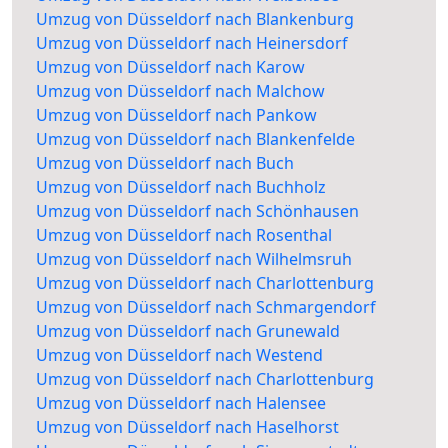
Umzug von Düsseldorf nach Blankenburg
Umzug von Düsseldorf nach Heinersdorf
Umzug von Düsseldorf nach Karow
Umzug von Düsseldorf nach Malchow
Umzug von Düsseldorf nach Pankow
Umzug von Düsseldorf nach Blankenfelde
Umzug von Düsseldorf nach Buch
Umzug von Düsseldorf nach Buchholz
Umzug von Düsseldorf nach Schönhausen
Umzug von Düsseldorf nach Rosenthal
Umzug von Düsseldorf nach Wilhelmsruh
Umzug von Düsseldorf nach Charlottenburg
Umzug von Düsseldorf nach Schmargendorf
Umzug von Düsseldorf nach Grunewald
Umzug von Düsseldorf nach Westend
Umzug von Düsseldorf nach Charlottenburg
Umzug von Düsseldorf nach Halensee
Umzug von Düsseldorf nach Haselhorst