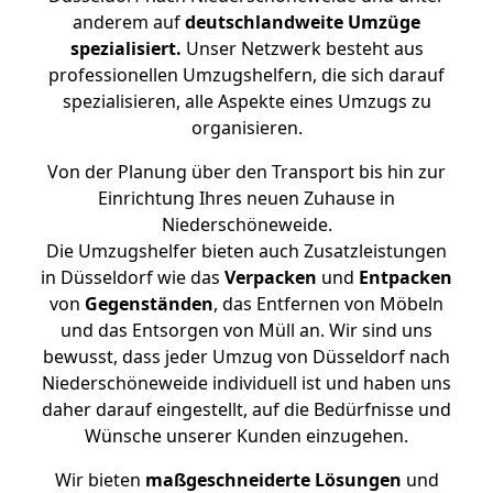
anderem auf
deutschlandweite Umzüge
spezialisiert.
Unser Netzwerk besteht aus
professionellen Umzugshelfern, die sich darauf
spezialisieren, alle Aspekte eines Umzugs zu
organisieren.
Von der Planung über den Transport bis hin zur
Einrichtung Ihres neuen Zuhause in
Niederschöneweide.
Die Umzugshelfer bieten auch Zusatzleistungen
in Düsseldorf wie das
Verpacken
und
Entpacken
von
Gegenständen
, das Entfernen von Möbeln
und das Entsorgen von Müll an. Wir sind uns
bewusst, dass jeder Umzug von Düsseldorf nach
Niederschöneweide individuell ist und haben uns
daher darauf eingestellt, auf die Bedürfnisse und
Wünsche unserer Kunden einzugehen.
Wir bieten
maßgeschneiderte Lösungen
und