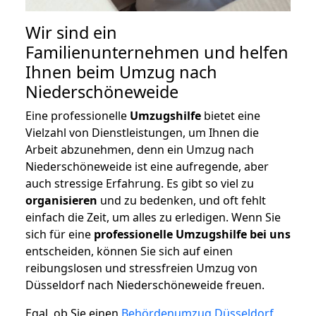
Wir sind ein
Familienunternehmen und helfen
Ihnen beim Umzug nach
Niederschöneweide
Eine professionelle
Umzugshilfe
bietet eine
Vielzahl von Dienstleistungen, um Ihnen die
Arbeit abzunehmen, denn ein Umzug nach
Niederschöneweide ist eine aufregende, aber
auch stressige Erfahrung. Es gibt so viel zu
organisieren
und zu bedenken, und oft fehlt
einfach die Zeit, um alles zu erledigen. Wenn Sie
sich für eine
professionelle Umzugshilfe bei uns
entscheiden, können Sie sich auf einen
reibungslosen und stressfreien Umzug von
Düsseldorf nach Niederschöneweide freuen.
Egal, ob Sie einen
Behördenumzug Düsseldorf
,