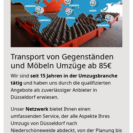
Transport von Gegenständen
und Möbeln Umzüge ab 85€
Wir sind
seit 15 Jahren in der Umzugsbranche
tätig
und haben uns durch die qualifizierten
Angebote als zuverlässiger Anbieter in
Düsseldorf erwiesen.
Unser
Netzwerk
bietet Ihnen einen
umfassenden Service, der alle Aspekte Ihres
Umzugs von Düsseldorf nach
Niederschöneweide abdeckt, von der Planung bis