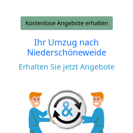
Kostenlose Angebote erhalten
Ihr Umzug nach
Niederschöneweide
Erhalten Sie jetzt Angebote