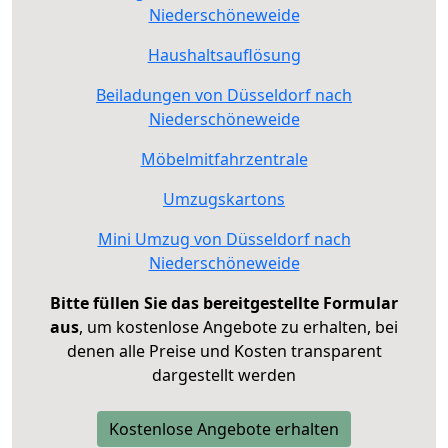
Niederschöneweide
Haushaltsauflösung
Beiladungen von Düsseldorf nach
Niederschöneweide
Möbelmitfahrzentrale
Umzugskartons
Mini Umzug von Düsseldorf nach
Niederschöneweide
Bitte füllen Sie das bereitgestellte Formular
aus
, um kostenlose Angebote zu erhalten, bei
denen alle Preise und Kosten transparent
dargestellt werden
Kostenlose Angebote erhalten