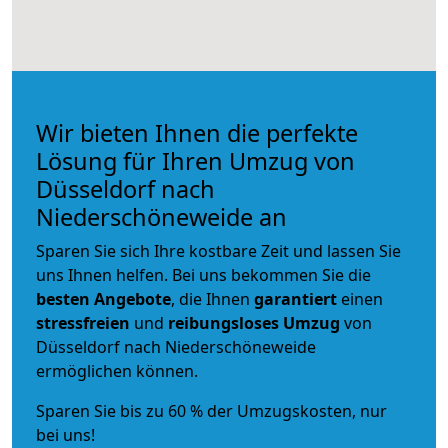
Wir bieten Ihnen die perfekte
Lösung für Ihren Umzug von
Düsseldorf nach
Niederschöneweide an
Sparen Sie sich Ihre kostbare Zeit und lassen Sie
uns Ihnen helfen. Bei uns bekommen Sie die
besten Angebote
, die Ihnen
garantiert
einen
stressfreien
und
reibungsloses
Umzug
von
Düsseldorf nach Niederschöneweide
ermöglichen können.
Sparen Sie bis zu 60 % der Umzugskosten, nur
bei uns!