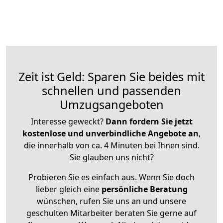
Zeit ist Geld: Sparen Sie beides mit
schnellen und passenden
Umzugsangeboten
Interesse geweckt?
Dann fordern Sie jetzt
kostenlose und unverbindliche Angebote an
,
die innerhalb von ca. 4 Minuten bei Ihnen sind.
Sie glauben uns nicht?
Probieren Sie es einfach aus. Wenn Sie doch
lieber gleich eine
persönliche Beratung
wünschen, rufen Sie uns an und unsere
geschulten Mitarbeiter beraten Sie gerne auf