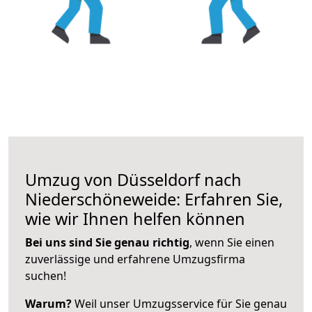
Umzug von Düsseldorf nach
Niederschöneweide: Erfahren Sie,
wie wir Ihnen helfen können
Bei uns sind Sie genau richtig
, wenn Sie einen
zuverlässige und erfahrene Umzugsfirma
suchen!
Warum?
Weil unser Umzugsservice für Sie genau