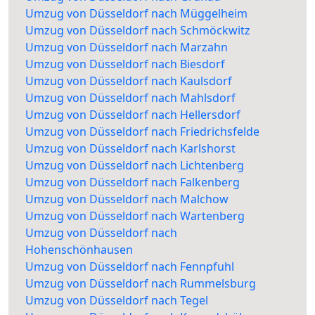
Umzug von Düsseldorf nach Müggelheim
Umzug von Düsseldorf nach Schmöckwitz
Umzug von Düsseldorf nach Marzahn
Umzug von Düsseldorf nach Biesdorf
Umzug von Düsseldorf nach Kaulsdorf
Umzug von Düsseldorf nach Mahlsdorf
Umzug von Düsseldorf nach Hellersdorf
Umzug von Düsseldorf nach Friedrichsfelde
Umzug von Düsseldorf nach Karlshorst
Umzug von Düsseldorf nach Lichtenberg
Umzug von Düsseldorf nach Falkenberg
Umzug von Düsseldorf nach Malchow
Umzug von Düsseldorf nach Wartenberg
Umzug von Düsseldorf nach
Hohenschönhausen
Umzug von Düsseldorf nach Fennpfuhl
Umzug von Düsseldorf nach Rummelsburg
Umzug von Düsseldorf nach Tegel