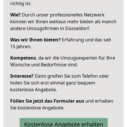
richtig ist.
Wie?
Durch unser professionelles Netzwerk
können wir Ihnen weitaus mehr bieten als manch
andere Umzugsfirmen in Düsseldorf.
Was wir Ihnen bieten?
Erfahrung und das seit
15 Jahren.
Kompetenz
, da wir die Umzugsexperten für Ihre
Wünsche und Bedürfnisse sind.
Interesse?
Dann greifen Sie zum Telefon oder
holen Sie sich erst einmal ganz bequem
kostenlose Angebote.
Füllen Sie jetzt das Formular aus
und erhalten
Sie kostenlose Angebote.
Kostenlose Angebote erhalten