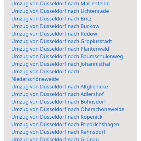
Umzug von Düsseldorf nach Marienfelde
Umzug von Düsseldorf nach Lichtenrade
Umzug von Düsseldorf nach Britz
Umzug von Düsseldorf nach Buckow
Umzug von Düsseldorf nach Rudow
Umzug von Düsseldorf nach Gropiusstadt
Umzug von Düsseldorf nach Plänterwald
Umzug von Düsseldorf nach Baumschulenweg
Umzug von Düsseldorf nach Johannisthal
Umzug von Düsseldorf nach
Niederschöneweide
Umzug von Düsseldorf nach Altglienicke
Umzug von Düsseldorf nach Adlershof
Umzug von Düsseldorf nach Bohnsdorf
Umzug von Düsseldorf nach Oberschöneweide
Umzug von Düsseldorf nach Köpenick
Umzug von Düsseldorf nach Friedrichshagen
Umzug von Düsseldorf nach Rahnsdorf
Umzug von Düsseldorf nach Grünau