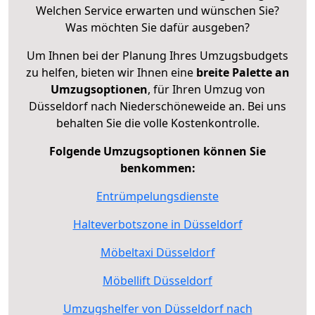
Welchen Service erwarten und wünschen Sie?
Was möchten Sie dafür ausgeben?
Um Ihnen bei der Planung Ihres Umzugsbudgets
zu helfen, bieten wir Ihnen eine
breite Palette an
Umzugsoptionen
, für Ihren Umzug von
Düsseldorf nach Niederschöneweide an. Bei uns
behalten Sie die volle Kostenkontrolle.
Folgende Umzugsoptionen können Sie
benkommen:
Entrümpelungsdienste
Halteverbotszone in Düsseldorf
Möbeltaxi Düsseldorf
Möbellift Düsseldorf
Umzugshelfer von Düsseldorf nach