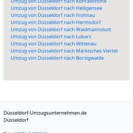
Umzug von Düsseldorf nach Konradshöhe
Umzug von Düsseldorf nach Heiligensee
Umzug von Düsseldorf nach Frohnau
Umzug von Düsseldorf nach Hermsdorf
Umzug von Düsseldorf nach Waidmannslust
Umzug von Düsseldorf nach Lübars
Umzug von Düsseldorf nach Wittenau
Umzug von Düsseldorf nach Märkisches Viertel
Umzug von Düsseldorf nach Borsigwalde
Düsseldorf-Umzugsunternehmen.de
Düsseldorf