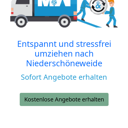
Entspannt und stressfrei
umziehen nach
Niederschöneweide
Sofort Angebote erhalten
Kostenlose Angebote erhalten