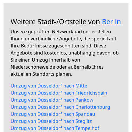
Weitere Stadt-/Ortsteile von
Berlin
Unsere geprüften Netzwerkpartner erstellen
Ihnen unverbindliche Angebote, die speziell auf
Ihre Bedürfnisse zugeschnitten sind. Diese
Angebote sind kostenlos, unabhängig davon, ob
Sie einen Umzug innerhalb von
Niederschöneweide oder außerhalb Ihres
aktuellen Standorts planen.
Umzug von Düsseldorf nach Mitte
Umzug von Düsseldorf nach Friedrichshain
Umzug von Düsseldorf nach Pankow
Umzug von Düsseldorf nach Charlottenburg
Umzug von Düsseldorf nach Spandau
Umzug von Düsseldorf nach Steglitz
Umzug von Düsseldorf nach Tempelhof