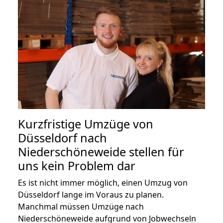
Kurzfristige Umzüge von
Düsseldorf nach
Niederschöneweide stellen für
uns kein Problem dar
Es ist nicht immer möglich, einen Umzug von
Düsseldorf lange im Voraus zu planen.
Manchmal müssen Umzüge nach
Niederschöneweide aufgrund von Jobwechseln