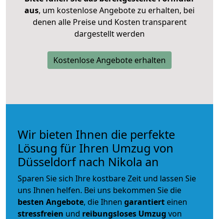
aus
, um kostenlose Angebote zu erhalten, bei
denen alle Preise und Kosten transparent
dargestellt werden
Kostenlose Angebote erhalten
Wir bieten Ihnen die perfekte
Lösung für Ihren Umzug von
Düsseldorf nach Nikola an
Sparen Sie sich Ihre kostbare Zeit und lassen Sie
uns Ihnen helfen. Bei uns bekommen Sie die
besten Angebote
, die Ihnen
garantiert
einen
stressfreien
und
reibungsloses
Umzug
von