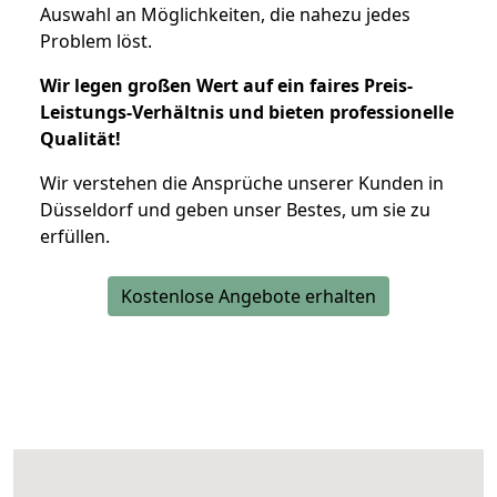
Auswahl an Möglichkeiten, die nahezu jedes
Problem löst.
Wir legen großen Wert auf ein faires Preis-
Leistungs-Verhältnis und bieten professionelle
Qualität!
Wir verstehen die Ansprüche unserer Kunden in
Düsseldorf und geben unser Bestes, um sie zu
erfüllen.
Kostenlose Angebote erhalten