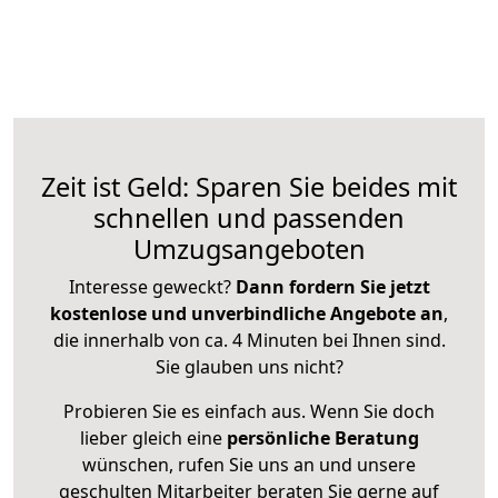
Zeit ist Geld: Sparen Sie beides mit
schnellen und passenden
Umzugsangeboten
Interesse geweckt?
Dann fordern Sie jetzt
kostenlose und unverbindliche Angebote an
,
die innerhalb von ca. 4 Minuten bei Ihnen sind.
Sie glauben uns nicht?
Probieren Sie es einfach aus. Wenn Sie doch
lieber gleich eine
persönliche Beratung
wünschen, rufen Sie uns an und unsere
geschulten Mitarbeiter beraten Sie gerne auf