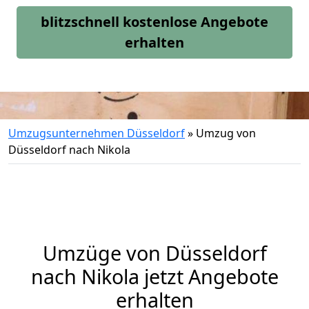
blitzschnell kostenlose Angebote
erhalten
Umzugsunternehmen Düsseldorf
»
Umzug von
Düsseldorf nach Nikola
Umzüge von Düsseldorf
nach Nikola jetzt Angebote
erhalten