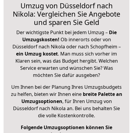
Umzug von Düsseldorf nach
Nikola: Vergleichen Sie Angebote
und sparen Sie Geld
Der wichtigste Punkt bei jedem Umzug –
Die
Umzugskosten!
Ob innerorts oder von
Düsseldorf nach Nikola oder nach Schopfheim –
ein Umzug kostet
.
Man muss sich vorher im
Klaren sein, was das Budget hergibt. Welchen
Service erwarten und wünschen Sie? Was
möchten Sie dafür ausgeben?
Um Ihnen bei der Planung Ihres Umzugsbudgets
zu helfen, bieten wir Ihnen eine
breite Palette an
Umzugsoptionen
, für Ihren Umzug von
Düsseldorf nach Nikola an. Bei uns behalten Sie
die volle Kostenkontrolle.
Folgende Umzugsoptionen können Sie