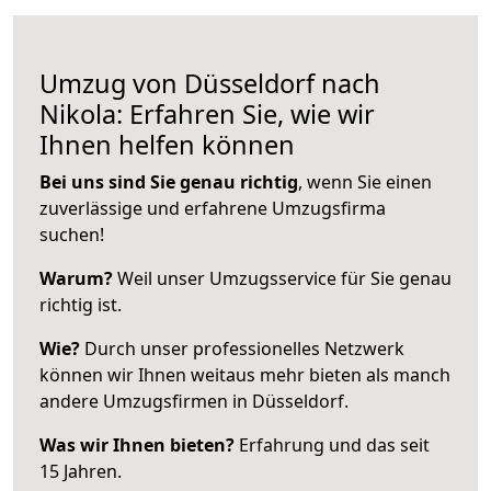
Umzug von Düsseldorf nach
Nikola: Erfahren Sie, wie wir
Ihnen helfen können
Bei uns sind Sie genau richtig
, wenn Sie einen
zuverlässige und erfahrene Umzugsfirma
suchen!
Warum?
Weil unser Umzugsservice für Sie genau
richtig ist.
Wie?
Durch unser professionelles Netzwerk
können wir Ihnen weitaus mehr bieten als manch
andere Umzugsfirmen in Düsseldorf.
Was wir Ihnen bieten?
Erfahrung und das seit
15 Jahren.