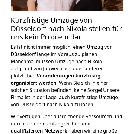
Kurzfristige Umzüge von
Düsseldorf nach Nikola stellen für
uns kein Problem dar
Es ist nicht immer möglich, einen Umzug von
Düsseldorf lange im Voraus zu planen.
Manchmal müssen Umzüge nach Nikola
aufgrund von Jobwechseln oder anderen
plötzlichen
Veränderungen kurzfristig
organisiert werden
. Wenn Sie sich in einer
solchen Situation befinden, keine Sorge! Unsere
Firma ist in der Lage, auch kurzfristige Umzüge
von Düsseldorf nach Nikola zu lösen.
Wir verfügen über ausreichende Ressourcen und
durch unseren umfangreichen und
qualifizierten Netzwerk
haben wir eine große