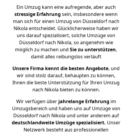
Ein Umzug kann eine aufregende, aber auch
stressige
Erfahrung
sein, insbesondere wenn
man sich für einen Umzug von Düsseldorf nach
Nikola entscheidet. Glücklicherweise haben wir
uns darauf spezialisiert, solche Umzüge von
Düsseldorf nach Nikola, so angenehm wie
möglich zu machen und
Sie zu unterstützen
,
damit alles reibungslos verläuft
Unsere Firma kennt die besten Angebote
, und
wir sind stolz darauf, behaupten zu können,
Ihnen die beste Unterstützung für Ihren Umzug
nach Nikola bieten zu können.
Wir verfügen über
jahrelange Erfahrung
im
Umzugsbereich und haben uns auf Umzüge von
Düsseldorf nach Nikola und unter anderem auf
deutschlandweite Umzüge spezialisiert.
Unser
Netzwerk besteht aus professionellen