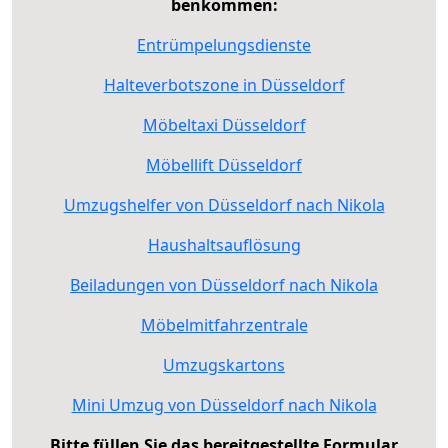
benkommen:
Entrümpelungsdienste
Halteverbotszone in Düsseldorf
Möbeltaxi Düsseldorf
Möbellift Düsseldorf
Umzugshelfer von Düsseldorf nach Nikola
Haushaltsauflösung
Beiladungen von Düsseldorf nach Nikola
Möbelmitfahrzentrale
Umzugskartons
Mini Umzug von Düsseldorf nach Nikola
Bitte füllen Sie das bereitgestellte Formular