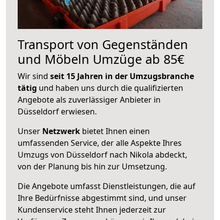
Transport von Gegenständen
und Möbeln Umzüge ab 85€
Wir sind
seit 15 Jahren in der Umzugsbranche
tätig
und haben uns durch die qualifizierten
Angebote als zuverlässiger Anbieter in
Düsseldorf erwiesen.
Unser
Netzwerk
bietet Ihnen einen
umfassenden Service, der alle Aspekte Ihres
Umzugs von Düsseldorf nach Nikola abdeckt,
von der Planung bis hin zur Umsetzung.
Die Angebote umfasst Dienstleistungen, die auf
Ihre Bedürfnisse abgestimmt sind, und unser
Kundenservice steht Ihnen jederzeit zur