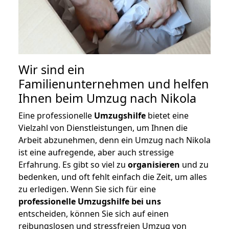
Wir sind ein
Familienunternehmen und helfen
Ihnen beim Umzug nach Nikola
Eine professionelle
Umzugshilfe
bietet eine
Vielzahl von Dienstleistungen, um Ihnen die
Arbeit abzunehmen, denn ein Umzug nach Nikola
ist eine aufregende, aber auch stressige
Erfahrung. Es gibt so viel zu
organisieren
und zu
bedenken, und oft fehlt einfach die Zeit, um alles
zu erledigen. Wenn Sie sich für eine
professionelle Umzugshilfe bei uns
entscheiden, können Sie sich auf einen
reibungslosen und stressfreien Umzug von