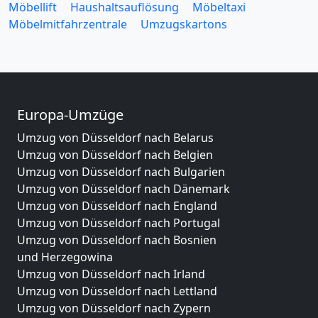
Möbellift
Haushaltsauflösung
Möbeltaxi
Möbelmitfahrzentrale
Umzugskartons
Europa-Umzüge
Umzug von Düsseldorf nach Belarus
Umzug von Düsseldorf nach Belgien
Umzug von Düsseldorf nach Bulgarien
Umzug von Düsseldorf nach Dänemark
Umzug von Düsseldorf nach England
Umzug von Düsseldorf nach Portugal
Umzug von Düsseldorf nach Bosnien
und Herzegowina
Umzug von Düsseldorf nach Irland
Umzug von Düsseldorf nach Lettland
Umzug von Düsseldorf nach Zypern