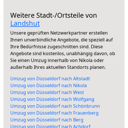
Weitere Stadt-/Ortsteile von
Landshut
Unsere geprüften Netzwerkpartner erstellen
Ihnen unverbindliche Angebote, die speziell auf
Ihre Bedürfnisse zugeschnitten sind. Diese
Angebote sind kostenlos, unabhängig davon, ob
Sie einen Umzug innerhalb von Nikola oder
außerhalb Ihres aktuellen Standorts planen.
Umzug von Düsseldorf nach Altstadt
Umzug von Düsseldorf nach Nikola
Umzug von Düsseldorf nach West
Umzug von Düsseldorf nach Wolfgang
Umzug von Düsseldorf nach Schönbrunn
Umzug von Düsseldorf nach Frauenberg
Umzug von Düsseldorf nach Berg
Umzug von Düsseldorf nach Achdorf