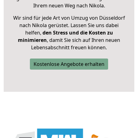
Ihrem neuen Weg nach Nikola.
Wir sind für jede Art von Umzug von Düsseldorf
nach Nikola gerüstet. Lassen Sie uns dabei
helfen,
den Stress und die Kosten zu
minimieren
, damit Sie sich auf Ihren neuen
Lebensabschnitt freuen können.
Kostenlose Angebote erhalten