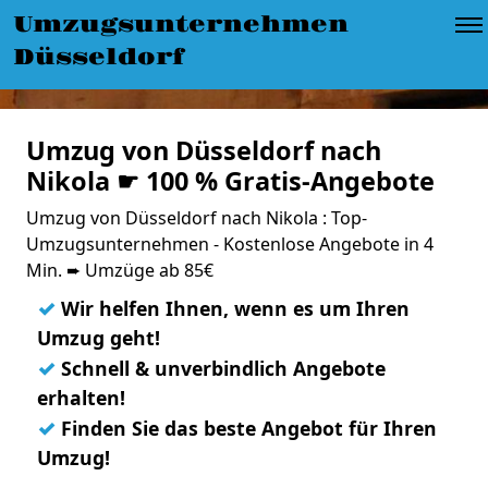
Umzugsunternehmen
Düsseldorf
Umzug von Düsseldorf nach
Nikola ☛ 100 % Gratis-Angebote
Umzug von Düsseldorf nach Nikola : Top-
Umzugsunternehmen - Kostenlose Angebote in 4
Min. ➨ Umzüge ab 85€
✓
Wir helfen Ihnen, wenn es um Ihren
Umzug geht!
✓
Schnell & unverbindlich Angebote
erhalten!
✓
Finden Sie das beste Angebot für Ihren
Umzug!