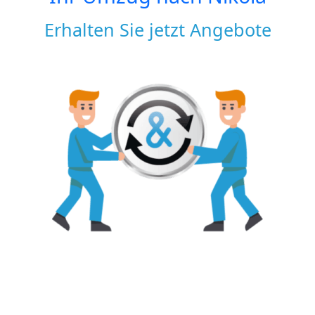
Erhalten Sie jetzt Angebote