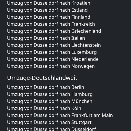
Umzug von Düsseldorf nach Kroatien
Umzug von Düsseldorf nach Estland
Umzug von Düsseldorf nach Finnland
Umzug von Düsseldorf nach Frankreich
Umzug von Düsseldorf nach Griechenland
Umzug von Düsseldorf nach Italien
Umzug von Düsseldorf nach Liechtenstein
Umzug von Düsseldorf nach Luxemburg
Umzug von Düsseldorf nach Niederlande
Umzug von Düsseldorf nach Norwegen
Umzüge-Deutschlandweit
Umzug von Düsseldorf nach Berlin
Umzug von Düsseldorf nach Hamburg
Umzug von Düsseldorf nach München
Umzug von Düsseldorf nach Köln
Umzug von Düsseldorf nach Frankfurt am Main
Umzug von Düsseldorf nach Stuttgart
Umzug von Düsseldorf nach Düsseldorf