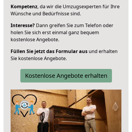
Kompetenz
, da wir die Umzugsexperten für Ihre
Wünsche und Bedürfnisse sind.
Interesse?
Dann greifen Sie zum Telefon oder
holen Sie sich erst einmal ganz bequem
kostenlose Angebote.
Füllen Sie jetzt das Formular aus
und erhalten
Sie kostenlose Angebote.
Kostenlose Angebote erhalten