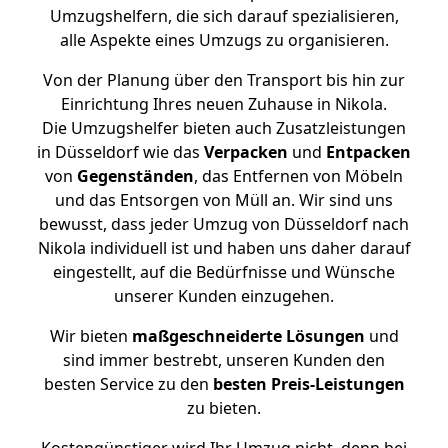
Umzugshelfern, die sich darauf spezialisieren,
alle Aspekte eines Umzugs zu organisieren.
Von der Planung über den Transport bis hin zur
Einrichtung Ihres neuen Zuhause in Nikola.
Die Umzugshelfer bieten auch Zusatzleistungen
in Düsseldorf wie das
Verpacken
und
Entpacken
von
Gegenständen
, das Entfernen von Möbeln
und das Entsorgen von Müll an. Wir sind uns
bewusst, dass jeder Umzug von Düsseldorf nach
Nikola individuell ist und haben uns daher darauf
eingestellt, auf die Bedürfnisse und Wünsche
unserer Kunden einzugehen.
Wir bieten
maßgeschneiderte Lösungen
und
sind immer bestrebt, unseren Kunden den
besten Service zu den
besten Preis-Leistungen
zu bieten.