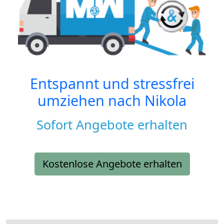
Entspannt und stressfrei
umziehen nach
Nikola
Sofort Angebote erhalten
Kostenlose Angebote erhalten