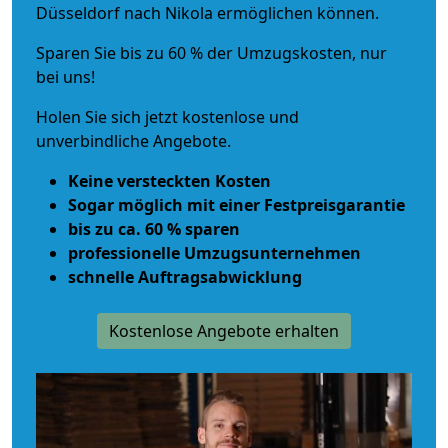
Düsseldorf nach Nikola ermöglichen können.
Sparen Sie bis zu 60 % der Umzugskosten, nur
bei uns!
Holen Sie sich jetzt kostenlose und
unverbindliche Angebote.
Keine versteckten Kosten
Sogar möglich mit einer Festpreisgarantie
bis zu ca. 60 % sparen
professionelle Umzugsunternehmen
schnelle Auftragsabwicklung
Kostenlose Angebote erhalten