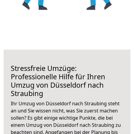
Stressfreie Umzüge:
Professionelle Hilfe für Ihren
Umzug von Düsseldorf nach
Straubing
Ihr Umzug von Düsseldorf nach Straubing steht
an und Sie wissen nicht, was Sie zuerst machen
sollen? Es gibt einige wichtige Punkte, die bei
einem Umzug von Düsseldorf nach Straubing zu
beachten sind.
Angefangen bei der Planung bis