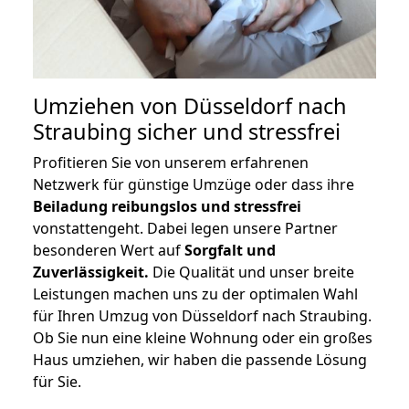
Umziehen von
Düsseldorf nach
Straubing
sicher und stressfrei
Profitieren Sie von unserem erfahrenen
Netzwerk für günstige Umzüge oder dass ihre
Beiladung reibungslos und stressfrei
vonstattengeht. Dabei legen unsere Partner
besonderen Wert auf
Sorgfalt und
Zuverlässigkeit.
Die Qualität und unser breite
Leistungen machen uns zu der optimalen Wahl
für Ihren Umzug von Düsseldorf nach Straubing.
Ob Sie nun eine kleine Wohnung oder ein großes
Haus umziehen, wir haben die passende Lösung
für Sie.