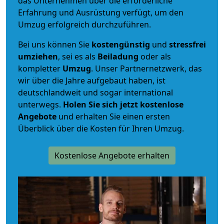
das Unternehmen über die erforderliche
Erfahrung und Ausrüstung verfügt, um den
Umzug erfolgreich durchzuführen.
Bei uns können Sie
kostengünstig
und
stressfrei
umziehen
, sei es als
Beiladung
oder als
kompletter
Umzug
. Unser Partnernetzwerk, das
wir über die Jahre aufgebaut haben, ist
deutschlandweit und sogar international
unterwegs.
Holen Sie sich jetzt kostenlose
Angebote
und erhalten Sie einen ersten
Überblick über die Kosten für Ihren Umzug.
Kostenlose Angebote erhalten