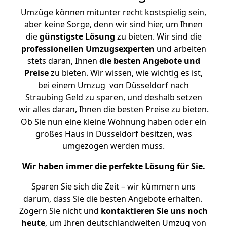
Umzüge können mitunter recht kostspielig sein,
aber keine Sorge, denn wir sind hier, um Ihnen
die
günstigste
Lösung
zu bieten. Wir sind die
professionellen Umzugsexperten
und arbeiten
stets daran, Ihnen
die besten Angebote und
Preise
zu bieten. Wir wissen, wie wichtig es ist,
bei einem Umzug von Düsseldorf nach
Straubing Geld zu sparen, und deshalb setzen
wir alles daran, Ihnen die besten Preise zu bieten.
Ob Sie nun eine kleine Wohnung haben oder ein
großes Haus in Düsseldorf besitzen, was
umgezogen werden muss.
Wir haben immer die perfekte Lösung für Sie.
Sparen Sie sich die Zeit – wir kümmern uns
darum, dass Sie die besten Angebote erhalten.
Zögern Sie nicht und
kontaktieren Sie uns noch
heute
, um Ihren deutschlandweiten Umzug von