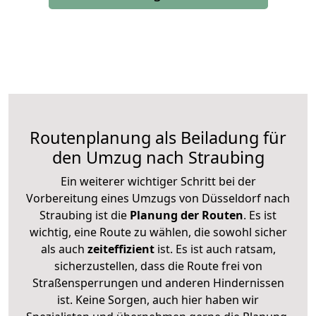
Routenplanung als Beiladung für
den Umzug nach Straubing
Ein weiterer wichtiger Schritt bei der
Vorbereitung eines Umzugs von Düsseldorf nach
Straubing ist die
Planung der Routen
. Es ist
wichtig, eine Route zu wählen, die sowohl sicher
als auch
zeiteffizient
ist. Es ist auch ratsam,
sicherzustellen, dass die Route frei von
Straßensperrungen und anderen Hindernissen
ist. Keine Sorgen, auch hier haben wir