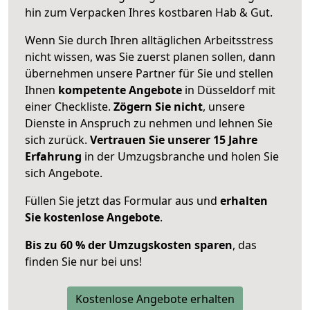
hin zum Verpacken Ihres kostbaren Hab & Gut.
Wenn Sie durch Ihren alltäglichen Arbeitsstress
nicht wissen, was Sie zuerst planen sollen, dann
übernehmen unsere Partner für Sie und stellen
Ihnen
kompetente Angebote
in Düsseldorf mit
einer Checkliste.
Zögern Sie nicht
, unsere
Dienste in Anspruch zu nehmen und lehnen Sie
sich zurück.
Vertrauen Sie unserer 15 Jahre
Erfahrung
in der Umzugsbranche und holen Sie
sich Angebote.
Füllen Sie jetzt das Formular aus und
erhalten
Sie kostenlose Angebote
.
Bis zu 60 % der Umzugskosten sparen
, das
finden Sie nur bei uns!
Kostenlose Angebote erhalten