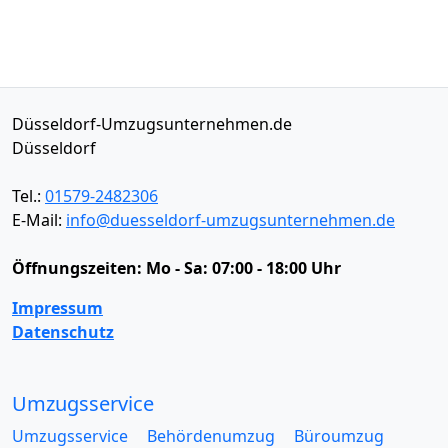
Düsseldorf-Umzugsunternehmen.de
Düsseldorf
Tel.:
01579-2482306
E-Mail:
info@duesseldorf-umzugsunternehmen.de
Öffnungszeiten:
Mo - Sa: 07:00 - 18:00 Uhr
Impressum
Datenschutz
Umzugsservice
Umzugsservice
Behördenumzug
Büroumzug