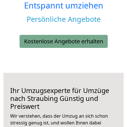
Entspannt umziehen
Persönliche Angebote
Kostenlose Angebote erhalten
Ihr Umzugsexperte für Umzüge
nach
Straubing
Günstig und
Preiswert
Wir verstehen, dass der Umzug an sich schon
stressig genug ist, und wollen Ihnen dabei