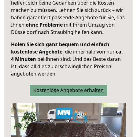
helfen, sich keine Gedanken über die Kosten
machen zu müssen. Lehnen Sie sich zurück – wir
haben garantiert passende Angebote für Sie, das
Ihnen
ohne Probleme
mit Ihrem Umzug von
Düsseldorf nach Straubing helfen kann.
Holen Sie sich ganz bequem und einfach
kostenlose Angebote
, die innerhalb von nur
ca.
4 Minuten
bei Ihnen sind. Und das Beste daran
ist, dass all dies zu erschwinglichen Preisen
angeboten werden.
Kostenlose Angebote erhalten