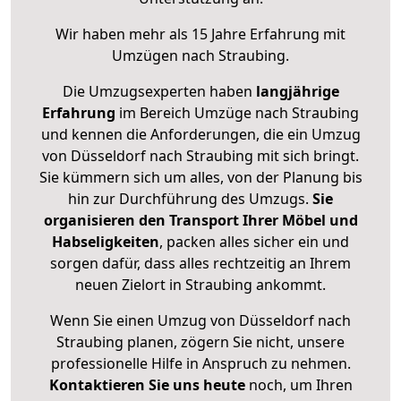
Wir haben mehr als 15 Jahre Erfahrung mit
Umzügen nach
Straubing
.
Die Umzugsexperten haben
langjährige
Erfahrung
im Bereich Umzüge nach Straubing
und kennen die Anforderungen, die ein Umzug
von Düsseldorf nach Straubing mit sich bringt.
Sie kümmern sich um alles, von der Planung bis
hin zur Durchführung des Umzugs.
Sie
organisieren den Transport Ihrer Möbel und
Habseligkeiten
, packen alles sicher ein und
sorgen dafür, dass alles rechtzeitig an Ihrem
neuen Zielort in Straubing ankommt.
Wenn Sie einen Umzug von Düsseldorf nach
Straubing planen, zögern Sie nicht, unsere
professionelle Hilfe in Anspruch zu nehmen.
Kontaktieren Sie uns heute
noch, um Ihren