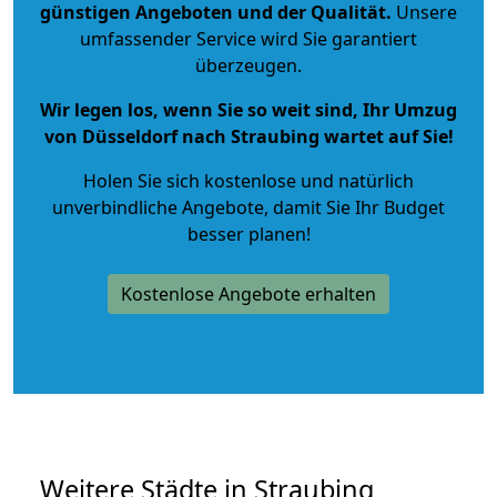
günstigen Angeboten und der Qualität
.
Unsere
umfassender Service wird Sie garantiert
überzeugen.
Wir legen los, wenn Sie so weit sind, Ihr Umzug
von Düsseldorf nach Straubing wartet auf Sie!
Holen Sie sich kostenlose und natürlich
unverbindliche Angebote
, damit Sie Ihr Budget
besser planen!
Kostenlose Angebote erhalten
Weitere Städte in Straubing