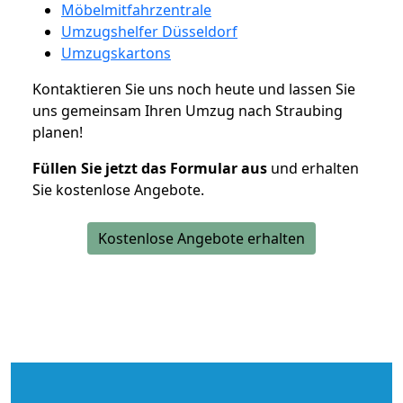
Möbelmitfahrzentrale
Umzugshelfer Düsseldorf
Umzugskartons
Kontaktieren Sie uns noch heute und lassen Sie
uns gemeinsam Ihren Umzug nach Straubing
planen!
Füllen Sie jetzt das Formular aus
und erhalten
Sie kostenlose Angebote.
Kostenlose Angebote erhalten