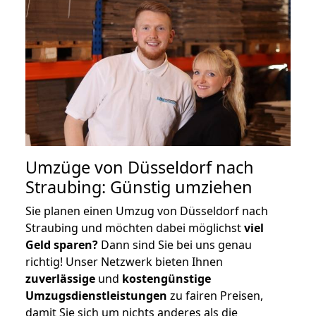
Umzüge von Düsseldorf nach
Straubing: Günstig umziehen
Sie planen einen Umzug von Düsseldorf nach
Straubing und möchten dabei möglichst
viel
Geld sparen?
Dann sind Sie bei uns genau
richtig! Unser Netzwerk bieten Ihnen
zuverlässige
und
kostengünstige
Umzugsdienstleistungen
zu fairen Preisen,
damit Sie sich um nichts anderes als die