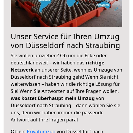
Unser Service für Ihren Umzug
von Düsseldorf nach Straubing
Sie wollen umziehen? Ob um die Ecke oder
deutschlandweit – wir haben das
richtige
Netzwerk
an unserer Seite, wenn es Umzüge von
Düsseldorf nach Straubing geht! Wenn Sie nicht
weiterwissen – haben wir die richtige Lösung für
Sie! Wenn Sie Antworten auf Ihre Fragen wollen,
was kostet überhaupt mein Umzug
von
Düsseldorf nach Straubing – dann wählen Sie sie
uns, denn wir haben immer die passende
Antwort auf Ihre Fragen parat.
Ob ein
Privatumzug
von Düsseldorf nach