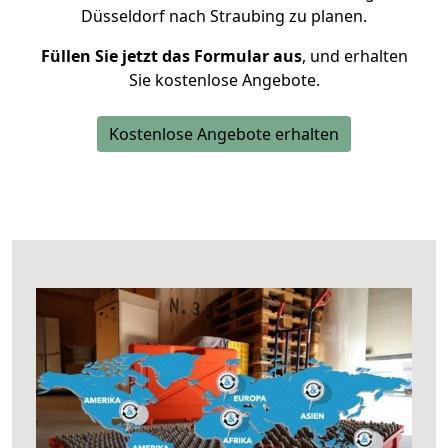
Düsseldorf nach Straubing zu planen.
Füllen Sie jetzt das Formular aus
, und erhalten
Sie kostenlose Angebote.
Kostenlose Angebote erhalten