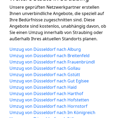
Unsere geprüften Netzwerkpartner erstellen
Ihnen unverbindliche Angebote, die speziell auf
Ihre Bedürfnisse zugeschnitten sind. Diese
Angebote sind kostenlos, unabhängig davon, ob
Sie einen Umzug innerhalb von Straubing oder
außerhalb Ihres aktuellen Standorts planen.
Umzug von Düsseldorf nach Alburg
Umzug von Düsseldorf nach Breitenfeld
Umzug von Düsseldorf nach Frauenbründl
Umzug von Düsseldorf nach Gollau
Umzug von Düsseldorf nach Gstütt
Umzug von Düsseldorf nach Gut Eglsee
Umzug von Düsseldorf nach Haid
Umzug von Düsseldorf nach Harthof
Umzug von Düsseldorf nach Hofstetten
Umzug von Düsseldorf nach Hornstorf
Umzug von Düsseldorf nach Im Königreich