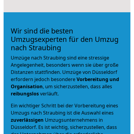
Wir sind die besten
Umzugsexperten für den Umzug
nach Straubing
Umzüge nach Straubing sind eine stressige
Angelegenheit, besonders wenn sie über große
Distanzen stattfinden. Umzüge von Düsseldorf
erfordern jedoch besondere
Vorbereitung und
Organisation
, um sicherzustellen, dass alles
reibungslos
verläuft.
Ein wichtiger Schritt bei der Vorbereitung eines
Umzugs nach Straubing ist die Auswahl eines
zuverlässigen
Umzugsunternehmens in
Düsseldorf. Es ist wichtig, sicherzustellen, dass