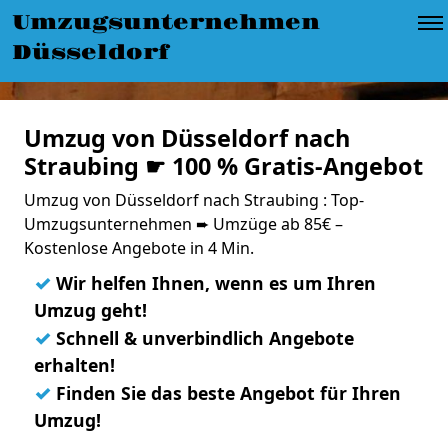
Umzugsunternehmen
Düsseldorf
Umzug von Düsseldorf nach
Straubing ☛ 100 % Gratis-Angebot
Umzug von Düsseldorf nach Straubing : Top-
Umzugsunternehmen ➨ Umzüge ab 85€ –
Kostenlose Angebote in 4 Min.
✓
Wir helfen Ihnen, wenn es um Ihren
Umzug geht!
✓
Schnell & unverbindlich Angebote
erhalten!
✓
Finden Sie das beste Angebot für Ihren
Umzug!