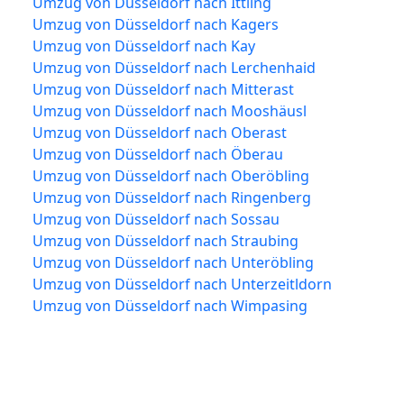
Umzug von Düsseldorf nach Ittling
Umzug von Düsseldorf nach Kagers
Umzug von Düsseldorf nach Kay
Umzug von Düsseldorf nach Lerchenhaid
Umzug von Düsseldorf nach Mitterast
Umzug von Düsseldorf nach Mooshäusl
Umzug von Düsseldorf nach Oberast
Umzug von Düsseldorf nach Öberau
Umzug von Düsseldorf nach Oberöbling
Umzug von Düsseldorf nach Ringenberg
Umzug von Düsseldorf nach Sossau
Umzug von Düsseldorf nach Straubing
Umzug von Düsseldorf nach Unteröbling
Umzug von Düsseldorf nach Unterzeitldorn
Umzug von Düsseldorf nach Wimpasing