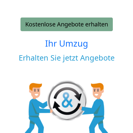
Kostenlose Angebote erhalten
Ihr Umzug
Erhalten Sie jetzt Angebote