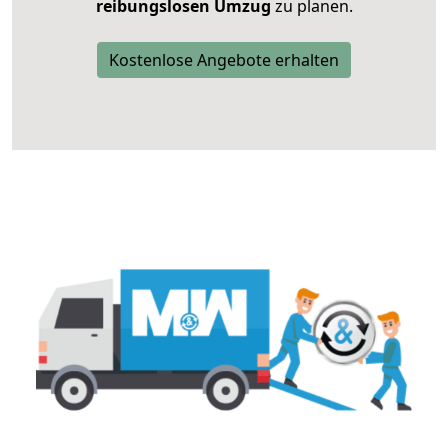
reibungslosen Umzug
zu planen.
Kostenlose Angebote erhalten