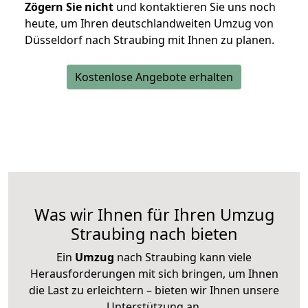
Zögern Sie nicht
und kontaktieren Sie uns noch
heute, um Ihren deutschlandweiten Umzug von
Düsseldorf nach Straubing mit Ihnen zu planen.
Kostenlose Angebote erhalten
Was wir Ihnen für Ihren Umzug
Straubing nach bieten
Ein
Umzug
nach Straubing kann viele
Herausforderungen mit sich bringen, um Ihnen
die Last zu erleichtern – bieten wir Ihnen unsere
Unterstützung an.