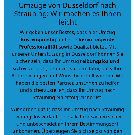
Umzüge von Düsseldorf nach
Straubing: Wir machen es Ihnen
leicht
Wir geben unser Bestes, dass hier Umzug
kostengünstig
und eine
hervorragende
Professionalität
sowie Qualität bietet. Mit
unserer Unterstützung in Düsseldorf können Sie
sicher sein, dass Ihr Umzug
reibungslos und
sicher
verläuft, denn wir sorgen dafür, dass Ihre
Anforderungen und Wünsche erfüllt werden. Wir
haben die besten Partner, um Ihnen zu helfen
und sicherzustellen, dass Ihr Umzug nach
Straubing ein erfolgreicher ist.
Wir sorgen dafür, dass Ihr Umzug nach Straubing
reibungslos verläuft und alle Ihre Sachen sicher
und unbeschadet an Ihrem Bestimmungsort
ankommen. Überzeugen Sie sich selbst von den