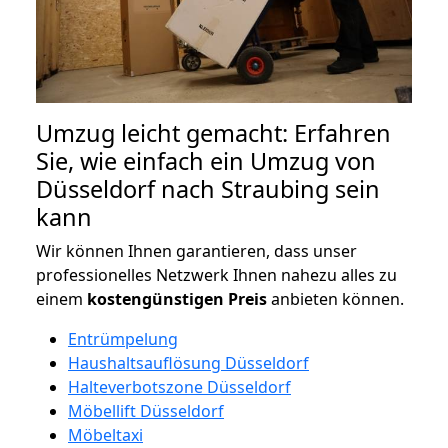
Umzug leicht gemacht: Erfahren
Sie, wie einfach ein Umzug von
Düsseldorf nach Straubing sein
kann
Wir können Ihnen garantieren, dass unser
professionelles Netzwerk Ihnen nahezu alles zu
einem
kostengünstigen
Preis
anbieten können.
Entrümpelung
Haushaltsauflösung Düsseldorf
Halteverbotszone Düsseldorf
Möbellift Düsseldorf
Möbeltaxi