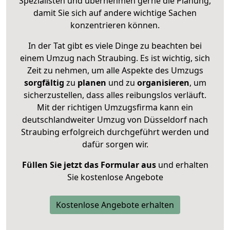
Spezialisten und übernehmen gerne die Planung,
damit Sie sich auf andere wichtige Sachen
konzentrieren können.
In der Tat gibt es viele Dinge zu beachten bei
einem Umzug nach Straubing. Es ist wichtig, sich
Zeit zu nehmen, um alle Aspekte des Umzugs
sorgfältig
zu
planen
und zu
organisieren
, um
sicherzustellen, dass alles reibungslos verläuft.
Mit der richtigen Umzugsfirma kann ein
deutschlandweiter Umzug von Düsseldorf nach
Straubing erfolgreich durchgeführt werden und
dafür sorgen wir.
Füllen Sie jetzt das Formular aus
und erhalten
Sie kostenlose Angebote
Kostenlose Angebote erhalten