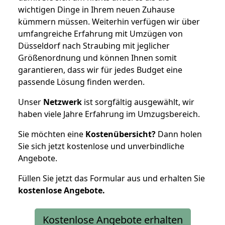
wichtigen Dinge in Ihrem neuen Zuhause
kümmern müssen. Weiterhin verfügen wir über
umfangreiche Erfahrung mit Umzügen von
Düsseldorf nach Straubing mit jeglicher
Größenordnung und können Ihnen somit
garantieren, dass wir für jedes Budget eine
passende Lösung finden werden.
Unser
Netzwerk
ist sorgfältig ausgewählt, wir
haben viele Jahre Erfahrung im Umzugsbereich.
Sie möchten eine
Kostenübersicht?
Dann holen
Sie sich jetzt kostenlose und unverbindliche
Angebote.
Füllen Sie jetzt das Formular aus und erhalten Sie
kostenlose
Angebote.
Kostenlose Angebote erhalten