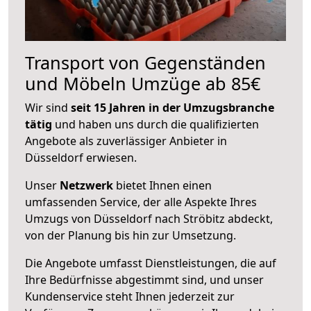
Transport von Gegenständen
und Möbeln Umzüge ab 85€
Wir sind
seit 15 Jahren in der Umzugsbranche
tätig
und haben uns durch die qualifizierten
Angebote als zuverlässiger Anbieter in
Düsseldorf erwiesen.
Unser
Netzwerk
bietet Ihnen einen
umfassenden Service, der alle Aspekte Ihres
Umzugs von Düsseldorf nach Ströbitz abdeckt,
von der Planung bis hin zur Umsetzung.
Die Angebote umfasst Dienstleistungen, die auf
Ihre Bedürfnisse abgestimmt sind, und unser
Kundenservice steht Ihnen jederzeit zur