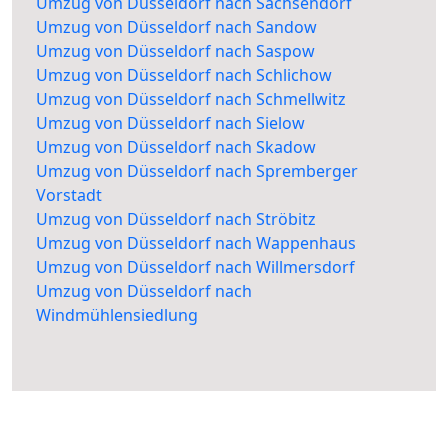
Umzug von Düsseldorf nach Sachsendorf
Umzug von Düsseldorf nach Sandow
Umzug von Düsseldorf nach Saspow
Umzug von Düsseldorf nach Schlichow
Umzug von Düsseldorf nach Schmellwitz
Umzug von Düsseldorf nach Sielow
Umzug von Düsseldorf nach Skadow
Umzug von Düsseldorf nach Spremberger
Vorstadt
Umzug von Düsseldorf nach Ströbitz
Umzug von Düsseldorf nach Wappenhaus
Umzug von Düsseldorf nach Willmersdorf
Umzug von Düsseldorf nach
Windmühlensiedlung