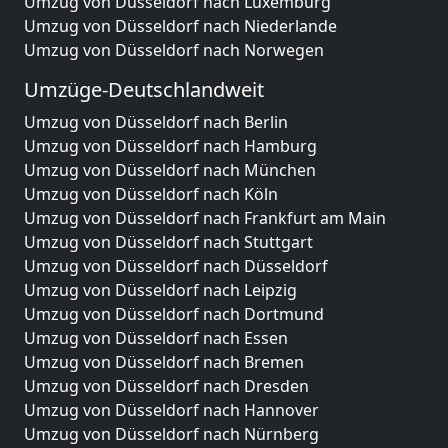
Umzug von Düsseldorf nach Luxemburg
Umzug von Düsseldorf nach Niederlande
Umzug von Düsseldorf nach Norwegen
Umzüge-Deutschlandweit
Umzug von Düsseldorf nach Berlin
Umzug von Düsseldorf nach Hamburg
Umzug von Düsseldorf nach München
Umzug von Düsseldorf nach Köln
Umzug von Düsseldorf nach Frankfurt am Main
Umzug von Düsseldorf nach Stuttgart
Umzug von Düsseldorf nach Düsseldorf
Umzug von Düsseldorf nach Leipzig
Umzug von Düsseldorf nach Dortmund
Umzug von Düsseldorf nach Essen
Umzug von Düsseldorf nach Bremen
Umzug von Düsseldorf nach Dresden
Umzug von Düsseldorf nach Hannover
Umzug von Düsseldorf nach Nürnberg