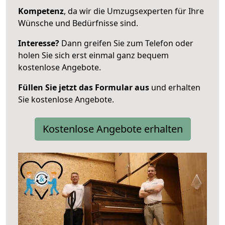
Kompetenz
, da wir die Umzugsexperten für Ihre
Wünsche und Bedürfnisse sind.
Interesse?
Dann greifen Sie zum Telefon oder
holen Sie sich erst einmal ganz bequem
kostenlose Angebote.
Füllen Sie jetzt das Formular aus
und erhalten
Sie kostenlose Angebote.
Kostenlose Angebote erhalten