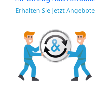
Erhalten Sie jetzt Angebote