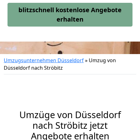
blitzschnell kostenlose Angebote
erhalten
Umzugsunternehmen Düsseldorf
»
Umzug von
Düsseldorf nach Ströbitz
Umzüge von Düsseldorf
nach Ströbitz jetzt
Angebote erhalten