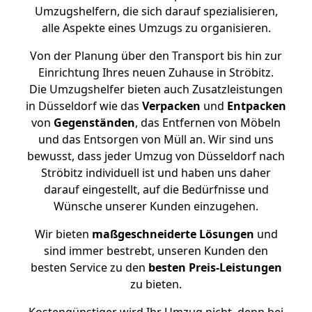
Umzugshelfern, die sich darauf spezialisieren,
alle Aspekte eines Umzugs zu organisieren.
Von der Planung über den Transport bis hin zur
Einrichtung Ihres neuen Zuhause in Ströbitz.
Die Umzugshelfer bieten auch Zusatzleistungen
in Düsseldorf wie das
Verpacken
und
Entpacken
von
Gegenständen
, das Entfernen von Möbeln
und das Entsorgen von Müll an. Wir sind uns
bewusst, dass jeder Umzug von Düsseldorf nach
Ströbitz individuell ist und haben uns daher
darauf eingestellt, auf die Bedürfnisse und
Wünsche unserer Kunden einzugehen.
Wir bieten
maßgeschneiderte Lösungen
und
sind immer bestrebt, unseren Kunden den
besten Service zu den
besten Preis-Leistungen
zu bieten.