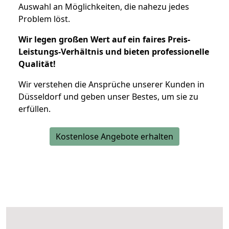
Auswahl an Möglichkeiten, die nahezu jedes
Problem löst.
Wir legen großen Wert auf ein faires Preis-
Leistungs-Verhältnis und bieten professionelle
Qualität!
Wir verstehen die Ansprüche unserer Kunden in
Düsseldorf und geben unser Bestes, um sie zu
erfüllen.
Kostenlose Angebote erhalten