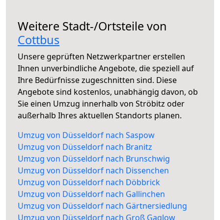
Weitere Stadt-/Ortsteile von
Cottbus
Unsere geprüften Netzwerkpartner erstellen
Ihnen unverbindliche Angebote, die speziell auf
Ihre Bedürfnisse zugeschnitten sind. Diese
Angebote sind kostenlos, unabhängig davon, ob
Sie einen Umzug innerhalb von Ströbitz oder
außerhalb Ihres aktuellen Standorts planen.
Umzug von Düsseldorf nach Saspow
Umzug von Düsseldorf nach Branitz
Umzug von Düsseldorf nach Brunschwig
Umzug von Düsseldorf nach Dissenchen
Umzug von Düsseldorf nach Döbbrick
Umzug von Düsseldorf nach Gallinchen
Umzug von Düsseldorf nach Gärtnersiedlung
Umzug von Düsseldorf nach Groß Gaglow