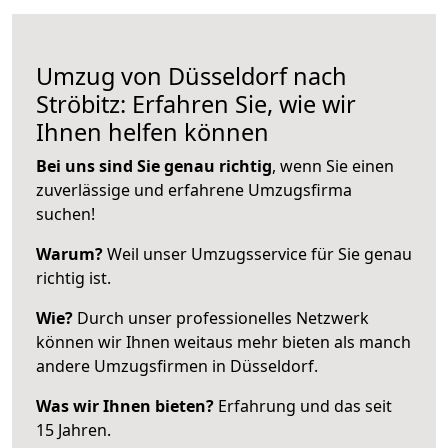
Umzug von Düsseldorf nach
Ströbitz: Erfahren Sie, wie wir
Ihnen helfen können
Bei uns sind Sie genau richtig
, wenn Sie einen
zuverlässige und erfahrene Umzugsfirma
suchen!
Warum?
Weil unser Umzugsservice für Sie genau
richtig ist.
Wie?
Durch unser professionelles Netzwerk
können wir Ihnen weitaus mehr bieten als manch
andere Umzugsfirmen in Düsseldorf.
Was wir Ihnen bieten?
Erfahrung und das seit
15 Jahren.