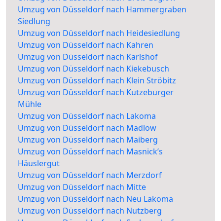
Umzug von Düsseldorf nach Hammergraben
Siedlung
Umzug von Düsseldorf nach Heidesiedlung
Umzug von Düsseldorf nach Kahren
Umzug von Düsseldorf nach Karlshof
Umzug von Düsseldorf nach Kiekebusch
Umzug von Düsseldorf nach Klein Ströbitz
Umzug von Düsseldorf nach Kutzeburger
Mühle
Umzug von Düsseldorf nach Lakoma
Umzug von Düsseldorf nach Madlow
Umzug von Düsseldorf nach Maiberg
Umzug von Düsseldorf nach Masnick’s
Häuslergut
Umzug von Düsseldorf nach Merzdorf
Umzug von Düsseldorf nach Mitte
Umzug von Düsseldorf nach Neu Lakoma
Umzug von Düsseldorf nach Nutzberg