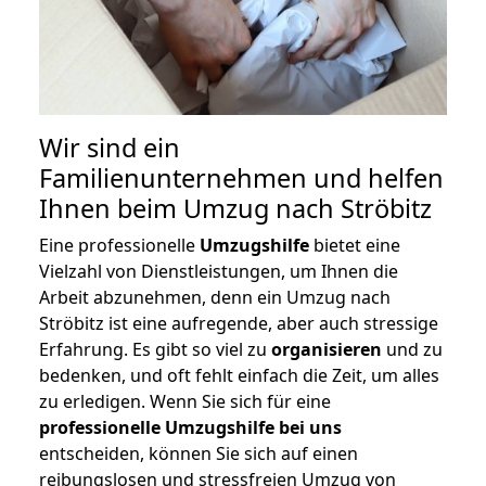
Wir sind ein
Familienunternehmen und helfen
Ihnen beim Umzug nach Ströbitz
Eine professionelle
Umzugshilfe
bietet eine
Vielzahl von Dienstleistungen, um Ihnen die
Arbeit abzunehmen, denn ein Umzug nach
Ströbitz ist eine aufregende, aber auch stressige
Erfahrung. Es gibt so viel zu
organisieren
und zu
bedenken, und oft fehlt einfach die Zeit, um alles
zu erledigen. Wenn Sie sich für eine
professionelle Umzugshilfe bei uns
entscheiden, können Sie sich auf einen
reibungslosen und stressfreien Umzug von