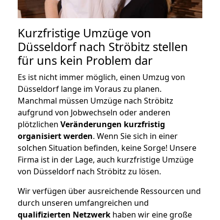
Kurzfristige Umzüge von
Düsseldorf nach Ströbitz stellen
für uns kein Problem dar
Es ist nicht immer möglich, einen Umzug von
Düsseldorf lange im Voraus zu planen.
Manchmal müssen Umzüge nach Ströbitz
aufgrund von Jobwechseln oder anderen
plötzlichen
Veränderungen kurzfristig
organisiert werden
. Wenn Sie sich in einer
solchen Situation befinden, keine Sorge! Unsere
Firma ist in der Lage, auch kurzfristige Umzüge
von Düsseldorf nach Ströbitz zu lösen.
Wir verfügen über ausreichende Ressourcen und
durch unseren umfangreichen und
qualifizierten Netzwerk
haben wir eine große