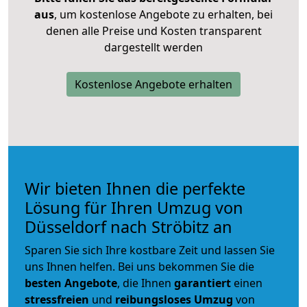
aus
, um kostenlose Angebote zu erhalten, bei
denen alle Preise und Kosten transparent
dargestellt werden
Kostenlose Angebote erhalten
Wir bieten Ihnen die perfekte
Lösung für Ihren Umzug von
Düsseldorf nach Ströbitz an
Sparen Sie sich Ihre kostbare Zeit und lassen Sie
uns Ihnen helfen. Bei uns bekommen Sie die
besten Angebote
, die Ihnen
garantiert
einen
stressfreien
und
reibungsloses
Umzug
von