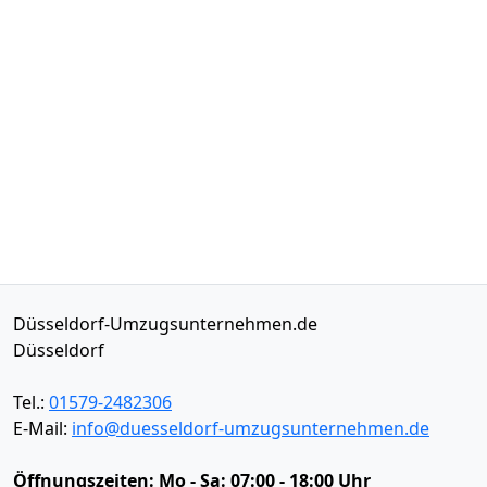
Düsseldorf-Umzugsunternehmen.de
Düsseldorf
Tel.:
01579-2482306
E-Mail:
info@duesseldorf-umzugsunternehmen.de
Öffnungszeiten:
Mo - Sa: 07:00 - 18:00 Uhr