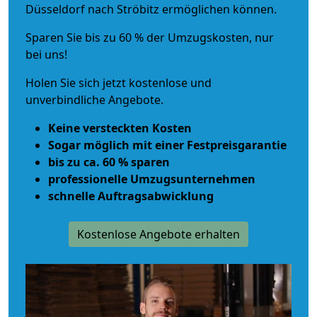
Düsseldorf nach Ströbitz ermöglichen können.
Sparen Sie bis zu 60 % der Umzugskosten, nur
bei uns!
Holen Sie sich jetzt kostenlose und
unverbindliche Angebote.
Keine versteckten Kosten
Sogar möglich mit einer Festpreisgarantie
bis zu ca. 60 % sparen
professionelle Umzugsunternehmen
schnelle Auftragsabwicklung
Kostenlose Angebote erhalten