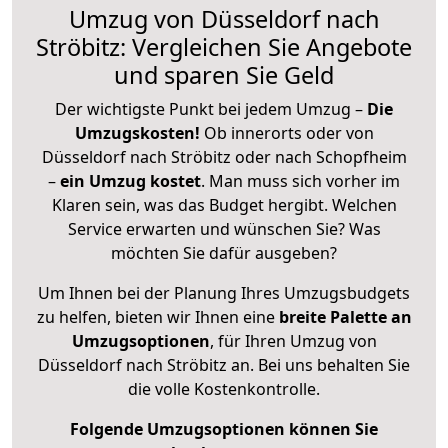
Umzug von Düsseldorf nach
Ströbitz: Vergleichen Sie Angebote
und sparen Sie Geld
Der wichtigste Punkt bei jedem Umzug –
Die
Umzugskosten!
Ob innerorts oder von
Düsseldorf nach Ströbitz oder nach Schopfheim
–
ein Umzug kostet
.
Man muss sich vorher im
Klaren sein, was das Budget hergibt. Welchen
Service erwarten und wünschen Sie? Was
möchten Sie dafür ausgeben?
Um Ihnen bei der Planung Ihres Umzugsbudgets
zu helfen, bieten wir Ihnen eine
breite Palette an
Umzugsoptionen
, für Ihren Umzug von
Düsseldorf nach Ströbitz an. Bei uns behalten Sie
die volle Kostenkontrolle.
Folgende Umzugsoptionen können Sie