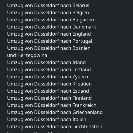
Umzug von Düsseldorf nach Belarus
Umzug von Düsseldorf nach Belgien
Umzug von Düsseldorf nach Bulgarien
Umzug von Düsseldorf nach Dänemark
Umzug von Düsseldorf nach England
Umzug von Düsseldorf nach Portugal
Umzug von Düsseldorf nach Bosnien
und Herzegowina
Umzug von Düsseldorf nach Irland
Umzug von Düsseldorf nach Lettland
Umzug von Düsseldorf nach Zypern
Umzug von Düsseldorf nach Kroatien
Umzug von Düsseldorf nach Estland
Umzug von Düsseldorf nach Finnland
Umzug von Düsseldorf nach Frankreich
Umzug von Düsseldorf nach Griechenland
Umzug von Düsseldorf nach Italien
Umzug von Düsseldorf nach Liechtenstein