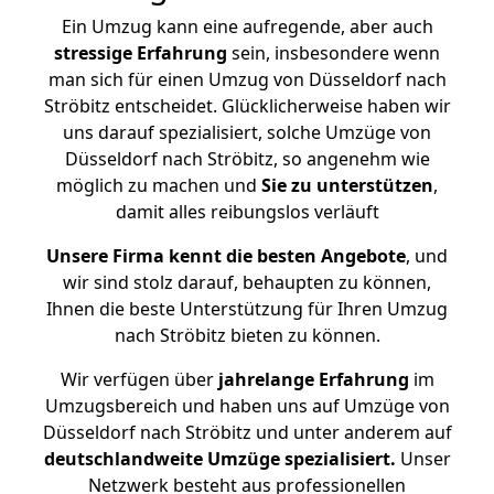
Ein Umzug kann eine aufregende, aber auch
stressige
Erfahrung
sein, insbesondere wenn
man sich für einen Umzug von Düsseldorf nach
Ströbitz entscheidet. Glücklicherweise haben wir
uns darauf spezialisiert, solche Umzüge von
Düsseldorf nach Ströbitz, so angenehm wie
möglich zu machen und
Sie zu unterstützen
,
damit alles reibungslos verläuft
Unsere Firma kennt die besten Angebote
, und
wir sind stolz darauf, behaupten zu können,
Ihnen die beste Unterstützung für Ihren Umzug
nach Ströbitz bieten zu können.
Wir verfügen über
jahrelange Erfahrung
im
Umzugsbereich und haben uns auf Umzüge von
Düsseldorf nach Ströbitz und unter anderem auf
deutschlandweite Umzüge spezialisiert.
Unser
Netzwerk besteht aus professionellen