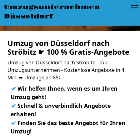
Umzugsunternehmen
Düsseldorf
Umzug von Düsseldorf nach
Ströbitz ☛ 100 % Gratis-Angebote
Umzug von Düsseldorf nach Ströbitz : Top-
Umzugsunternehmen - Kostenlose Angebote in 4
Min. ➨ Umzüge ab 85€
✓
Wir helfen Ihnen, wenn es um Ihren
Umzug geht!
✓
Schnell & unverbindlich Angebote
erhalten!
✓
Finden Sie das beste Angebot für Ihren
Umzug!