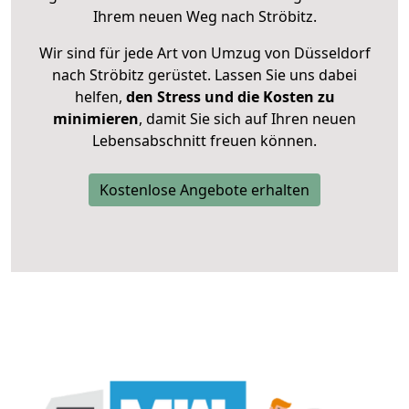
Ihrem neuen Weg nach Ströbitz.
Wir sind für jede Art von Umzug von Düsseldorf
nach Ströbitz gerüstet. Lassen Sie uns dabei
helfen,
den Stress und die Kosten zu
minimieren
, damit Sie sich auf Ihren neuen
Lebensabschnitt freuen können.
Kostenlose Angebote erhalten