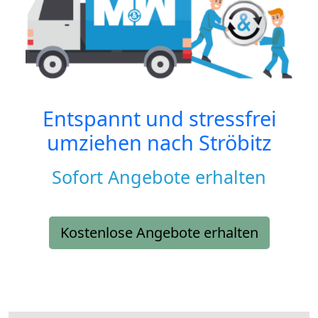
Entspannt und stressfrei
umziehen nach
Ströbitz
Sofort Angebote erhalten
Kostenlose Angebote erhalten