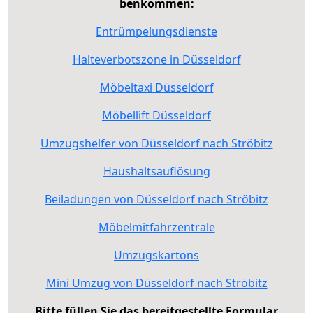
benkommen:
Entrümpelungsdienste
Halteverbotszone in Düsseldorf
Möbeltaxi Düsseldorf
Möbellift Düsseldorf
Umzugshelfer von Düsseldorf nach Ströbitz
Haushaltsauflösung
Beiladungen von Düsseldorf nach Ströbitz
Möbelmitfahrzentrale
Umzugskartons
Mini Umzug von Düsseldorf nach Ströbitz
Bitte füllen Sie das bereitgestellte Formular