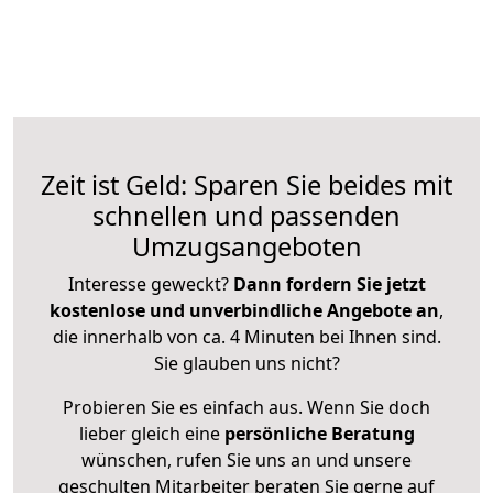
Zeit ist Geld: Sparen Sie beides mit
schnellen und passenden
Umzugsangeboten
Interesse geweckt?
Dann fordern Sie jetzt
kostenlose und unverbindliche Angebote an
,
die innerhalb von ca. 4 Minuten bei Ihnen sind.
Sie glauben uns nicht?
Probieren Sie es einfach aus. Wenn Sie doch
lieber gleich eine
persönliche Beratung
wünschen, rufen Sie uns an und unsere
geschulten Mitarbeiter beraten Sie gerne auf