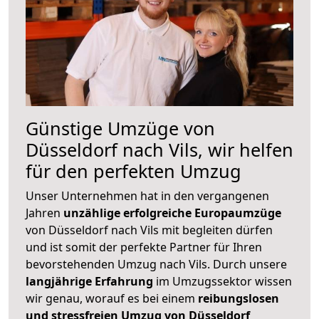
Günstige Umzüge von
Düsseldorf nach Vils, wir helfen
für den perfekten Umzug
Unser Unternehmen hat in den vergangenen
Jahren
unzählige erfolgreiche Europaumzüge
von Düsseldorf nach Vils mit begleiten dürfen
und ist somit der perfekte Partner für Ihren
bevorstehenden Umzug nach Vils. Durch unsere
langjährige Erfahrung
im Umzugssektor wissen
wir genau, worauf es bei einem
reibungslosen
und stressfreien Umzug von Düsseldorf