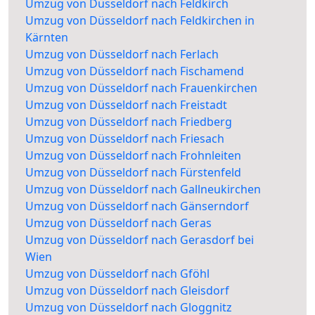
Umzug von Düsseldorf nach Feldkirch
Umzug von Düsseldorf nach Feldkirchen in
Kärnten
Umzug von Düsseldorf nach Ferlach
Umzug von Düsseldorf nach Fischamend
Umzug von Düsseldorf nach Frauenkirchen
Umzug von Düsseldorf nach Freistadt
Umzug von Düsseldorf nach Friedberg
Umzug von Düsseldorf nach Friesach
Umzug von Düsseldorf nach Frohnleiten
Umzug von Düsseldorf nach Fürstenfeld
Umzug von Düsseldorf nach Gallneukirchen
Umzug von Düsseldorf nach Gänserndorf
Umzug von Düsseldorf nach Geras
Umzug von Düsseldorf nach Gerasdorf bei
Wien
Umzug von Düsseldorf nach Gföhl
Umzug von Düsseldorf nach Gleisdorf
Umzug von Düsseldorf nach Gloggnitz