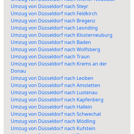
Umzug von Düsseldorf nach Steyr
Umzug von Düsseldorf nach Feldkirch
Umzug von Düsseldorf nach Bregenz
Umzug von Düsseldorf nach Leonding
Umzug von Düsseldorf nach Klosterneuburg
Umzug von Düsseldorf nach Baden
Umzug von Düsseldorf nach Wolfsberg
Umzug von Düsseldorf nach Traun
Umzug von Düsseldorf nach Krems an der
Donau
Umzug von Düsseldorf nach Leoben
Umzug von Düsseldorf nach Amstetten
Umzug von Düsseldorf nach Lustenau
Umzug von Düsseldorf nach Kapfenberg
Umzug von Düsseldorf nach Hallein
Umzug von Düsseldorf nach Schwechat
Umzug von Düsseldorf nach Mödling
Umzug von Düsseldorf nach Kufstein