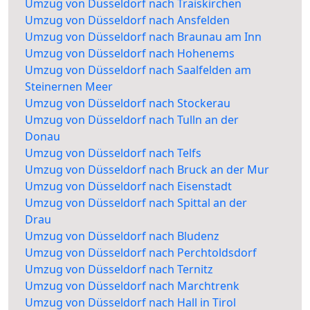
Umzug von Düsseldorf nach Traiskirchen
Umzug von Düsseldorf nach Ansfelden
Umzug von Düsseldorf nach Braunau am Inn
Umzug von Düsseldorf nach Hohenems
Umzug von Düsseldorf nach Saalfelden am
Steinernen Meer
Umzug von Düsseldorf nach Stockerau
Umzug von Düsseldorf nach Tulln an der
Donau
Umzug von Düsseldorf nach Telfs
Umzug von Düsseldorf nach Bruck an der Mur
Umzug von Düsseldorf nach Eisenstadt
Umzug von Düsseldorf nach Spittal an der
Drau
Umzug von Düsseldorf nach Bludenz
Umzug von Düsseldorf nach Perchtoldsdorf
Umzug von Düsseldorf nach Ternitz
Umzug von Düsseldorf nach Marchtrenk
Umzug von Düsseldorf nach Hall in Tirol