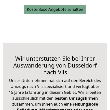
Kostenlose Angebote erhalten
Wir unterstützen Sie bei Ihrer
Auswanderung von Düsseldorf
nach Vils
Unser Unternehmen hat sich auf den Bereich des
Umzugs nach Vils spezialisiert und verfügt über
15 Jahre Erfahrung in diesem Gebiet. Wir arbeiten
ausschließlich mit den
besten Umzugsfirmen
zusammen, um Ihnen auch eine
reibungslose