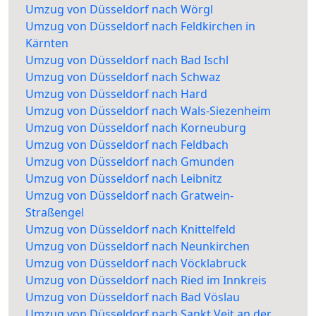
Umzug von Düsseldorf nach Wörgl
Umzug von Düsseldorf nach Feldkirchen in
Kärnten
Umzug von Düsseldorf nach Bad Ischl
Umzug von Düsseldorf nach Schwaz
Umzug von Düsseldorf nach Hard
Umzug von Düsseldorf nach Wals-Siezenheim
Umzug von Düsseldorf nach Korneuburg
Umzug von Düsseldorf nach Feldbach
Umzug von Düsseldorf nach Gmunden
Umzug von Düsseldorf nach Leibnitz
Umzug von Düsseldorf nach Gratwein-
Straßengel
Umzug von Düsseldorf nach Knittelfeld
Umzug von Düsseldorf nach Neunkirchen
Umzug von Düsseldorf nach Vöcklabruck
Umzug von Düsseldorf nach Ried im Innkreis
Umzug von Düsseldorf nach Bad Vöslau
Umzug von Düsseldorf nach Sankt Veit an der