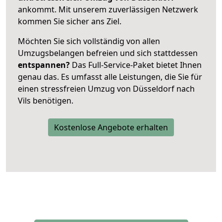
ankommt. Mit unserem zuverlässigen Netzwerk
kommen Sie sicher ans Ziel.
Möchten Sie sich vollständig von allen
Umzugsbelangen befreien und sich stattdessen
entspannen?
Das Full-Service-Paket bietet Ihnen
genau das. Es umfasst alle Leistungen, die Sie für
einen stressfreien Umzug von Düsseldorf nach
Vils benötigen.
Kostenlose Angebote erhalten