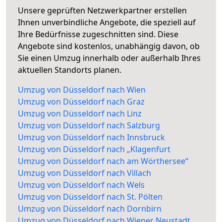
Unsere geprüften Netzwerkpartner erstellen
Ihnen unverbindliche Angebote, die speziell auf
Ihre Bedürfnisse zugeschnitten sind. Diese
Angebote sind kostenlos, unabhängig davon, ob
Sie einen Umzug innerhalb oder außerhalb Ihres
aktuellen Standorts planen.
Umzug von Düsseldorf nach Wien
Umzug von Düsseldorf nach Graz
Umzug von Düsseldorf nach Linz
Umzug von Düsseldorf nach Salzburg
Umzug von Düsseldorf nach Innsbruck
Umzug von Düsseldorf nach „Klagenfurt
Umzug von Düsseldorf nach am Wörthersee“
Umzug von Düsseldorf nach Villach
Umzug von Düsseldorf nach Wels
Umzug von Düsseldorf nach St. Pölten
Umzug von Düsseldorf nach Dornbirn
Umzug von Düsseldorf nach Wiener Neustadt