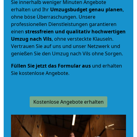
Sie innerhalb weniger Minuten Angebote
erhalten und Ihr
Umzugsbudget
genau
planen
,
ohne böse Überraschungen. Unsere
professionellen Dienstleistungen garantieren
einen
stressfreien und qualitativ hochwertigen
Umzug nach Vils
, ohne versteckte Klauseln.
Vertrauen Sie auf uns und unser Netzwerk und
genießen Sie den Umzug nach Vils ohne Sorgen.
Füllen Sie jetzt das Formular aus
und erhalten
Sie kostenlose Angebote.
Kostenlose Angebote erhalten