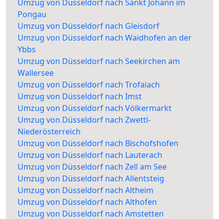
Umzug von Düsseldorf nach Sankt Johann im
Pongau
Umzug von Düsseldorf nach Gleisdorf
Umzug von Düsseldorf nach Waidhofen an der
Ybbs
Umzug von Düsseldorf nach Seekirchen am
Wallersee
Umzug von Düsseldorf nach Trofaiach
Umzug von Düsseldorf nach Imst
Umzug von Düsseldorf nach Völkermarkt
Umzug von Düsseldorf nach Zwettl-
Niederösterreich
Umzug von Düsseldorf nach Bischofshofen
Umzug von Düsseldorf nach Lauterach
Umzug von Düsseldorf nach Zell am See
Umzug von Düsseldorf nach Allentsteig
Umzug von Düsseldorf nach Altheim
Umzug von Düsseldorf nach Althofen
Umzug von Düsseldorf nach Amstetten