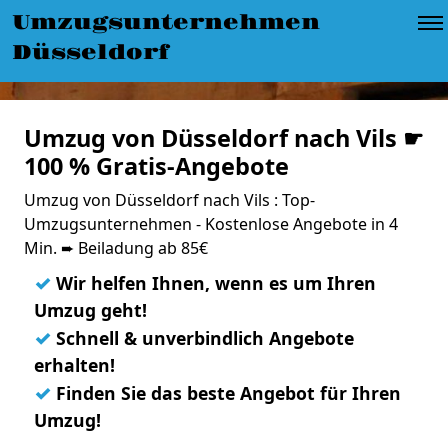
Umzugsunternehmen
Düsseldorf
Umzug von Düsseldorf nach Vils ☛
100 % Gratis-Angebote
Umzug von Düsseldorf nach Vils : Top-
Umzugsunternehmen - Kostenlose Angebote in 4
Min. ➨ Beiladung ab 85€
✓
Wir helfen Ihnen, wenn es um Ihren
Umzug geht!
✓
Schnell & unverbindlich Angebote
erhalten!
✓
Finden Sie das beste Angebot für Ihren
Umzug!