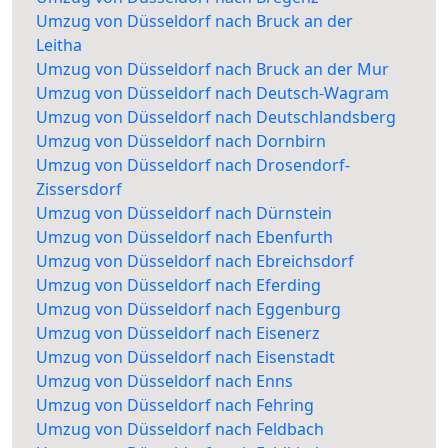
Umzug von Düsseldorf nach Bruck an der
Leitha
Umzug von Düsseldorf nach Bruck an der Mur
Umzug von Düsseldorf nach Deutsch-Wagram
Umzug von Düsseldorf nach Deutschlandsberg
Umzug von Düsseldorf nach Dornbirn
Umzug von Düsseldorf nach Drosendorf-
Zissersdorf
Umzug von Düsseldorf nach Dürnstein
Umzug von Düsseldorf nach Ebenfurth
Umzug von Düsseldorf nach Ebreichsdorf
Umzug von Düsseldorf nach Eferding
Umzug von Düsseldorf nach Eggenburg
Umzug von Düsseldorf nach Eisenerz
Umzug von Düsseldorf nach Eisenstadt
Umzug von Düsseldorf nach Enns
Umzug von Düsseldorf nach Fehring
Umzug von Düsseldorf nach Feldbach