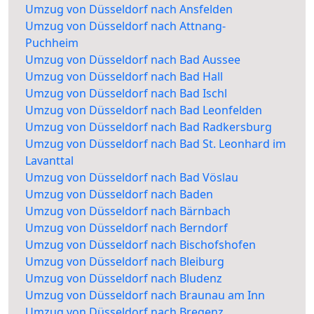
Umzug von Düsseldorf nach Ansfelden
Umzug von Düsseldorf nach Attnang-
Puchheim
Umzug von Düsseldorf nach Bad Aussee
Umzug von Düsseldorf nach Bad Hall
Umzug von Düsseldorf nach Bad Ischl
Umzug von Düsseldorf nach Bad Leonfelden
Umzug von Düsseldorf nach Bad Radkersburg
Umzug von Düsseldorf nach Bad St. Leonhard im
Lavanttal
Umzug von Düsseldorf nach Bad Vöslau
Umzug von Düsseldorf nach Baden
Umzug von Düsseldorf nach Bärnbach
Umzug von Düsseldorf nach Berndorf
Umzug von Düsseldorf nach Bischofshofen
Umzug von Düsseldorf nach Bleiburg
Umzug von Düsseldorf nach Bludenz
Umzug von Düsseldorf nach Braunau am Inn
Umzug von Düsseldorf nach Bregenz