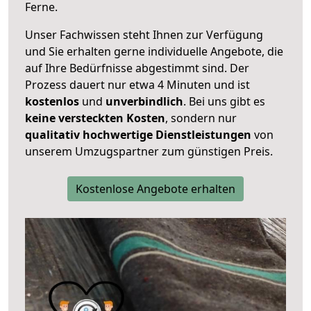
Ferne.
Unser Fachwissen steht Ihnen zur Verfügung
und Sie erhalten gerne individuelle Angebote, die
auf Ihre Bedürfnisse abgestimmt sind. Der
Prozess dauert nur etwa 4 Minuten und ist
kostenlos
und
unverbindlich
. Bei uns gibt es
keine versteckten Kosten
, sondern nur
qualitativ hochwertige Dienstleistungen
von
unserem Umzugspartner zum günstigen Preis.
Kostenlose Angebote erhalten