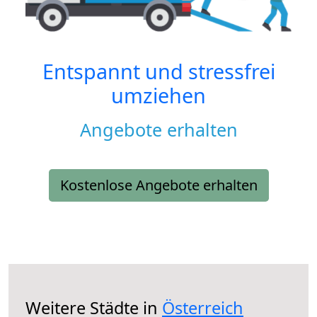
Entspannt und stressfrei
umziehen
Angebote erhalten
Kostenlose Angebote erhalten
Weitere Städte in
Österreich