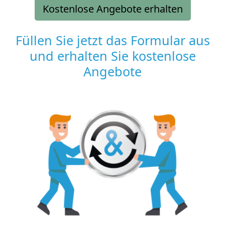
Kostenlose Angebote erhalten
Füllen Sie jetzt das Formular aus
und erhalten Sie kostenlose
Angebote