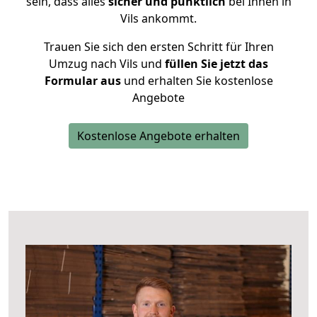
sein, dass alles
sicher und pünktlich
bei Ihnen in
Vils ankommt.
Trauen Sie sich den ersten Schritt für Ihren
Umzug nach Vils und
füllen Sie jetzt das
Formular aus
und erhalten Sie kostenlose
Angebote
Kostenlose Angebote erhalten