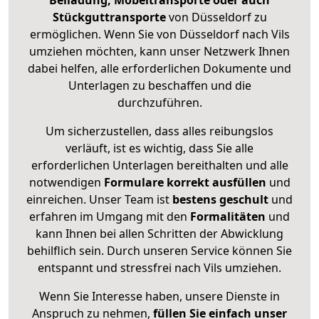
Beiladung, Möbeltransporte oder auch
Stückguttransporte
von Düsseldorf zu
ermöglichen. Wenn Sie von Düsseldorf nach Vils
umziehen möchten, kann unser Netzwerk Ihnen
dabei helfen, alle erforderlichen Dokumente und
Unterlagen zu beschaffen und die
durchzuführen.
Um sicherzustellen, dass alles reibungslos
verläuft, ist es wichtig, dass Sie alle
erforderlichen Unterlagen bereithalten und alle
notwendigen
Formulare
korrekt
ausfüllen
und
einreichen. Unser Team ist
bestens geschult
und
erfahren im Umgang mit den
Formalitäten
und
kann Ihnen bei allen Schritten der Abwicklung
behilflich sein. Durch unseren Service können Sie
entspannt und stressfrei nach Vils umziehen.
Wenn Sie Interesse haben, unsere Dienste in
Anspruch zu nehmen,
füllen Sie einfach unser