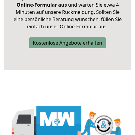
Online-Formular aus
und warten Sie etwa 4
Minuten auf unsere Rückmeldung. Sollten Sie
eine persönliche Beratung wünschen, füllen Sie
einfach unser Online-Formular aus.
Kostenlose Angebote erhalten