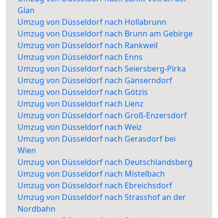
Glan
Umzug von Düsseldorf nach Hollabrunn
Umzug von Düsseldorf nach Brunn am Gebirge
Umzug von Düsseldorf nach Rankweil
Umzug von Düsseldorf nach Enns
Umzug von Düsseldorf nach Seiersberg-Pirka
Umzug von Düsseldorf nach Gänserndorf
Umzug von Düsseldorf nach Götzis
Umzug von Düsseldorf nach Lienz
Umzug von Düsseldorf nach Groß-Enzersdorf
Umzug von Düsseldorf nach Weiz
Umzug von Düsseldorf nach Gerasdorf bei
Wien
Umzug von Düsseldorf nach Deutschlandsberg
Umzug von Düsseldorf nach Mistelbach
Umzug von Düsseldorf nach Ebreichsdorf
Umzug von Düsseldorf nach Strasshof an der
Nordbahn