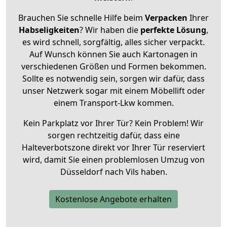
Brauchen Sie schnelle Hilfe beim
Verpacken
Ihrer
Habseligkeiten
? Wir haben die
perfekte Lösung
,
es wird schnell, sorgfältig, alles sicher verpackt.
Auf Wunsch können Sie auch Kartonagen in
verschiedenen Größen und Formen bekommen.
Sollte es notwendig sein, sorgen wir dafür, dass
unser Netzwerk sogar mit einem Möbellift oder
einem Transport-Lkw kommen.
Kein Parkplatz vor Ihrer Tür? Kein Problem! Wir
sorgen rechtzeitig dafür, dass eine
Halteverbotszone direkt vor Ihrer Tür reserviert
wird, damit Sie einen problemlosen Umzug von
Düsseldorf nach Vils haben.
Kostenlose Angebote erhalten