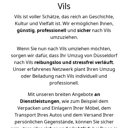
Vils
Vils ist voller Schätze, das reich an Geschichte,
Kultur und Vielfalt ist. Wir ermöglichen Ihnen,
günstig
,
professionell
und
sicher
nach Vils
umzuziehen.
Wenn Sie nun nach Vils umziehen möchten,
sorgen wir dafür, dass Ihr Umzug von Düsseldorf
nach Vils
reibungslos und stressfrei
verläuft
.
Unser erfahrenes Netzwerk plant Ihren Umzug
oder Beiladung nach Vils individuell und
professionell.
Mit unseren breiten Angebote
an
Dienstleistungen
, wie zum Beispiel dem
Verpacken und Einlagern Ihrer Möbel, dem
Transport Ihres Autos und dem Versand Ihrer
persönlichen Gegenstände, können Sie sicher