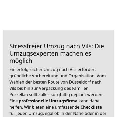
Stressfreier Umzug nach Vils: Die
Umzugsexperten machen es
möglich
Ein erfolgreicher Umzug nach Vils erfordert
gründliche Vorbereitung und Organisation. Vom
Wählen der besten Route von Düsseldorf nach
Vils bis hin zur Verpackung des Familien
Porzellan sollte alles sorgfältig geplant werden.
Eine
professionelle Umzugsfirma
kann dabei
helfen. Wir bieten eine umfassende
Checkliste
für jeden Umzug, egal ob in der Nähe oder in der