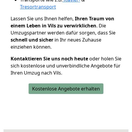
Tresortransport
Lassen Sie uns Ihnen helfen,
Ihren Traum von
einem Leben in Vils zu verwirklichen
. Die
Umzugspartner werden dafür sorgen, dass Sie
schnell und sicher
in Ihr neues Zuhause
einziehen können.
Kontaktieren Sie uns noch heute
oder holen Sie
sich kostenlose und unverbindliche Angebote für
Ihren Umzug nach Vils.
Kostenlose Angebote erhalten