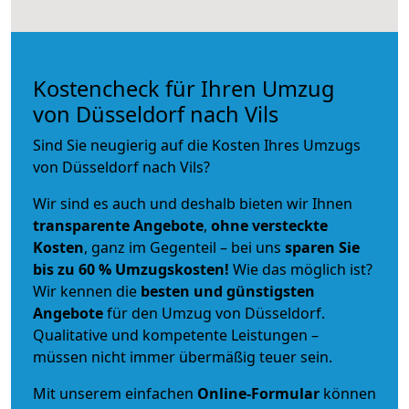
Kostencheck für Ihren Umzug
von Düsseldorf nach Vils
Sind Sie neugierig auf die Kosten Ihres Umzugs
von Düsseldorf nach Vils?
Wir sind es auch und deshalb bieten wir Ihnen
transparente Angebote
,
ohne versteckte
Kosten
, ganz im Gegenteil – bei uns
sparen Sie
bis zu 60 % Umzugskosten!
Wie das möglich ist?
Wir kennen die
besten und günstigsten
Angebote
für den Umzug von Düsseldorf.
Qualitative und kompetente Leistungen –
müssen nicht immer übermäßig teuer sein.
Mit unserem einfachen
Online-Formular
können