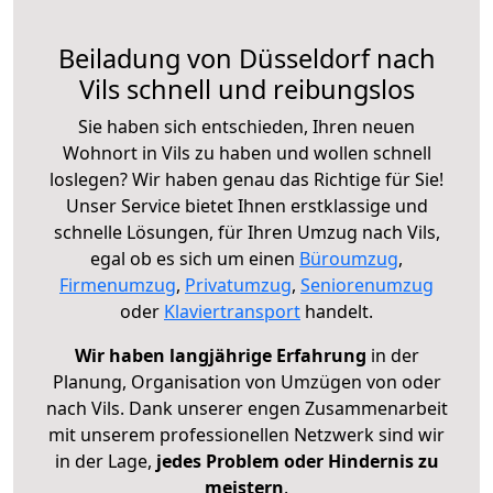
Beiladung von Düsseldorf nach
Vils schnell und reibungslos
Sie haben sich entschieden, Ihren neuen
Wohnort in Vils zu haben und wollen schnell
loslegen? Wir haben genau das Richtige für Sie!
Unser Service bietet Ihnen erstklassige und
schnelle Lösungen, für Ihren Umzug nach Vils,
egal ob es sich um einen
Büroumzug
,
Firmenumzug
,
Privatumzug
,
Seniorenumzug
oder
Klaviertransport
handelt.
Wir haben langjährige Erfahrung
in der
Planung, Organisation von Umzügen von oder
nach Vils. Dank unserer engen Zusammenarbeit
mit unserem professionellen Netzwerk sind wir
in der Lage,
jedes Problem oder Hindernis zu
meistern
.