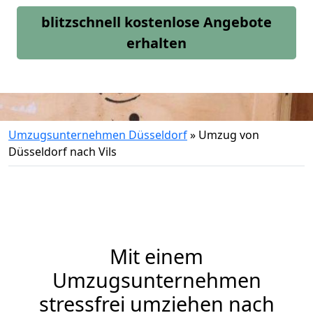
blitzschnell kostenlose Angebote
erhalten
Umzugsunternehmen Düsseldorf
»
Umzug von
Düsseldorf nach Vils
Mit einem
Umzugsunternehmen
stressfrei umziehen nach