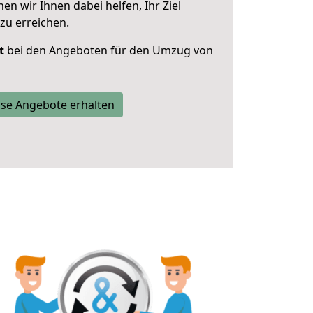
 wir Ihnen dabei helfen, Ihr Ziel
zu erreichen.
t
bei den Angeboten für den Umzug von
se Angebote erhalten