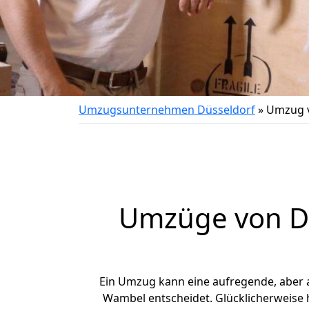
Umzugsunternehmen Düsseldorf
»
Umzug v
Umzüge von Dü
Ein Umzug kann eine aufregende, aber
Wambel entscheidet. Glücklicherweise 