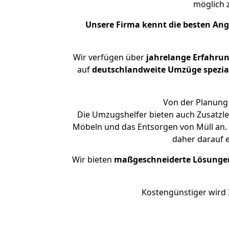
möglich
Unsere Firma kennt die besten An
Wir verfügen über
jahrelange Erfahru
auf
deutschlandweite Umzüge spezial
Von der Planung 
Die Umzugshelfer bieten auch Zusatzle
Möbeln und das Entsorgen von Müll an. 
daher darauf 
Wir bieten
maßgeschneiderte Lösunge
Kostengünstiger wird 