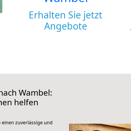
Erhalten Sie jetzt
Angebote
 nach Wambel:
hnen helfen
e einen zuverlässige und