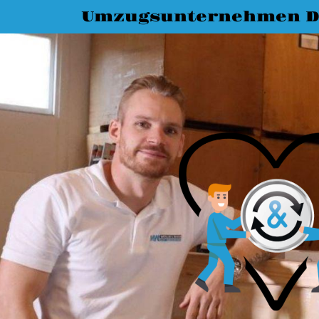
Umzugsunternehmen D