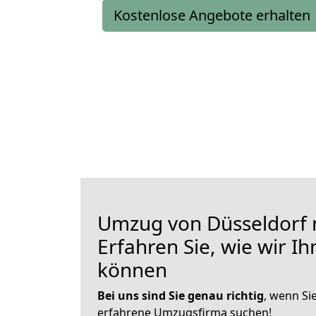
Kostenlose Angebote erhalten
Umzug von Düsseldorf
Erfahren Sie, wie wir I
können
Bei uns sind Sie genau richtig
, wenn Si
erfahrene Umzugsfirma suchen!