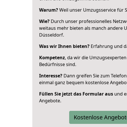
Warum?
Weil unser Umzugsservice für Si
Wie?
Durch unser professionelles Netzw
weitaus mehr bieten als manch andere 
Düsseldorf.
Was wir Ihnen bieten?
Erfahrung und da
Kompetenz
, da wir die Umzugsexperten
Bedürfnisse sind.
Interesse?
Dann greifen Sie zum Telefon 
einmal ganz bequem kostenlose Angebo
Füllen Sie jetzt das Formular aus
und er
Angebote.
Kostenlose Angebot