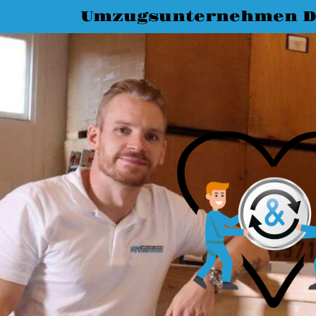
Umzugsunternehmen D