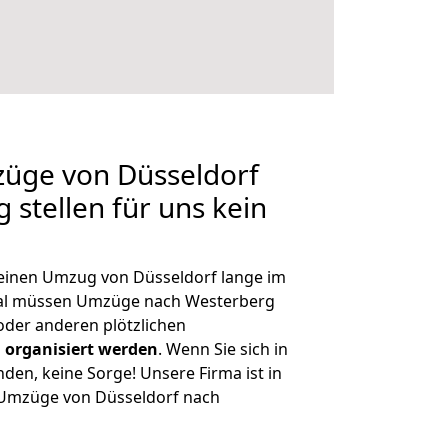
züge von Düsseldorf
 stellen für uns kein
, einen Umzug von Düsseldorf lange im
al müssen Umzüge nach Westerberg
der anderen plötzlichen
 organisiert werden
. Wenn Sie sich in
nden, keine Sorge! Unsere Firma ist in
e Umzüge von Düsseldorf nach