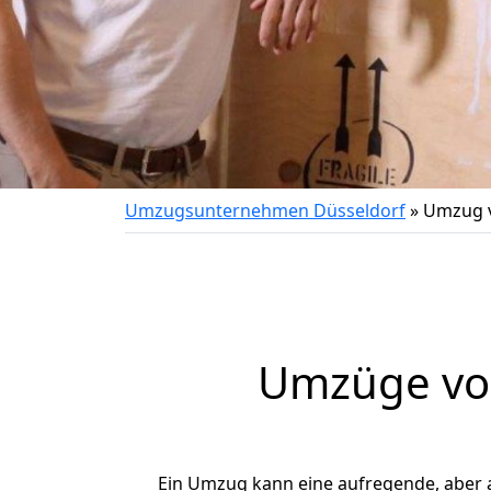
Umzugsunternehmen Düsseldorf
»
Umzug v
Umzüge von
Ein Umzug kann eine aufregende, aber