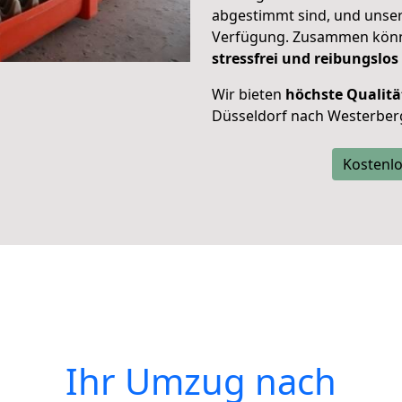
abgestimmt sind, und unser
Verfügung. Zusammen können
stressfrei und reibungslos
Wir bieten
höchste Qualitä
Düsseldorf nach Westerber
Kostenlo
Ihr Umzug nach