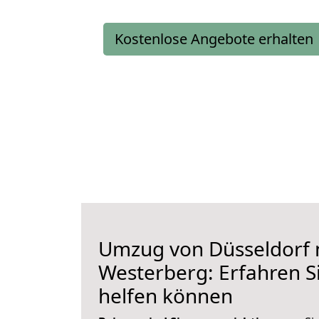
Kostenlose Angebote erhalten
Umzug von Düsseldorf 
Westerberg: Erfahren Si
helfen können