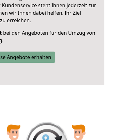
 Kundenservice steht Ihnen jederzeit zur
 wir Ihnen dabei helfen, Ihr Ziel
zu erreichen.
t
bei den Angeboten für den Umzug von
g.
se Angebote erhalten