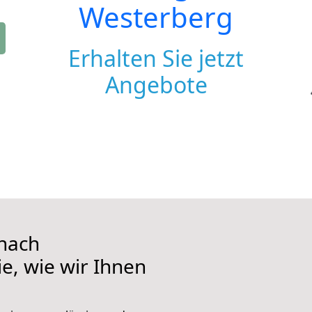
Westerberg
Erhalten Sie jetzt
Angebote
nach
e, wie wir Ihnen