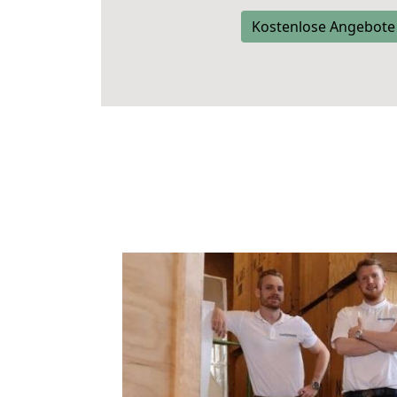
Kostenlose Angebote