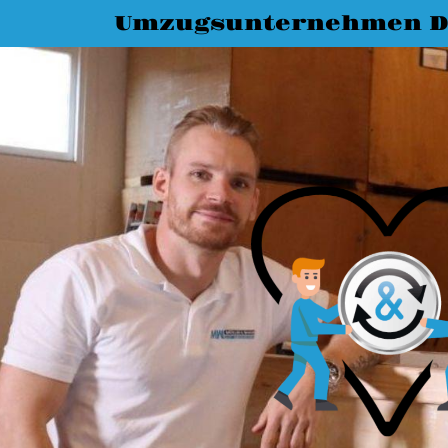
Umzugsunternehmen D