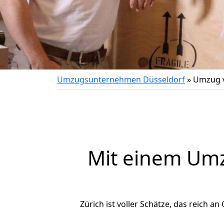
Umzugsunternehmen Düsseldorf
»
Umzug v
Mit einem Um
Zürich ist voller Schätze, das reich an