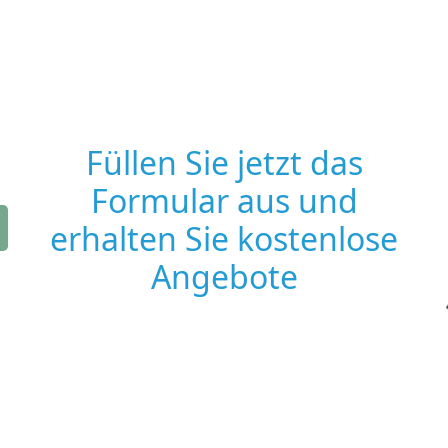
Füllen Sie jetzt das
Formular aus und
erhalten Sie kostenlose
Angebote