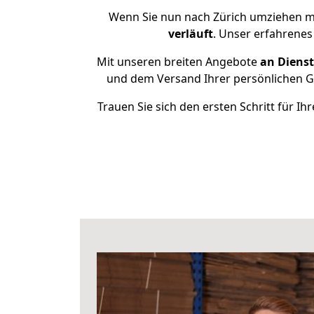
Wenn Sie nun nach Zürich umziehen mö
verläuft
. Unser erfahrenes
Mit unseren breiten Angebote
an Dienst
und dem Versand Ihrer persönlichen Ge
Trauen Sie sich den ersten Schritt für 