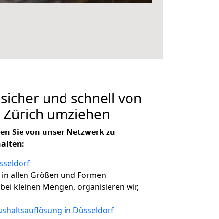
 sicher und schnell von
 Zürich umziehen
en Sie von unser Netzwerk zu
halten:
sseldorf
, in allen Größen und Formen
, bei kleinen Mengen, organisieren wir,
shaltsauflösung in Düsseldorf