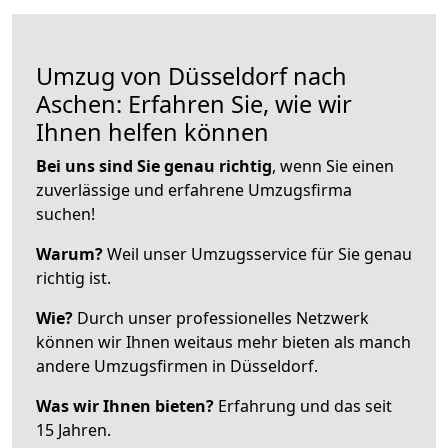
Umzug von Düsseldorf nach
Aschen: Erfahren Sie, wie wir
Ihnen helfen können
Bei uns sind Sie genau richtig
, wenn Sie einen
zuverlässige und erfahrene Umzugsfirma
suchen!
Warum?
Weil unser Umzugsservice für Sie genau
richtig ist.
Wie?
Durch unser professionelles Netzwerk
können wir Ihnen weitaus mehr bieten als manch
andere Umzugsfirmen in Düsseldorf.
Was wir Ihnen bieten?
Erfahrung und das seit
15 Jahren.