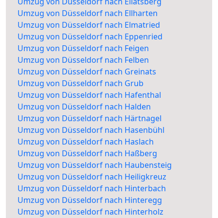
Umzug von Düsseldorf nach Ellatsberg
Umzug von Düsseldorf nach Ellharten
Umzug von Düsseldorf nach Elmatried
Umzug von Düsseldorf nach Eppenried
Umzug von Düsseldorf nach Feigen
Umzug von Düsseldorf nach Felben
Umzug von Düsseldorf nach Greinats
Umzug von Düsseldorf nach Grub
Umzug von Düsseldorf nach Hafenthal
Umzug von Düsseldorf nach Halden
Umzug von Düsseldorf nach Härtnagel
Umzug von Düsseldorf nach Hasenbühl
Umzug von Düsseldorf nach Haslach
Umzug von Düsseldorf nach Haßberg
Umzug von Düsseldorf nach Haubensteig
Umzug von Düsseldorf nach Heiligkreuz
Umzug von Düsseldorf nach Hinterbach
Umzug von Düsseldorf nach Hinteregg
Umzug von Düsseldorf nach Hinterholz