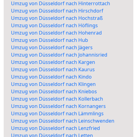
Umzug von Düsseldorf nach Hinterrottach
Umzug von Düsseldorf nach Hirschdorf
Umzug von Düsseldorf nach Hochstraß
Umzug von Düsseldorf nach Höflings
Umzug von Düsseldorf nach Hohenrad
Umzug von Düsseldorf nach Hub
Umzug von Düsseldorf nach Jägers
Umzug von Düsseldorf nach Johannisried
Umzug von Düsseldorf nach Kargen
Umzug von Düsseldorf nach Kaurus
Umzug von Düsseldorf nach Kindo
Umzug von Düsseldorf nach Klingen
Umzug von Düsseldorf nach Kniebos
Umzug von Düsseldorf nach Kollerbach
Umzug von Düsseldorf nach Kornangers
Umzug von Düsseldorf nach Lämmlings
Umzug von Düsseldorf nach Leinschwenden
Umzug von Düsseldorf nach Lenzfried
Umzug von Düsseldorf nach Letten