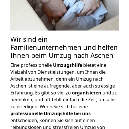
Wir sind ein
Familienunternehmen und helfen
Ihnen beim Umzug nach Aschen
Eine professionelle
Umzugshilfe
bietet eine
Vielzahl von Dienstleistungen, um Ihnen die
Arbeit abzunehmen, denn ein Umzug nach
Aschen ist eine aufregende, aber auch stressige
Erfahrung. Es gibt so viel zu
organisieren
und zu
bedenken, und oft fehlt einfach die Zeit, um alles
zu erledigen. Wenn Sie sich für eine
professionelle Umzugshilfe bei uns
entscheiden, können Sie sich auf einen
reibungslosen und stressfreien Umzug von