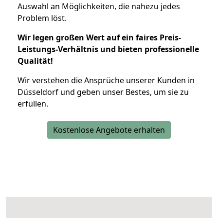
Auswahl an Möglichkeiten, die nahezu jedes
Problem löst.
Wir legen großen Wert auf ein faires Preis-
Leistungs-Verhältnis und bieten professionelle
Qualität!
Wir verstehen die Ansprüche unserer Kunden in
Düsseldorf und geben unser Bestes, um sie zu
erfüllen.
Kostenlose Angebote erhalten