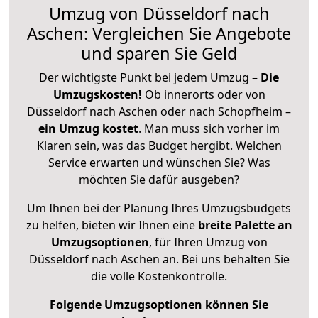
Umzug von Düsseldorf nach
Aschen: Vergleichen Sie Angebote
und sparen Sie Geld
Der wichtigste Punkt bei jedem Umzug –
Die
Umzugskosten!
Ob innerorts oder von
Düsseldorf nach Aschen oder nach Schopfheim –
ein Umzug kostet
.
Man muss sich vorher im
Klaren sein, was das Budget hergibt. Welchen
Service erwarten und wünschen Sie? Was
möchten Sie dafür ausgeben?
Um Ihnen bei der Planung Ihres Umzugsbudgets
zu helfen, bieten wir Ihnen eine
breite Palette an
Umzugsoptionen
, für Ihren Umzug von
Düsseldorf nach Aschen an. Bei uns behalten Sie
die volle Kostenkontrolle.
Folgende Umzugsoptionen können Sie