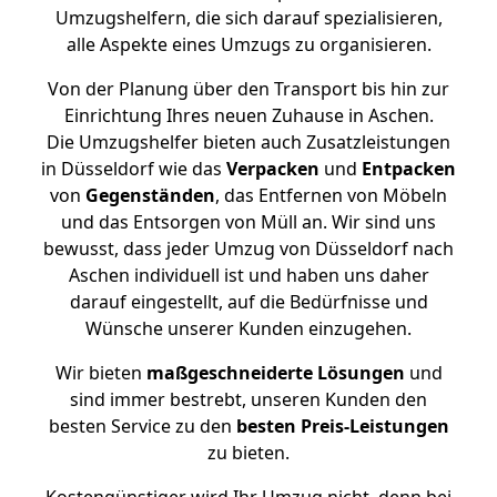
Umzugshelfern, die sich darauf spezialisieren,
alle Aspekte eines Umzugs zu organisieren.
Von der Planung über den Transport bis hin zur
Einrichtung Ihres neuen Zuhause in Aschen.
Die Umzugshelfer bieten auch Zusatzleistungen
in Düsseldorf wie das
Verpacken
und
Entpacken
von
Gegenständen
, das Entfernen von Möbeln
und das Entsorgen von Müll an. Wir sind uns
bewusst, dass jeder Umzug von Düsseldorf nach
Aschen individuell ist und haben uns daher
darauf eingestellt, auf die Bedürfnisse und
Wünsche unserer Kunden einzugehen.
Wir bieten
maßgeschneiderte Lösungen
und
sind immer bestrebt, unseren Kunden den
besten Service zu den
besten Preis-Leistungen
zu bieten.