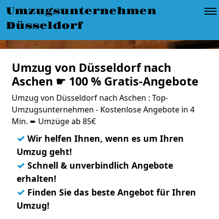
Umzugsunternehmen
Düsseldorf
Umzug von Düsseldorf nach
Aschen ☛ 100 % Gratis-Angebote
Umzug von Düsseldorf nach Aschen : Top-
Umzugsunternehmen - Kostenlose Angebote in 4
Min. ➨ Umzüge ab 85€
✓
Wir helfen Ihnen, wenn es um Ihren
Umzug geht!
✓
Schnell & unverbindlich Angebote
erhalten!
✓
Finden Sie das beste Angebot für Ihren
Umzug!