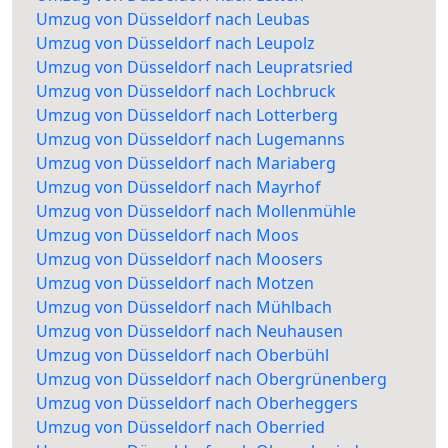
Umzug von Düsseldorf nach Leubas
Umzug von Düsseldorf nach Leupolz
Umzug von Düsseldorf nach Leupratsried
Umzug von Düsseldorf nach Lochbruck
Umzug von Düsseldorf nach Lotterberg
Umzug von Düsseldorf nach Lugemanns
Umzug von Düsseldorf nach Mariaberg
Umzug von Düsseldorf nach Mayrhof
Umzug von Düsseldorf nach Mollenmühle
Umzug von Düsseldorf nach Moos
Umzug von Düsseldorf nach Moosers
Umzug von Düsseldorf nach Motzen
Umzug von Düsseldorf nach Mühlbach
Umzug von Düsseldorf nach Neuhausen
Umzug von Düsseldorf nach Oberbühl
Umzug von Düsseldorf nach Obergrünenberg
Umzug von Düsseldorf nach Oberheggers
Umzug von Düsseldorf nach Oberried