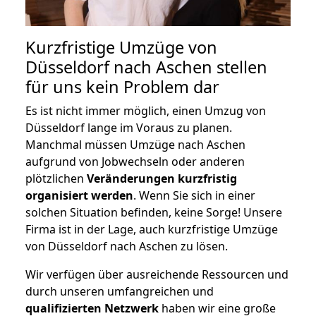
Kurzfristige Umzüge von
Düsseldorf nach Aschen stellen
für uns kein Problem dar
Es ist nicht immer möglich, einen Umzug von
Düsseldorf lange im Voraus zu planen.
Manchmal müssen Umzüge nach Aschen
aufgrund von Jobwechseln oder anderen
plötzlichen
Veränderungen kurzfristig
organisiert werden
. Wenn Sie sich in einer
solchen Situation befinden, keine Sorge! Unsere
Firma ist in der Lage, auch kurzfristige Umzüge
von Düsseldorf nach Aschen zu lösen.
Wir verfügen über ausreichende Ressourcen und
durch unseren umfangreichen und
qualifizierten Netzwerk
haben wir eine große