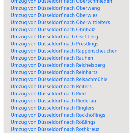
Umzug von Düsseldorf nach Oberschmieden
Umzug von Düsseldorf nach Oberwang
Umzug von Düsseldorf nach Oberwies
Umzug von Düsseldorf nach Oberwittleiters
Umzug von Düsseldorf nach Ohnholz
Umzug von Düsseldorf nach Öschberg
Umzug von Düsseldorf nach Prestlings
Umzug von Düsseldorf nach Rappenscheuchen
Umzug von Düsseldorf nach Rauhen
Umzug von Düsseldorf nach Reichelsberg
Umzug von Düsseldorf nach Reinharts
Umzug von Düsseldorf nach Reisachmühle
Umzug von Düsseldorf nach Reiters
Umzug von Düsseldorf nach Ried
Umzug von Düsseldorf nach Riederau
Umzug von Düsseldorf nach Ringlers
Umzug von Düsseldorf nach Rockhöflings
Umzug von Düsseldorf nach Rößlings
Umzug von Düsseldorf nach Rothkreuz