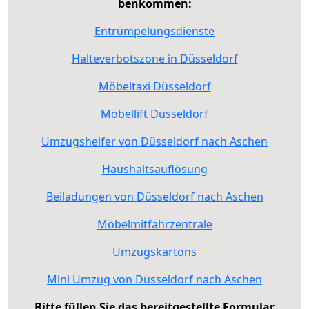
benkommen:
Entrümpelungsdienste
Halteverbotszone in Düsseldorf
Möbeltaxi Düsseldorf
Möbellift Düsseldorf
Umzugshelfer von Düsseldorf nach Aschen
Haushaltsauflösung
Beiladungen von Düsseldorf nach Aschen
Möbelmitfahrzentrale
Umzugskartons
Mini Umzug von Düsseldorf nach Aschen
Bitte füllen Sie das bereitgestellte Formular