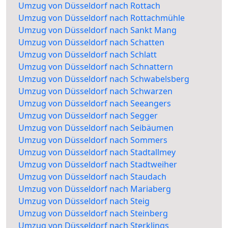
Umzug von Düsseldorf nach Rottach
Umzug von Düsseldorf nach Rottachmühle
Umzug von Düsseldorf nach Sankt Mang
Umzug von Düsseldorf nach Schatten
Umzug von Düsseldorf nach Schlatt
Umzug von Düsseldorf nach Schnattern
Umzug von Düsseldorf nach Schwabelsberg
Umzug von Düsseldorf nach Schwarzen
Umzug von Düsseldorf nach Seeangers
Umzug von Düsseldorf nach Segger
Umzug von Düsseldorf nach Seibäumen
Umzug von Düsseldorf nach Sommers
Umzug von Düsseldorf nach Stadtallmey
Umzug von Düsseldorf nach Stadtweiher
Umzug von Düsseldorf nach Staudach
Umzug von Düsseldorf nach Mariaberg
Umzug von Düsseldorf nach Steig
Umzug von Düsseldorf nach Steinberg
Umzug von Düsseldorf nach Sterklings