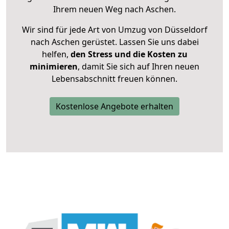
Ihrem neuen Weg nach Aschen.
Wir sind für jede Art von Umzug von Düsseldorf
nach Aschen gerüstet. Lassen Sie uns dabei
helfen,
den Stress und die Kosten zu
minimieren
, damit Sie sich auf Ihren neuen
Lebensabschnitt freuen können.
Kostenlose Angebote erhalten