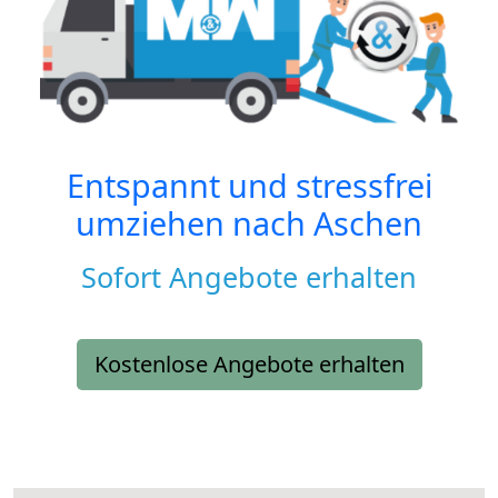
Entspannt und stressfrei
umziehen nach
Aschen
Sofort Angebote erhalten
Kostenlose Angebote erhalten