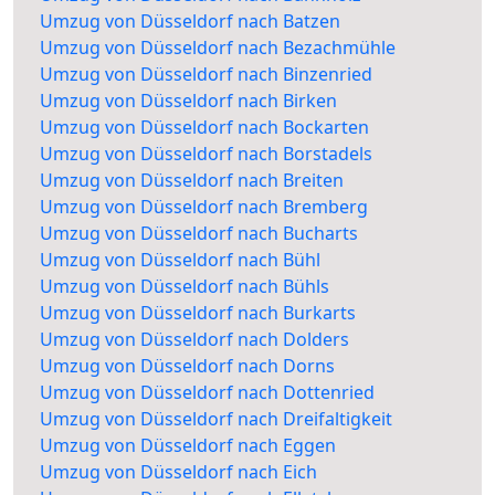
Umzug von Düsseldorf nach Batzen
Umzug von Düsseldorf nach Bezachmühle
Umzug von Düsseldorf nach Binzenried
Umzug von Düsseldorf nach Birken
Umzug von Düsseldorf nach Bockarten
Umzug von Düsseldorf nach Borstadels
Umzug von Düsseldorf nach Breiten
Umzug von Düsseldorf nach Bremberg
Umzug von Düsseldorf nach Bucharts
Umzug von Düsseldorf nach Bühl
Umzug von Düsseldorf nach Bühls
Umzug von Düsseldorf nach Burkarts
Umzug von Düsseldorf nach Dolders
Umzug von Düsseldorf nach Dorns
Umzug von Düsseldorf nach Dottenried
Umzug von Düsseldorf nach Dreifaltigkeit
Umzug von Düsseldorf nach Eggen
Umzug von Düsseldorf nach Eich