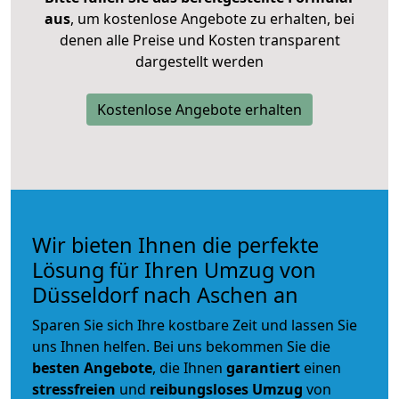
aus
, um kostenlose Angebote zu erhalten, bei
denen alle Preise und Kosten transparent
dargestellt werden
Kostenlose Angebote erhalten
Wir bieten Ihnen die perfekte
Lösung für Ihren Umzug von
Düsseldorf nach Aschen an
Sparen Sie sich Ihre kostbare Zeit und lassen Sie
uns Ihnen helfen. Bei uns bekommen Sie die
besten Angebote
, die Ihnen
garantiert
einen
stressfreien
und
reibungsloses
Umzug
von