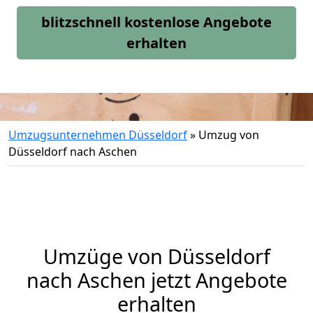
blitzschnell kostenlose Angebote
erhalten
Umzugsunternehmen Düsseldorf
»
Umzug von
Düsseldorf nach Aschen
Umzüge von Düsseldorf
nach Aschen jetzt Angebote
erhalten