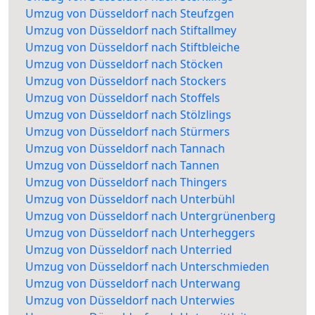
Umzug von Düsseldorf nach Steufzgen
Umzug von Düsseldorf nach Stiftallmey
Umzug von Düsseldorf nach Stiftbleiche
Umzug von Düsseldorf nach Stöcken
Umzug von Düsseldorf nach Stockers
Umzug von Düsseldorf nach Stoffels
Umzug von Düsseldorf nach Stölzlings
Umzug von Düsseldorf nach Stürmers
Umzug von Düsseldorf nach Tannach
Umzug von Düsseldorf nach Tannen
Umzug von Düsseldorf nach Thingers
Umzug von Düsseldorf nach Unterbühl
Umzug von Düsseldorf nach Untergrünenberg
Umzug von Düsseldorf nach Unterheggers
Umzug von Düsseldorf nach Unterried
Umzug von Düsseldorf nach Unterschmieden
Umzug von Düsseldorf nach Unterwang
Umzug von Düsseldorf nach Unterwies