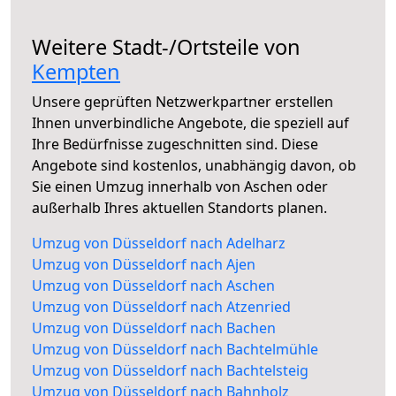
Weitere Stadt-/Ortsteile von
Kempten
Unsere geprüften Netzwerkpartner erstellen
Ihnen unverbindliche Angebote, die speziell auf
Ihre Bedürfnisse zugeschnitten sind. Diese
Angebote sind kostenlos, unabhängig davon, ob
Sie einen Umzug innerhalb von Aschen oder
außerhalb Ihres aktuellen Standorts planen.
Umzug von Düsseldorf nach Adelharz
Umzug von Düsseldorf nach Ajen
Umzug von Düsseldorf nach Aschen
Umzug von Düsseldorf nach Atzenried
Umzug von Düsseldorf nach Bachen
Umzug von Düsseldorf nach Bachtelmühle
Umzug von Düsseldorf nach Bachtelsteig
Umzug von Düsseldorf nach Bahnholz