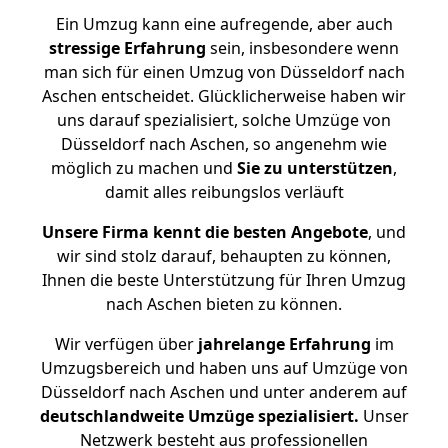
Ein Umzug kann eine aufregende, aber auch
stressige
Erfahrung
sein, insbesondere wenn
man sich für einen Umzug von Düsseldorf nach
Aschen entscheidet. Glücklicherweise haben wir
uns darauf spezialisiert, solche Umzüge von
Düsseldorf nach Aschen, so angenehm wie
möglich zu machen und
Sie zu unterstützen
,
damit alles reibungslos verläuft
Unsere Firma kennt die besten Angebote
, und
wir sind stolz darauf, behaupten zu können,
Ihnen die beste Unterstützung für Ihren Umzug
nach Aschen bieten zu können.
Wir verfügen über
jahrelange Erfahrung
im
Umzugsbereich und haben uns auf Umzüge von
Düsseldorf nach Aschen und unter anderem auf
deutschlandweite Umzüge spezialisiert.
Unser
Netzwerk besteht aus professionellen