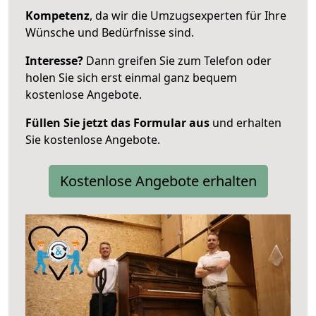
Kompetenz
, da wir die Umzugsexperten für Ihre
Wünsche und Bedürfnisse sind.
Interesse?
Dann greifen Sie zum Telefon oder
holen Sie sich erst einmal ganz bequem
kostenlose Angebote.
Füllen Sie jetzt das Formular aus
und erhalten
Sie kostenlose Angebote.
Kostenlose Angebote erhalten