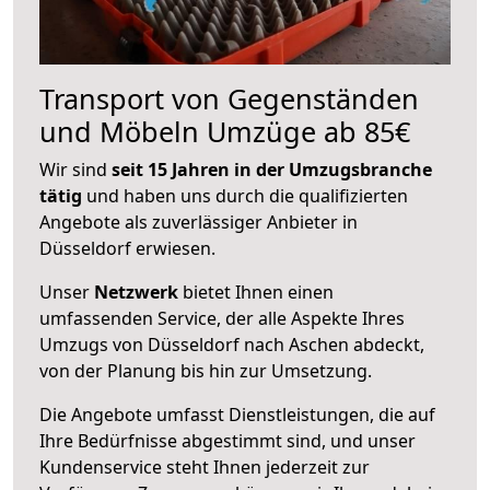
Transport von Gegenständen
und Möbeln Umzüge ab 85€
Wir sind
seit 15 Jahren in der Umzugsbranche
tätig
und haben uns durch die qualifizierten
Angebote als zuverlässiger Anbieter in
Düsseldorf erwiesen.
Unser
Netzwerk
bietet Ihnen einen
umfassenden Service, der alle Aspekte Ihres
Umzugs von Düsseldorf nach Aschen abdeckt,
von der Planung bis hin zur Umsetzung.
Die Angebote umfasst Dienstleistungen, die auf
Ihre Bedürfnisse abgestimmt sind, und unser
Kundenservice steht Ihnen jederzeit zur