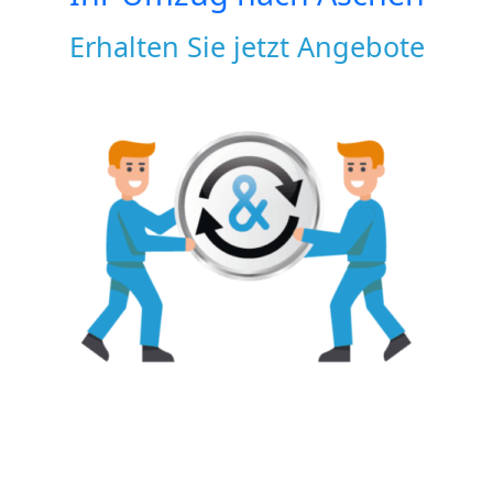
Erhalten Sie jetzt Angebote