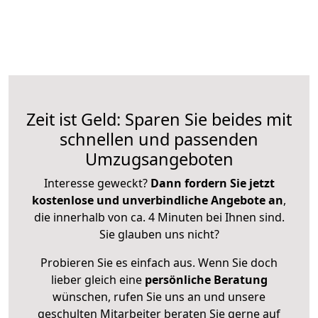
Zeit ist Geld: Sparen Sie beides mit
schnellen und passenden
Umzugsangeboten
Interesse geweckt?
Dann fordern Sie jetzt
kostenlose und unverbindliche Angebote an
,
die innerhalb von ca. 4 Minuten bei Ihnen sind.
Sie glauben uns nicht?
Probieren Sie es einfach aus. Wenn Sie doch
lieber gleich eine
persönliche Beratung
wünschen, rufen Sie uns an und unsere
geschulten Mitarbeiter beraten Sie gerne auf