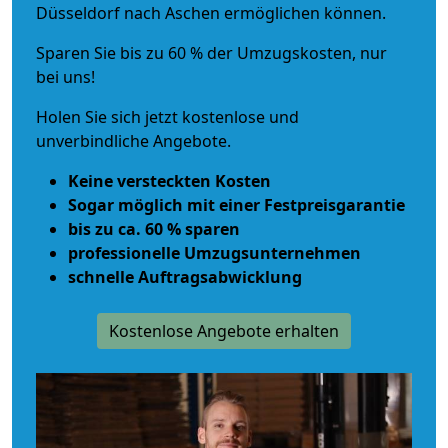
Düsseldorf nach Aschen ermöglichen können.
Sparen Sie bis zu 60 % der Umzugskosten, nur
bei uns!
Holen Sie sich jetzt kostenlose und
unverbindliche Angebote.
Keine versteckten Kosten
Sogar möglich mit einer Festpreisgarantie
bis zu ca. 60 % sparen
professionelle Umzugsunternehmen
schnelle Auftragsabwicklung
Kostenlose Angebote erhalten