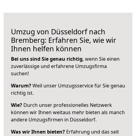
Umzug von Düsseldorf nach
Bremberg: Erfahren Sie, wie wir
Ihnen helfen können
Bei uns sind Sie genau richtig
, wenn Sie einen
zuverlässige und erfahrene Umzugsfirma
suchen!
Warum?
Weil unser Umzugsservice für Sie genau
richtig ist.
Wie?
Durch unser professionelles Netzwerk
können wir Ihnen weitaus mehr bieten als manch
andere Umzugsfirmen in Düsseldorf.
Was wir Ihnen bieten?
Erfahrung und das seit