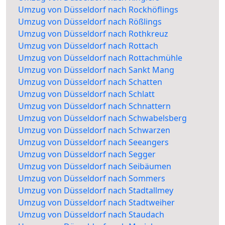
Umzug von Düsseldorf nach Rockhöflings
Umzug von Düsseldorf nach Rößlings
Umzug von Düsseldorf nach Rothkreuz
Umzug von Düsseldorf nach Rottach
Umzug von Düsseldorf nach Rottachmühle
Umzug von Düsseldorf nach Sankt Mang
Umzug von Düsseldorf nach Schatten
Umzug von Düsseldorf nach Schlatt
Umzug von Düsseldorf nach Schnattern
Umzug von Düsseldorf nach Schwabelsberg
Umzug von Düsseldorf nach Schwarzen
Umzug von Düsseldorf nach Seeangers
Umzug von Düsseldorf nach Segger
Umzug von Düsseldorf nach Seibäumen
Umzug von Düsseldorf nach Sommers
Umzug von Düsseldorf nach Stadtallmey
Umzug von Düsseldorf nach Stadtweiher
Umzug von Düsseldorf nach Staudach