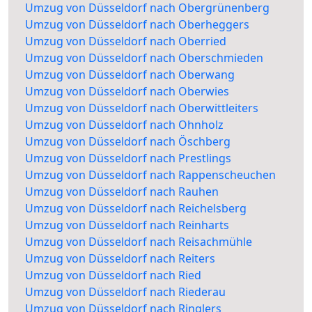
Umzug von Düsseldorf nach Obergrünenberg
Umzug von Düsseldorf nach Oberheggers
Umzug von Düsseldorf nach Oberried
Umzug von Düsseldorf nach Oberschmieden
Umzug von Düsseldorf nach Oberwang
Umzug von Düsseldorf nach Oberwies
Umzug von Düsseldorf nach Oberwittleiters
Umzug von Düsseldorf nach Ohnholz
Umzug von Düsseldorf nach Öschberg
Umzug von Düsseldorf nach Prestlings
Umzug von Düsseldorf nach Rappenscheuchen
Umzug von Düsseldorf nach Rauhen
Umzug von Düsseldorf nach Reichelsberg
Umzug von Düsseldorf nach Reinharts
Umzug von Düsseldorf nach Reisachmühle
Umzug von Düsseldorf nach Reiters
Umzug von Düsseldorf nach Ried
Umzug von Düsseldorf nach Riederau
Umzug von Düsseldorf nach Ringlers