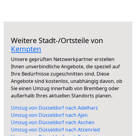
Weitere Stadt-/Ortsteile von
Kempten
Unsere geprüften Netzwerkpartner erstellen
Ihnen unverbindliche Angebote, die speziell auf
Ihre Bedürfnisse zugeschnitten sind. Diese
Angebote sind kostenlos, unabhängig davon, ob
Sie einen Umzug innerhalb von Bremberg oder
außerhalb Ihres aktuellen Standorts planen.
Umzug von Düsseldorf nach Adelharz
Umzug von Düsseldorf nach Ajen
Umzug von Düsseldorf nach Aschen
Umzug von Düsseldorf nach Atzenried