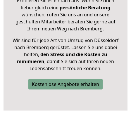
Probieren Sie es einfach aus. Wenn Sie doch
lieber gleich eine
persönliche Beratung
wünschen, rufen Sie uns an und unsere
geschulten Mitarbeiter beraten Sie gerne auf
Ihrem neuen Weg nach Bremberg.
Wir sind für jede Art von Umzug von Düsseldorf
nach Bremberg gerüstet. Lassen Sie uns dabei
helfen,
den Stress und die Kosten zu
minimieren
, damit Sie sich auf Ihren neuen
Lebensabschnitt freuen können.
Kostenlose Angebote erhalten