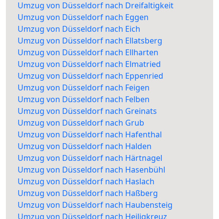
Umzug von Düsseldorf nach Dreifaltigkeit
Umzug von Düsseldorf nach Eggen
Umzug von Düsseldorf nach Eich
Umzug von Düsseldorf nach Ellatsberg
Umzug von Düsseldorf nach Ellharten
Umzug von Düsseldorf nach Elmatried
Umzug von Düsseldorf nach Eppenried
Umzug von Düsseldorf nach Feigen
Umzug von Düsseldorf nach Felben
Umzug von Düsseldorf nach Greinats
Umzug von Düsseldorf nach Grub
Umzug von Düsseldorf nach Hafenthal
Umzug von Düsseldorf nach Halden
Umzug von Düsseldorf nach Härtnagel
Umzug von Düsseldorf nach Hasenbühl
Umzug von Düsseldorf nach Haslach
Umzug von Düsseldorf nach Haßberg
Umzug von Düsseldorf nach Haubensteig
Umzug von Düsseldorf nach Heiligkreuz