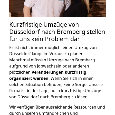
Kurzfristige Umzüge von
Düsseldorf nach Bremberg stellen
für uns kein Problem dar
Es ist nicht immer möglich, einen Umzug von
Düsseldorf lange im Voraus zu planen.
Manchmal müssen Umzüge nach Bremberg
aufgrund von Jobwechseln oder anderen
plötzlichen
Veränderungen kurzfristig
organisiert werden
. Wenn Sie sich in einer
solchen Situation befinden, keine Sorge! Unsere
Firma ist in der Lage, auch kurzfristige Umzüge
von Düsseldorf nach Bremberg zu lösen.
Wir verfügen über ausreichende Ressourcen und
durch unseren umfangreichen und