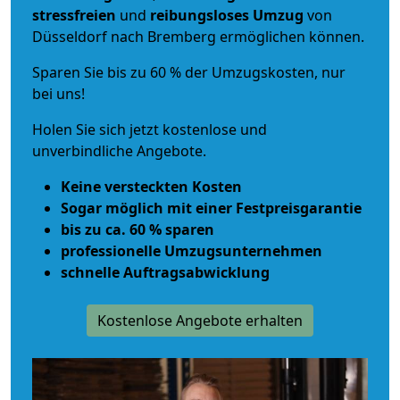
stressfreien
und
reibungsloses
Umzug
von
Düsseldorf nach Bremberg ermöglichen können.
Sparen Sie bis zu 60 % der Umzugskosten, nur
bei uns!
Holen Sie sich jetzt kostenlose und
unverbindliche Angebote.
Keine versteckten Kosten
Sogar möglich mit einer Festpreisgarantie
bis zu ca. 60 % sparen
professionelle Umzugsunternehmen
schnelle Auftragsabwicklung
Kostenlose Angebote erhalten