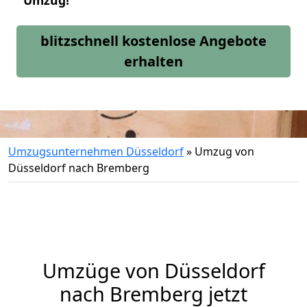
Umzug!
blitzschnell kostenlose Angebote
erhalten
Umzugsunternehmen Düsseldorf
»
Umzug von
Düsseldorf nach Bremberg
Umzüge von Düsseldorf
nach Bremberg jetzt