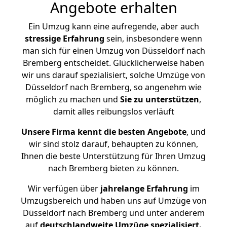
Angebote erhalten
Ein Umzug kann eine aufregende, aber auch
stressige
Erfahrung
sein, insbesondere wenn
man sich für einen Umzug von Düsseldorf nach
Bremberg entscheidet. Glücklicherweise haben
wir uns darauf spezialisiert, solche Umzüge von
Düsseldorf nach Bremberg, so angenehm wie
möglich zu machen und
Sie zu unterstützen
,
damit alles reibungslos verläuft
Unsere Firma kennt die besten Angebote
, und
wir sind stolz darauf, behaupten zu können,
Ihnen die beste Unterstützung für Ihren Umzug
nach Bremberg bieten zu können.
Wir verfügen über
jahrelange Erfahrung
im
Umzugsbereich und haben uns auf Umzüge von
Düsseldorf nach Bremberg und unter anderem
auf
deutschlandweite Umzüge spezialisiert.