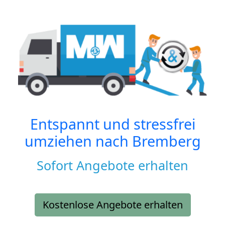
Entspannt und stressfrei
umziehen nach
Bremberg
Sofort Angebote erhalten
Kostenlose Angebote erhalten