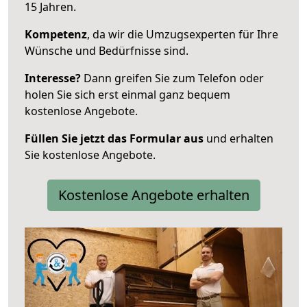
15 Jahren.
Kompetenz
, da wir die Umzugsexperten für Ihre
Wünsche und Bedürfnisse sind.
Interesse?
Dann greifen Sie zum Telefon oder
holen Sie sich erst einmal ganz bequem
kostenlose Angebote.
Füllen Sie jetzt das Formular aus
und erhalten
Sie kostenlose Angebote.
Kostenlose Angebote erhalten