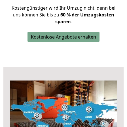
Kostengünstiger wird Ihr Umzug nicht, denn bei
uns können Sie bis zu
60 % der Umzugskosten
sparen
.
Kostenlose Angebote erhalten