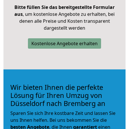
Bitte füllen Sie das bereitgestellte Formular
aus
, um kostenlose Angebote zu erhalten, bei
denen alle Preise und Kosten transparent
dargestellt werden
Kostenlose Angebote erhalten
Wir bieten Ihnen die perfekte
Lösung für Ihren Umzug von
Düsseldorf nach Bremberg an
Sparen Sie sich Ihre kostbare Zeit und lassen Sie
uns Ihnen helfen. Bei uns bekommen Sie die
besten Angebote
, die Ihnen
garantiert
einen