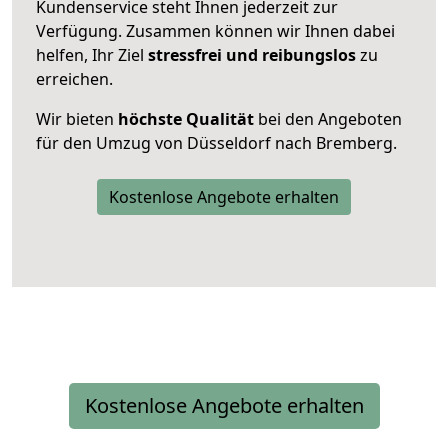
Kundenservice steht Ihnen jederzeit zur
Verfügung. Zusammen können wir Ihnen dabei
helfen, Ihr Ziel
stressfrei und reibungslos
zu
erreichen.
Wir bieten
höchste Qualität
bei den Angeboten
für den Umzug von Düsseldorf nach Bremberg.
Kostenlose Angebote erhalten
Kostenlose Angebote erhalten