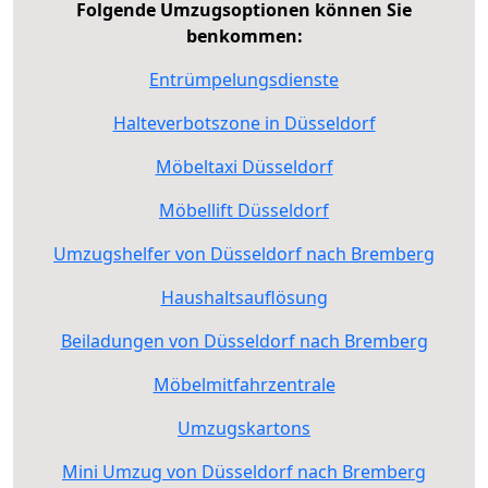
Folgende Umzugsoptionen können Sie
benkommen:
Entrümpelungsdienste
Halteverbotszone in Düsseldorf
Möbeltaxi Düsseldorf
Möbellift Düsseldorf
Umzugshelfer von Düsseldorf nach Bremberg
Haushaltsauflösung
Beiladungen von Düsseldorf nach Bremberg
Möbelmitfahrzentrale
Umzugskartons
Mini Umzug von Düsseldorf nach Bremberg