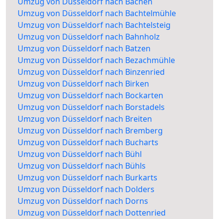
Umzug von Düsseldorf nach Bachen
Umzug von Düsseldorf nach Bachtelmühle
Umzug von Düsseldorf nach Bachtelsteig
Umzug von Düsseldorf nach Bahnholz
Umzug von Düsseldorf nach Batzen
Umzug von Düsseldorf nach Bezachmühle
Umzug von Düsseldorf nach Binzenried
Umzug von Düsseldorf nach Birken
Umzug von Düsseldorf nach Bockarten
Umzug von Düsseldorf nach Borstadels
Umzug von Düsseldorf nach Breiten
Umzug von Düsseldorf nach Bremberg
Umzug von Düsseldorf nach Bucharts
Umzug von Düsseldorf nach Bühl
Umzug von Düsseldorf nach Bühls
Umzug von Düsseldorf nach Burkarts
Umzug von Düsseldorf nach Dolders
Umzug von Düsseldorf nach Dorns
Umzug von Düsseldorf nach Dottenried