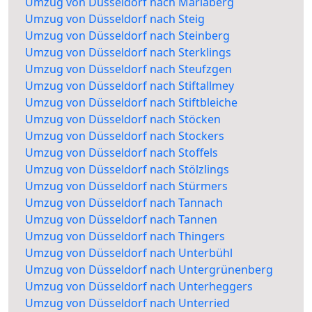
Umzug von Düsseldorf nach Mariaberg
Umzug von Düsseldorf nach Steig
Umzug von Düsseldorf nach Steinberg
Umzug von Düsseldorf nach Sterklings
Umzug von Düsseldorf nach Steufzgen
Umzug von Düsseldorf nach Stiftallmey
Umzug von Düsseldorf nach Stiftbleiche
Umzug von Düsseldorf nach Stöcken
Umzug von Düsseldorf nach Stockers
Umzug von Düsseldorf nach Stoffels
Umzug von Düsseldorf nach Stölzlings
Umzug von Düsseldorf nach Stürmers
Umzug von Düsseldorf nach Tannach
Umzug von Düsseldorf nach Tannen
Umzug von Düsseldorf nach Thingers
Umzug von Düsseldorf nach Unterbühl
Umzug von Düsseldorf nach Untergrünenberg
Umzug von Düsseldorf nach Unterheggers
Umzug von Düsseldorf nach Unterried