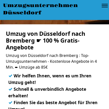
Umzugsunternehmen
Düsseldorf
Umzug von Düsseldorf nach
Bremberg ☛ 100 % Gratis-
Angebote
Umzug von Düsseldorf nach Bremberg : Top-
Umzugsunternehmen - Kostenlose Angebote in 4
Min. ➨ Umzüge ab 85€
✓
Wir helfen Ihnen, wenn es um Ihren
Umzug geht!
✓
Schnell & unverbindlich Angebote
erhalten!
✓
Finden Sie das beste Angebot für Ihren