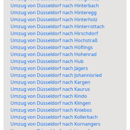
Umzug von Düsseldorf nach Hinterbach
Umzug von Düsseldorf nach Hinteregg
Umzug von Düsseldorf nach Hinterholz
Umzug von Düsseldorf nach Hinterrottach
Umzug von Düsseldorf nach Hirschdorf
Umzug von Düsseldorf nach Hochstraß
Umzug von Düsseldorf nach Höflings
Umzug von Düsseldorf nach Hohenrad
Umzug von Düsseldorf nach Hub
Umzug von Düsseldorf nach Jägers
Umzug von Düsseldorf nach Johannisried
Umzug von Düsseldorf nach Kargen
Umzug von Düsseldorf nach Kaurus
Umzug von Düsseldorf nach Kindo
Umzug von Düsseldorf nach Klingen
Umzug von Düsseldorf nach Kniebos
Umzug von Düsseldorf nach Kollerbach
Umzug von Düsseldorf nach Kornangers