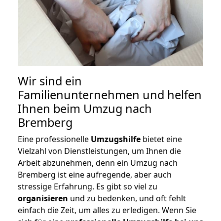
Wir sind ein
Familienunternehmen und helfen
Ihnen beim Umzug nach
Bremberg
Eine professionelle
Umzugshilfe
bietet eine
Vielzahl von Dienstleistungen, um Ihnen die
Arbeit abzunehmen, denn ein Umzug nach
Bremberg ist eine aufregende, aber auch
stressige Erfahrung. Es gibt so viel zu
organisieren
und zu bedenken, und oft fehlt
einfach die Zeit, um alles zu erledigen. Wenn Sie