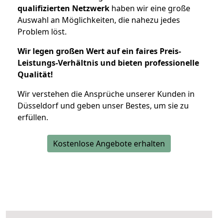
qualifizierten Netzwerk
haben wir eine große
Auswahl an Möglichkeiten, die nahezu jedes
Problem löst.
Wir legen großen Wert auf ein faires Preis-
Leistungs-Verhältnis und bieten professionelle
Qualität!
Wir verstehen die Ansprüche unserer Kunden in
Düsseldorf und geben unser Bestes, um sie zu
erfüllen.
Kostenlose Angebote erhalten