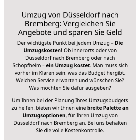
Umzug von Düsseldorf nach
Bremberg: Vergleichen Sie
Angebote und sparen Sie Geld
Der wichtigste Punkt bei jedem Umzug –
Die
Umzugskosten!
Ob innerorts oder von
Düsseldorf nach Bremberg oder nach
Schopfheim –
ein Umzug kostet
.
Man muss sich
vorher im Klaren sein, was das Budget hergibt.
Welchen Service erwarten und wünschen Sie?
Was möchten Sie dafür ausgeben?
Um Ihnen bei der Planung Ihres Umzugsbudgets
zu helfen, bieten wir Ihnen eine
breite Palette an
Umzugsoptionen
, für Ihren Umzug von
Düsseldorf nach Bremberg an. Bei uns behalten
Sie die volle Kostenkontrolle.