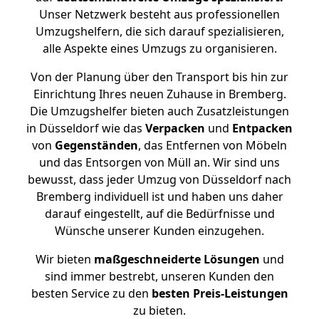
Unser Netzwerk besteht aus professionellen
Umzugshelfern, die sich darauf spezialisieren,
alle Aspekte eines Umzugs zu organisieren.
Von der Planung über den Transport bis hin zur
Einrichtung Ihres neuen Zuhause in Bremberg.
Die Umzugshelfer bieten auch Zusatzleistungen
in Düsseldorf wie das
Verpacken
und
Entpacken
von
Gegenständen
, das Entfernen von Möbeln
und das Entsorgen von Müll an. Wir sind uns
bewusst, dass jeder Umzug von Düsseldorf nach
Bremberg individuell ist und haben uns daher
darauf eingestellt, auf die Bedürfnisse und
Wünsche unserer Kunden einzugehen.
Wir bieten
maßgeschneiderte Lösungen
und
sind immer bestrebt, unseren Kunden den
besten Service zu den
besten Preis-Leistungen
zu bieten.