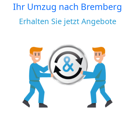
Ihr Umzug nach
Bremberg
Erhalten Sie jetzt Angebote