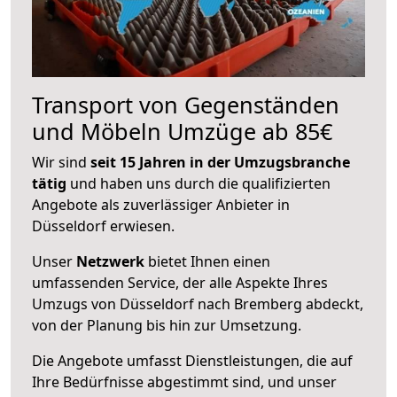
Transport von Gegenständen
und Möbeln Umzüge ab 85€
Wir sind
seit 15 Jahren in der Umzugsbranche
tätig
und haben uns durch die qualifizierten
Angebote als zuverlässiger Anbieter in
Düsseldorf erwiesen.
Unser
Netzwerk
bietet Ihnen einen
umfassenden Service, der alle Aspekte Ihres
Umzugs von Düsseldorf nach Bremberg abdeckt,
von der Planung bis hin zur Umsetzung.
Die Angebote umfasst Dienstleistungen, die auf
Ihre Bedürfnisse abgestimmt sind, und unser