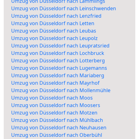
Umzug von Düsseldorf nach Lämmlings
Umzug von Düsseldorf nach Leinschwenden
Umzug von Düsseldorf nach Lenzfried
Umzug von Düsseldorf nach Letten
Umzug von Düsseldorf nach Leubas
Umzug von Düsseldorf nach Leupolz
Umzug von Düsseldorf nach Leupratsried
Umzug von Düsseldorf nach Lochbruck
Umzug von Düsseldorf nach Lotterberg
Umzug von Düsseldorf nach Lugemanns
Umzug von Düsseldorf nach Mariaberg
Umzug von Düsseldorf nach Mayrhof
Umzug von Düsseldorf nach Mollenmühle
Umzug von Düsseldorf nach Moos
Umzug von Düsseldorf nach Moosers
Umzug von Düsseldorf nach Motzen
Umzug von Düsseldorf nach Mühlbach
Umzug von Düsseldorf nach Neuhausen
Umzug von Düsseldorf nach Oberbühl