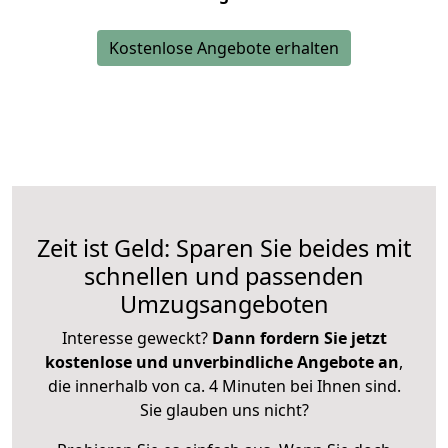
Kostenlose Angebote erhalten
Zeit ist Geld: Sparen Sie beides mit
schnellen und passenden
Umzugsangeboten
Interesse geweckt?
Dann fordern Sie jetzt
kostenlose und unverbindliche Angebote an
,
die innerhalb von ca. 4 Minuten bei Ihnen sind.
Sie glauben uns nicht?