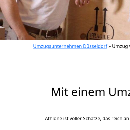
Umzugsunternehmen Düsseldorf
»
Umzug v
Mit einem Um
Athlone ist voller Schätze, das reich a