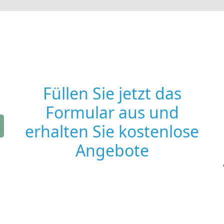
Füllen Sie jetzt das
Formular aus und
erhalten Sie kostenlose
Angebote