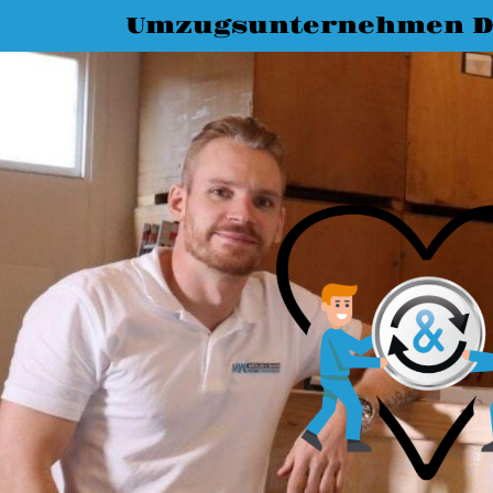
Umzugsunternehmen D