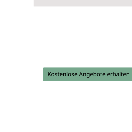
Kostenlose Angebote erhalten