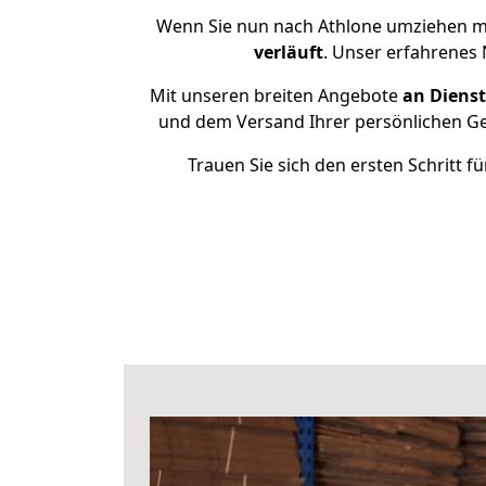
Wenn Sie nun nach Athlone umziehen mö
verläuft
. Unser erfahrenes 
Mit unseren breiten Angebote
an Dienst
und dem Versand Ihrer persönlichen Geg
Trauen Sie sich den ersten Schritt 