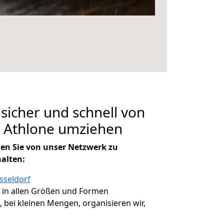
 sicher und schnell von
h Athlone umziehen
en Sie von unser Netzwerk zu
halten:
sseldorf
, in allen Größen und Formen
, bei kleinen Mengen, organisieren wir,