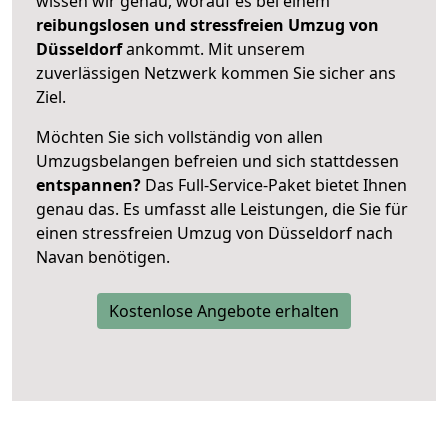
wissen wir genau, worauf es bei einem
reibungslosen und stressfreien Umzug von
Düsseldorf
ankommt. Mit unserem
zuverlässigen Netzwerk kommen Sie sicher ans
Ziel.
Möchten Sie sich vollständig von allen
Umzugsbelangen befreien und sich stattdessen
entspannen?
Das Full-Service-Paket bietet Ihnen
genau das. Es umfasst alle Leistungen, die Sie für
einen stressfreien Umzug von Düsseldorf nach
Navan benötigen.
Kostenlose Angebote erhalten