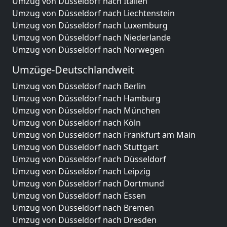
Umzug von Düsseldorf nach Italien
Umzug von Düsseldorf nach Liechtenstein
Umzug von Düsseldorf nach Luxemburg
Umzug von Düsseldorf nach Niederlande
Umzug von Düsseldorf nach Norwegen
Umzüge-Deutschlandweit
Umzug von Düsseldorf nach Berlin
Umzug von Düsseldorf nach Hamburg
Umzug von Düsseldorf nach München
Umzug von Düsseldorf nach Köln
Umzug von Düsseldorf nach Frankfurt am Main
Umzug von Düsseldorf nach Stuttgart
Umzug von Düsseldorf nach Düsseldorf
Umzug von Düsseldorf nach Leipzig
Umzug von Düsseldorf nach Dortmund
Umzug von Düsseldorf nach Essen
Umzug von Düsseldorf nach Bremen
Umzug von Düsseldorf nach Dresden