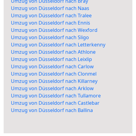
Umzug von Düsseldorf nach Bray
Umzug von Düsseldorf nach Naas
Umzug von Düsseldorf nach Tralee
Umzug von Düsseldorf nach Ennis
Umzug von Düsseldorf nach Wexford
Umzug von Düsseldorf nach Sligo
Umzug von Düsseldorf nach Letterkenny
Umzug von Düsseldorf nach Athlone
Umzug von Düsseldorf nach Leixlip
Umzug von Düsseldorf nach Carlow
Umzug von Düsseldorf nach Clonmel
Umzug von Düsseldorf nach Killarney
Umzug von Düsseldorf nach Arklow
Umzug von Düsseldorf nach Tullamore
Umzug von Düsseldorf nach Castlebar
Umzug von Düsseldorf nach Ballina