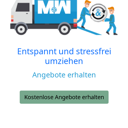
Entspannt und stressfrei
umziehen
Angebote erhalten
Kostenlose Angebote erhalten