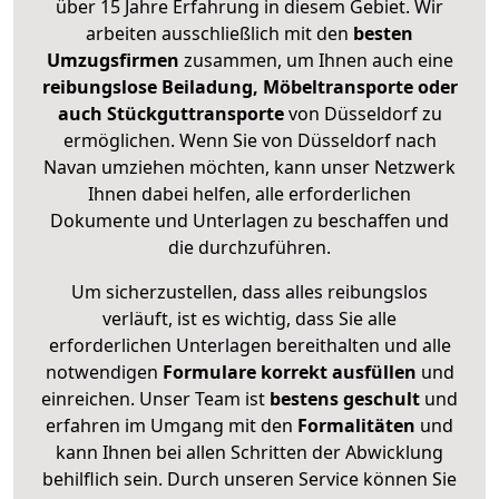
über 15 Jahre Erfahrung in diesem Gebiet. Wir
arbeiten ausschließlich mit den
besten
Umzugsfirmen
zusammen, um Ihnen auch eine
reibungslose Beiladung, Möbeltransporte oder
auch Stückguttransporte
von Düsseldorf zu
ermöglichen. Wenn Sie von Düsseldorf nach
Navan umziehen möchten, kann unser Netzwerk
Ihnen dabei helfen, alle erforderlichen
Dokumente und Unterlagen zu beschaffen und
die durchzuführen.
Um sicherzustellen, dass alles reibungslos
verläuft, ist es wichtig, dass Sie alle
erforderlichen Unterlagen bereithalten und alle
notwendigen
Formulare
korrekt
ausfüllen
und
einreichen. Unser Team ist
bestens geschult
und
erfahren im Umgang mit den
Formalitäten
und
kann Ihnen bei allen Schritten der Abwicklung
behilflich sein. Durch unseren Service können Sie