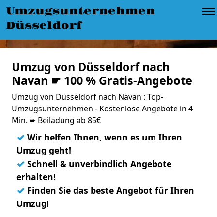
Umzugsunternehmen
Düsseldorf
Umzug von Düsseldorf nach
Navan ☛ 100 % Gratis-Angebote
Umzug von Düsseldorf nach Navan : Top-
Umzugsunternehmen - Kostenlose Angebote in 4
Min. ➨ Beiladung ab 85€
✓
Wir helfen Ihnen, wenn es um Ihren
Umzug geht!
✓
Schnell & unverbindlich Angebote
erhalten!
✓
Finden Sie das beste Angebot für Ihren
Umzug!