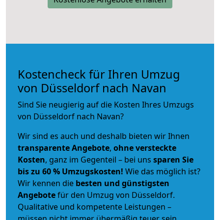
Kostencheck für Ihren Umzug
von Düsseldorf nach Navan
Sind Sie neugierig auf die Kosten Ihres Umzugs
von Düsseldorf nach Navan?
Wir sind es auch und deshalb bieten wir Ihnen
transparente Angebote
,
ohne versteckte
Kosten
, ganz im Gegenteil – bei uns
sparen Sie
bis zu 60 % Umzugskosten!
Wie das möglich ist?
Wir kennen die
besten und günstigsten
Angebote
für den Umzug von Düsseldorf.
Qualitative und kompetente Leistungen –
müssen nicht immer übermäßig teuer sein.