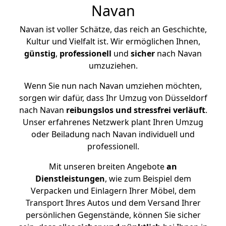
Navan
Navan ist voller Schätze, das reich an Geschichte,
Kultur und Vielfalt ist. Wir ermöglichen Ihnen,
günstig
,
professionell
und
sicher
nach Navan
umzuziehen.
Wenn Sie nun nach Navan umziehen möchten,
sorgen wir dafür, dass Ihr Umzug von Düsseldorf
nach Navan
reibungslos und stressfrei
verläuft
.
Unser erfahrenes Netzwerk plant Ihren Umzug
oder Beiladung nach Navan individuell und
professionell.
Mit unseren breiten Angebote
an
Dienstleistungen
, wie zum Beispiel dem
Verpacken und Einlagern Ihrer Möbel, dem
Transport Ihres Autos und dem Versand Ihrer
persönlichen Gegenstände, können Sie sicher