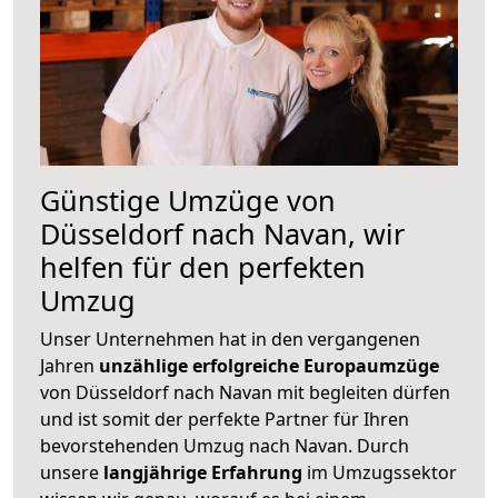
Günstige Umzüge von
Düsseldorf nach Navan, wir
helfen für den perfekten
Umzug
Unser Unternehmen hat in den vergangenen
Jahren
unzählige erfolgreiche Europaumzüge
von Düsseldorf nach Navan mit begleiten dürfen
und ist somit der perfekte Partner für Ihren
bevorstehenden Umzug nach Navan. Durch
unsere
langjährige Erfahrung
im Umzugssektor