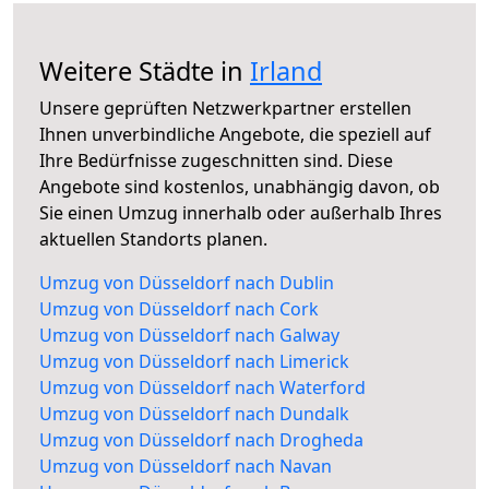
Weitere Städte in
Irland
Unsere geprüften Netzwerkpartner erstellen
Ihnen unverbindliche Angebote, die speziell auf
Ihre Bedürfnisse zugeschnitten sind. Diese
Angebote sind kostenlos, unabhängig davon, ob
Sie einen Umzug innerhalb oder außerhalb Ihres
aktuellen Standorts planen.
Umzug von Düsseldorf nach Dublin
Umzug von Düsseldorf nach Cork
Umzug von Düsseldorf nach Galway
Umzug von Düsseldorf nach Limerick
Umzug von Düsseldorf nach Waterford
Umzug von Düsseldorf nach Dundalk
Umzug von Düsseldorf nach Drogheda
Umzug von Düsseldorf nach Navan