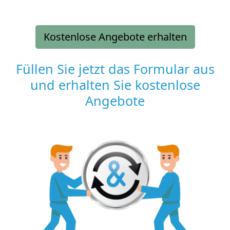
Kostenlose Angebote erhalten
Füllen Sie jetzt das Formular aus
und erhalten Sie kostenlose
Angebote