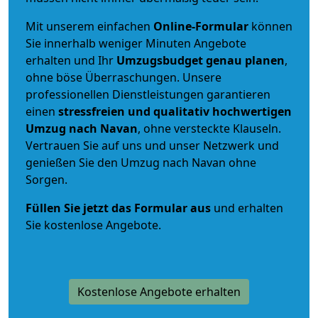
Mit unserem einfachen
Online-Formular
können
Sie innerhalb weniger Minuten Angebote
erhalten und Ihr
Umzugsbudget
genau
planen
,
ohne böse Überraschungen. Unsere
professionellen Dienstleistungen garantieren
einen
stressfreien und qualitativ hochwertigen
Umzug nach Navan
, ohne versteckte Klauseln.
Vertrauen Sie auf uns und unser Netzwerk und
genießen Sie den Umzug nach Navan ohne
Sorgen.
Füllen Sie jetzt das Formular aus
und erhalten
Sie kostenlose Angebote.
Kostenlose Angebote erhalten