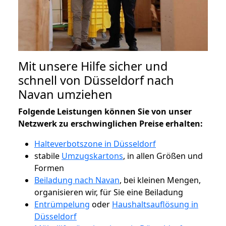
Mit unsere Hilfe sicher und
schnell von Düsseldorf nach
Navan umziehen
Folgende Leistungen können Sie von unser
Netzwerk zu erschwinglichen Preise erhalten:
Halteverbotszone in Düsseldorf
stabile
Umzugskartons
, in allen Größen und
Formen
Beiladung nach Navan
, bei kleinen Mengen,
organisieren wir, für Sie eine Beiladung
Entrümpelung
oder
Haushaltsauflösung in
Düsseldorf