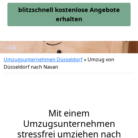
blitzschnell kostenlose Angebote
erhalten
Umzugsunternehmen Düsseldorf
»
Umzug von
Düsseldorf nach Navan
Mit einem
Umzugsunternehmen
stressfrei umziehen nach