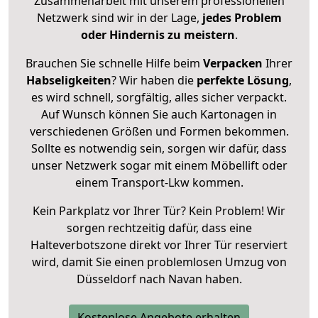
Zusammenarbeit mit unserem professionellen
Netzwerk sind wir in der Lage,
jedes Problem
oder Hindernis zu meistern
.
Brauchen Sie schnelle Hilfe beim
Verpacken
Ihrer
Habseligkeiten
? Wir haben die
perfekte Lösung
,
es wird schnell, sorgfältig, alles sicher verpackt.
Auf Wunsch können Sie auch Kartonagen in
verschiedenen Größen und Formen bekommen.
Sollte es notwendig sein, sorgen wir dafür, dass
unser Netzwerk sogar mit einem Möbellift oder
einem Transport-Lkw kommen.
Kein Parkplatz vor Ihrer Tür? Kein Problem! Wir
sorgen rechtzeitig dafür, dass eine
Halteverbotszone direkt vor Ihrer Tür reserviert
wird, damit Sie einen problemlosen Umzug von
Düsseldorf nach Navan haben.
Kostenlose Angebote erhalten