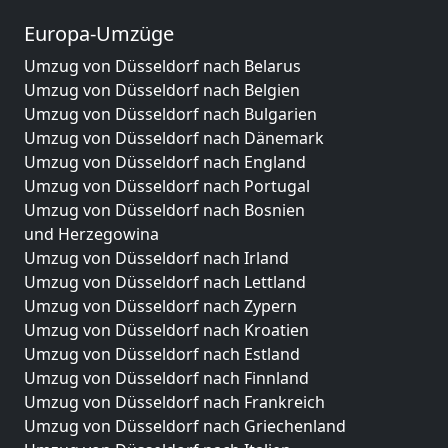
Europa-Umzüge
Umzug von Düsseldorf nach Belarus
Umzug von Düsseldorf nach Belgien
Umzug von Düsseldorf nach Bulgarien
Umzug von Düsseldorf nach Dänemark
Umzug von Düsseldorf nach England
Umzug von Düsseldorf nach Portugal
Umzug von Düsseldorf nach Bosnien
und Herzegowina
Umzug von Düsseldorf nach Irland
Umzug von Düsseldorf nach Lettland
Umzug von Düsseldorf nach Zypern
Umzug von Düsseldorf nach Kroatien
Umzug von Düsseldorf nach Estland
Umzug von Düsseldorf nach Finnland
Umzug von Düsseldorf nach Frankreich
Umzug von Düsseldorf nach Griechenland