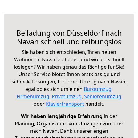
Beiladung von Düsseldorf nach
Navan schnell und reibungslos
Sie haben sich entschieden, Ihren neuen
Wohnort in Navan zu haben und wollen schnell
loslegen? Wir haben genau das Richtige für Sie!
Unser Service bietet Ihnen erstklassige und
schnelle Lösungen, für Ihren Umzug nach Navan,
egal ob es sich um einen
Büroumzug
,
Firmenumzug
,
Privatumzug
,
Seniorenumzug
oder
Klaviertransport
handelt.
Wir haben langjährige Erfahrung
in der
Planung, Organisation von Umzügen von oder
nach Navan. Dank unserer engen