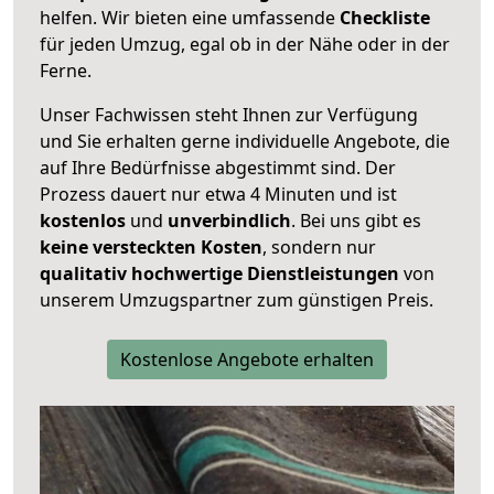
helfen. Wir bieten eine umfassende
Checkliste
für jeden Umzug, egal ob in der Nähe oder in der
Ferne.
Unser Fachwissen steht Ihnen zur Verfügung
und Sie erhalten gerne individuelle Angebote, die
auf Ihre Bedürfnisse abgestimmt sind. Der
Prozess dauert nur etwa 4 Minuten und ist
kostenlos
und
unverbindlich
. Bei uns gibt es
keine versteckten Kosten
, sondern nur
qualitativ hochwertige Dienstleistungen
von
unserem Umzugspartner zum günstigen Preis.
Kostenlose Angebote erhalten