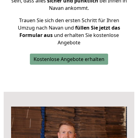
sein, dass alles
sicher und pünktlich
bei Ihnen in
Navan ankommt.
Trauen Sie sich den ersten Schritt für Ihren
Umzug nach Navan und
füllen Sie jetzt das
Formular aus
und erhalten Sie kostenlose
Angebote
Kostenlose Angebote erhalten