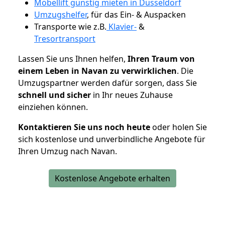
Möbellift günstig mieten in Düsseldorf
Umzugshelfer
, für das Ein- & Auspacken
Transporte wie z.B.
Klavier-
&
Tresortransport
Lassen Sie uns Ihnen helfen,
Ihren Traum von
einem Leben in Navan zu verwirklichen
. Die
Umzugspartner werden dafür sorgen, dass Sie
schnell und sicher
in Ihr neues Zuhause
einziehen können.
Kontaktieren Sie uns noch heute
oder holen Sie
sich kostenlose und unverbindliche Angebote für
Ihren Umzug nach Navan.
Kostenlose Angebote erhalten