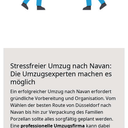
Stressfreier Umzug nach Navan:
Die Umzugsexperten machen es
möglich
Ein erfolgreicher Umzug nach Navan erfordert
gründliche Vorbereitung und Organisation. Vom
Wählen der besten Route von Düsseldorf nach
Navan bis hin zur Verpackung des Familien
Porzellan sollte alles sorgfältig geplant werden.
Eine
professionelle Umzugsfirma
kann dabei