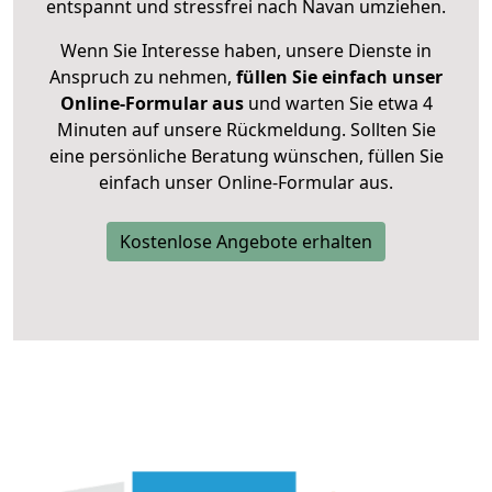
entspannt und stressfrei nach Navan umziehen.
Wenn Sie Interesse haben, unsere Dienste in
Anspruch zu nehmen,
füllen Sie einfach unser
Online-Formular aus
und warten Sie etwa 4
Minuten auf unsere Rückmeldung. Sollten Sie
eine persönliche Beratung wünschen, füllen Sie
einfach unser Online-Formular aus.
Kostenlose Angebote erhalten