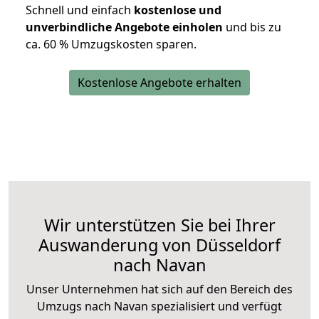
Schnell und einfach
kostenlose und
unverbindliche Angebote einholen
und bis zu
ca. 6
0 % Umzugskosten sparen.
Kostenlose Angebote erhalten
Wir unterstützen Sie bei Ihrer
Auswanderung von Düsseldorf
nach Navan
Unser Unternehmen hat sich auf den Bereich des
Umzugs nach Navan spezialisiert und verfügt