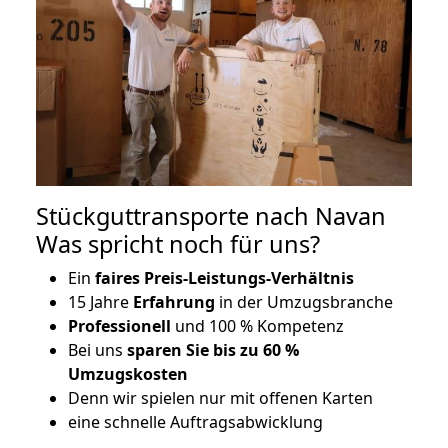
Stückguttransporte nach Navan
Was spricht noch für uns?
Ein
faires Preis-Leistungs-Verhältnis
15 Jahre
Erfahrung
in der Umzugsbranche
Professionell
und 100 % Kompetenz
Bei uns
sparen Sie bis zu 60 %
Umzugskosten
D
enn wir spielen nur mit offenen Karten
eine schnelle Auftragsabwicklung