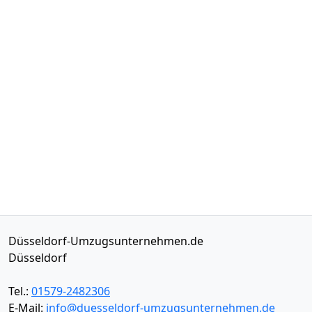
Düsseldorf-Umzugsunternehmen.de
Düsseldorf
Tel.:
01579-2482306
E-Mail:
info@duesseldorf-umzugsunternehmen.de